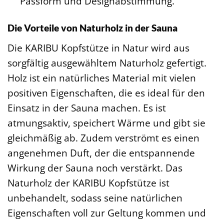
Passform und Designabstimmung.
Die Vorteile von Naturholz in der Sauna
Die KARIBU Kopfstütze in Natur wird aus
sorgfältig ausgewähltem Naturholz gefertigt.
Holz ist ein natürliches Material mit vielen
positiven Eigenschaften, die es ideal für den
Einsatz in der Sauna machen. Es ist
atmungsaktiv, speichert Wärme und gibt sie
gleichmäßig ab. Zudem verströmt es einen
angenehmen Duft, der die entspannende
Wirkung der Sauna noch verstärkt. Das
Naturholz der KARIBU Kopfstütze ist
unbehandelt, sodass seine natürlichen
Eigenschaften voll zur Geltung kommen und