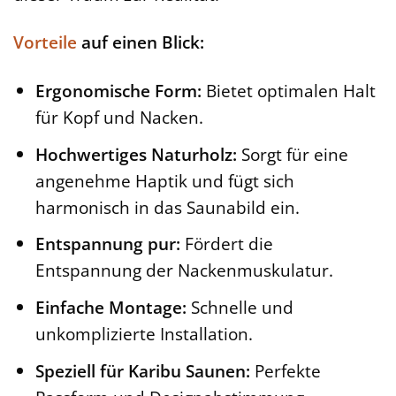
Vorteile
auf einen Blick:
Ergonomische Form:
Bietet optimalen Halt
für Kopf und Nacken.
Hochwertiges Naturholz:
Sorgt für eine
angenehme Haptik und fügt sich
harmonisch in das Saunabild ein.
Entspannung pur:
Fördert die
Entspannung der Nackenmuskulatur.
Einfache Montage:
Schnelle und
unkomplizierte Installation.
Speziell für Karibu Saunen:
Perfekte