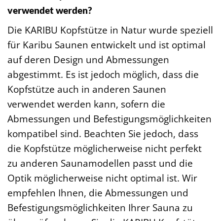
verwendet werden?
Die KARIBU Kopfstütze in Natur wurde speziell
für Karibu Saunen entwickelt und ist optimal
auf deren Design und Abmessungen
abgestimmt. Es ist jedoch möglich, dass die
Kopfstütze auch in anderen Saunen
verwendet werden kann, sofern die
Abmessungen und Befestigungsmöglichkeiten
kompatibel sind. Beachten Sie jedoch, dass
die Kopfstütze möglicherweise nicht perfekt
zu anderen Saunamodellen passt und die
Optik möglicherweise nicht optimal ist. Wir
empfehlen Ihnen, die Abmessungen und
Befestigungsmöglichkeiten Ihrer Sauna zu