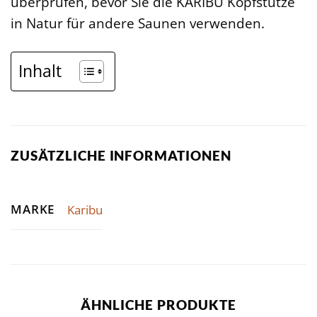
überprüfen, bevor Sie die KARIBU Kopfstütze
in Natur für andere Saunen verwenden.
Inhalt
ZUSÄTZLICHE INFORMATIONEN
MARKE
Karibu
ÄHNLICHE PRODUKTE