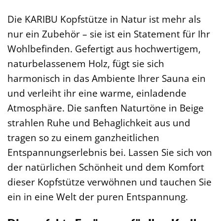
Die KARIBU Kopfstütze in Natur ist mehr als
nur ein Zubehör – sie ist ein Statement für Ihr
Wohlbefinden. Gefertigt aus hochwertigem,
naturbelassenem Holz, fügt sie sich
harmonisch in das Ambiente Ihrer Sauna ein
und verleiht ihr eine warme, einladende
Atmosphäre. Die sanften Naturtöne in Beige
strahlen Ruhe und Behaglichkeit aus und
tragen so zu einem ganzheitlichen
Entspannungserlebnis bei. Lassen Sie sich von
der natürlichen Schönheit und dem Komfort
dieser Kopfstütze verwöhnen und tauchen Sie
ein in eine Welt der puren Entspannung.