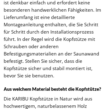
ist denkbar einfach und erfordert keine
besonderen handwerklichen Fähigkeiten. Im
Lieferumfang ist eine detaillierte
Montageanleitung enthalten, die Sie Schritt
für Schritt durch den Installationsprozess
führt. In der Regel wird die Kopfstütze mit
Schrauben oder anderen
Befestigungsmaterialien an der Saunawand
befestigt. Stellen Sie sicher, dass die
Kopfstütze sicher und stabil montiert ist,
bevor Sie sie benutzen.
Aus welchem Material besteht die Kopfstütze?
Die KARIBU Kopfstütze in Natur wird aus
hochwertigem, naturbelassenem Holz