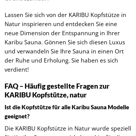
Lassen Sie sich von der KARIBU Kopfstütze in
Natur inspirieren und entdecken Sie eine
neue Dimension der Entspannung in Ihrer
Karibu Sauna. Gönnen Sie sich diesen Luxus
und verwandeln Sie Ihre Sauna in einen Ort
der Ruhe und Erholung. Sie haben es sich
verdient!
FAQ – Häufig gestellte Fragen zur
KARIBU Kopfstütze, natur
Ist die Kopfstütze für alle Karibu Sauna Modelle
geeignet?
Die KARIBU Kopfstütze in Natur wurde speziell