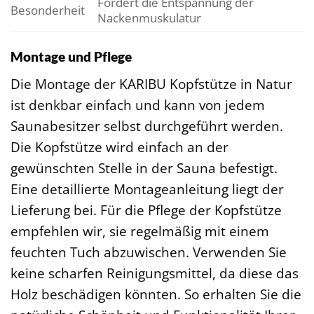
Fördert die Entspannung der
Besonderheit
Nackenmuskulatur
Montage und Pflege
Die Montage der KARIBU Kopfstütze in Natur
ist denkbar einfach und kann von jedem
Saunabesitzer selbst durchgeführt werden.
Die Kopfstütze wird einfach an der
gewünschten Stelle in der Sauna befestigt.
Eine detaillierte Montageanleitung liegt der
Lieferung bei. Für die Pflege der Kopfstütze
empfehlen wir, sie regelmäßig mit einem
feuchten Tuch abzuwischen. Verwenden Sie
keine scharfen Reinigungsmittel, da diese das
Holz beschädigen könnten. So erhalten Sie die