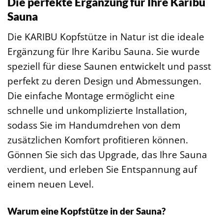
Die perfekte Ergänzung für Ihre Karibu
Sauna
Die KARIBU Kopfstütze in Natur ist die ideale
Ergänzung für Ihre Karibu Sauna. Sie wurde
speziell für diese Saunen entwickelt und passt
perfekt zu deren Design und Abmessungen.
Die einfache Montage ermöglicht eine
schnelle und unkomplizierte Installation,
sodass Sie im Handumdrehen von dem
zusätzlichen Komfort profitieren können.
Gönnen Sie sich das Upgrade, das Ihre Sauna
verdient, und erleben Sie Entspannung auf
einem neuen Level.
Warum eine Kopfstütze in der Sauna?