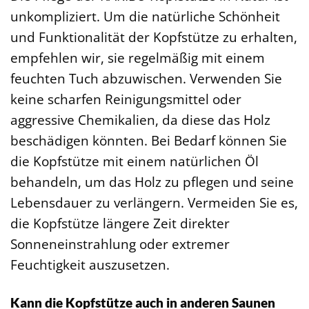
unkompliziert. Um die natürliche Schönheit
und Funktionalität der Kopfstütze zu erhalten,
empfehlen wir, sie regelmäßig mit einem
feuchten Tuch abzuwischen. Verwenden Sie
keine scharfen Reinigungsmittel oder
aggressive Chemikalien, da diese das Holz
beschädigen könnten. Bei Bedarf können Sie
die Kopfstütze mit einem natürlichen Öl
behandeln, um das Holz zu pflegen und seine
Lebensdauer zu verlängern. Vermeiden Sie es,
die Kopfstütze längere Zeit direkter
Sonneneinstrahlung oder extremer
Feuchtigkeit auszusetzen.
Kann die Kopfstütze auch in anderen Saunen