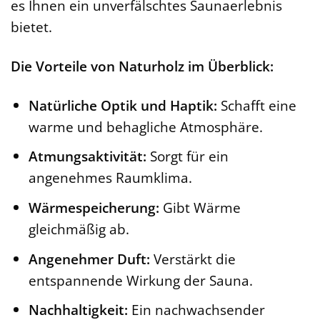
es Ihnen ein unverfälschtes Saunaerlebnis
bietet.
Die Vorteile von Naturholz im Überblick:
Natürliche Optik und Haptik:
Schafft eine
warme und behagliche Atmosphäre.
Atmungsaktivität:
Sorgt für ein
angenehmes Raumklima.
Wärmespeicherung:
Gibt Wärme
gleichmäßig ab.
Angenehmer Duft:
Verstärkt die
entspannende Wirkung der Sauna.
Nachhaltigkeit:
Ein nachwachsender