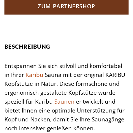
ZUM PARTNERSHOP
BESCHREIBUNG
Entspannen Sie sich stilvoll und komfortabel
in Ihrer
Karibu
Sauna mit der original KARIBU
Kopfstütze in Natur. Diese formschöne und
ergonomisch gestaltete Kopfstütze wurde
speziell für Karibu
Saunen
entwickelt und
bietet Ihnen eine optimale Unterstützung für
Kopf und Nacken, damit Sie Ihre Saunagänge
noch intensiver genießen können.