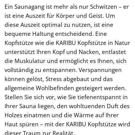
Ein Saunagang ist mehr als nur Schwitzen – er
ist eine Auszeit für Körper und Geist. Um
diese Auszeit optimal zu nutzen, ist eine
bequeme Haltung entscheidend. Eine
Kopfstütze wie die KARIBU Kopfstütze in Natur
unterstützt Ihren Kopf und Nacken, entlastet
die Muskulatur und ermöglicht es Ihnen, sich
vollständig zu entspannen. Verspannungen
können gelöst, Stress abgebaut und das
allgemeine Wohlbefinden gesteigert werden.
Stellen Sie sich vor, wie Sie tiefenentspannt in
Ihrer Sauna liegen, den wohltuenden Duft des
Holzes einatmen und die Wärme auf Ihrer
Haut spüren – mit der KARIBU Kopfstütze wird
dieser Traum zur Realität.