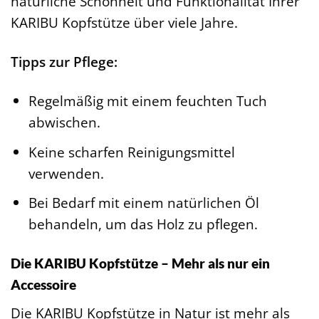
natürliche Schönheit und Funktionalität Ihrer
KARIBU Kopfstütze über viele Jahre.
Tipps zur Pflege:
Regelmäßig mit einem feuchten Tuch
abwischen.
Keine scharfen Reinigungsmittel
verwenden.
Bei Bedarf mit einem natürlichen Öl
behandeln, um das Holz zu pflegen.
Die KARIBU Kopfstütze – Mehr als nur ein
Accessoire
Die KARIBU Kopfstütze in Natur ist mehr als