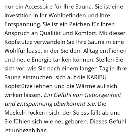
nur ein Accessoire für Ihre Sauna. Sie ist eine
Investition in Ihr Wohlbefinden und Ihre
Entspannung. Sie ist ein Zeichen für Ihren
Anspruch an Qualität und Komfort. Mit dieser
Kopfstütze verwandeln Sie Ihre Sauna in eine
Wohlfühloase, in der Sie dem Alltag entfliehen
und neue Energie tanken können. Stellen Sie
sich vor, wie Sie nach einem langen Tag in Ihre
Sauna eintauchen, sich auf die KARIBU
Kopfstütze lehnen und die Wärme auf sich
wirken lassen.
Ein Gefühl von Geborgenheit
und Entspannung überkommt Sie.
Die
Muskeln lockern sich, der Stress fällt ab und
Sie fühlen sich wie neugeboren. Dieses Gefühl
ist unbezahlbar.