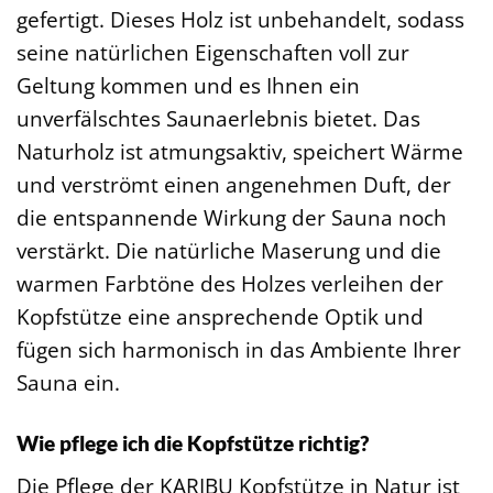
gefertigt. Dieses Holz ist unbehandelt, sodass
seine natürlichen Eigenschaften voll zur
Geltung kommen und es Ihnen ein
unverfälschtes Saunaerlebnis bietet. Das
Naturholz ist atmungsaktiv, speichert Wärme
und verströmt einen angenehmen Duft, der
die entspannende Wirkung der Sauna noch
verstärkt. Die natürliche Maserung und die
warmen Farbtöne des Holzes verleihen der
Kopfstütze eine ansprechende Optik und
fügen sich harmonisch in das Ambiente Ihrer
Sauna ein.
Wie pflege ich die Kopfstütze richtig?
Die Pflege der KARIBU Kopfstütze in Natur ist