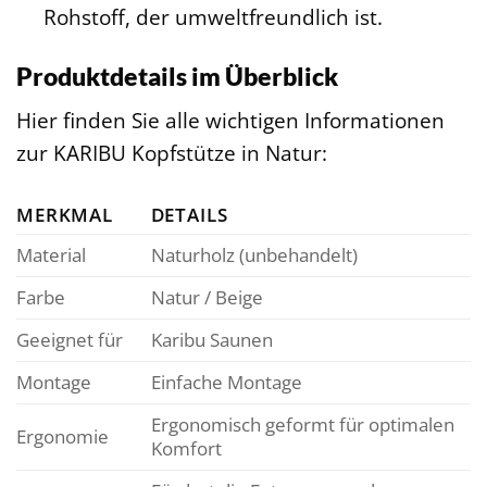
Rohstoff, der umweltfreundlich ist.
Produktdetails im Überblick
Hier finden Sie alle wichtigen Informationen
zur KARIBU Kopfstütze in Natur:
MERKMAL
DETAILS
Material
Naturholz (unbehandelt)
Farbe
Natur / Beige
Geeignet für
Karibu Saunen
Montage
Einfache Montage
Ergonomisch geformt für optimalen
Ergonomie
Komfort