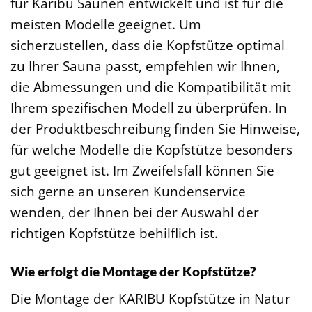
für Karibu Saunen entwickelt und ist für die
meisten Modelle geeignet. Um
sicherzustellen, dass die Kopfstütze optimal
zu Ihrer Sauna passt, empfehlen wir Ihnen,
die Abmessungen und die Kompatibilität mit
Ihrem spezifischen Modell zu überprüfen. In
der Produktbeschreibung finden Sie Hinweise,
für welche Modelle die Kopfstütze besonders
gut geeignet ist. Im Zweifelsfall können Sie
sich gerne an unseren Kundenservice
wenden, der Ihnen bei der Auswahl der
richtigen Kopfstütze behilflich ist.
Wie erfolgt die Montage der Kopfstütze?
Die Montage der KARIBU Kopfstütze in Natur