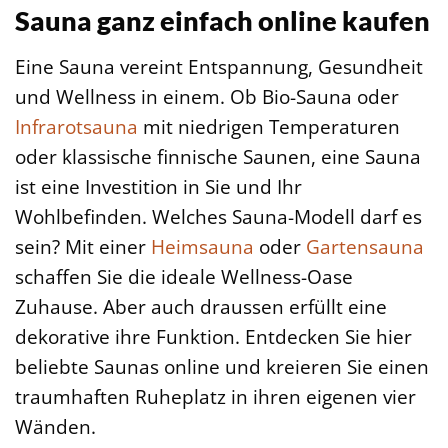
Sauna ganz einfach online kaufen
Eine Sauna vereint Entspannung, Gesundheit
und Wellness in einem. Ob Bio-Sauna oder
Infrarotsauna
mit niedrigen Temperaturen
oder klassische finnische Saunen, eine Sauna
ist eine Investition in Sie und Ihr
Wohlbefinden. Welches Sauna-Modell darf es
sein? Mit einer
Heimsauna
oder
Gartensauna
schaffen Sie die ideale Wellness-Oase
Zuhause. Aber auch draussen erfüllt eine
dekorative ihre Funktion. Entdecken Sie hier
beliebte Saunas online und kreieren Sie einen
traumhaften Ruheplatz in ihren eigenen vier
Wänden.