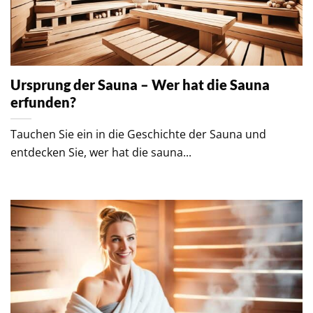
Ursprung der Sauna – Wer hat die Sauna
erfunden?
Tauchen Sie ein in die Geschichte der Sauna und
entdecken Sie, wer hat die sauna...