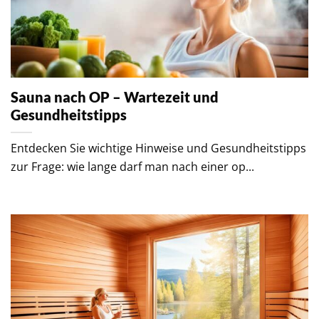
Sauna nach OP – Wartezeit und
Gesundheitstipps
Entdecken Sie wichtige Hinweise und Gesundheitstipps
zur Frage: wie lange darf man nach einer op...