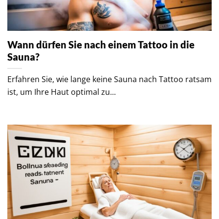
Wann dürfen Sie nach einem Tattoo in die
Sauna?
Erfahren Sie, wie lange keine Sauna nach Tattoo ratsam
ist, um Ihre Haut optimal zu...