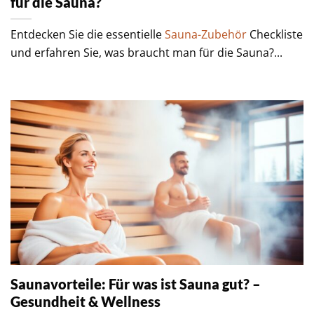
für die Sauna?
Entdecken Sie die essentielle
Sauna-Zubehör
Checkliste
und erfahren Sie, was braucht man für die Sauna?...
Saunavorteile: Für was ist Sauna gut? –
Gesundheit & Wellness