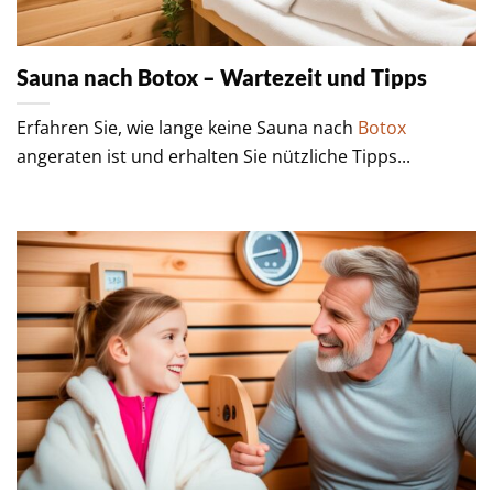
Sauna nach Botox – Wartezeit und Tipps
Erfahren Sie, wie lange keine Sauna nach
Botox
angeraten ist und erhalten Sie nützliche Tipps...