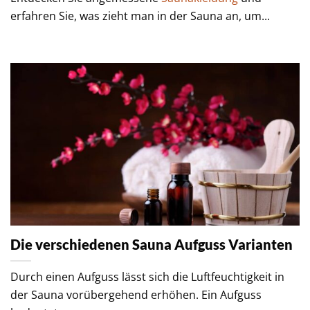
erfahren Sie, was zieht man in der Sauna an, um...
Die verschiedenen Sauna Aufguss Varianten
Durch einen Aufguss lässt sich die Luftfeuchtigkeit in
der Sauna vorübergehend erhöhen. Ein Aufguss