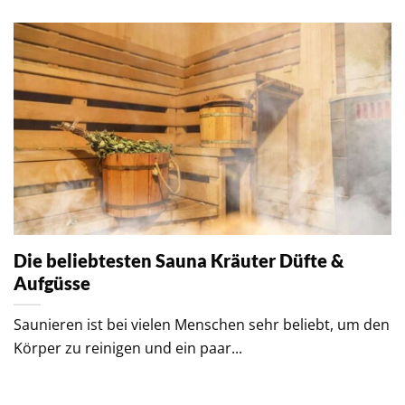
Die beliebtesten Sauna Kräuter Düfte &
Aufgüsse
Saunieren ist bei vielen Menschen sehr beliebt, um den
Körper zu reinigen und ein paar...