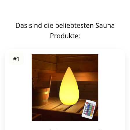
Das sind die beliebtesten Sauna
Produkte:
#1