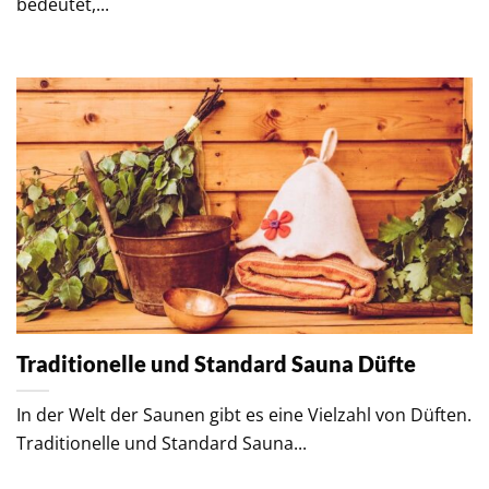
bedeutet,...
Traditionelle und Standard Sauna Düfte
In der Welt der Saunen gibt es eine Vielzahl von Düften.
Traditionelle und Standard Sauna...