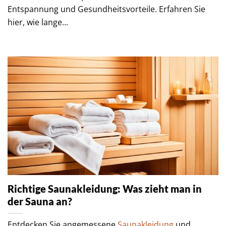
Entspannung und Gesundheitsvorteile. Erfahren Sie
hier, wie lange...
Richtige Saunakleidung: Was zieht man in
der Sauna an?
Entdecken Sie angemessene
Saunakleidung
und