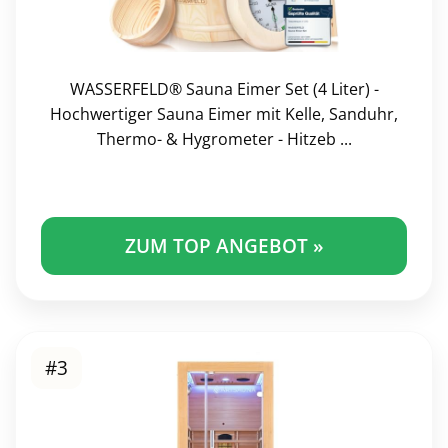
WASSERFELD® Sauna Eimer Set (4 Liter) -
Hochwertiger Sauna Eimer mit Kelle, Sanduhr,
Thermo- & Hygrometer - Hitzeb ...
ZUM TOP ANGEBOT »
#3