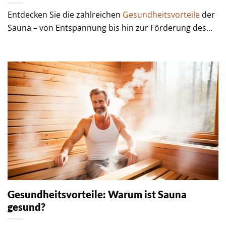
Entdecken Sie die zahlreichen
Gesundheitsvorteile
der
Sauna – von Entspannung bis hin zur Förderung des...
Gesundheitsvorteile: Warum ist Sauna
gesund?