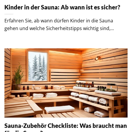
Kinder in der Sauna: Ab wann ist es sicher?
Erfahren Sie, ab wann dürfen Kinder in die Sauna
gehen und welche Sicherheitstipps wichtig sind,...
Sauna-Zubehör Checkliste: Was braucht man