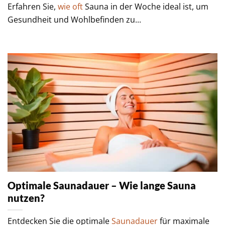
Erfahren Sie,
wie oft
Sauna in der Woche ideal ist, um
Gesundheit und Wohlbefinden zu...
Optimale Saunadauer – Wie lange Sauna
nutzen?
Entdecken Sie die optimale
Saunadauer
für maximale