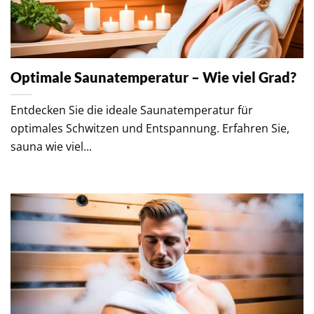
Optimale Saunatemperatur – Wie viel Grad?
Entdecken Sie die ideale Saunatemperatur für
optimales Schwitzen und Entspannung. Erfahren Sie,
sauna wie viel...