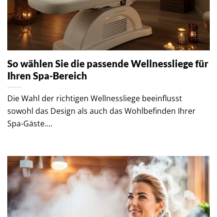
So wählen Sie die passende Wellnessliege für
Ihren Spa-Bereich
Die Wahl der richtigen Wellnessliege beeinflusst
sowohl das Design als auch das Wohlbefinden Ihrer
Spa-Gäste....