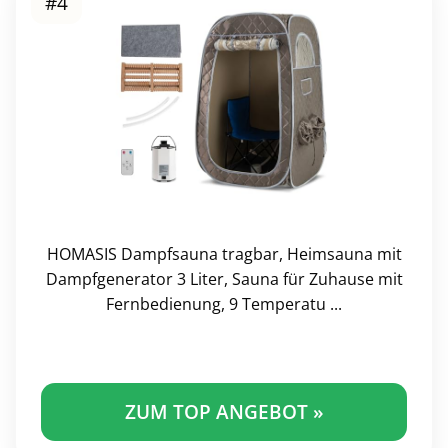
#4
HOMASIS Dampfsauna tragbar, Heimsauna mit
Dampfgenerator 3 Liter, Sauna für Zuhause mit
Fernbedienung, 9 Temperatu ...
ZUM TOP ANGEBOT »