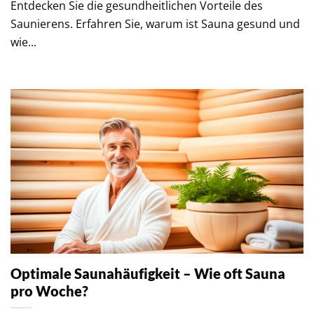
Entdecken Sie die gesundheitlichen Vorteile des
Saunierens. Erfahren Sie, warum ist Sauna gesund und
wie...
Optimale Saunahäufigkeit – Wie oft Sauna
pro Woche?