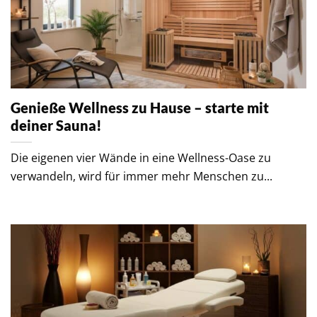
Genieße Wellness zu Hause – starte mit
deiner Sauna!
Die eigenen vier Wände in eine Wellness-Oase zu
verwandeln, wird für immer mehr Menschen zu...