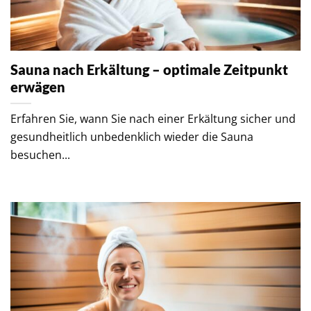
Sauna nach Erkältung – optimale Zeitpunkt
erwägen
Erfahren Sie, wann Sie nach einer Erkältung sicher und
gesundheitlich unbedenklich wieder die Sauna
besuchen...