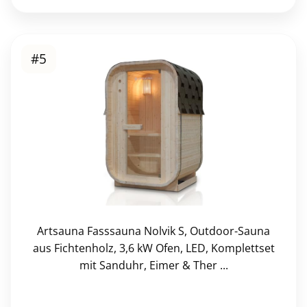
#5
Artsauna Fasssauna Nolvik S, Outdoor-Sauna
aus Fichtenholz, 3,6 kW Ofen, LED, Komplettset
mit Sanduhr, Eimer & Ther ...