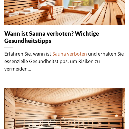
Wann ist Sauna verboten? Wichtige
Gesundheitstipps
Erfahren Sie, wann ist
Sauna verboten
und erhalten Sie
essenzielle Gesundheitstipps, um Risiken zu
vermeiden...