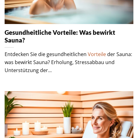
Gesundheitliche Vorteile: Was bewirkt
Sauna?
Entdecken Sie die gesundheitlichen
Vorteile
der Sauna:
was bewirkt Sauna? Erholung, Stressabbau und
Unterstützung der...