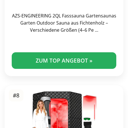
AZS-ENGINEERING 2QL Fasssauna Gartensaunas
Garten Outdoor Sauna aus Fichtenholz –
Verschiedene Größen (4–6 Pe ...
ZUM TOP ANGEBOT »
#8