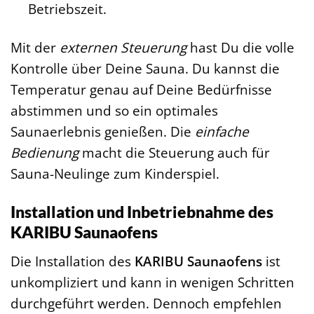
Betriebszeit.
Mit der
externen Steuerung
hast Du die volle
Kontrolle über Deine Sauna. Du kannst die
Temperatur genau auf Deine Bedürfnisse
abstimmen und so ein optimales
Saunaerlebnis genießen. Die
einfache
Bedienung
macht die Steuerung auch für
Sauna-Neulinge zum Kinderspiel.
Installation und Inbetriebnahme des
KARIBU Saunaofens
Die Installation des
KARIBU Saunaofens
ist
unkompliziert und kann in wenigen Schritten
durchgeführt werden. Dennoch empfehlen