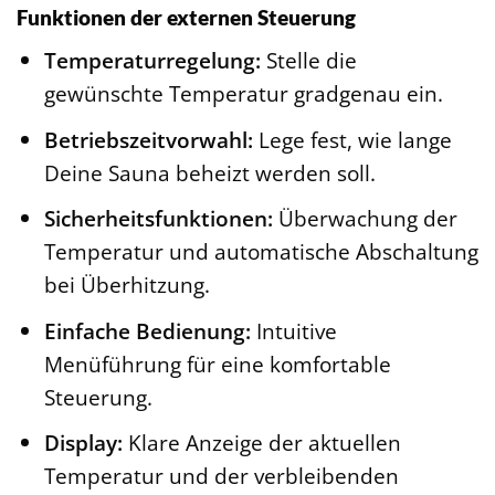
Funktionen der externen Steuerung
Temperaturregelung:
Stelle die
gewünschte Temperatur gradgenau ein.
Betriebszeitvorwahl:
Lege fest, wie lange
Deine Sauna beheizt werden soll.
Sicherheitsfunktionen:
Überwachung der
Temperatur und automatische Abschaltung
bei Überhitzung.
Einfache Bedienung:
Intuitive
Menüführung für eine komfortable
Steuerung.
Display:
Klare Anzeige der aktuellen
Temperatur und der verbleibenden