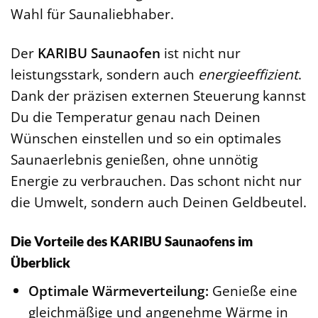
Wahl für Saunaliebhaber.
Der
KARIBU Saunaofen
ist nicht nur
leistungsstark, sondern auch
energieeffizient
.
Dank der präzisen externen Steuerung kannst
Du die Temperatur genau nach Deinen
Wünschen einstellen und so ein optimales
Saunaerlebnis genießen, ohne unnötig
Energie zu verbrauchen. Das schont nicht nur
die Umwelt, sondern auch Deinen Geldbeutel.
Die Vorteile des KARIBU Saunaofens im
Überblick
Optimale Wärmeverteilung:
Genieße eine
gleichmäßige und angenehme Wärme in