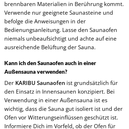
brennbaren Materialien in Berührung kommt.
Verwende nur geeignete Saunasteine und
befolge die Anweisungen in der
Bedienungsanleitung. Lasse den Saunaofen
niemals unbeaufsichtigt und achte auf eine
ausreichende Belüftung der Sauna.
Kann ich den Saunaofen auch in einer
Außensauna verwenden?
Der
KARIBU Saunaofen
ist grundsätzlich für
den Einsatz in Innensaunen konzipiert. Bei
Verwendung in einer Außensauna ist es
wichtig, dass die Sauna gut isoliert ist und der
Ofen vor Witterungseinflüssen geschützt ist.
Informiere Dich im Vorfeld, ob der Ofen für