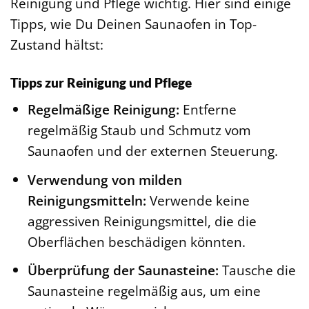
Reinigung und Pflege wichtig. Hier sind einige
Tipps, wie Du Deinen Saunaofen in Top-
Zustand hältst:
Tipps zur Reinigung und Pflege
Regelmäßige Reinigung:
Entferne
regelmäßig Staub und Schmutz vom
Saunaofen und der externen Steuerung.
Verwendung von milden
Reinigungsmitteln:
Verwende keine
aggressiven Reinigungsmittel, die die
Oberflächen beschädigen könnten.
Überprüfung der Saunasteine:
Tausche die
Saunasteine regelmäßig aus, um eine