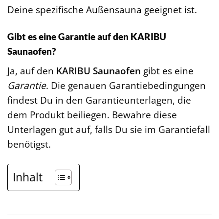
Deine spezifische Außensauna geeignet ist.
Gibt es eine Garantie auf den KARIBU
Saunaofen?
Ja, auf den
KARIBU Saunaofen
gibt es eine
Garantie
. Die genauen Garantiebedingungen
findest Du in den Garantieunterlagen, die
dem Produkt beiliegen. Bewahre diese
Unterlagen gut auf, falls Du sie im Garantiefall
benötigst.
Inhalt