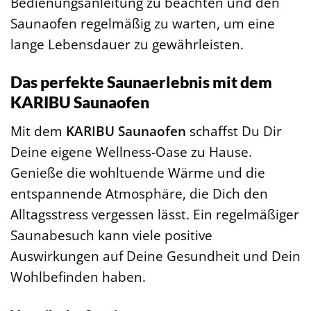
Bedienungsanleitung zu beachten und den
Saunaofen regelmäßig zu warten, um eine
lange Lebensdauer zu gewährleisten.
Das perfekte Saunaerlebnis mit dem
KARIBU Saunaofen
Mit dem
KARIBU Saunaofen
schaffst Du Dir
Deine eigene Wellness-Oase zu Hause.
Genieße die wohltuende Wärme und die
entspannende Atmosphäre, die Dich den
Alltagsstress vergessen lässt. Ein regelmäßiger
Saunabesuch kann viele positive
Auswirkungen auf Deine Gesundheit und Dein
Wohlbefinden haben.