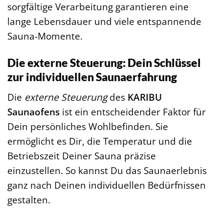
sorgfältige Verarbeitung garantieren eine
lange Lebensdauer und viele entspannende
Sauna-Momente.
Die externe Steuerung: Dein Schlüssel
zur individuellen Saunaerfahrung
Die
externe Steuerung
des
KARIBU
Saunaofens
ist ein entscheidender Faktor für
Dein persönliches Wohlbefinden. Sie
ermöglicht es Dir, die Temperatur und die
Betriebszeit Deiner Sauna präzise
einzustellen. So kannst Du das Saunaerlebnis
ganz nach Deinen individuellen Bedürfnissen
gestalten.