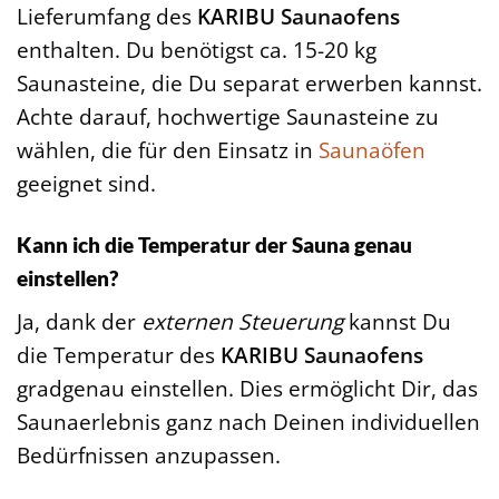
Lieferumfang des
KARIBU Saunaofens
enthalten. Du benötigst ca. 15-20 kg
Saunasteine, die Du separat erwerben kannst.
Achte darauf, hochwertige Saunasteine zu
wählen, die für den Einsatz in
Saunaöfen
geeignet sind.
Kann ich die Temperatur der Sauna genau
einstellen?
Ja, dank der
externen Steuerung
kannst Du
die Temperatur des
KARIBU Saunaofens
gradgenau einstellen. Dies ermöglicht Dir, das
Saunaerlebnis ganz nach Deinen individuellen
Bedürfnissen anzupassen.