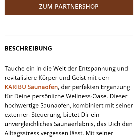
ZUM PARTNERSHOP
BESCHREIBUNG
Tauche ein in die Welt der Entspannung und
revitalisiere Körper und Geist mit dem
KARIBU
Saunaofen
, der perfekten Ergänzung
für Deine persönliche Wellness-Oase. Dieser
hochwertige Saunaofen, kombiniert mit seiner
externen Steuerung, bietet Dir ein
unvergleichliches Saunaerlebnis, das Dich den
Alltagsstress vergessen lässt. Mit seiner