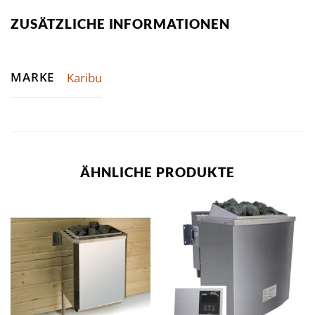
ZUSÄTZLICHE INFORMATIONEN
MARKE
Karibu
ÄHNLICHE PRODUKTE