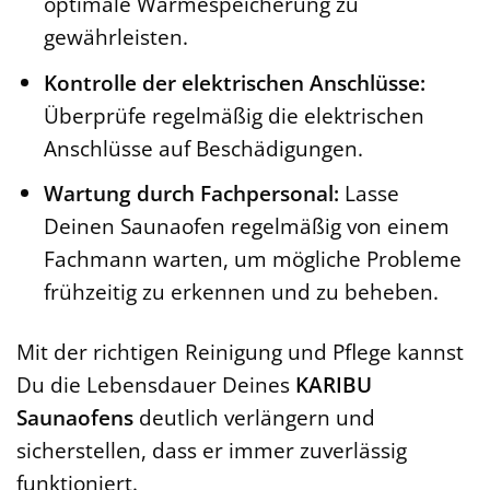
optimale Wärmespeicherung zu
gewährleisten.
Kontrolle der elektrischen Anschlüsse:
Überprüfe regelmäßig die elektrischen
Anschlüsse auf Beschädigungen.
Wartung durch Fachpersonal:
Lasse
Deinen Saunaofen regelmäßig von einem
Fachmann warten, um mögliche Probleme
frühzeitig zu erkennen und zu beheben.
Mit der richtigen Reinigung und Pflege kannst
Du die Lebensdauer Deines
KARIBU
Saunaofens
deutlich verlängern und
sicherstellen, dass er immer zuverlässig
funktioniert.