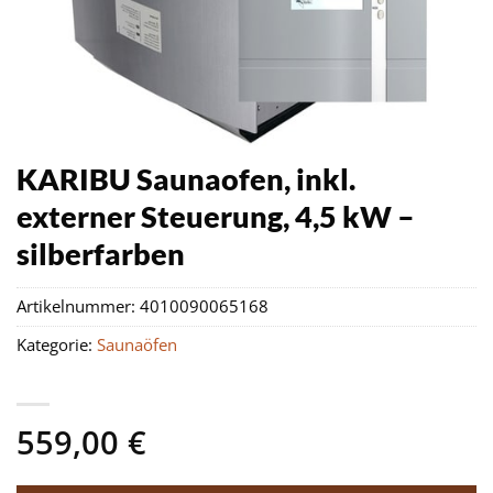
KARIBU Saunaofen, inkl.
externer Steuerung, 4,5 kW –
silberfarben
Artikelnummer:
4010090065168
Kategorie:
Saunaöfen
559,00
€