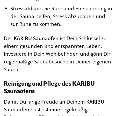
Stressabbau:
Die Ruhe und Entspannung in
der Sauna helfen, Stress abzubauen und
zur Ruhe zu kommen.
Der
KARIBU Saunaofen
ist Dein Schlüssel zu
einem gesunden und entspannten Leben.
Investiere in Dein Wohlbefinden und gönn Dir
regelmäßige Saunabesuche in Deiner eigenen
Sauna.
Reinigung und Pflege des KARIBU
Saunaofens
Damit Du lange Freude an Deinem
KARIBU
Saunaofen
hast, ist eine regelmäßige