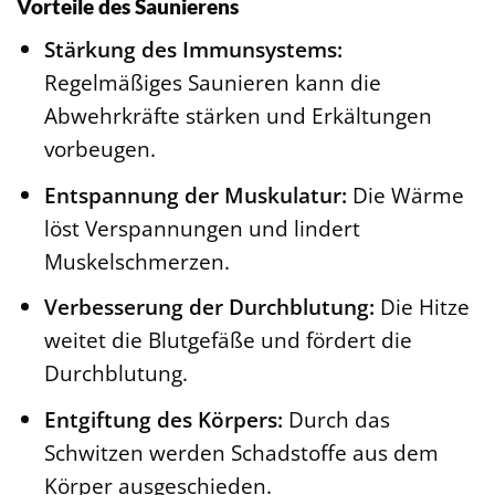
Vorteile des Saunierens
Stärkung des Immunsystems:
Regelmäßiges Saunieren kann die
Abwehrkräfte stärken und Erkältungen
vorbeugen.
Entspannung der Muskulatur:
Die Wärme
löst Verspannungen und lindert
Muskelschmerzen.
Verbesserung der Durchblutung:
Die Hitze
weitet die Blutgefäße und fördert die
Durchblutung.
Entgiftung des Körpers:
Durch das
Schwitzen werden Schadstoffe aus dem
Körper ausgeschieden.