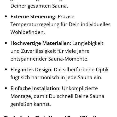
Deiner gesamten Sauna.
Externe Steuerung:
Präzise
Temperaturregelung für Dein individuelles
Wohlbefinden.
Hochwertige Materialien:
Langlebigkeit
und Zuverlässigkeit für viele Jahre
entspannender Sauna-Momente.
Elegantes Design:
Die silberfarbene Optik
fügt sich harmonisch in jede Sauna ein.
Einfache Installation:
Unkomplizierte
Montage, damit Du schnell Deine Sauna
genießen kannst.