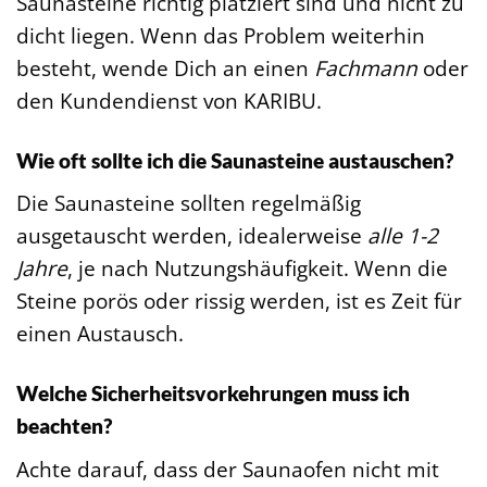
Saunasteine richtig platziert sind und nicht zu
dicht liegen. Wenn das Problem weiterhin
besteht, wende Dich an einen
Fachmann
oder
den Kundendienst von KARIBU.
Wie oft sollte ich die Saunasteine austauschen?
Die Saunasteine sollten regelmäßig
ausgetauscht werden, idealerweise
alle 1-2
Jahre
, je nach Nutzungshäufigkeit. Wenn die
Steine porös oder rissig werden, ist es Zeit für
einen Austausch.
Welche Sicherheitsvorkehrungen muss ich
beachten?
Achte darauf, dass der Saunaofen nicht mit