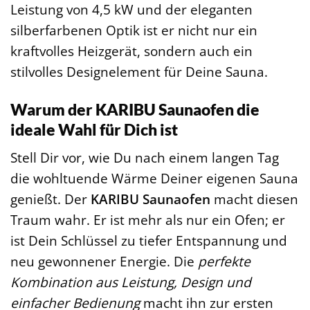
Leistung von 4,5 kW und der eleganten
silberfarbenen Optik ist er nicht nur ein
kraftvolles Heizgerät, sondern auch ein
stilvolles Designelement für Deine Sauna.
Warum der KARIBU Saunaofen die
ideale Wahl für Dich ist
Stell Dir vor, wie Du nach einem langen Tag
die wohltuende Wärme Deiner eigenen Sauna
genießt. Der
KARIBU Saunaofen
macht diesen
Traum wahr. Er ist mehr als nur ein Ofen; er
ist Dein Schlüssel zu tiefer Entspannung und
neu gewonnener Energie. Die
perfekte
Kombination aus Leistung, Design und
einfacher Bedienung
macht ihn zur ersten