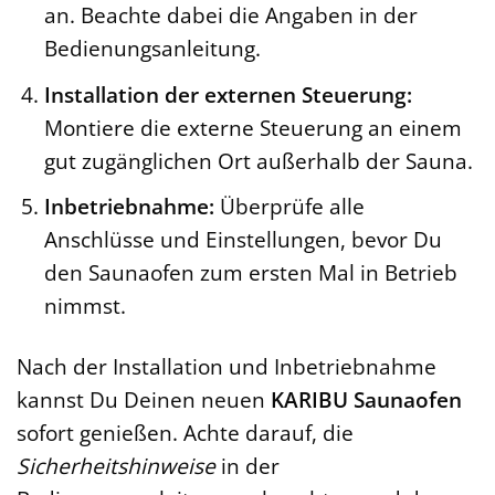
an. Beachte dabei die Angaben in der
Bedienungsanleitung.
Installation der externen Steuerung:
Montiere die externe Steuerung an einem
gut zugänglichen Ort außerhalb der Sauna.
Inbetriebnahme:
Überprüfe alle
Anschlüsse und Einstellungen, bevor Du
den Saunaofen zum ersten Mal in Betrieb
nimmst.
Nach der Installation und Inbetriebnahme
kannst Du Deinen neuen
KARIBU Saunaofen
sofort genießen. Achte darauf, die
Sicherheitshinweise
in der