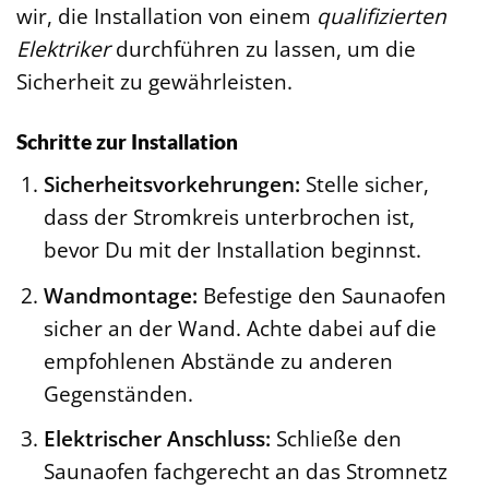
wir, die Installation von einem
qualifizierten
Elektriker
durchführen zu lassen, um die
Sicherheit zu gewährleisten.
Schritte zur Installation
Sicherheitsvorkehrungen:
Stelle sicher,
dass der Stromkreis unterbrochen ist,
bevor Du mit der Installation beginnst.
Wandmontage:
Befestige den Saunaofen
sicher an der Wand. Achte dabei auf die
empfohlenen Abstände zu anderen
Gegenständen.
Elektrischer Anschluss:
Schließe den
Saunaofen fachgerecht an das Stromnetz