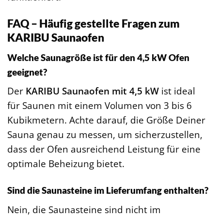
FAQ – Häufig gestellte Fragen zum
KARIBU Saunaofen
Welche Saunagröße ist für den 4,5 kW Ofen
geeignet?
Der
KARIBU Saunaofen mit 4,5 kW
ist ideal
für Saunen mit einem Volumen von 3 bis 6
Kubikmetern. Achte darauf, die Größe Deiner
Sauna genau zu messen, um sicherzustellen,
dass der Ofen ausreichend Leistung für eine
optimale Beheizung bietet.
Sind die Saunasteine im Lieferumfang enthalten?
Nein, die Saunasteine sind nicht im