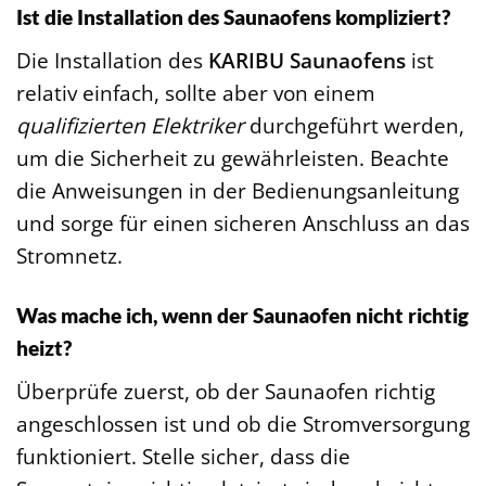
Ist die Installation des Saunaofens kompliziert?
Die Installation des
KARIBU Saunaofens
ist
relativ einfach, sollte aber von einem
qualifizierten Elektriker
durchgeführt werden,
um die Sicherheit zu gewährleisten. Beachte
die Anweisungen in der Bedienungsanleitung
und sorge für einen sicheren Anschluss an das
Stromnetz.
Was mache ich, wenn der Saunaofen nicht richtig
heizt?
Überprüfe zuerst, ob der Saunaofen richtig
angeschlossen ist und ob die Stromversorgung
funktioniert. Stelle sicher, dass die