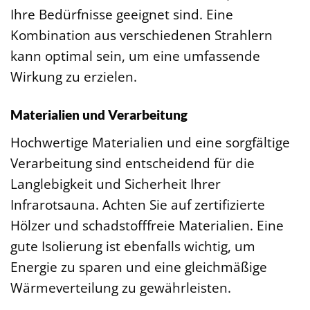
Ihre Bedürfnisse geeignet sind. Eine
Kombination aus verschiedenen Strahlern
kann optimal sein, um eine umfassende
Wirkung zu erzielen.
Materialien und Verarbeitung
Hochwertige Materialien und eine sorgfältige
Verarbeitung sind entscheidend für die
Langlebigkeit und Sicherheit Ihrer
Infrarotsauna. Achten Sie auf zertifizierte
Hölzer und schadstofffreie Materialien. Eine
gute Isolierung ist ebenfalls wichtig, um
Energie zu sparen und eine gleichmäßige
Wärmeverteilung zu gewährleisten.