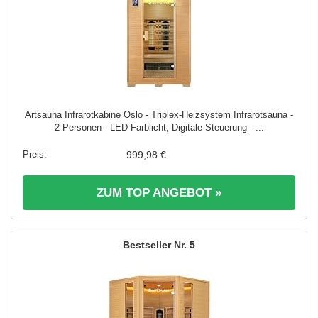
Artsauna Infrarotkabine Oslo - Triplex-Heizsystem Infrarotsauna -
2 Personen - LED-Farblicht, Digitale Steuerung - ...
999,98 €
ZUM TOP ANGEBOT »
5