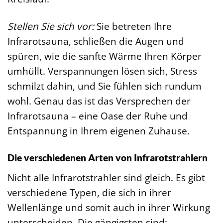
Stellen Sie sich vor:
Sie betreten Ihre
Infrarotsauna, schließen die Augen und
spüren, wie die sanfte Wärme Ihren Körper
umhüllt. Verspannungen lösen sich, Stress
schmilzt dahin, und Sie fühlen sich rundum
wohl. Genau das ist das Versprechen der
Infrarotsauna – eine Oase der Ruhe und
Entspannung in Ihrem eigenen Zuhause.
Die verschiedenen Arten von Infrarotstrahlern
Nicht alle Infrarotstrahler sind gleich. Es gibt
verschiedene Typen, die sich in ihrer
Wellenlänge und somit auch in ihrer Wirkung
unterscheiden. Die gängigsten sind: