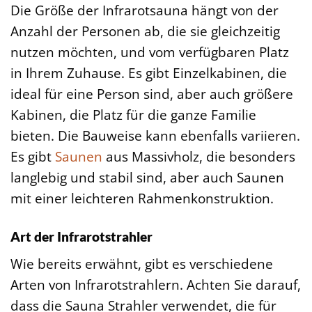
Die Größe der Infrarotsauna hängt von der
Anzahl der Personen ab, die sie gleichzeitig
nutzen möchten, und vom verfügbaren Platz
in Ihrem Zuhause. Es gibt Einzelkabinen, die
ideal für eine Person sind, aber auch größere
Kabinen, die Platz für die ganze Familie
bieten. Die Bauweise kann ebenfalls variieren.
Es gibt
Saunen
aus Massivholz, die besonders
langlebig und stabil sind, aber auch Saunen
mit einer leichteren Rahmenkonstruktion.
Art der Infrarotstrahler
Wie bereits erwähnt, gibt es verschiedene
Arten von Infrarotstrahlern. Achten Sie darauf,
dass die Sauna Strahler verwendet, die für