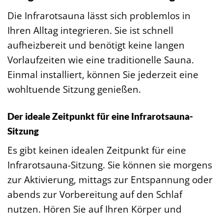
Die Infrarotsauna lässt sich problemlos in
Ihren Alltag integrieren. Sie ist schnell
aufheizbereit und benötigt keine langen
Vorlaufzeiten wie eine traditionelle Sauna.
Einmal installiert, können Sie jederzeit eine
wohltuende Sitzung genießen.
Der ideale Zeitpunkt für eine Infrarotsauna-
Sitzung
Es gibt keinen idealen Zeitpunkt für eine
Infrarotsauna-Sitzung. Sie können sie morgens
zur Aktivierung, mittags zur Entspannung oder
abends zur Vorbereitung auf den Schlaf
nutzen. Hören Sie auf Ihren Körper und