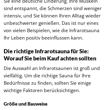
Sie eine deutliche Linderung. Ihre Muskeln
sind entspannt, die Schmerzen sind weniger
intensiv, und Sie können Ihren Alltag wieder
unbeschwerter genießen. Das ist nur eines
von vielen Beispielen, wie die Infrarotsauna
Ihr Leben positiv beeinflussen kann.
Die richtige Infrarotsauna für Sie:
Worauf Sie beim Kauf achten sollten
Die Auswahl an Infrarotsaunen ist groß und
vielfältig. Um die richtige Sauna für Ihre
Bedürfnisse zu finden, sollten Sie einige
wichtige Faktoren berücksichtigen.
Größe und Bauweise