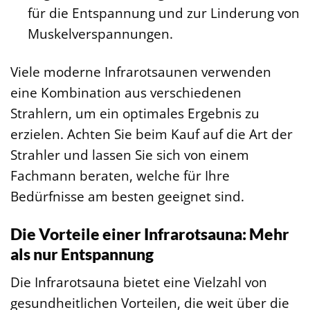
für die Entspannung und zur Linderung von
Muskelverspannungen.
Viele moderne Infrarotsaunen verwenden
eine Kombination aus verschiedenen
Strahlern, um ein optimales Ergebnis zu
erzielen. Achten Sie beim Kauf auf die Art der
Strahler und lassen Sie sich von einem
Fachmann beraten, welche für Ihre
Bedürfnisse am besten geeignet sind.
Die Vorteile einer Infrarotsauna: Mehr
als nur Entspannung
Die Infrarotsauna bietet eine Vielzahl von
gesundheitlichen Vorteilen, die weit über die