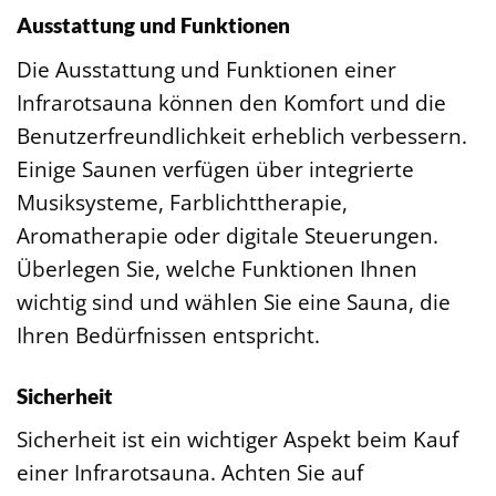
Ausstattung und Funktionen
Die Ausstattung und Funktionen einer
Infrarotsauna können den Komfort und die
Benutzerfreundlichkeit erheblich verbessern.
Einige Saunen verfügen über integrierte
Musiksysteme, Farblichttherapie,
Aromatherapie oder digitale Steuerungen.
Überlegen Sie, welche Funktionen Ihnen
wichtig sind und wählen Sie eine Sauna, die
Ihren Bedürfnissen entspricht.
Sicherheit
Sicherheit ist ein wichtiger Aspekt beim Kauf
einer Infrarotsauna. Achten Sie auf