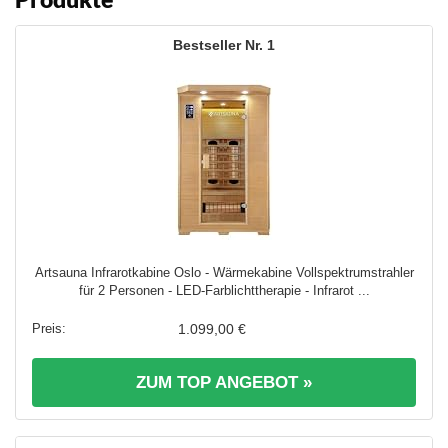
1
Artsauna Infrarotkabine Oslo - Wärmekabine Vollspektrumstrahler
für 2 Personen - LED-Farblichttherapie - Infrarot ...
1.099,00 €
ZUM TOP ANGEBOT »