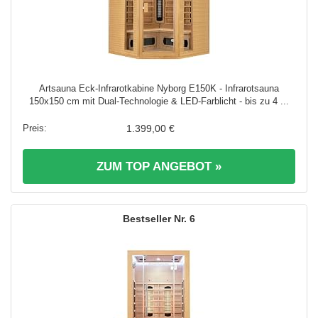
Artsauna Eck-Infrarotkabine Nyborg E150K - Infrarotsauna
150x150 cm mit Dual-Technologie & LED-Farblicht - bis zu 4 ...
1.399,00 €
ZUM TOP ANGEBOT »
6