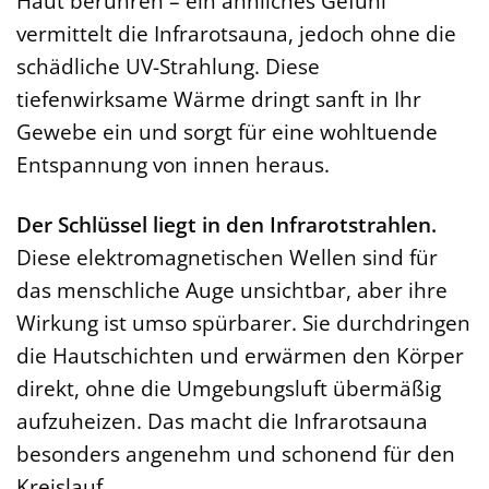
Haut berühren – ein ähnliches Gefühl
vermittelt die Infrarotsauna, jedoch ohne die
schädliche UV-Strahlung. Diese
tiefenwirksame Wärme dringt sanft in Ihr
Gewebe ein und sorgt für eine wohltuende
Entspannung von innen heraus.
Der Schlüssel liegt in den Infrarotstrahlen.
Diese elektromagnetischen Wellen sind für
das menschliche Auge unsichtbar, aber ihre
Wirkung ist umso spürbarer. Sie durchdringen
die Hautschichten und erwärmen den Körper
direkt, ohne die Umgebungsluft übermäßig
aufzuheizen. Das macht die Infrarotsauna
besonders angenehm und schonend für den
Kreislauf.