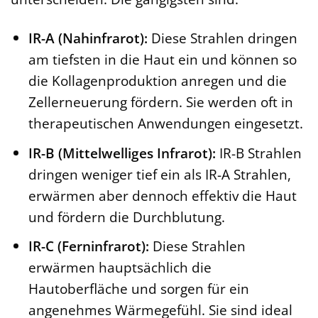
IR-A (Nahinfrarot):
Diese Strahlen dringen
am tiefsten in die Haut ein und können so
die Kollagenproduktion anregen und die
Zellerneuerung fördern. Sie werden oft in
therapeutischen Anwendungen eingesetzt.
IR-B (Mittelwelliges Infrarot):
IR-B Strahlen
dringen weniger tief ein als IR-A Strahlen,
erwärmen aber dennoch effektiv die Haut
und fördern die Durchblutung.
IR-C (Ferninfrarot):
Diese Strahlen
erwärmen hauptsächlich die
Hautoberfläche und sorgen für ein
angenehmes Wärmegefühl. Sie sind ideal