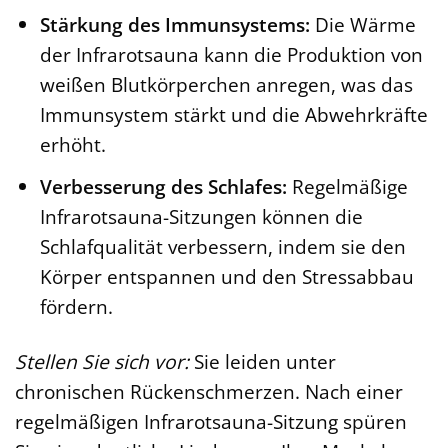
Stärkung des Immunsystems:
Die Wärme
der Infrarotsauna kann die Produktion von
weißen Blutkörperchen anregen, was das
Immunsystem stärkt und die Abwehrkräfte
erhöht.
Verbesserung des Schlafes:
Regelmäßige
Infrarotsauna-Sitzungen können die
Schlafqualität verbessern, indem sie den
Körper entspannen und den Stressabbau
fördern.
Stellen Sie sich vor:
Sie leiden unter
chronischen Rückenschmerzen. Nach einer
regelmäßigen Infrarotsauna-Sitzung spüren