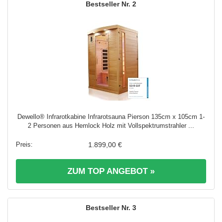
2
Dewello® Infrarotkabine Infrarotsauna Pierson 135cm x 105cm 1-
2 Personen aus Hemlock Holz mit Vollspektrumstrahler ...
1.899,00 €
ZUM TOP ANGEBOT »
3