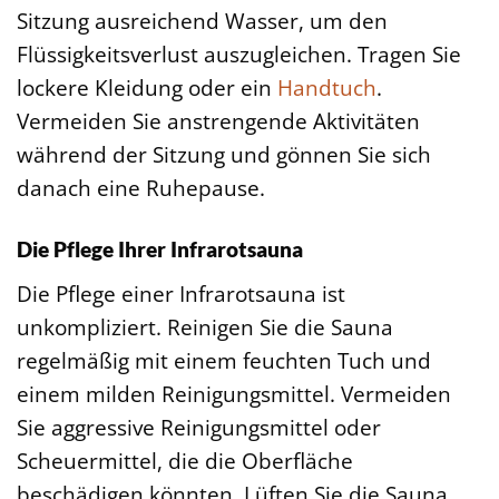
Sitzung ausreichend Wasser, um den
Flüssigkeitsverlust auszugleichen. Tragen Sie
lockere Kleidung oder ein
Handtuch
.
Vermeiden Sie anstrengende Aktivitäten
während der Sitzung und gönnen Sie sich
danach eine Ruhepause.
Die Pflege Ihrer Infrarotsauna
Die Pflege einer Infrarotsauna ist
unkompliziert. Reinigen Sie die Sauna
regelmäßig mit einem feuchten Tuch und
einem milden Reinigungsmittel. Vermeiden
Sie aggressive Reinigungsmittel oder
Scheuermittel, die die Oberfläche
beschädigen könnten. Lüften Sie die Sauna