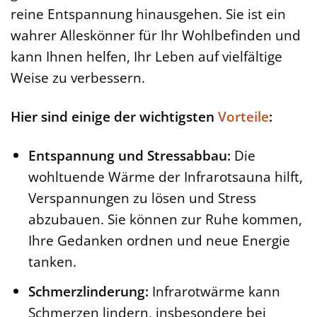
reine Entspannung hinausgehen. Sie ist ein
wahrer Alleskönner für Ihr Wohlbefinden und
kann Ihnen helfen, Ihr Leben auf vielfältige
Weise zu verbessern.
Hier sind einige der wichtigsten
Vorteile
:
Entspannung und Stressabbau:
Die
wohltuende Wärme der Infrarotsauna hilft,
Verspannungen zu lösen und Stress
abzubauen. Sie können zur Ruhe kommen,
Ihre Gedanken ordnen und neue Energie
tanken.
Schmerzlinderung:
Infrarotwärme kann
Schmerzen lindern, insbesondere bei