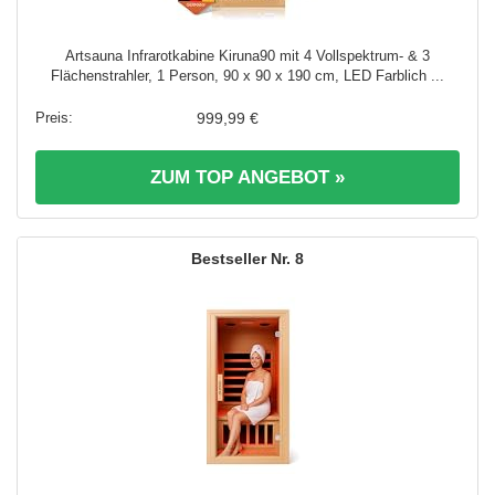
Artsauna Infrarotkabine Kiruna90 mit 4 Vollspektrum- & 3
Flächenstrahler, 1 Person, 90 x 90 x 190 cm, LED Farblich ...
999,99 €
ZUM TOP ANGEBOT »
8