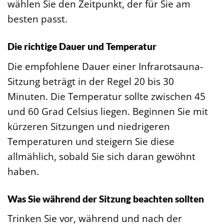
wählen Sie den Zeitpunkt, der für Sie am
besten passt.
Die richtige Dauer und Temperatur
Die empfohlene Dauer einer Infrarotsauna-
Sitzung beträgt in der Regel 20 bis 30
Minuten. Die Temperatur sollte zwischen 45
und 60 Grad Celsius liegen. Beginnen Sie mit
kürzeren Sitzungen und niedrigeren
Temperaturen und steigern Sie diese
allmählich, sobald Sie sich daran gewöhnt
haben.
Was Sie während der Sitzung beachten sollten
Trinken Sie vor, während und nach der