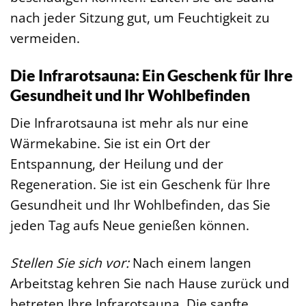
nach jeder Sitzung gut, um Feuchtigkeit zu
vermeiden.
Die Infrarotsauna: Ein Geschenk für Ihre
Gesundheit und Ihr Wohlbefinden
Die Infrarotsauna ist mehr als nur eine
Wärmekabine. Sie ist ein Ort der
Entspannung, der Heilung und der
Regeneration. Sie ist ein Geschenk für Ihre
Gesundheit und Ihr Wohlbefinden, das Sie
jeden Tag aufs Neue genießen können.
Stellen Sie sich vor:
Nach einem langen
Arbeitstag kehren Sie nach Hause zurück und
betreten Ihre Infrarotsauna. Die sanfte