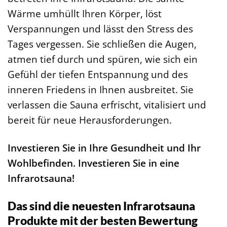
Wärme umhüllt Ihren Körper, löst
Verspannungen und lässt den Stress des
Tages vergessen. Sie schließen die Augen,
atmen tief durch und spüren, wie sich ein
Gefühl der tiefen Entspannung und des
inneren Friedens in Ihnen ausbreitet. Sie
verlassen die Sauna erfrischt, vitalisiert und
bereit für neue Herausforderungen.
Investieren Sie in Ihre Gesundheit und Ihr
Wohlbefinden. Investieren Sie in eine
Infrarotsauna!
Das sind die neuesten Infrarotsauna
Produkte mit der besten Bewertung