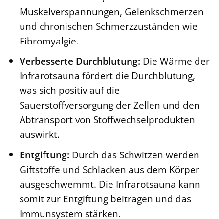
Muskelverspannungen, Gelenkschmerzen
und chronischen Schmerzzuständen wie
Fibromyalgie.
Verbesserte Durchblutung:
Die Wärme der
Infrarotsauna fördert die Durchblutung,
was sich positiv auf die
Sauerstoffversorgung der Zellen und den
Abtransport von Stoffwechselprodukten
auswirkt.
Entgiftung:
Durch das Schwitzen werden
Giftstoffe und Schlacken aus dem Körper
ausgeschwemmt. Die Infrarotsauna kann
somit zur Entgiftung beitragen und das
Immunsystem stärken.