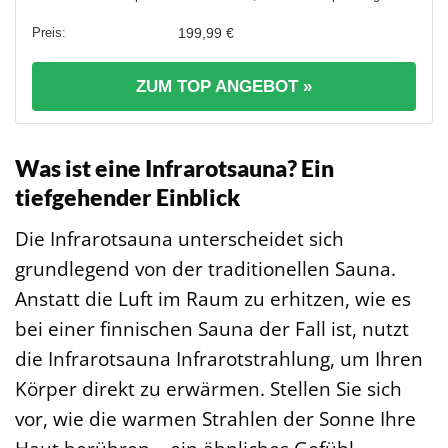
199,99 €
ZUM TOP ANGEBOT »
Was ist eine Infrarotsauna? Ein
tiefgehender Einblick
Die Infrarotsauna unterscheidet sich
grundlegend von der traditionellen Sauna.
Anstatt die Luft im Raum zu erhitzen, wie es
bei einer finnischen Sauna der Fall ist, nutzt
die Infrarotsauna Infrarotstrahlung, um Ihren
Körper direkt zu erwärmen. Stellen Sie sich
vor, wie die warmen Strahlen der Sonne Ihre