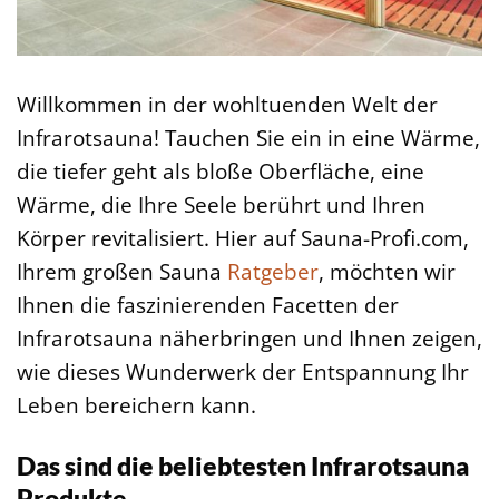
Willkommen in der wohltuenden Welt der
Infrarotsauna! Tauchen Sie ein in eine Wärme,
die tiefer geht als bloße Oberfläche, eine
Wärme, die Ihre Seele berührt und Ihren
Körper revitalisiert. Hier auf Sauna-Profi.com,
Ihrem großen Sauna
Ratgeber
, möchten wir
Ihnen die faszinierenden Facetten der
Infrarotsauna näherbringen und Ihnen zeigen,
wie dieses Wunderwerk der Entspannung Ihr
Leben bereichern kann.
Das sind die beliebtesten Infrarotsauna
Produkte