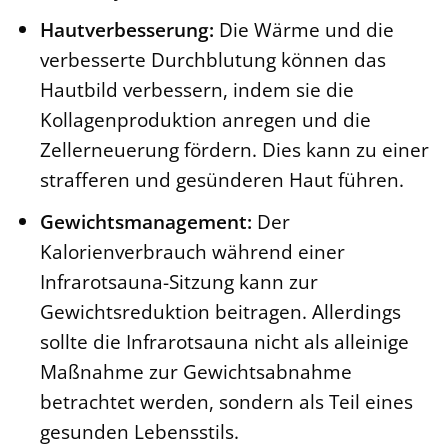
Hautverbesserung:
Die Wärme und die
verbesserte Durchblutung können das
Hautbild verbessern, indem sie die
Kollagenproduktion anregen und die
Zellerneuerung fördern. Dies kann zu einer
strafferen und gesünderen Haut führen.
Gewichtsmanagement:
Der
Kalorienverbrauch während einer
Infrarotsauna-Sitzung kann zur
Gewichtsreduktion beitragen. Allerdings
sollte die Infrarotsauna nicht als alleinige
Maßnahme zur Gewichtsabnahme
betrachtet werden, sondern als Teil eines
gesunden Lebensstils.