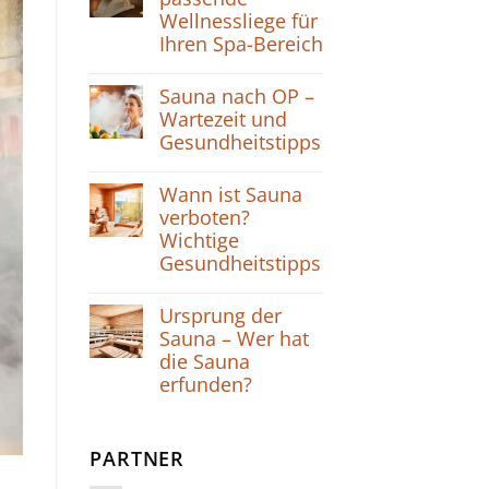
Wellnessliege für
Ihren Spa-Bereich
Sauna nach OP –
Wartezeit und
Gesundheitstipps
Wann ist Sauna
verboten?
Wichtige
Gesundheitstipps
Ursprung der
Sauna – Wer hat
die Sauna
erfunden?
PARTNER