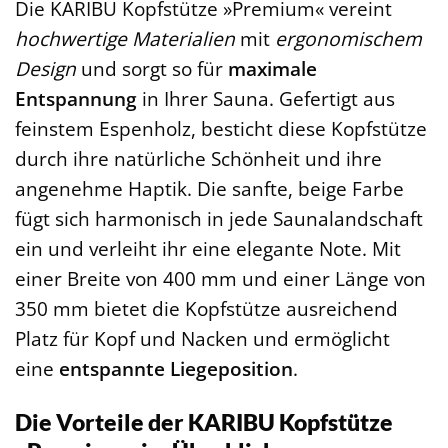
Die KARIBU Kopfstütze »Premium« vereint
hochwertige Materialien
mit
ergonomischem
Design
und sorgt so für
maximale
Entspannung
in Ihrer Sauna. Gefertigt aus
feinstem Espenholz, besticht diese Kopfstütze
durch ihre natürliche Schönheit und ihre
angenehme Haptik. Die sanfte, beige Farbe
fügt sich harmonisch in jede Saunalandschaft
ein und verleiht ihr eine elegante Note. Mit
einer Breite von 400 mm und einer Länge von
350 mm bietet die Kopfstütze ausreichend
Platz für Kopf und Nacken und ermöglicht
eine
entspannte Liegeposition
.
Die Vorteile der KARIBU Kopfstütze