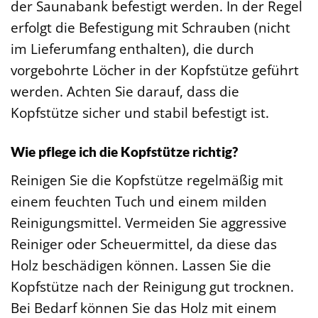
der Saunabank befestigt werden. In der Regel
erfolgt die Befestigung mit Schrauben (nicht
im Lieferumfang enthalten), die durch
vorgebohrte Löcher in der Kopfstütze geführt
werden. Achten Sie darauf, dass die
Kopfstütze sicher und stabil befestigt ist.
Wie pflege ich die Kopfstütze richtig?
Reinigen Sie die Kopfstütze regelmäßig mit
einem feuchten Tuch und einem milden
Reinigungsmittel. Vermeiden Sie aggressive
Reiniger oder Scheuermittel, da diese das
Holz beschädigen können. Lassen Sie die
Kopfstütze nach der Reinigung gut trocknen.
Bei Bedarf können Sie das Holz mit einem