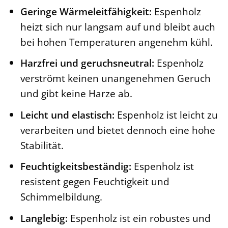
Geringe Wärmeleitfähigkeit:
Espenholz
heizt sich nur langsam auf und bleibt auch
bei hohen Temperaturen angenehm kühl.
Harzfrei und geruchsneutral:
Espenholz
verströmt keinen unangenehmen Geruch
und gibt keine Harze ab.
Leicht und elastisch:
Espenholz ist leicht zu
verarbeiten und bietet dennoch eine hohe
Stabilität.
Feuchtigkeitsbeständig:
Espenholz ist
resistent gegen Feuchtigkeit und
Schimmelbildung.
Langlebig:
Espenholz ist ein robustes und