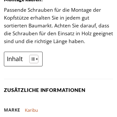
Passende Schrauben für die Montage der
Kopfstütze erhalten Sie in jedem gut
sortierten Baumarkt. Achten Sie darauf, dass
die Schrauben für den Einsatz in Holz geeignet
sind und die richtige Länge haben.
Inhalt
ZUSÄTZLICHE INFORMATIONEN
MARKE
Karibu