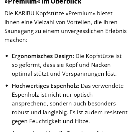
»Premium« im Überblick
Die KARIBU Kopfstütze »Premium« bietet
Ihnen eine Vielzahl von Vorteilen, die Ihren
Saunagang zu einem unvergesslichen Erlebnis
machen:
Ergonomisches Design:
Die Kopfstütze ist
so geformt, dass sie Kopf und Nacken
optimal stützt und Verspannungen löst.
Hochwertiges Espenholz:
Das verwendete
Espenholz ist nicht nur optisch
ansprechend, sondern auch besonders
robust und langlebig. Es ist zudem resistent
gegen Feuchtigkeit und Hitze.