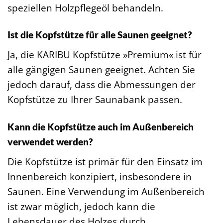
speziellen Holzpflegeöl behandeln.
Ist die Kopfstütze für alle Saunen geeignet?
Ja, die KARIBU Kopfstütze »Premium« ist für
alle gängigen Saunen geeignet. Achten Sie
jedoch darauf, dass die Abmessungen der
Kopfstütze zu Ihrer Saunabank passen.
Kann die Kopfstütze auch im Außenbereich
verwendet werden?
Die Kopfstütze ist primär für den Einsatz im
Innenbereich konzipiert, insbesondere in
Saunen. Eine Verwendung im Außenbereich
ist zwar möglich, jedoch kann die
Lebensdauer des Holzes durch