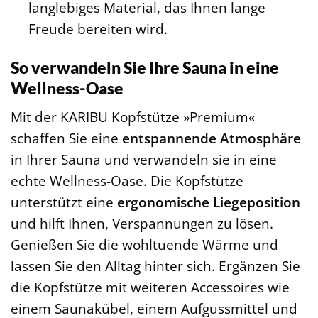
langlebiges Material, das Ihnen lange
Freude bereiten wird.
So verwandeln Sie Ihre Sauna in eine
Wellness-Oase
Mit der KARIBU Kopfstütze »Premium«
schaffen Sie eine
entspannende Atmosphäre
in Ihrer Sauna und verwandeln sie in eine
echte Wellness-Oase. Die Kopfstütze
unterstützt eine
ergonomische Liegeposition
und hilft Ihnen, Verspannungen zu lösen.
Genießen Sie die wohltuende Wärme und
lassen Sie den Alltag hinter sich. Ergänzen Sie
die Kopfstütze mit weiteren Accessoires wie
einem Saunakübel, einem Aufgussmittel und