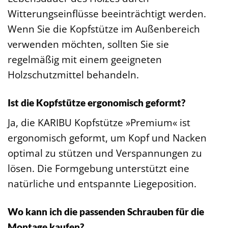
Witterungseinflüsse beeinträchtigt werden.
Wenn Sie die Kopfstütze im Außenbereich
verwenden möchten, sollten Sie sie
regelmäßig mit einem geeigneten
Holzschutzmittel behandeln.
Ist die Kopfstütze ergonomisch geformt?
Ja, die KARIBU Kopfstütze »Premium« ist
ergonomisch geformt, um Kopf und Nacken
optimal zu stützen und Verspannungen zu
lösen. Die Formgebung unterstützt eine
natürliche und entspannte Liegeposition.
Wo kann ich die passenden Schrauben für die
Montage kaufen?