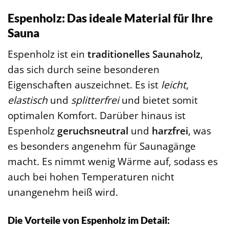
Espenholz: Das ideale Material für Ihre
Sauna
Espenholz ist ein
traditionelles Saunaholz
,
das sich durch seine besonderen
Eigenschaften auszeichnet. Es ist
leicht
,
elastisch
und
splitterfrei
und bietet somit
optimalen Komfort. Darüber hinaus ist
Espenholz
geruchsneutral
und
harzfrei
, was
es besonders angenehm für Saunagänge
macht. Es nimmt wenig Wärme auf, sodass es
auch bei hohen Temperaturen nicht
unangenehm heiß wird.
Die Vorteile von Espenholz im Detail: