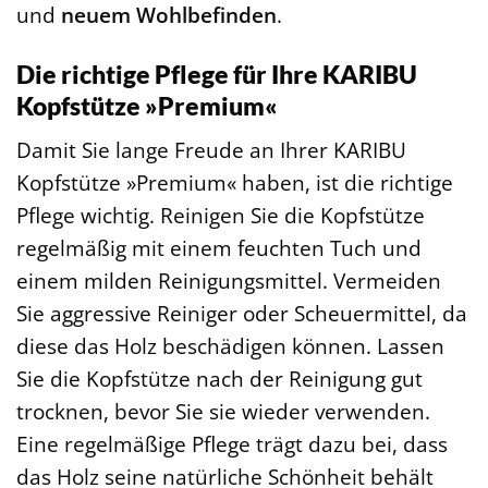
und
neuem Wohlbefinden
.
Die richtige Pflege für Ihre KARIBU
Kopfstütze »Premium«
Damit Sie lange Freude an Ihrer KARIBU
Kopfstütze »Premium« haben, ist die richtige
Pflege wichtig. Reinigen Sie die Kopfstütze
regelmäßig mit einem feuchten Tuch und
einem milden Reinigungsmittel. Vermeiden
Sie aggressive Reiniger oder Scheuermittel, da
diese das Holz beschädigen können. Lassen
Sie die Kopfstütze nach der Reinigung gut
trocknen, bevor Sie sie wieder verwenden.
Eine regelmäßige Pflege trägt dazu bei, dass
das Holz seine natürliche Schönheit behält