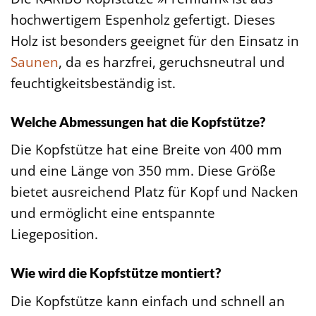
hochwertigem Espenholz gefertigt. Dieses
Holz ist besonders geeignet für den Einsatz in
Saunen
, da es harzfrei, geruchsneutral und
feuchtigkeitsbeständig ist.
Welche Abmessungen hat die Kopfstütze?
Die Kopfstütze hat eine Breite von 400 mm
und eine Länge von 350 mm. Diese Größe
bietet ausreichend Platz für Kopf und Nacken
und ermöglicht eine entspannte
Liegeposition.
Wie wird die Kopfstütze montiert?
Die Kopfstütze kann einfach und schnell an