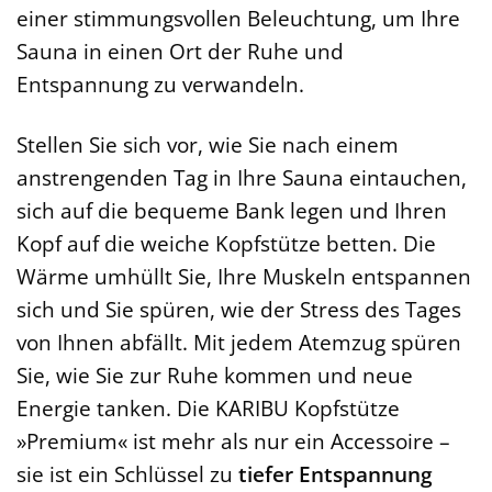
einer stimmungsvollen Beleuchtung, um Ihre
Sauna in einen Ort der Ruhe und
Entspannung zu verwandeln.
Stellen Sie sich vor, wie Sie nach einem
anstrengenden Tag in Ihre Sauna eintauchen,
sich auf die bequeme Bank legen und Ihren
Kopf auf die weiche Kopfstütze betten. Die
Wärme umhüllt Sie, Ihre Muskeln entspannen
sich und Sie spüren, wie der Stress des Tages
von Ihnen abfällt. Mit jedem Atemzug spüren
Sie, wie Sie zur Ruhe kommen und neue
Energie tanken. Die KARIBU Kopfstütze
»Premium« ist mehr als nur ein Accessoire –
sie ist ein Schlüssel zu
tiefer Entspannung