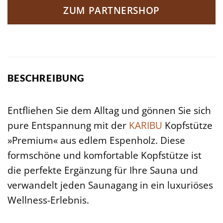
ZUM PARTNERSHOP
BESCHREIBUNG
Entfliehen Sie dem Alltag und gönnen Sie sich
pure Entspannung mit der
KARIBU
Kopfstütze
»Premium« aus edlem Espenholz. Diese
formschöne und komfortable Kopfstütze ist
die perfekte Ergänzung für Ihre Sauna und
verwandelt jeden Saunagang in ein luxuriöses
Wellness-Erlebnis.