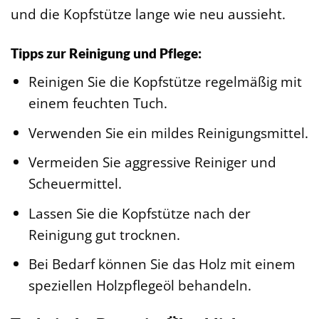
und die Kopfstütze lange wie neu aussieht.
Tipps zur Reinigung und Pflege:
Reinigen Sie die Kopfstütze regelmäßig mit
einem feuchten Tuch.
Verwenden Sie ein mildes Reinigungsmittel.
Vermeiden Sie aggressive Reiniger und
Scheuermittel.
Lassen Sie die Kopfstütze nach der
Reinigung gut trocknen.
Bei Bedarf können Sie das Holz mit einem
speziellen Holzpflegeöl behandeln.