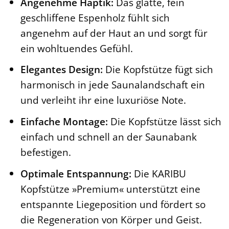
Angenehme Haptik:
Das glatte, fein
geschliffene Espenholz fühlt sich
angenehm auf der Haut an und sorgt für
ein wohltuendes Gefühl.
Elegantes Design:
Die Kopfstütze fügt sich
harmonisch in jede Saunalandschaft ein
und verleiht ihr eine luxuriöse Note.
Einfache Montage:
Die Kopfstütze lässt sich
einfach und schnell an der Saunabank
befestigen.
Optimale Entspannung:
Die KARIBU
Kopfstütze »Premium« unterstützt eine
entspannte Liegeposition und fördert so
die Regeneration von Körper und Geist.