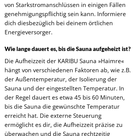
von Starkstromanschlüssen in einigen Fällen
genehmigungspflichtig sein kann. Informiere
dich diesbezüglich bei deinem örtlichen
Energieversorger.
Wie lange dauert es, bis die Sauna aufgeheizt ist?
Die Aufheizzeit der KARIBU Sauna »Haimre«
hängt von verschiedenen Faktoren ab, wie z.B.
der Außentemperatur, der Isolierung der
Sauna und der eingestellten Temperatur. In
der Regel dauert es etwa 45 bis 60 Minuten,
bis die Sauna die gewünschte Temperatur
erreicht hat. Die externe Steuerung
ermöglicht es dir, die Aufheizzeit präzise zu
überwachen und die Sauna rechtzeitig