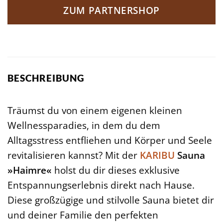
ZUM PARTNERSHOP
BESCHREIBUNG
Träumst du von einem eigenen kleinen
Wellnessparadies, in dem du dem
Alltagsstress entfliehen und Körper und Seele
revitalisieren kannst? Mit der
KARIBU
Sauna
»Haimre«
holst du dir dieses exklusive
Entspannungserlebnis direkt nach Hause.
Diese großzügige und stilvolle Sauna bietet dir
und deiner Familie den perfekten