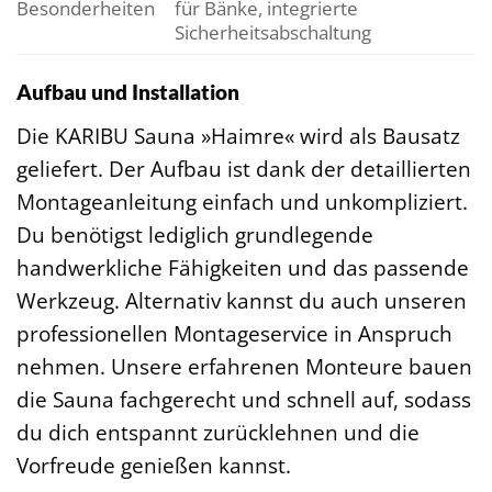
Besonderheiten
für Bänke, integrierte
Sicherheitsabschaltung
Aufbau und Installation
Die KARIBU Sauna »Haimre« wird als Bausatz
geliefert. Der Aufbau ist dank der detaillierten
Montageanleitung einfach und unkompliziert.
Du benötigst lediglich grundlegende
handwerkliche Fähigkeiten und das passende
Werkzeug. Alternativ kannst du auch unseren
professionellen Montageservice in Anspruch
nehmen. Unsere erfahrenen Monteure bauen
die Sauna fachgerecht und schnell auf, sodass
du dich entspannt zurücklehnen und die
Vorfreude genießen kannst.