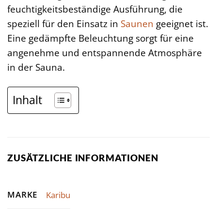
feuchtigkeitsbeständige Ausführung, die
speziell für den Einsatz in
Saunen
geeignet ist.
Eine gedämpfte Beleuchtung sorgt für eine
angenehme und entspannende Atmosphäre
in der Sauna.
Inhalt
ZUSÄTZLICHE INFORMATIONEN
MARKE
Karibu