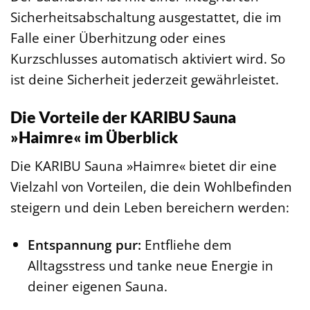
Sicherheitsabschaltung ausgestattet, die im
Falle einer Überhitzung oder eines
Kurzschlusses automatisch aktiviert wird. So
ist deine Sicherheit jederzeit gewährleistet.
Die Vorteile der KARIBU Sauna
»Haimre« im Überblick
Die KARIBU Sauna »Haimre« bietet dir eine
Vielzahl von Vorteilen, die dein Wohlbefinden
steigern und dein Leben bereichern werden:
Entspannung pur:
Entfliehe dem
Alltagsstress und tanke neue Energie in
deiner eigenen Sauna.