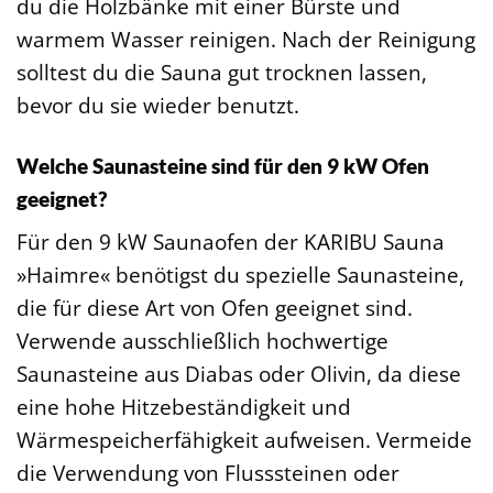
du die Holzbänke mit einer Bürste und
warmem Wasser reinigen. Nach der Reinigung
solltest du die Sauna gut trocknen lassen,
bevor du sie wieder benutzt.
Welche Saunasteine sind für den 9 kW Ofen
geeignet?
Für den 9 kW Saunaofen der KARIBU Sauna
»Haimre« benötigst du spezielle Saunasteine,
die für diese Art von Ofen geeignet sind.
Verwende ausschließlich hochwertige
Saunasteine aus Diabas oder Olivin, da diese
eine hohe Hitzebeständigkeit und
Wärmespeicherfähigkeit aufweisen. Vermeide
die Verwendung von Flusssteinen oder