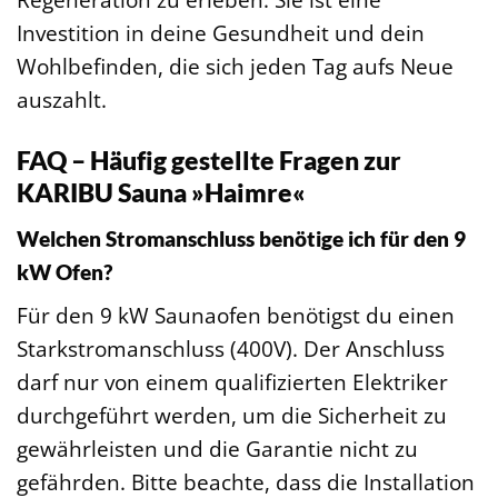
Investition in deine Gesundheit und dein
Wohlbefinden, die sich jeden Tag aufs Neue
auszahlt.
FAQ – Häufig gestellte Fragen zur
KARIBU Sauna »Haimre«
Welchen Stromanschluss benötige ich für den 9
kW Ofen?
Für den 9 kW Saunaofen benötigst du einen
Starkstromanschluss (400V). Der Anschluss
darf nur von einem qualifizierten Elektriker
durchgeführt werden, um die Sicherheit zu
gewährleisten und die Garantie nicht zu
gefährden. Bitte beachte, dass die Installation