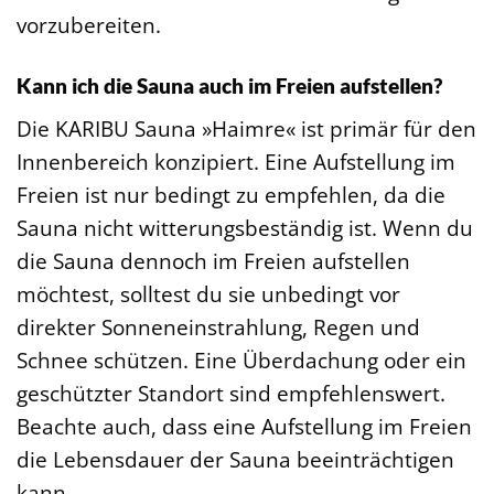
vorzubereiten.
Kann ich die Sauna auch im Freien aufstellen?
Die KARIBU Sauna »Haimre« ist primär für den
Innenbereich konzipiert. Eine Aufstellung im
Freien ist nur bedingt zu empfehlen, da die
Sauna nicht witterungsbeständig ist. Wenn du
die Sauna dennoch im Freien aufstellen
möchtest, solltest du sie unbedingt vor
direkter Sonneneinstrahlung, Regen und
Schnee schützen. Eine Überdachung oder ein
geschützter Standort sind empfehlenswert.
Beachte auch, dass eine Aufstellung im Freien
die Lebensdauer der Sauna beeinträchtigen
kann.