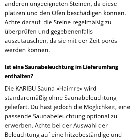
anderen ungeeigneten Steinen, da diese
platzen und den Ofen beschädigen können.
Achte darauf, die Steine regelmäßig zu
überprüfen und gegebenenfalls
auszutauschen, da sie mit der Zeit porös
werden können.
Ist eine Saunabeleuchtung im Lieferumfang
enthalten?
Die KARIBU Sauna »Haimre« wird
standardmäßig ohne Saunabeleuchtung
geliefert. Du hast jedoch die Möglichkeit, eine
passende Saunabeleuchtung optional zu
erwerben. Achte bei der Auswahl der
Beleuchtung auf eine hitzebeständige und