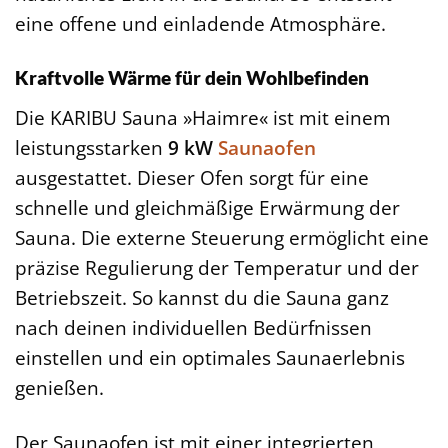
eine offene und einladende Atmosphäre.
Kraftvolle Wärme für dein Wohlbefinden
Die KARIBU Sauna »Haimre« ist mit einem
leistungsstarken
9 kW
Saunaofen
ausgestattet. Dieser Ofen sorgt für eine
schnelle und gleichmäßige Erwärmung der
Sauna. Die externe Steuerung ermöglicht eine
präzise Regulierung der Temperatur und der
Betriebszeit. So kannst du die Sauna ganz
nach deinen individuellen Bedürfnissen
einstellen und ein optimales Saunaerlebnis
genießen.
Der Saunaofen ist mit einer integrierten