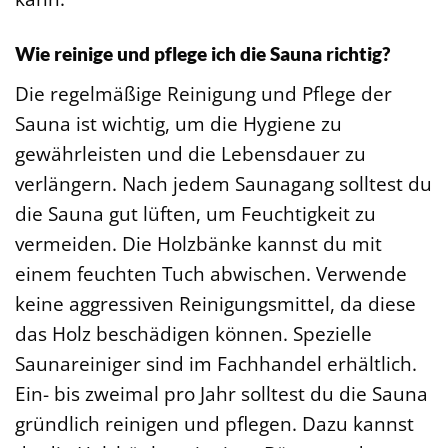
Wie reinige und pflege ich die Sauna richtig?
Die regelmäßige Reinigung und Pflege der
Sauna ist wichtig, um die Hygiene zu
gewährleisten und die Lebensdauer zu
verlängern. Nach jedem Saunagang solltest du
die Sauna gut lüften, um Feuchtigkeit zu
vermeiden. Die Holzbänke kannst du mit
einem feuchten Tuch abwischen. Verwende
keine aggressiven Reinigungsmittel, da diese
das Holz beschädigen können. Spezielle
Saunareiniger sind im Fachhandel erhältlich.
Ein- bis zweimal pro Jahr solltest du die Sauna
gründlich reinigen und pflegen. Dazu kannst