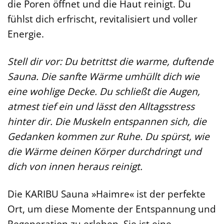
die Poren öffnet und die Haut reinigt. Du
fühlst dich erfrischt, revitalisiert und voller
Energie.
Stell dir vor: Du betrittst die warme, duftende
Sauna. Die sanfte Wärme umhüllt dich wie
eine wohlige Decke. Du schließt die Augen,
atmest tief ein und lässt den Alltagsstress
hinter dir. Die Muskeln entspannen sich, die
Gedanken kommen zur Ruhe. Du spürst, wie
die Wärme deinen Körper durchdringt und
dich von innen heraus reinigt.
Die KARIBU Sauna »Haimre« ist der perfekte
Ort, um diese Momente der Entspannung und
Regeneration zu erleben. Sie ist eine