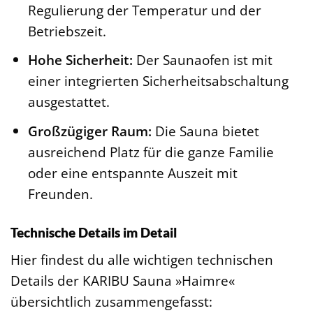
Regulierung der Temperatur und der
Betriebszeit.
Hohe Sicherheit:
Der Saunaofen ist mit
einer integrierten Sicherheitsabschaltung
ausgestattet.
Großzügiger Raum:
Die Sauna bietet
ausreichend Platz für die ganze Familie
oder eine entspannte Auszeit mit
Freunden.
Technische Details im Detail
Hier findest du alle wichtigen technischen
Details der KARIBU Sauna »Haimre«
übersichtlich zusammengefasst: