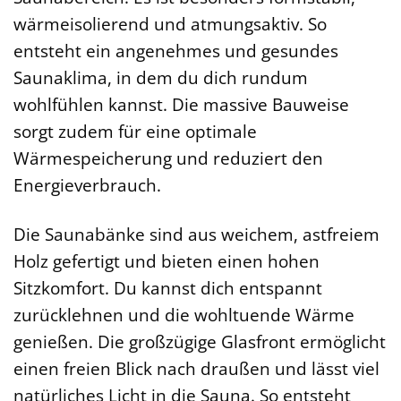
wärmeisolierend und atmungsaktiv. So
entsteht ein angenehmes und gesundes
Saunaklima, in dem du dich rundum
wohlfühlen kannst. Die massive Bauweise
sorgt zudem für eine optimale
Wärmespeicherung und reduziert den
Energieverbrauch.
Die Saunabänke sind aus weichem, astfreiem
Holz gefertigt und bieten einen hohen
Sitzkomfort. Du kannst dich entspannt
zurücklehnen und die wohltuende Wärme
genießen. Die großzügige Glasfront ermöglicht
einen freien Blick nach draußen und lässt viel
natürliches Licht in die Sauna. So entsteht