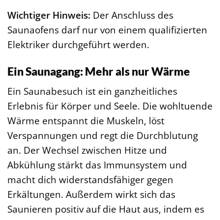
Wichtiger Hinweis:
Der Anschluss des
Saunaofens darf nur von einem qualifizierten
Elektriker durchgeführt werden.
Ein Saunagang: Mehr als nur Wärme
Ein Saunabesuch ist ein ganzheitliches
Erlebnis für Körper und Seele. Die wohltuende
Wärme entspannt die Muskeln, löst
Verspannungen und regt die Durchblutung
an. Der Wechsel zwischen Hitze und
Abkühlung stärkt das Immunsystem und
macht dich widerstandsfähiger gegen
Erkältungen. Außerdem wirkt sich das
Saunieren positiv auf die Haut aus, indem es