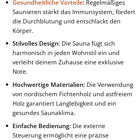
Gesundheitliche Vorteile
:
Regelmäßiges
Saunieren stärkt das Immunsystem, fördert
die Durchblutung und entschlackt den
Körper.
Stilvolles Design:
Die Sauna fügt sich
harmonisch in jeden Wohnstil ein und
verleiht deinem Zuhause eine exklusive
Note.
Hochwertige Materialien:
Die Verwendung
von nordischem Fichtenholz und astfreiem
Holz garantiert Langlebigkeit und ein
gesundes Saunaklima.
Einfache Bedienung:
Die externe
Steuerung ermöglicht eine präzise