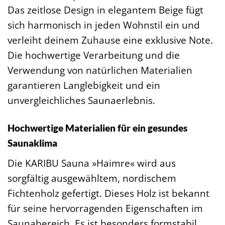
Das zeitlose Design in elegantem Beige fügt
sich harmonisch in jeden Wohnstil ein und
verleiht deinem Zuhause eine exklusive Note.
Die hochwertige Verarbeitung und die
Verwendung von natürlichen Materialien
garantieren Langlebigkeit und ein
unvergleichliches Saunaerlebnis.
Hochwertige Materialien für ein gesundes
Saunaklima
Die KARIBU Sauna »Haimre« wird aus
sorgfältig ausgewähltem, nordischem
Fichtenholz gefertigt. Dieses Holz ist bekannt
für seine hervorragenden Eigenschaften im
Saunabereich. Es ist besonders formstabil,