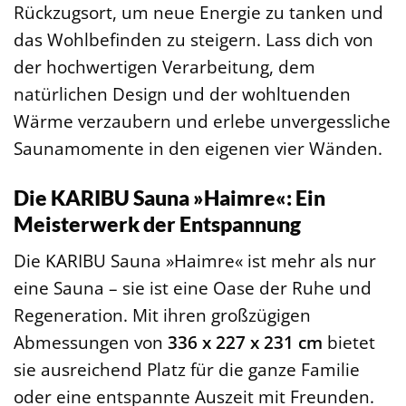
Rückzugsort, um neue Energie zu tanken und
das Wohlbefinden zu steigern. Lass dich von
der hochwertigen Verarbeitung, dem
natürlichen Design und der wohltuenden
Wärme verzaubern und erlebe unvergessliche
Saunamomente in den eigenen vier Wänden.
Die KARIBU Sauna »Haimre«: Ein
Meisterwerk der Entspannung
Die KARIBU Sauna »Haimre« ist mehr als nur
eine Sauna – sie ist eine Oase der Ruhe und
Regeneration. Mit ihren großzügigen
Abmessungen von
336 x 227 x 231 cm
bietet
sie ausreichend Platz für die ganze Familie
oder eine entspannte Auszeit mit Freunden.