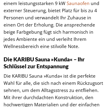
einem leistungsstarken 9 kW
Saunaofen
und
externer Steuerung, bietet Platz für bis zu 4
Personen und verwandelt Ihr Zuhause in
einen Ort der Erholung. Die ansprechende
beige Farbgebung fügt sich harmonisch in
jedes Ambiente ein und verleiht Ihrem
Wellnessbereich eine stilvolle Note.
Die KARIBU Sauna »Kunda« – Ihr
Schlüssel zur Entspannung
Die KARIBU Sauna »Kunda« ist die perfekte
Wahl für alle, die sich nach einem Rückzugsort
sehnen, um dem Alltagsstress zu entfliehen.
Mit ihrer durchdachten Konstruktion, den
hochwertigen Materialien und der einfachen