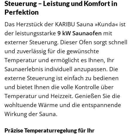
Steuerung – Leistung und Komfort in
Perfektion
Das Herzstück der KARIBU Sauna »Kunda« ist
der leistungsstarke
9 kW Saunaofen
mit
externer Steuerung. Dieser Ofen sorgt schnell
und zuverlässig für die gewünschte
Temperatur und ermöglicht es Ihnen, Ihr
Saunaerlebnis individuell anzupassen. Die
externe Steuerung ist einfach zu bedienen
und bietet Ihnen die volle Kontrolle über
Temperatur und Heizzeit. Genießen Sie die
wohltuende Wärme und die entspannende
Wirkung der Sauna.
Präzise Temperaturregelung für Ihr