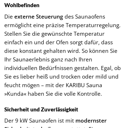
Wohlbefinden
Die
externe Steuerung
des Saunaofens
ermöglicht eine präzise Temperaturregelung.
Stellen Sie die gewünschte Temperatur
einfach ein und der Ofen sorgt dafür, dass
diese konstant gehalten wird. So können Sie
Ihr Saunaerlebnis ganz nach Ihren
individuellen Bedürfnissen gestalten. Egal, ob
Sie es lieber heiß und trocken oder mild und
feucht mögen – mit der KARIBU Sauna
»Kunda« haben Sie die volle Kontrolle.
Sicherheit und Zuverlässigkeit
Der 9 kW Saunaofen ist mit
modernster