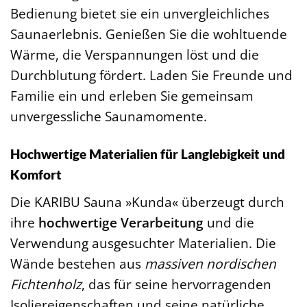
Bedienung bietet sie ein unvergleichliches
Saunaerlebnis. Genießen Sie die wohltuende
Wärme, die Verspannungen löst und die
Durchblutung fördert. Laden Sie Freunde und
Familie ein und erleben Sie gemeinsam
unvergessliche Saunamomente.
Hochwertige Materialien für Langlebigkeit und
Komfort
Die KARIBU Sauna »Kunda« überzeugt durch
ihre
hochwertige Verarbeitung
und die
Verwendung ausgesuchter Materialien. Die
Wände bestehen aus
massiven nordischen
Fichtenholz
, das für seine hervorragenden
Isoliereigenschaften und seine natürliche