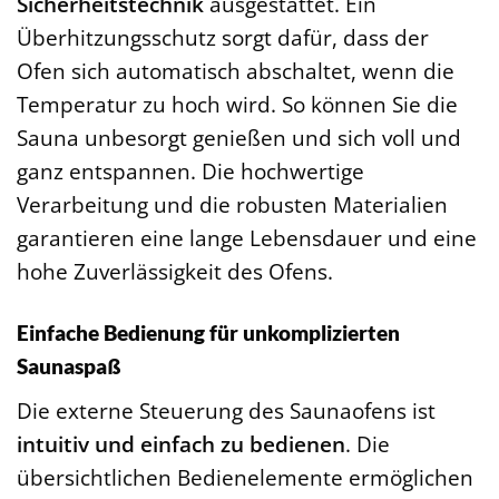
Sicherheitstechnik
ausgestattet. Ein
Überhitzungsschutz sorgt dafür, dass der
Ofen sich automatisch abschaltet, wenn die
Temperatur zu hoch wird. So können Sie die
Sauna unbesorgt genießen und sich voll und
ganz entspannen. Die hochwertige
Verarbeitung und die robusten Materialien
garantieren eine lange Lebensdauer und eine
hohe Zuverlässigkeit des Ofens.
Einfache Bedienung für unkomplizierten
Saunaspaß
Die externe Steuerung des Saunaofens ist
intuitiv und einfach zu bedienen
. Die
übersichtlichen Bedienelemente ermöglichen