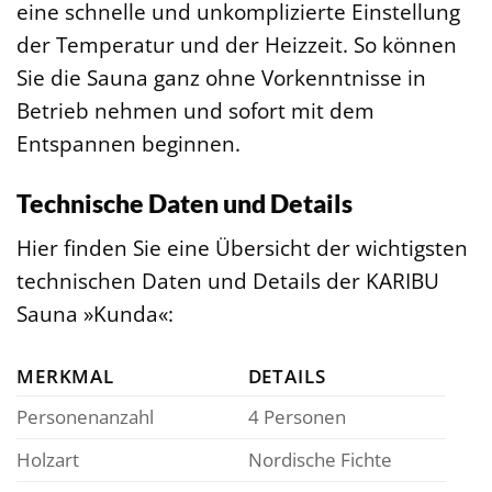
eine schnelle und unkomplizierte Einstellung
der Temperatur und der Heizzeit. So können
Sie die Sauna ganz ohne Vorkenntnisse in
Betrieb nehmen und sofort mit dem
Entspannen beginnen.
Technische Daten und Details
Hier finden Sie eine Übersicht der wichtigsten
technischen Daten und Details der KARIBU
Sauna »Kunda«:
MERKMAL
DETAILS
Personenanzahl
4 Personen
Holzart
Nordische Fichte