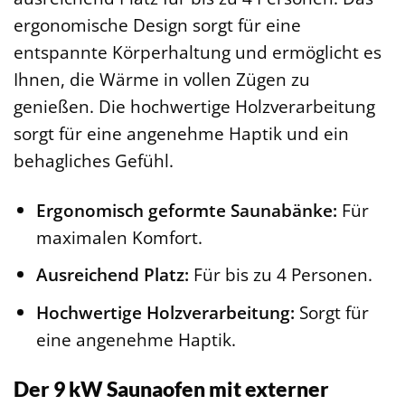
ergonomische Design sorgt für eine
entspannte Körperhaltung und ermöglicht es
Ihnen, die Wärme in vollen Zügen zu
genießen. Die hochwertige Holzverarbeitung
sorgt für eine angenehme Haptik und ein
behagliches Gefühl.
Ergonomisch geformte Saunabänke:
Für
maximalen Komfort.
Ausreichend Platz:
Für bis zu 4 Personen.
Hochwertige Holzverarbeitung:
Sorgt für
eine angenehme Haptik.
Der 9 kW Saunaofen mit externer