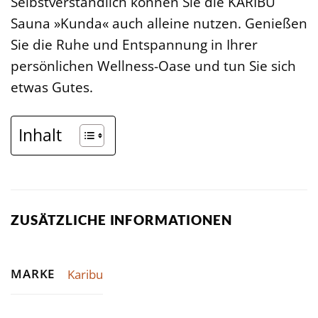
Selbstverständlich können Sie die KARIBU
Sauna »Kunda« auch alleine nutzen. Genießen
Sie die Ruhe und Entspannung in Ihrer
persönlichen Wellness-Oase und tun Sie sich
etwas Gutes.
Inhalt
ZUSÄTZLICHE INFORMATIONEN
MARKE
Karibu