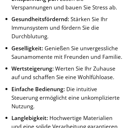
Verspannungen und bauen Sie Stress ab.
Gesundheitsfördernd:
Stärken Sie Ihr
Immunsystem und fördern Sie die
Durchblutung.
Geselligkeit:
Genießen Sie unvergessliche
Saunamomente mit Freunden und Familie.
Wertsteigerung:
Werten Sie Ihr Zuhause
auf und schaffen Sie eine Wohlfühloase.
Einfache Bedienung:
Die intuitive
Steuerung ermöglicht eine unkomplizierte
Nutzung.
Langlebigkeit:
Hochwertige Materialien
und eine solide Verarbeitung garantieren