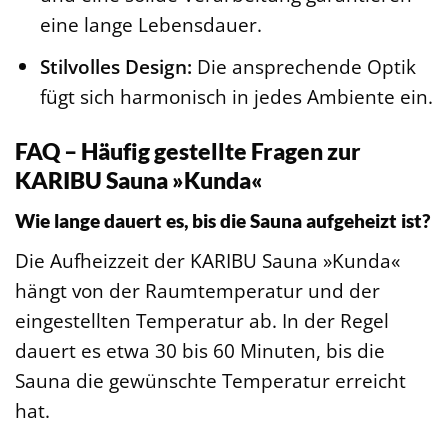
eine lange Lebensdauer.
Stilvolles Design:
Die ansprechende Optik
fügt sich harmonisch in jedes Ambiente ein.
FAQ – Häufig gestellte Fragen zur
KARIBU Sauna »Kunda«
Wie lange dauert es, bis die Sauna aufgeheizt ist?
Die Aufheizzeit der KARIBU Sauna »Kunda«
hängt von der Raumtemperatur und der
eingestellten Temperatur ab. In der Regel
dauert es etwa 30 bis 60 Minuten, bis die
Sauna die gewünschte Temperatur erreicht
hat.