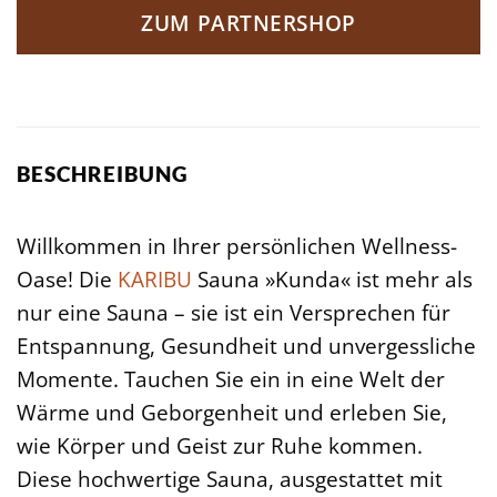
ZUM PARTNERSHOP
BESCHREIBUNG
Willkommen in Ihrer persönlichen Wellness-
Oase! Die
KARIBU
Sauna »Kunda« ist mehr als
nur eine Sauna – sie ist ein Versprechen für
Entspannung, Gesundheit und unvergessliche
Momente. Tauchen Sie ein in eine Welt der
Wärme und Geborgenheit und erleben Sie,
wie Körper und Geist zur Ruhe kommen.
Diese hochwertige Sauna, ausgestattet mit