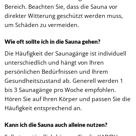
Bereich. Beachten Sie, dass die Sauna vor
direkter Witterung geschützt werden muss,
um Schäden zu vermeiden.
Wie oft sollte ich in die Sauna gehen?
Die Häufigkeit der Saunagänge ist individuell
unterschiedlich und hängt von Ihren
persönlichen Bedürfnissen und Ihrem
Gesundheitszustand ab. Generell werden 1
bis 3 Saunagänge pro Woche empfohlen.
Hören Sie auf Ihren Körper und passen Sie die
Häufigkeit entsprechend an.
Kann ich die Sauna auch alleine nutzen?