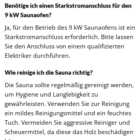
Benötige ich einen Starkstromanschluss für den
9 kW Saunaofen?
Ja, für den Betrieb des 9 kW Saunaofens ist ein
Starkstromanschluss erforderlich. Bitte lassen
Sie den Anschluss von einem qualifizierten
Elektriker durchführen.
Wie reinige ich die Sauna richtig?
Die Sauna sollte regelmäßig gereinigt werden,
um Hygiene und Langlebigkeit zu
gewährleisten. Verwenden Sie zur Reinigung
ein mildes Reinigungsmittel und ein feuchtes
Tuch. Vermeiden Sie aggressive Reiniger und
Scheuermittel, da diese das Holz beschädigen