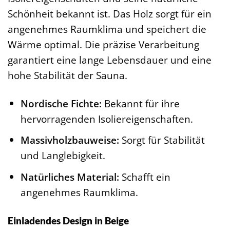
Schönheit bekannt ist. Das Holz sorgt für ein
angenehmes Raumklima und speichert die
Wärme optimal. Die präzise Verarbeitung
garantiert eine lange Lebensdauer und eine
hohe Stabilität der Sauna.
Nordische Fichte:
Bekannt für ihre
hervorragenden Isoliereigenschaften.
Massivholzbauweise:
Sorgt für Stabilität
und Langlebigkeit.
Natürliches Material:
Schafft ein
angenehmes Raumklima.
Einladendes Design in Beige