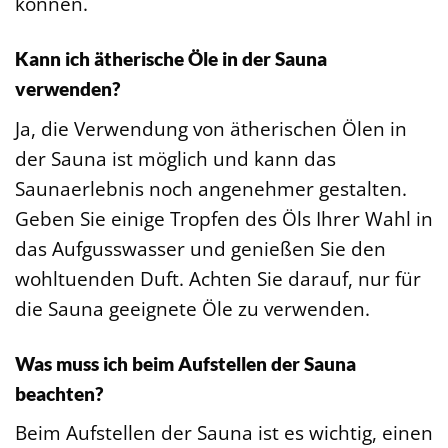
können.
Kann ich ätherische Öle in der Sauna
verwenden?
Ja, die Verwendung von ätherischen Ölen in
der Sauna ist möglich und kann das
Saunaerlebnis noch angenehmer gestalten.
Geben Sie einige Tropfen des Öls Ihrer Wahl in
das Aufgusswasser und genießen Sie den
wohltuenden Duft. Achten Sie darauf, nur für
die Sauna geeignete Öle zu verwenden.
Was muss ich beim Aufstellen der Sauna
beachten?
Beim Aufstellen der Sauna ist es wichtig, einen