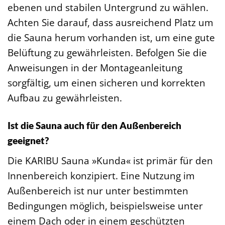
ebenen und stabilen Untergrund zu wählen.
Achten Sie darauf, dass ausreichend Platz um
die Sauna herum vorhanden ist, um eine gute
Belüftung zu gewährleisten. Befolgen Sie die
Anweisungen in der Montageanleitung
sorgfältig, um einen sicheren und korrekten
Aufbau zu gewährleisten.
Ist die Sauna auch für den Außenbereich
geeignet?
Die KARIBU Sauna »Kunda« ist primär für den
Innenbereich konzipiert. Eine Nutzung im
Außenbereich ist nur unter bestimmten
Bedingungen möglich, beispielsweise unter
einem Dach oder in einem geschützten