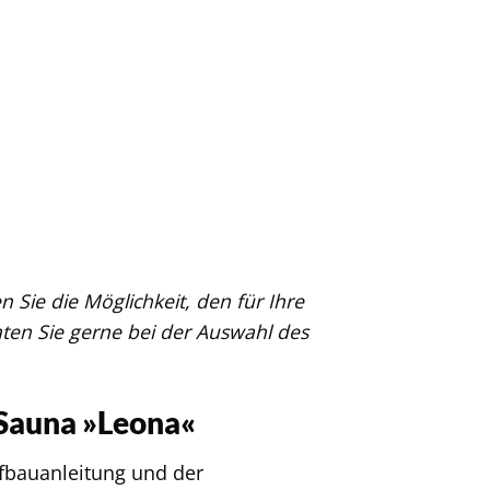
 Sie die Möglichkeit, den für Ihre
aten Sie gerne bei der Auswahl des
 Sauna »Leona«
ufbauanleitung und der