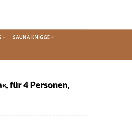
G
SAUNA KNIGGE
, für 4 Personen,