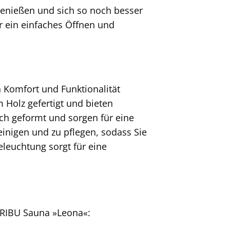
enießen und sich so noch besser
er ein einfaches Öffnen und
 Komfort und Funktionalität
Holz gefertigt und bieten
sch geformt und sorgen für eine
einigen und zu pflegen, sodass Sie
leuchtung sorgt für eine
KARIBU Sauna »Leona«: