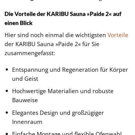
Die Vorteile der KARIBU Sauna »Paide 2« auf
einen Blick
Hier sind noch einmal die wichtigsten
Vorteile
der KARIBU Sauna »Paide 2« für Sie
zusammengefasst:
Entspannung und Regeneration für Körper
und Geist
Hochwertige Materialien und robuste
Bauweise
Elegantes Design und großzügiger
Innenraum
Einfache Montage und flexible Ofenwahl