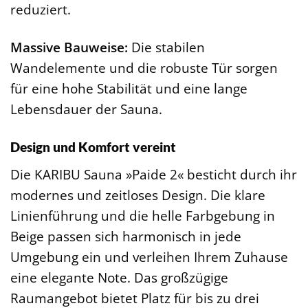
reduziert.
Massive Bauweise:
Die stabilen
Wandelemente und die robuste Tür sorgen
für eine hohe Stabilität und eine lange
Lebensdauer der Sauna.
Design und Komfort vereint
Die KARIBU Sauna »Paide 2« besticht durch ihr
modernes und zeitloses Design. Die klare
Linienführung und die helle Farbgebung in
Beige passen sich harmonisch in jede
Umgebung ein und verleihen Ihrem Zuhause
eine elegante Note. Das großzügige
Raumangebot bietet Platz für bis zu drei