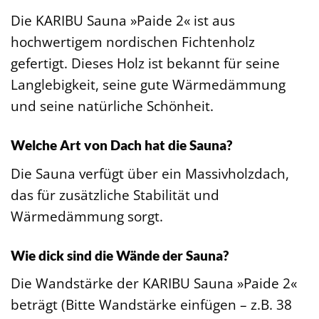
Die KARIBU Sauna »Paide 2« ist aus
hochwertigem nordischen Fichtenholz
gefertigt. Dieses Holz ist bekannt für seine
Langlebigkeit, seine gute Wärmedämmung
und seine natürliche Schönheit.
Welche Art von Dach hat die Sauna?
Die Sauna verfügt über ein Massivholzdach,
das für zusätzliche Stabilität und
Wärmedämmung sorgt.
Wie dick sind die Wände der Sauna?
Die Wandstärke der KARIBU Sauna »Paide 2«
beträgt (Bitte Wandstärke einfügen – z.B. 38