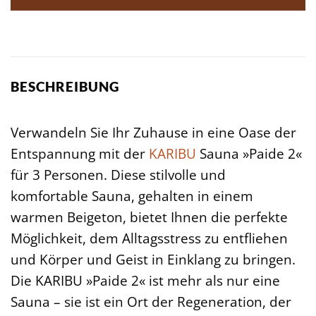
BESCHREIBUNG
Verwandeln Sie Ihr Zuhause in eine Oase der
Entspannung mit der
KARIBU
Sauna »Paide 2«
für 3 Personen. Diese stilvolle und
komfortable Sauna, gehalten in einem
warmen Beigeton, bietet Ihnen die perfekte
Möglichkeit, dem Alltagsstress zu entfliehen
und Körper und Geist in Einklang zu bringen.
Die KARIBU »Paide 2« ist mehr als nur eine
Sauna – sie ist ein Ort der Regeneration, der