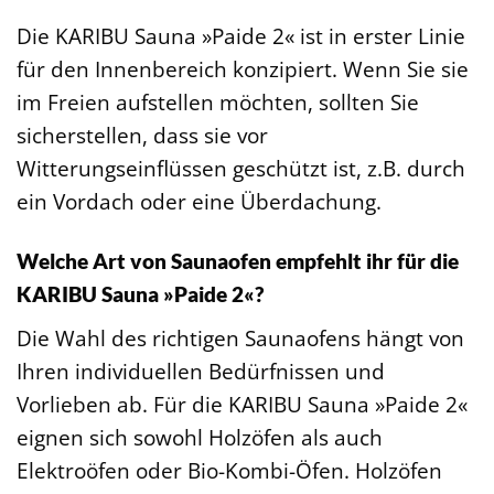
Die KARIBU Sauna »Paide 2« ist in erster Linie
für den Innenbereich konzipiert. Wenn Sie sie
im Freien aufstellen möchten, sollten Sie
sicherstellen, dass sie vor
Witterungseinflüssen geschützt ist, z.B. durch
ein Vordach oder eine Überdachung.
Welche Art von Saunaofen empfehlt ihr für die
KARIBU Sauna »Paide 2«?
Die Wahl des richtigen Saunaofens hängt von
Ihren individuellen Bedürfnissen und
Vorlieben ab. Für die KARIBU Sauna »Paide 2«
eignen sich sowohl Holzöfen als auch
Elektroöfen oder Bio-Kombi-Öfen. Holzöfen