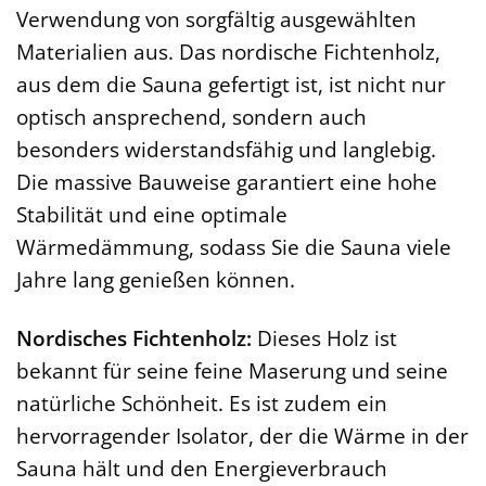
Verwendung von sorgfältig ausgewählten
Materialien aus. Das nordische Fichtenholz,
aus dem die Sauna gefertigt ist, ist nicht nur
optisch ansprechend, sondern auch
besonders widerstandsfähig und langlebig.
Die massive Bauweise garantiert eine hohe
Stabilität und eine optimale
Wärmedämmung, sodass Sie die Sauna viele
Jahre lang genießen können.
Nordisches Fichtenholz:
Dieses Holz ist
bekannt für seine feine Maserung und seine
natürliche Schönheit. Es ist zudem ein
hervorragender Isolator, der die Wärme in der
Sauna hält und den Energieverbrauch