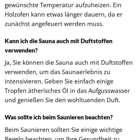
gewünschte Temperatur aufzuheizen. Ein
Holzofen kann etwas länger dauern, da er
zunächst angefeuert werden muss.
Kann ich die Sauna auch mit Duftstoffen
verwenden?
Ja, Sie können die Sauna auch mit Duftstoffen
verwenden, um das Saunaerlebnis zu
intensivieren. Geben Sie einfach einige
Tropfen ätherisches Öl in das Aufgusswasser
und genießen Sie den wohltuenden Duft.
Was sollte ich beim Saunieren beachten?
Beim Saunieren sollten Sie einige wichtige
Regeln beachten, um Ihre Gesundheit zu