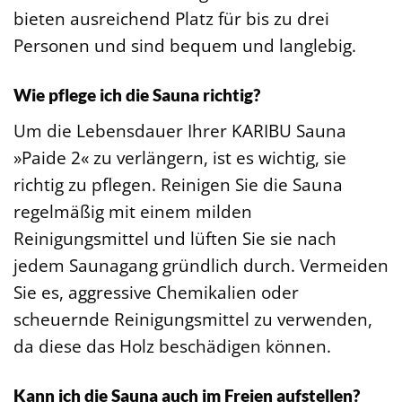
bieten ausreichend Platz für bis zu drei
Personen und sind bequem und langlebig.
Wie pflege ich die Sauna richtig?
Um die Lebensdauer Ihrer KARIBU Sauna
»Paide 2« zu verlängern, ist es wichtig, sie
richtig zu pflegen. Reinigen Sie die Sauna
regelmäßig mit einem milden
Reinigungsmittel und lüften Sie sie nach
jedem Saunagang gründlich durch. Vermeiden
Sie es, aggressive Chemikalien oder
scheuernde Reinigungsmittel zu verwenden,
da diese das Holz beschädigen können.
Kann ich die Sauna auch im Freien aufstellen?