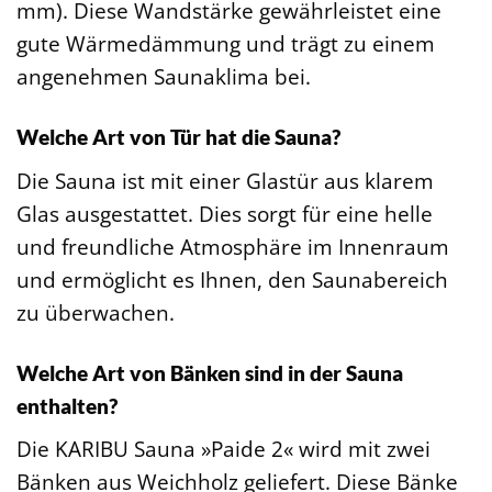
mm). Diese Wandstärke gewährleistet eine
gute Wärmedämmung und trägt zu einem
angenehmen Saunaklima bei.
Welche Art von Tür hat die Sauna?
Die Sauna ist mit einer Glastür aus klarem
Glas ausgestattet. Dies sorgt für eine helle
und freundliche Atmosphäre im Innenraum
und ermöglicht es Ihnen, den Saunabereich
zu überwachen.
Welche Art von Bänken sind in der Sauna
enthalten?
Die KARIBU Sauna »Paide 2« wird mit zwei
Bänken aus Weichholz geliefert. Diese Bänke