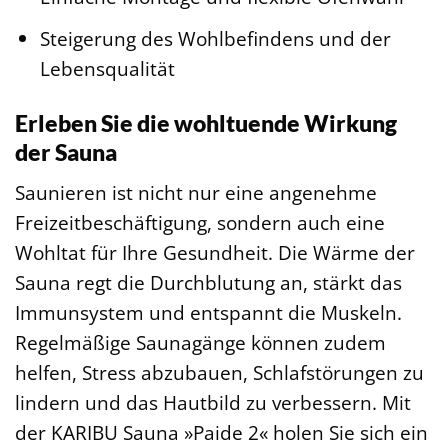
Steigerung des Wohlbefindens und der
Lebensqualität
Erleben Sie die wohltuende Wirkung
der Sauna
Saunieren ist nicht nur eine angenehme
Freizeitbeschäftigung, sondern auch eine
Wohltat für Ihre Gesundheit. Die Wärme der
Sauna regt die Durchblutung an, stärkt das
Immunsystem und entspannt die Muskeln.
Regelmäßige Saunagänge können zudem
helfen, Stress abzubauen, Schlafstörungen zu
lindern und das Hautbild zu verbessern. Mit
der KARIBU Sauna »Paide 2« holen Sie sich ein