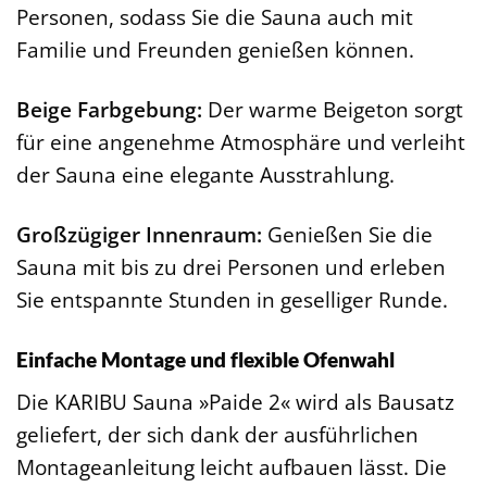
Personen, sodass Sie die Sauna auch mit
Familie und Freunden genießen können.
Beige Farbgebung:
Der warme Beigeton sorgt
für eine angenehme Atmosphäre und verleiht
der Sauna eine elegante Ausstrahlung.
Großzügiger Innenraum:
Genießen Sie die
Sauna mit bis zu drei Personen und erleben
Sie entspannte Stunden in geselliger Runde.
Einfache Montage und flexible Ofenwahl
Die KARIBU Sauna »Paide 2« wird als Bausatz
geliefert, der sich dank der ausführlichen
Montageanleitung leicht aufbauen lässt. Die