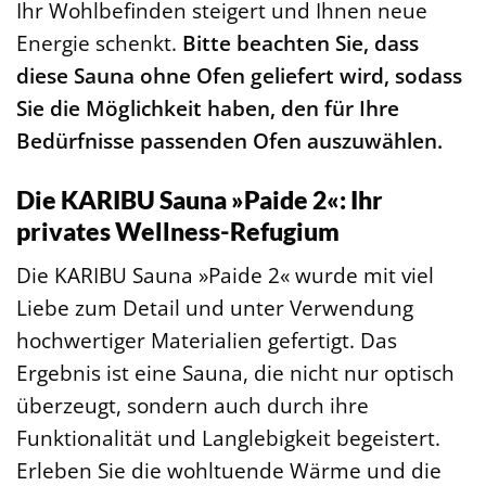
Ihr Wohlbefinden steigert und Ihnen neue
Energie schenkt.
Bitte beachten Sie, dass
diese Sauna ohne Ofen geliefert wird, sodass
Sie die Möglichkeit haben, den für Ihre
Bedürfnisse passenden Ofen auszuwählen.
Die KARIBU Sauna »Paide 2«: Ihr
privates Wellness-Refugium
Die KARIBU Sauna »Paide 2« wurde mit viel
Liebe zum Detail und unter Verwendung
hochwertiger Materialien gefertigt. Das
Ergebnis ist eine Sauna, die nicht nur optisch
überzeugt, sondern auch durch ihre
Funktionalität und Langlebigkeit begeistert.
Erleben Sie die wohltuende Wärme und die