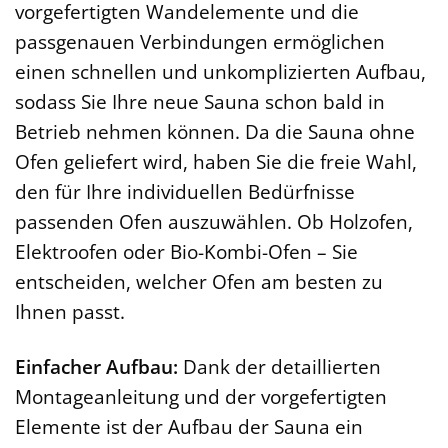
vorgefertigten Wandelemente und die
passgenauen Verbindungen ermöglichen
einen schnellen und unkomplizierten Aufbau,
sodass Sie Ihre neue Sauna schon bald in
Betrieb nehmen können. Da die Sauna ohne
Ofen geliefert wird, haben Sie die freie Wahl,
den für Ihre individuellen Bedürfnisse
passenden Ofen auszuwählen. Ob Holzofen,
Elektroofen oder Bio-Kombi-Ofen – Sie
entscheiden, welcher Ofen am besten zu
Ihnen passt.
Einfacher Aufbau:
Dank der detaillierten
Montageanleitung und der vorgefertigten
Elemente ist der Aufbau der Sauna ein