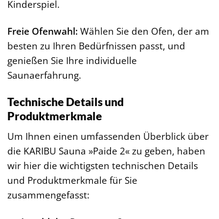
Kinderspiel.
Freie Ofenwahl:
Wählen Sie den Ofen, der am
besten zu Ihren Bedürfnissen passt, und
genießen Sie Ihre individuelle
Saunaerfahrung.
Technische Details und
Produktmerkmale
Um Ihnen einen umfassenden Überblick über
die KARIBU Sauna »Paide 2« zu geben, haben
wir hier die wichtigsten technischen Details
und Produktmerkmale für Sie
zusammengefasst: