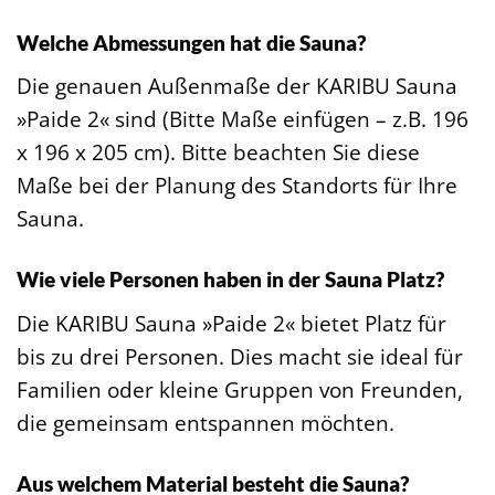
Welche Abmessungen hat die Sauna?
Die genauen Außenmaße der KARIBU Sauna
»Paide 2« sind (Bitte Maße einfügen – z.B. 196
x 196 x 205 cm). Bitte beachten Sie diese
Maße bei der Planung des Standorts für Ihre
Sauna.
Wie viele Personen haben in der Sauna Platz?
Die KARIBU Sauna »Paide 2« bietet Platz für
bis zu drei Personen. Dies macht sie ideal für
Familien oder kleine Gruppen von Freunden,
die gemeinsam entspannen möchten.
Aus welchem Material besteht die Sauna?