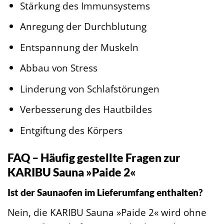
Stärkung des Immunsystems
Anregung der Durchblutung
Entspannung der Muskeln
Abbau von Stress
Linderung von Schlafstörungen
Verbesserung des Hautbildes
Entgiftung des Körpers
FAQ – Häufig gestellte Fragen zur
KARIBU Sauna »Paide 2«
Ist der Saunaofen im Lieferumfang enthalten?
Nein, die KARIBU Sauna »Paide 2« wird ohne