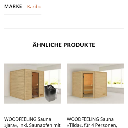
MARKE
Karibu
ÄHNLICHE PRODUKTE
WOODFEELING Sauna
WOODFEELING Sauna
»Jara«, inkl. Saunaofen mit
»Tilda«, für 4 Personen,