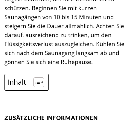
schützen. Beginnen Sie mit kurzen
Saunagängen von 10 bis 15 Minuten und
steigern Sie die Dauer allmählich. Achten Sie
darauf, ausreichend zu trinken, um den
Flüssigkeitsverlust auszugleichen. Kühlen Sie
sich nach dem Saunagang langsam ab und
gönnen Sie sich eine Ruhepause.
Inhalt
ZUSÄTZLICHE INFORMATIONEN