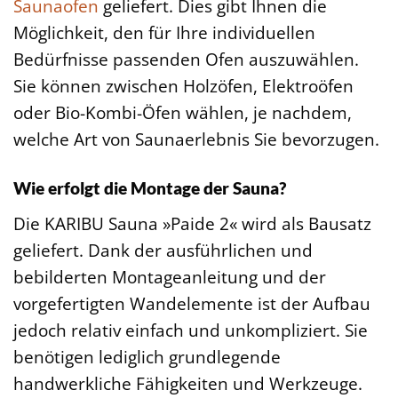
Saunaofen
geliefert. Dies gibt Ihnen die
Möglichkeit, den für Ihre individuellen
Bedürfnisse passenden Ofen auszuwählen.
Sie können zwischen Holzöfen, Elektroöfen
oder Bio-Kombi-Öfen wählen, je nachdem,
welche Art von Saunaerlebnis Sie bevorzugen.
Wie erfolgt die Montage der Sauna?
Die KARIBU Sauna »Paide 2« wird als Bausatz
geliefert. Dank der ausführlichen und
bebilderten Montageanleitung und der
vorgefertigten Wandelemente ist der Aufbau
jedoch relativ einfach und unkompliziert. Sie
benötigen lediglich grundlegende
handwerkliche Fähigkeiten und Werkzeuge.