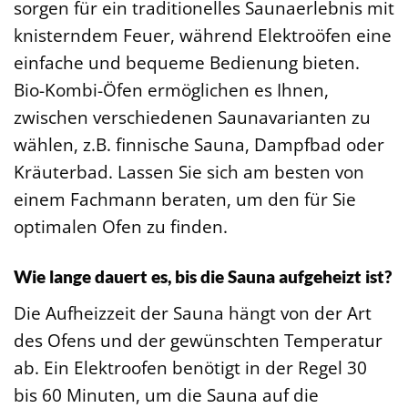
sorgen für ein traditionelles Saunaerlebnis mit
knisterndem Feuer, während Elektroöfen eine
einfache und bequeme Bedienung bieten.
Bio-Kombi-Öfen ermöglichen es Ihnen,
zwischen verschiedenen Saunavarianten zu
wählen, z.B. finnische Sauna, Dampfbad oder
Kräuterbad. Lassen Sie sich am besten von
einem Fachmann beraten, um den für Sie
optimalen Ofen zu finden.
Wie lange dauert es, bis die Sauna aufgeheizt ist?
Die Aufheizzeit der Sauna hängt von der Art
des Ofens und der gewünschten Temperatur
ab. Ein Elektroofen benötigt in der Regel 30
bis 60 Minuten, um die Sauna auf die