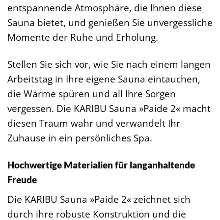
entspannende Atmosphäre, die Ihnen diese
Sauna bietet, und genießen Sie unvergessliche
Momente der Ruhe und Erholung.
Stellen Sie sich vor, wie Sie nach einem langen
Arbeitstag in Ihre eigene Sauna eintauchen,
die Wärme spüren und all Ihre Sorgen
vergessen. Die KARIBU Sauna »Paide 2« macht
diesen Traum wahr und verwandelt Ihr
Zuhause in ein persönliches Spa.
Hochwertige Materialien für langanhaltende
Freude
Die KARIBU Sauna »Paide 2« zeichnet sich
durch ihre robuste Konstruktion und die