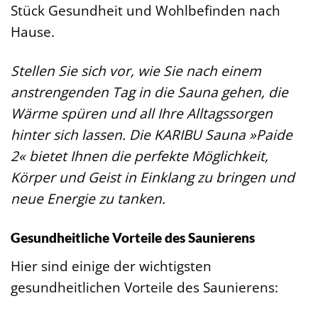
Stück Gesundheit und Wohlbefinden nach
Hause.
Stellen Sie sich vor, wie Sie nach einem
anstrengenden Tag in die Sauna gehen, die
Wärme spüren und all Ihre Alltagssorgen
hinter sich lassen. Die KARIBU Sauna »Paide
2« bietet Ihnen die perfekte Möglichkeit,
Körper und Geist in Einklang zu bringen und
neue Energie zu tanken.
Gesundheitliche Vorteile des Saunierens
Hier sind einige der wichtigsten
gesundheitlichen Vorteile des Saunierens: