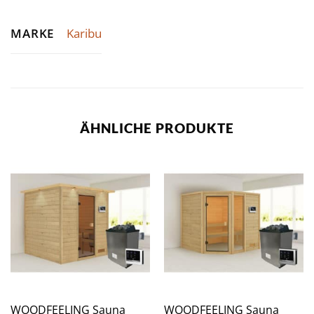
MARKE
Karibu
ÄHNLICHE PRODUKTE
WOODFEELING Sauna
WOODFEELING Sauna