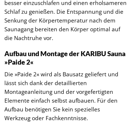
besser einzuschlafen und einen erholsameren
Schlaf zu genießen. Die Entspannung und die
Senkung der Körpertemperatur nach dem
Saunagang bereiten den Körper optimal auf
die Nachtruhe vor.
Aufbau und Montage der KARIBU Sauna
»Paide 2«
Die »Paide 2« wird als Bausatz geliefert und
lässt sich dank der detaillierten
Montageanleitung und der vorgefertigten
Elemente einfach selbst aufbauen. Für den
Aufbau benötigen Sie kein spezielles
Werkzeug oder Fachkenntnisse.