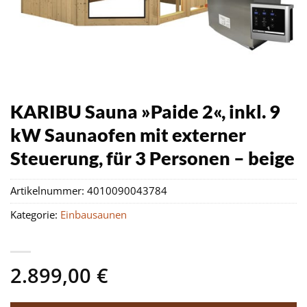
KARIBU Sauna »Paide 2«, inkl. 9
kW Saunaofen mit externer
Steuerung, für 3 Personen – beige
Artikelnummer:
4010090043784
Kategorie:
Einbausaunen
2.899,00
€