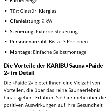
Farbe:
Beige
Tür:
Glastür, Klarglas
Ofenleistung:
9 kW
Steuerung:
Externe Steuerung
Personenanzahl:
Bis zu 3 Personen
Montage:
Einfache Selbstmontage
Die Vorteile der KARIBU Sauna »Paide
2« im Detail
Die »Paide 2« bietet Ihnen eine Vielzahl von
Vorteilen, die über das reine Saunaerlebnis
hinausgehen. Erfahren Sie hier mehr über die
positiven Auswirkungen auf Ihre Gesundheit