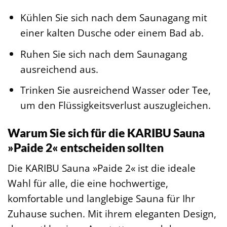
Kühlen Sie sich nach dem Saunagang mit
einer kalten Dusche oder einem Bad ab.
Ruhen Sie sich nach dem Saunagang
ausreichend aus.
Trinken Sie ausreichend Wasser oder Tee,
um den Flüssigkeitsverlust auszugleichen.
Warum Sie sich für die KARIBU Sauna
»Paide 2« entscheiden sollten
Die KARIBU Sauna »Paide 2« ist die ideale
Wahl für alle, die eine hochwertige,
komfortable und langlebige Sauna für Ihr
Zuhause suchen. Mit ihrem eleganten Design,