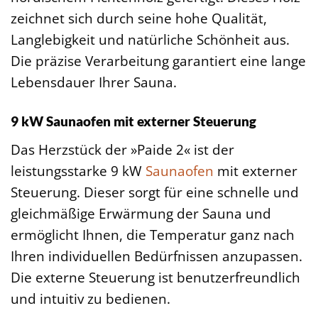
zeichnet sich durch seine hohe Qualität,
Langlebigkeit und natürliche Schönheit aus.
Die präzise Verarbeitung garantiert eine lange
Lebensdauer Ihrer Sauna.
9 kW Saunaofen mit externer Steuerung
Das Herzstück der »Paide 2« ist der
leistungsstarke 9 kW
Saunaofen
mit externer
Steuerung. Dieser sorgt für eine schnelle und
gleichmäßige Erwärmung der Sauna und
ermöglicht Ihnen, die Temperatur ganz nach
Ihren individuellen Bedürfnissen anzupassen.
Die externe Steuerung ist benutzerfreundlich
und intuitiv zu bedienen.