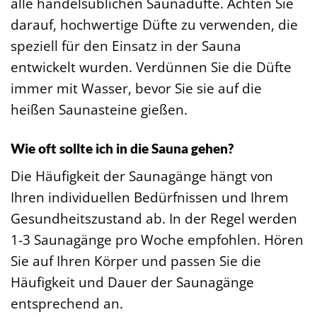
alle handelsüblichen Saunadüfte. Achten Sie
darauf, hochwertige Düfte zu verwenden, die
speziell für den Einsatz in der Sauna
entwickelt wurden. Verdünnen Sie die Düfte
immer mit Wasser, bevor Sie sie auf die
heißen Saunasteine gießen.
Wie oft sollte ich in die Sauna gehen?
Die Häufigkeit der Saunagänge hängt von
Ihren individuellen Bedürfnissen und Ihrem
Gesundheitszustand ab. In der Regel werden
1-3 Saunagänge pro Woche empfohlen. Hören
Sie auf Ihren Körper und passen Sie die
Häufigkeit und Dauer der Saunagänge
entsprechend an.