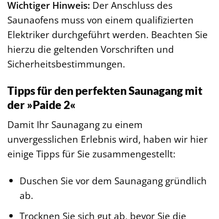
Wichtiger Hinweis:
Der Anschluss des
Saunaofens muss von einem qualifizierten
Elektriker durchgeführt werden. Beachten Sie
hierzu die geltenden Vorschriften und
Sicherheitsbestimmungen.
Tipps für den perfekten Saunagang mit
der »Paide 2«
Damit Ihr Saunagang zu einem
unvergesslichen Erlebnis wird, haben wir hier
einige Tipps für Sie zusammengestellt:
Duschen Sie vor dem Saunagang gründlich
ab.
Trocknen Sie sich gut ab, bevor Sie die