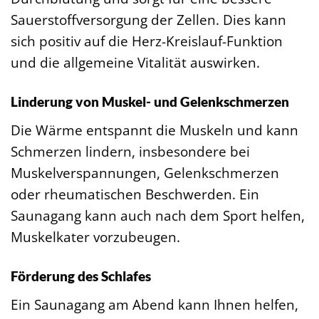
Sauerstoffversorgung der Zellen. Dies kann
sich positiv auf die Herz-Kreislauf-Funktion
und die allgemeine Vitalität auswirken.
Linderung von Muskel- und Gelenkschmerzen
Die Wärme entspannt die Muskeln und kann
Schmerzen lindern, insbesondere bei
Muskelverspannungen, Gelenkschmerzen
oder rheumatischen Beschwerden. Ein
Saunagang kann auch nach dem Sport helfen,
Muskelkater vorzubeugen.
Förderung des Schlafes
Ein Saunagang am Abend kann Ihnen helfen,