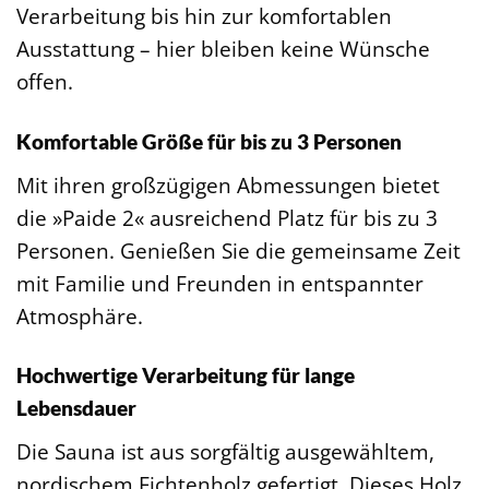
Verarbeitung bis hin zur komfortablen
Ausstattung – hier bleiben keine Wünsche
offen.
Komfortable Größe für bis zu 3 Personen
Mit ihren großzügigen Abmessungen bietet
die »Paide 2« ausreichend Platz für bis zu 3
Personen. Genießen Sie die gemeinsame Zeit
mit Familie und Freunden in entspannter
Atmosphäre.
Hochwertige Verarbeitung für lange
Lebensdauer
Die Sauna ist aus sorgfältig ausgewähltem,
nordischem Fichtenholz gefertigt. Dieses Holz