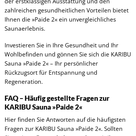
der erstklassigen Ausstattung und den
zahlreichen gesundheitlichen Vorteilen bietet
Ihnen die »Paide 2« ein unvergleichliches
Saunaerlebnis.
Investieren Sie in Ihre Gesundheit und Ihr
Wohlbefinden und gönnen Sie sich die KARIBU
Sauna »Paide 2« – Ihr persönlicher
Rückzugsort für Entspannung und
Regeneration.
FAQ – Häufig gestellte Fragen zur
KARIBU Sauna »Paide 2«
Hier finden Sie Antworten auf die häufigsten
Fragen zur KARIBU Sauna »Paide 2«. Sollten