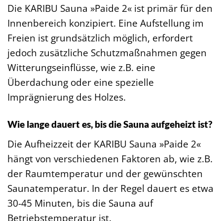
Die KARIBU Sauna »Paide 2« ist primär für den
Innenbereich konzipiert. Eine Aufstellung im
Freien ist grundsätzlich möglich, erfordert
jedoch zusätzliche Schutzmaßnahmen gegen
Witterungseinflüsse, wie z.B. eine
Überdachung oder eine spezielle
Imprägnierung des Holzes.
Wie lange dauert es, bis die Sauna aufgeheizt ist?
Die Aufheizzeit der KARIBU Sauna »Paide 2«
hängt von verschiedenen Faktoren ab, wie z.B.
der Raumtemperatur und der gewünschten
Saunatemperatur. In der Regel dauert es etwa
30-45 Minuten, bis die Sauna auf
Betriebstemperatur ist.