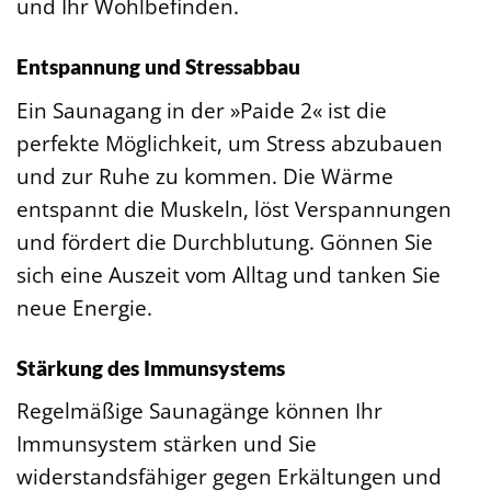
und Ihr Wohlbefinden.
Entspannung und Stressabbau
Ein Saunagang in der »Paide 2« ist die
perfekte Möglichkeit, um Stress abzubauen
und zur Ruhe zu kommen. Die Wärme
entspannt die Muskeln, löst Verspannungen
und fördert die Durchblutung. Gönnen Sie
sich eine Auszeit vom Alltag und tanken Sie
neue Energie.
Stärkung des Immunsystems
Regelmäßige Saunagänge können Ihr
Immunsystem stärken und Sie
widerstandsfähiger gegen Erkältungen und