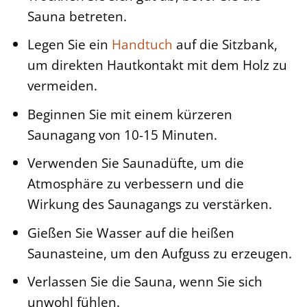
Sauna betreten.
Legen Sie ein
Handtuch
auf die Sitzbank,
um direkten Hautkontakt mit dem Holz zu
vermeiden.
Beginnen Sie mit einem kürzeren
Saunagang von 10-15 Minuten.
Verwenden Sie Saunadüfte, um die
Atmosphäre zu verbessern und die
Wirkung des Saunagangs zu verstärken.
Gießen Sie Wasser auf die heißen
Saunasteine, um den Aufguss zu erzeugen.
Verlassen Sie die Sauna, wenn Sie sich
unwohl fühlen.