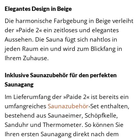
Elegantes Design in Beige
Die harmonische Farbgebung in Beige verleiht
der »Paide 2« ein zeitloses und elegantes
Aussehen. Die Sauna fügt sich nahtlos in
jeden Raum ein und wird zum Blickfang in
Ihrem Zuhause.
Inklusive Saunazubehör für den perfekten
Saunagang
Im Lieferumfang der »Paide 2« ist bereits ein
umfangreiches
Saunazubehör
-Set enthalten,
bestehend aus Saunaeimer, Schöpfkelle,
Sanduhr und Thermometer. So können Sie
Ihren ersten Saunagang direkt nach dem