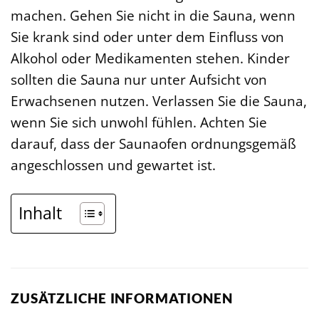
machen. Gehen Sie nicht in die Sauna, wenn
Sie krank sind oder unter dem Einfluss von
Alkohol oder Medikamenten stehen. Kinder
sollten die Sauna nur unter Aufsicht von
Erwachsenen nutzen. Verlassen Sie die Sauna,
wenn Sie sich unwohl fühlen. Achten Sie
darauf, dass der Saunaofen ordnungsgemäß
angeschlossen und gewartet ist.
Inhalt
ZUSÄTZLICHE INFORMATIONEN