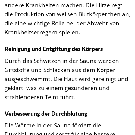
andere Krankheiten machen. Die Hitze regt
die Produktion von weißen Blutkörperchen an,
die eine wichtige Rolle bei der Abwehr von
Krankheitserregern spielen.
Reinigung und Entgiftung des Körpers
Durch das Schwitzen in der Sauna werden
Giftstoffe und Schlacken aus dem Körper
ausgeschwemmt. Die Haut wird gereinigt und
geklärt, was zu einem gesünderen und
strahlenderen Teint führt.
Verbesserung der Durchblutung
Die Wärme in der Sauna fördert die
Durchblutung und sorgt für eine bessere