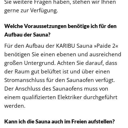
Sie weitere Fragen haben, stehen wir Ihnen
gerne zur Verfügung.
Welche Voraussetzungen benötige ich für den
Aufbau der Sauna?
Für den Aufbau der KARIBU Sauna »Paide 2«
benötigen Sie einen ebenen und ausreichend
großen Untergrund. Achten Sie darauf, dass
der Raum gut belüftet ist und über einen
Stromanschluss für den Saunaofen verfügt.
Der Anschluss des Saunaofens muss von
einem qualifizierten Elektriker durchgeführt
werden.
Kann ich die Sauna auch im Freien aufstellen?