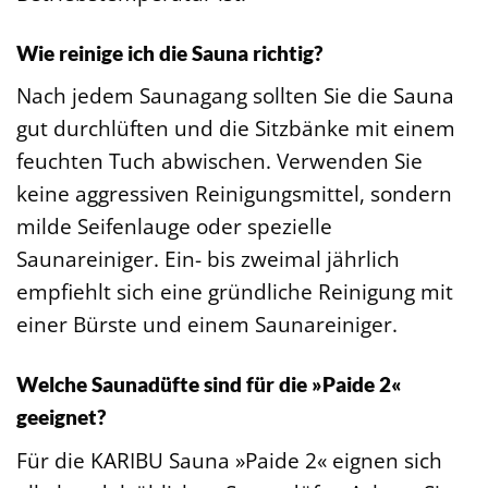
Wie reinige ich die Sauna richtig?
Nach jedem Saunagang sollten Sie die Sauna
gut durchlüften und die Sitzbänke mit einem
feuchten Tuch abwischen. Verwenden Sie
keine aggressiven Reinigungsmittel, sondern
milde Seifenlauge oder spezielle
Saunareiniger. Ein- bis zweimal jährlich
empfiehlt sich eine gründliche Reinigung mit
einer Bürste und einem Saunareiniger.
Welche Saunadüfte sind für die »Paide 2«
geeignet?
Für die KARIBU Sauna »Paide 2« eignen sich