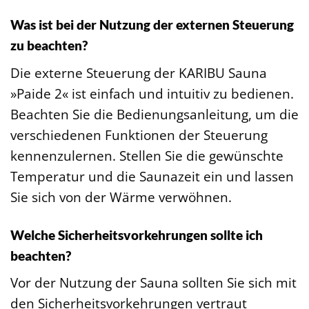
Was ist bei der Nutzung der externen Steuerung
zu beachten?
Die externe Steuerung der KARIBU Sauna
»Paide 2« ist einfach und intuitiv zu bedienen.
Beachten Sie die Bedienungsanleitung, um die
verschiedenen Funktionen der Steuerung
kennenzulernen. Stellen Sie die gewünschte
Temperatur und die Saunazeit ein und lassen
Sie sich von der Wärme verwöhnen.
Welche Sicherheitsvorkehrungen sollte ich
beachten?
Vor der Nutzung der Sauna sollten Sie sich mit
den Sicherheitsvorkehrungen vertraut