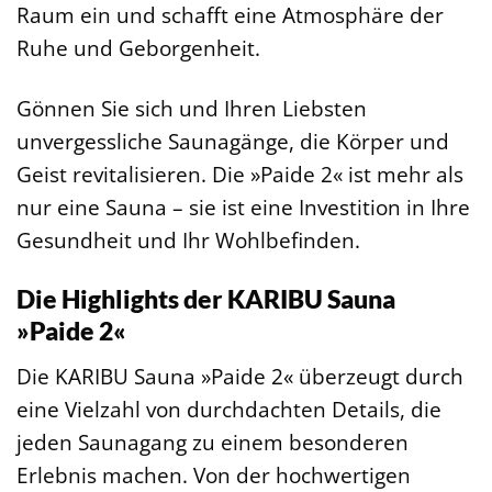
Raum ein und schafft eine Atmosphäre der
Ruhe und Geborgenheit.
Gönnen Sie sich und Ihren Liebsten
unvergessliche Saunagänge, die Körper und
Geist revitalisieren. Die »Paide 2« ist mehr als
nur eine Sauna – sie ist eine Investition in Ihre
Gesundheit und Ihr Wohlbefinden.
Die Highlights der KARIBU Sauna
»Paide 2«
Die KARIBU Sauna »Paide 2« überzeugt durch
eine Vielzahl von durchdachten Details, die
jeden Saunagang zu einem besonderen
Erlebnis machen. Von der hochwertigen