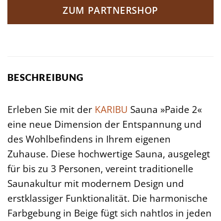
ZUM PARTNERSHOP
BESCHREIBUNG
Erleben Sie mit der
KARIBU
Sauna »Paide 2«
eine neue Dimension der Entspannung und
des Wohlbefindens in Ihrem eigenen
Zuhause. Diese hochwertige Sauna, ausgelegt
für bis zu 3 Personen, vereint traditionelle
Saunakultur mit modernem Design und
erstklassiger Funktionalität. Die harmonische
Farbgebung in Beige fügt sich nahtlos in jeden