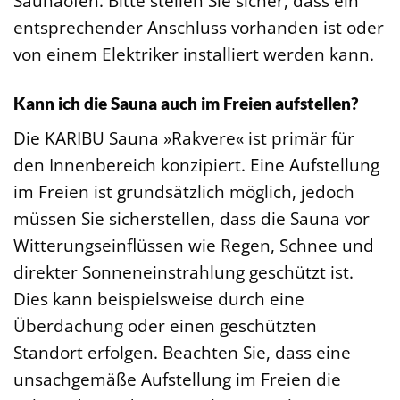
Saunaofen. Bitte stellen Sie sicher, dass ein
entsprechender Anschluss vorhanden ist oder
von einem Elektriker installiert werden kann.
Kann ich die Sauna auch im Freien aufstellen?
Die KARIBU Sauna »Rakvere« ist primär für
den Innenbereich konzipiert. Eine Aufstellung
im Freien ist grundsätzlich möglich, jedoch
müssen Sie sicherstellen, dass die Sauna vor
Witterungseinflüssen wie Regen, Schnee und
direkter Sonneneinstrahlung geschützt ist.
Dies kann beispielsweise durch eine
Überdachung oder einen geschützten
Standort erfolgen. Beachten Sie, dass eine
unsachgemäße Aufstellung im Freien die