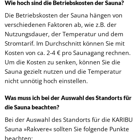
Wie hoch sind die Betriebskosten der Sauna?
Die Betriebskosten der Sauna hängen von
verschiedenen Faktoren ab, wie z.B. der
Nutzungsdauer, der Temperatur und dem
Stromtarif. Im Durchschnitt können Sie mit
Kosten von ca. 2-4 € pro Saunagang rechnen.
Um die Kosten zu senken, können Sie die
Sauna gezielt nutzen und die Temperatur
nicht unnötig hoch einstellen.
Was muss ich bei der Auswahl des Standorts für
die Sauna beachten?
Bei der Auswahl des Standorts für die KARIBU
Sauna »Rakvere« sollten Sie folgende Punkte
beachten: