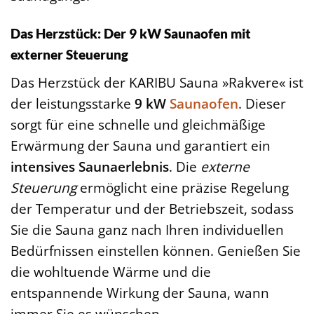
Das Herzstück: Der 9 kW Saunaofen mit
externer Steuerung
Das Herzstück der KARIBU Sauna »Rakvere« ist
der leistungsstarke
9 kW
Saunaofen
. Dieser
sorgt für eine schnelle und gleichmäßige
Erwärmung der Sauna und garantiert ein
intensives Saunaerlebnis
. Die
externe
Steuerung
ermöglicht eine präzise Regelung
der Temperatur und der Betriebszeit, sodass
Sie die Sauna ganz nach Ihren individuellen
Bedürfnissen einstellen können. Genießen Sie
die wohltuende Wärme und die
entspannende Wirkung der Sauna, wann
immer Sie es wünschen.