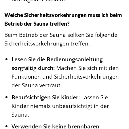
Welche Sicherheitsvorkehrungen muss ich beim
Betrieb der Sauna treffen?
Beim Betrieb der Sauna sollten Sie folgende
Sicherheitsvorkehrungen treffen:
Lesen Sie die Bedienungsanleitung
sorgfältig durch:
Machen Sie sich mit den
Funktionen und Sicherheitsvorkehrungen
der Sauna vertraut.
Beaufsichtigen Sie Kinder:
Lassen Sie
Kinder niemals unbeaufsichtigt in der
Sauna.
Verwenden Sie keine brennbaren