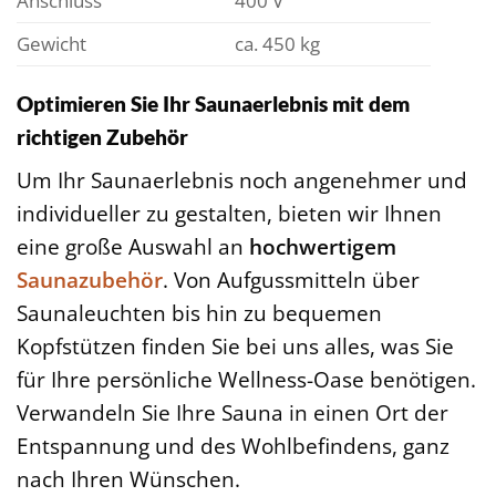
Anschluss
400 V
Gewicht
ca. 450 kg
Optimieren Sie Ihr Saunaerlebnis mit dem
richtigen Zubehör
Um Ihr Saunaerlebnis noch angenehmer und
individueller zu gestalten, bieten wir Ihnen
eine große Auswahl an
hochwertigem
Saunazubehör
. Von Aufgussmitteln über
Saunaleuchten bis hin zu bequemen
Kopfstützen finden Sie bei uns alles, was Sie
für Ihre persönliche Wellness-Oase benötigen.
Verwandeln Sie Ihre Sauna in einen Ort der
Entspannung und des Wohlbefindens, ganz
nach Ihren Wünschen.