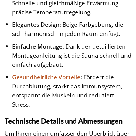
Schnelle und gleichmäßige Erwärmung,
präzise Temperaturregelung.
Elegantes Design:
Beige Farbgebung, die
sich harmonisch in jeden Raum einfügt.
Einfache Montage:
Dank der detaillierten
Montageanleitung ist die Sauna schnell und
einfach aufgebaut.
Gesundheitliche Vorteile
:
Fördert die
Durchblutung, stärkt das Immunsystem,
entspannt die Muskeln und reduziert
Stress.
Technische Details und Abmessungen
Um Ihnen einen umfassenden Überblick über