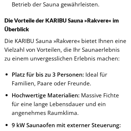
Betrieb der Sauna gewährleisten.
Die Vorteile der KARIBU Sauna »Rakvere« im
Überblick
Die KARIBU Sauna »Rakvere« bietet Ihnen eine
Vielzahl von Vorteilen, die Ihr Saunaerlebnis
zu einem unvergesslichen Erlebnis machen:
Platz für bis zu 3 Personen:
Ideal für
Familien, Paare oder Freunde.
Hochwertige Materialien:
Massive Fichte
für eine lange Lebensdauer und ein
angenehmes Raumklima.
9 kW Saunaofen mit externer Steuerung: