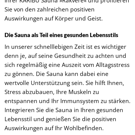
Ihrer KARIBU Sauna »Rakvere« und profitieren
Sie von den zahlreichen positiven
Auswirkungen auf Körper und Geist.
Die Sauna als Teil eines gesunden Lebensstils
In unserer schnelllebigen Zeit ist es wichtiger
denn je, auf seine Gesundheit zu achten und
sich regelmäßig eine Auszeit vom Alltagsstress
zu gönnen. Die Sauna kann dabei eine
wertvolle Unterstützung sein. Sie hilft Ihnen,
Stress abzubauen, Ihre Muskeln zu
entspannen und Ihr Immunsystem zu stärken.
Integrieren Sie die Sauna in Ihren gesunden
Lebensstil und genießen Sie die positiven
Auswirkungen auf Ihr Wohlbefinden.