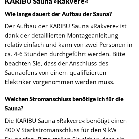
KARIBU Sauna »Rakvere«
Wie lange dauert der Aufbau der Sauna?
Der Aufbau der KARIBU Sauna »Rakvere« ist
dank der detaillierten Montageanleitung
relativ einfach und kann von zwei Personen in
ca. 4-6 Stunden durchgeführt werden. Bitte
beachten Sie, dass der Anschluss des
Saunaofens von einem qualifizierten
Elektriker vorgenommen werden muss.
Welchen Stromanschluss benötige ich für die
Sauna?
Die KARIBU Sauna »Rakvere« benötigt einen
400 V Starkstromanschluss für den 9 kW