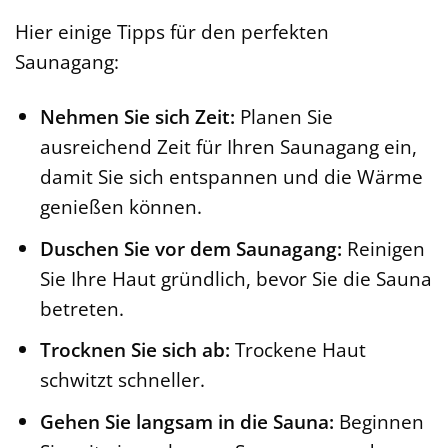
Hier einige Tipps für den perfekten
Saunagang:
Nehmen Sie sich Zeit:
Planen Sie
ausreichend Zeit für Ihren Saunagang ein,
damit Sie sich entspannen und die Wärme
genießen können.
Duschen Sie vor dem Saunagang:
Reinigen
Sie Ihre Haut gründlich, bevor Sie die Sauna
betreten.
Trocknen Sie sich ab:
Trockene Haut
schwitzt schneller.
Gehen Sie langsam in die Sauna:
Beginnen