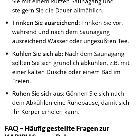
Sie mit einem kurzen Saunagang und
steigern Sie die Dauer allmählich.
Trinken Sie ausreichend:
Trinken Sie vor,
während und nach dem Saunagang
ausreichend Wasser oder ungesüßten Tee.
Kühlen Sie sich ab:
Nach dem Saunagang
sollten Sie sich gründlich abkühlen, z.B. mit
einer kalten Dusche oder einem Bad im
Freien.
Ruhen Sie sich aus:
Gönnen Sie sich nach
dem Abkühlen eine Ruhepause, damit sich
Ihr Körper erholen kann.
FAQ – Häufig gestellte Fragen zur