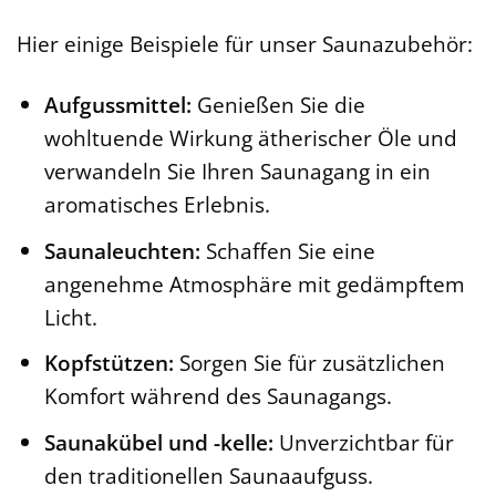
Hier einige Beispiele für unser Saunazubehör:
Aufgussmittel:
Genießen Sie die
wohltuende Wirkung ätherischer Öle und
verwandeln Sie Ihren Saunagang in ein
aromatisches Erlebnis.
Saunaleuchten:
Schaffen Sie eine
angenehme Atmosphäre mit gedämpftem
Licht.
Kopfstützen:
Sorgen Sie für zusätzlichen
Komfort während des Saunagangs.
Saunakübel und -kelle:
Unverzichtbar für
den traditionellen Saunaaufguss.