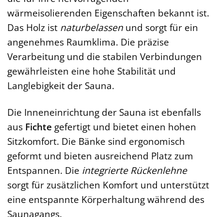
wärmeisolierenden Eigenschaften bekannt ist.
Das Holz ist
naturbelassen
und sorgt für ein
angenehmes Raumklima. Die präzise
Verarbeitung und die stabilen Verbindungen
gewährleisten eine hohe Stabilität und
Langlebigkeit der Sauna.
Die Inneneinrichtung der Sauna ist ebenfalls
aus
Fichte
gefertigt und bietet einen hohen
Sitzkomfort. Die Bänke sind ergonomisch
geformt und bieten ausreichend Platz zum
Entspannen. Die
integrierte Rückenlehne
sorgt für zusätzlichen Komfort und unterstützt
eine entspannte Körperhaltung während des
Saunagangs.