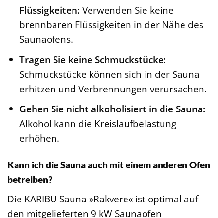
Flüssigkeiten:
Verwenden Sie keine
brennbaren Flüssigkeiten in der Nähe des
Saunaofens.
Tragen Sie keine Schmuckstücke:
Schmuckstücke können sich in der Sauna
erhitzen und Verbrennungen verursachen.
Gehen Sie nicht alkoholisiert in die Sauna:
Alkohol kann die Kreislaufbelastung
erhöhen.
Kann ich die Sauna auch mit einem anderen Ofen
betreiben?
Die KARIBU Sauna »Rakvere« ist optimal auf
den mitgelieferten 9 kW Saunaofen