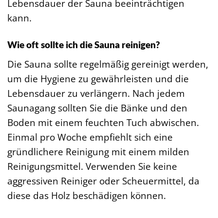
Lebensdauer der Sauna beeinträchtigen
kann.
Wie oft sollte ich die Sauna reinigen?
Die Sauna sollte regelmäßig gereinigt werden,
um die Hygiene zu gewährleisten und die
Lebensdauer zu verlängern. Nach jedem
Saunagang sollten Sie die Bänke und den
Boden mit einem feuchten Tuch abwischen.
Einmal pro Woche empfiehlt sich eine
gründlichere Reinigung mit einem milden
Reinigungsmittel. Verwenden Sie keine
aggressiven Reiniger oder Scheuermittel, da
diese das Holz beschädigen können.