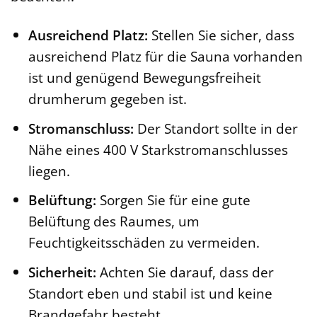
Ausreichend Platz:
Stellen Sie sicher, dass
ausreichend Platz für die Sauna vorhanden
ist und genügend Bewegungsfreiheit
drumherum gegeben ist.
Stromanschluss:
Der Standort sollte in der
Nähe eines 400 V Starkstromanschlusses
liegen.
Belüftung:
Sorgen Sie für eine gute
Belüftung des Raumes, um
Feuchtigkeitsschäden zu vermeiden.
Sicherheit:
Achten Sie darauf, dass der
Standort eben und stabil ist und keine
Brandgefahr besteht.