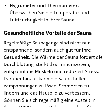
Hygrometer und Thermometer:
Überwachen Sie die Temperatur und
Luftfeuchtigkeit in Ihrer Sauna.
Gesundheitliche Vorteile der Sauna
Regelmäßige Saunagänge sind nicht nur
entspannend, sondern auch
gut für Ihre
Gesundheit
. Die Wärme der Sauna fördert die
Durchblutung, stärkt das Immunsystem,
entspannt die Muskeln und reduziert Stress.
Darüber hinaus kann die Sauna helfen,
Verspannungen zu lösen, Schmerzen zu
lindern und das Hautbild zu verbessern.
Gönnen Sie sich regelmäßig eine Auszeit in