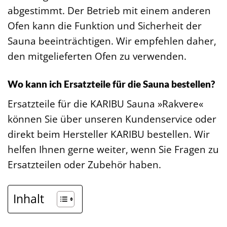
abgestimmt. Der Betrieb mit einem anderen
Ofen kann die Funktion und Sicherheit der
Sauna beeinträchtigen. Wir empfehlen daher,
den mitgelieferten Ofen zu verwenden.
Wo kann ich Ersatzteile für die Sauna bestellen?
Ersatzteile für die KARIBU Sauna »Rakvere«
können Sie über unseren Kundenservice oder
direkt beim Hersteller KARIBU bestellen. Wir
helfen Ihnen gerne weiter, wenn Sie Fragen zu
Ersatzteilen oder Zubehör haben.
Inhalt