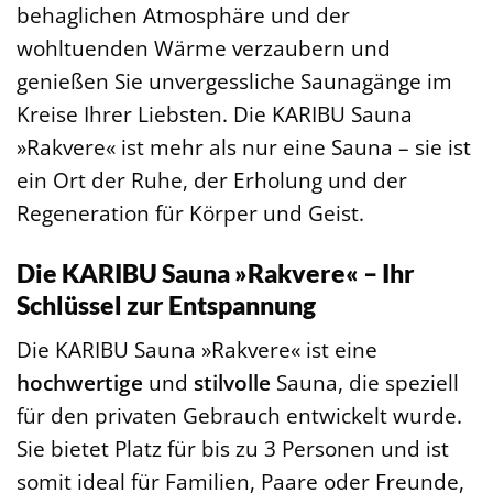
behaglichen Atmosphäre und der
wohltuenden Wärme verzaubern und
genießen Sie unvergessliche Saunagänge im
Kreise Ihrer Liebsten. Die KARIBU Sauna
»Rakvere« ist mehr als nur eine Sauna – sie ist
ein Ort der Ruhe, der Erholung und der
Regeneration für Körper und Geist.
Die KARIBU Sauna »Rakvere« – Ihr
Schlüssel zur Entspannung
Die KARIBU Sauna »Rakvere« ist eine
hochwertige
und
stilvolle
Sauna, die speziell
für den privaten Gebrauch entwickelt wurde.
Sie bietet Platz für bis zu 3 Personen und ist
somit ideal für Familien, Paare oder Freunde,