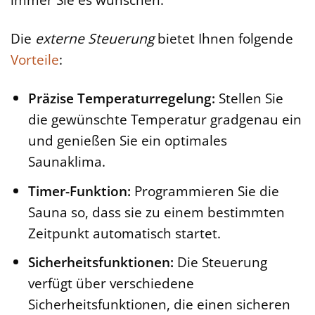
Die
externe Steuerung
bietet Ihnen folgende
Vorteile
:
Präzise Temperaturregelung:
Stellen Sie
die gewünschte Temperatur gradgenau ein
und genießen Sie ein optimales
Saunaklima.
Timer-Funktion:
Programmieren Sie die
Sauna so, dass sie zu einem bestimmten
Zeitpunkt automatisch startet.
Sicherheitsfunktionen:
Die Steuerung
verfügt über verschiedene
Sicherheitsfunktionen, die einen sicheren