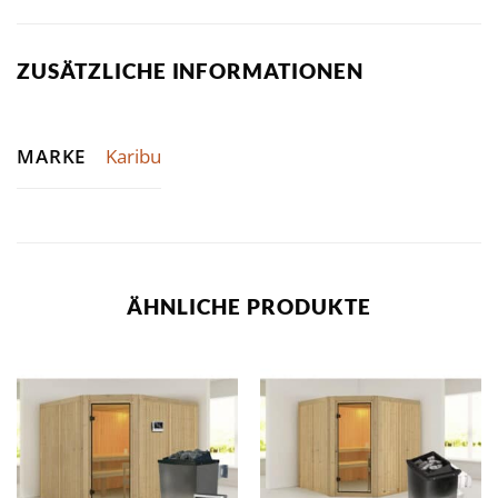
ZUSÄTZLICHE INFORMATIONEN
MARKE
Karibu
ÄHNLICHE PRODUKTE