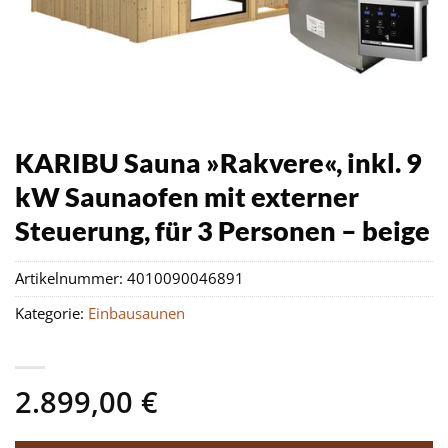
KARIBU Sauna »Rakvere«, inkl. 9
kW Saunaofen mit externer
Steuerung, für 3 Personen – beige
Artikelnummer:
4010090046891
Kategorie:
Einbausaunen
2.899,00
€