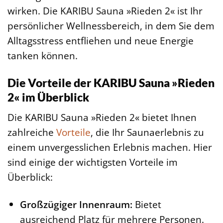
wirken. Die KARIBU Sauna »Rieden 2« ist Ihr
persönlicher Wellnessbereich, in dem Sie dem
Alltagsstress entfliehen und neue Energie
tanken können.
Die Vorteile der KARIBU Sauna »Rieden
2« im Überblick
Die KARIBU Sauna »Rieden 2« bietet Ihnen
zahlreiche
Vorteile
, die Ihr Saunaerlebnis zu
einem unvergesslichen Erlebnis machen. Hier
sind einige der wichtigsten Vorteile im
Überblick:
Großzügiger Innenraum:
Bietet
ausreichend Platz für mehrere Personen.