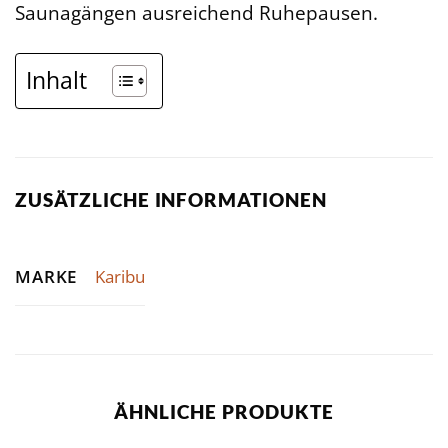
Saunagängen ausreichend Ruhepausen.
Inhalt
ZUSÄTZLICHE INFORMATIONEN
MARKE
Karibu
ÄHNLICHE PRODUKTE