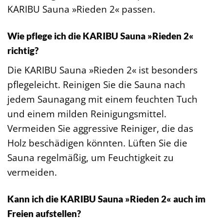
KARIBU Sauna »Rieden 2« passen.
Wie pflege ich die KARIBU Sauna »Rieden 2«
richtig?
Die KARIBU Sauna »Rieden 2« ist besonders
pflegeleicht. Reinigen Sie die Sauna nach
jedem Saunagang mit einem feuchten Tuch
und einem milden Reinigungsmittel.
Vermeiden Sie aggressive Reiniger, die das
Holz beschädigen könnten. Lüften Sie die
Sauna regelmäßig, um Feuchtigkeit zu
vermeiden.
Kann ich die KARIBU Sauna »Rieden 2« auch im
Freien aufstellen?