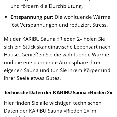
und fördern die Durchblutung.
Entspannung pur:
Die wohltuende Wärme
löst Verspannungen und reduziert Stress.
Mit der KARIBU Sauna »Rieden 2« holen Sie
sich ein Stück skandinavische Lebensart nach
Hause. Genießen Sie die wohltuende Wärme
und die entspannende Atmosphäre Ihrer
eigenen Sauna und tun Sie Ihrem Körper und
Ihrer Seele etwas Gutes.
Technische Daten der KARIBU Sauna »Rieden 2«
Hier finden Sie alle wichtigen technischen
Daten der KARIBU Sauna »Rieden 2« im