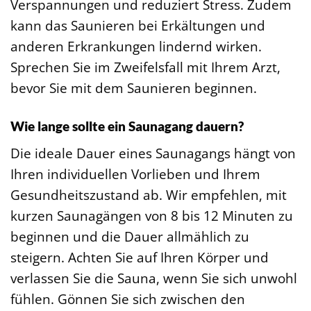
Verspannungen und reduziert Stress. Zudem
kann das Saunieren bei Erkältungen und
anderen Erkrankungen lindernd wirken.
Sprechen Sie im Zweifelsfall mit Ihrem Arzt,
bevor Sie mit dem Saunieren beginnen.
Wie lange sollte ein Saunagang dauern?
Die ideale Dauer eines Saunagangs hängt von
Ihren individuellen Vorlieben und Ihrem
Gesundheitszustand ab. Wir empfehlen, mit
kurzen Saunagängen von 8 bis 12 Minuten zu
beginnen und die Dauer allmählich zu
steigern. Achten Sie auf Ihren Körper und
verlassen Sie die Sauna, wenn Sie sich unwohl
fühlen. Gönnen Sie sich zwischen den