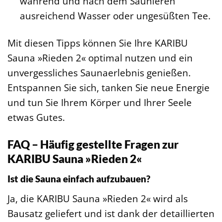
während und nach dem Saunieren
ausreichend Wasser oder ungesüßten Tee.
Mit diesen Tipps können Sie Ihre KARIBU
Sauna »Rieden 2« optimal nutzen und ein
unvergessliches Saunaerlebnis genießen.
Entspannen Sie sich, tanken Sie neue Energie
und tun Sie Ihrem Körper und Ihrer Seele
etwas Gutes.
FAQ – Häufig gestellte Fragen zur
KARIBU Sauna »Rieden 2«
Ist die Sauna einfach aufzubauen?
Ja, die KARIBU Sauna »Rieden 2« wird als
Bausatz geliefert und ist dank der detaillierten