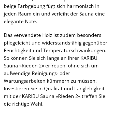
beige Farbgebung fügt sich harmonisch in
jeden Raum ein und verleiht der Sauna eine
elegante Note.
Das verwendete Holz ist zudem besonders
pflegeleicht und widerstandsfähig gegenüber
Feuchtigkeit und Temperaturschwankungen.
So können Sie sich lange an Ihrer KARIBU
Sauna »Rieden 2« erfreuen, ohne sich um
aufwendige Reinigungs- oder
Wartungsarbeiten kümmern zu müssen.
Investieren Sie in Qualität und Langlebigkeit –
mit der KARIBU Sauna »Rieden 2« treffen Sie
die richtige Wahl.