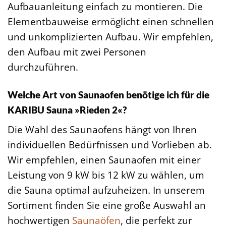
Aufbauanleitung einfach zu montieren. Die
Elementbauweise ermöglicht einen schnellen
und unkomplizierten Aufbau. Wir empfehlen,
den Aufbau mit zwei Personen
durchzuführen.
Welche Art von Saunaofen benötige ich für die
KARIBU Sauna »Rieden 2«?
Die Wahl des Saunaofens hängt von Ihren
individuellen Bedürfnissen und Vorlieben ab.
Wir empfehlen, einen Saunaofen mit einer
Leistung von 9 kW bis 12 kW zu wählen, um
die Sauna optimal aufzuheizen. In unserem
Sortiment finden Sie eine große Auswahl an
hochwertigen
Saunaöfen
, die perfekt zur