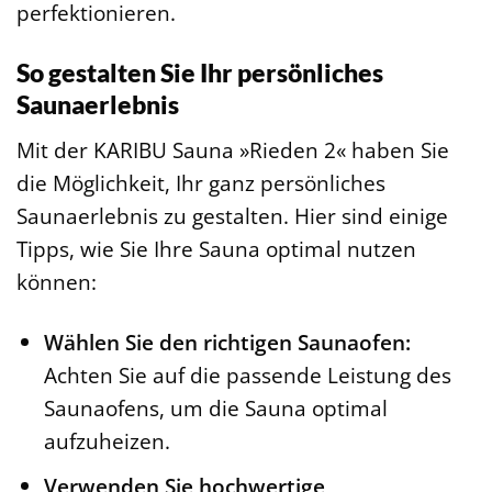
perfektionieren.
So gestalten Sie Ihr persönliches
Saunaerlebnis
Mit der KARIBU Sauna »Rieden 2« haben Sie
die Möglichkeit, Ihr ganz persönliches
Saunaerlebnis zu gestalten. Hier sind einige
Tipps, wie Sie Ihre Sauna optimal nutzen
können:
Wählen Sie den richtigen Saunaofen:
Achten Sie auf die passende Leistung des
Saunaofens, um die Sauna optimal
aufzuheizen.
Verwenden Sie hochwertige