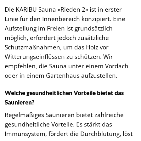
Die KARIBU Sauna »Rieden 2« ist in erster
Linie für den Innenbereich konzipiert. Eine
Aufstellung im Freien ist grundsätzlich
möglich, erfordert jedoch zusätzliche
Schutzmaßnahmen, um das Holz vor
Witterungseinflüssen zu schützen. Wir
empfehlen, die Sauna unter einem Vordach
oder in einem Gartenhaus aufzustellen.
Welche gesundheitlichen Vorteile bietet das
Saunieren?
Regelmäßiges Saunieren bietet zahlreiche
gesundheitliche Vorteile. Es stärkt das
Immunsystem, fördert die Durchblutung, löst