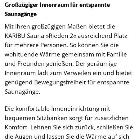
Großzügiger Innenraum für entspannte
Saunagänge
Mit ihren großzügigen Maßen bietet die
KARIBU Sauna »Rieden 2« ausreichend Platz
für mehrere Personen. So können Sie die
wohltuende Wärme gemeinsam mit Familie
und Freunden genießen. Der geräumige
Innenraum lädt zum Verweilen ein und bietet
genügend Bewegungsfreiheit für entspannte
Saunagänge.
Die komfortable Inneneinrichtung mit
bequemen Sitzbänken sorgt für zusätzlichen
Komfort. Lehnen Sie sich zurück, schließen Sie
die Augen und lassen Sie die Wärme auf sich