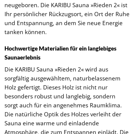
neugeboren. Die KARIBU Sauna »Rieden 2« ist
Ihr persönlicher Rückzugsort, ein Ort der Ruhe
und Entspannung, an dem Sie neue Energie
tanken können.
Hochwertige Materialien für ein langlebiges
Saunaerlebnis
Die KARIBU Sauna »Rieden 2« wird aus
sorgfältig ausgewähltem, naturbelassenem
Holz gefertigt. Dieses Holz ist nicht nur
besonders robust und langlebig, sondern
sorgt auch für ein angenehmes Raumklima.
Die natürliche Optik des Holzes verleiht der
Sauna eine warme und einladende
Atmosphäre, die zum Entspannen einlädt. Die