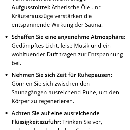
Aufgussmittel:
Ätherische Öle und
Kräuterauszüge verstärken die
entspannende Wirkung der Sauna.
Schaffen Sie eine angenehme Atmosphäre:
Gedämpftes Licht, leise Musik und ein
wohltuender Duft tragen zur Entspannung
bei.
Nehmen Sie sich Zeit für Ruhepausen:
Gönnen Sie sich zwischen den
Saunagängen ausreichend Ruhe, um den
Körper zu regenerieren.
Achten Sie auf eine ausreichende
Flüssigkeitszufuhr:
Trinken Sie vor,