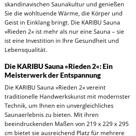
skandinavischen Saunakultur und genießen
Sie die wohltuende Wärme, die Körper und
Geist in Einklang bringt. Die KARIBU Sauna
»Rieden 2« ist mehr als nur eine Sauna – sie
ist eine Investition in Ihre Gesundheit und
Lebensqualität.
Die KARIBU Sauna »Rieden 2«: Ein
Meisterwerk der Entspannung
Die KARIBU Sauna »Rieden 2« vereint
traditionelle Handwerkskunst mit modernster
Technik, um Ihnen ein unvergleichliches
Saunaerlebnis zu bieten. Mit ihren
beeindruckenden Maßen von 219 x 229 x 295
cm bietet sie ausreichend Platz für mehrere