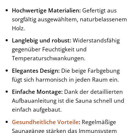
Hochwertige Materialien:
Gefertigt aus
sorgfältig ausgewähltem, naturbelassenem
Holz.
Langlebig und robust:
Widerstandsfähig
gegenüber Feuchtigkeit und
Temperaturschwankungen.
Elegantes Design:
Die beige Farbgebung
fügt sich harmonisch in jeden Raum ein.
Einfache Montage:
Dank der detaillierten
Aufbauanleitung ist die Sauna schnell und
einfach aufgebaut.
Gesundheitliche Vorteile
:
Regelmäßige
Saunagänge stärken das Immunsystem