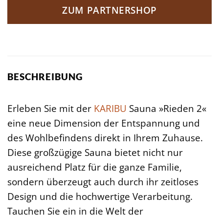
ZUM PARTNERSHOP
BESCHREIBUNG
Erleben Sie mit der
KARIBU
Sauna »Rieden 2«
eine neue Dimension der Entspannung und
des Wohlbefindens direkt in Ihrem Zuhause.
Diese großzügige Sauna bietet nicht nur
ausreichend Platz für die ganze Familie,
sondern überzeugt auch durch ihr zeitloses
Design und die hochwertige Verarbeitung.
Tauchen Sie ein in die Welt der