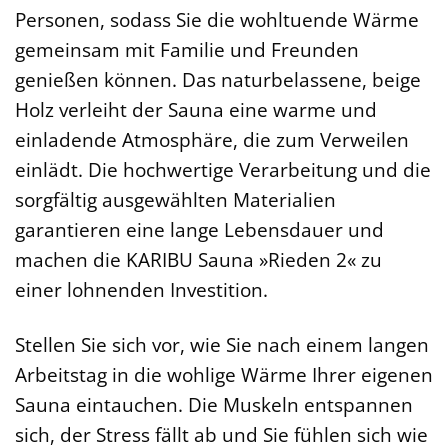
Personen, sodass Sie die wohltuende Wärme
gemeinsam mit Familie und Freunden
genießen können. Das naturbelassene, beige
Holz verleiht der Sauna eine warme und
einladende Atmosphäre, die zum Verweilen
einlädt. Die hochwertige Verarbeitung und die
sorgfältig ausgewählten Materialien
garantieren eine lange Lebensdauer und
machen die KARIBU Sauna »Rieden 2« zu
einer lohnenden Investition.
Stellen Sie sich vor, wie Sie nach einem langen
Arbeitstag in die wohlige Wärme Ihrer eigenen
Sauna eintauchen. Die Muskeln entspannen
sich, der Stress fällt ab und Sie fühlen sich wie