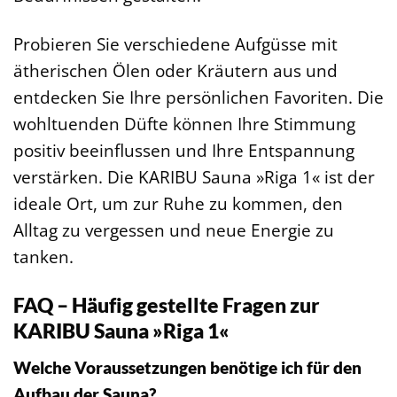
Probieren Sie verschiedene Aufgüsse mit
ätherischen Ölen oder Kräutern aus und
entdecken Sie Ihre persönlichen Favoriten. Die
wohltuenden Düfte können Ihre Stimmung
positiv beeinflussen und Ihre Entspannung
verstärken. Die KARIBU Sauna »Riga 1« ist der
ideale Ort, um zur Ruhe zu kommen, den
Alltag zu vergessen und neue Energie zu
tanken.
FAQ – Häufig gestellte Fragen zur
KARIBU Sauna »Riga 1«
Welche Voraussetzungen benötige ich für den
Aufbau der Sauna?