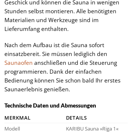
Geschick und können die Sauna in wenigen
Stunden selbst montieren. Alle benötigten
Materialien und Werkzeuge sind im
Lieferumfang enthalten.
Nach dem Aufbau ist die Sauna sofort
einsatzbereit. Sie müssen lediglich den
Saunaofen
anschließen und die Steuerung
programmieren. Dank der einfachen
Bedienung können Sie schon bald Ihr erstes
Saunaerlebnis genießen.
Technische Daten und Abmessungen
MERKMAL
DETAILS
Modell
KARIBU Sauna »Riga 1«