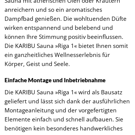
Sauna mit ätherischen Ölen oder Kräutern
anreichern und so ein aromatisches
Dampfbad genießen. Die wohltuenden Düfte
wirken entspannend und belebend und
können Ihre Stimmung positiv beeinflussen.
Die KARIBU Sauna »Riga 1« bietet Ihnen somit
ein ganzheitliches Wellnesserlebnis für
Körper, Geist und Seele.
Einfache Montage und Inbetriebnahme
Die KARIBU Sauna »Riga 1« wird als Bausatz
geliefert und lässt sich dank der ausführlichen
Montageanleitung und der vorgefertigten
Elemente einfach und schnell aufbauen. Sie
benötigen kein besonderes handwerkliches