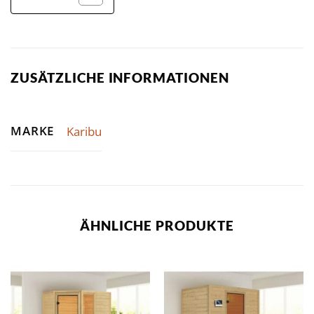
ZUSÄTZLICHE INFORMATIONEN
MARKE
Karibu
ÄHNLICHE PRODUKTE