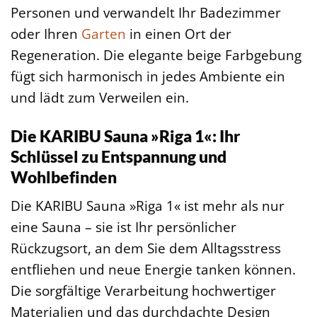
Personen und verwandelt Ihr Badezimmer
oder Ihren
Garten
in einen Ort der
Regeneration. Die elegante beige Farbgebung
fügt sich harmonisch in jedes Ambiente ein
und lädt zum Verweilen ein.
Die KARIBU Sauna »Riga 1«: Ihr
Schlüssel zu Entspannung und
Wohlbefinden
Die KARIBU Sauna »Riga 1« ist mehr als nur
eine Sauna – sie ist Ihr persönlicher
Rückzugsort, an dem Sie dem Alltagsstress
entfliehen und neue Energie tanken können.
Die sorgfältige Verarbeitung hochwertiger
Materialien und das durchdachte Design