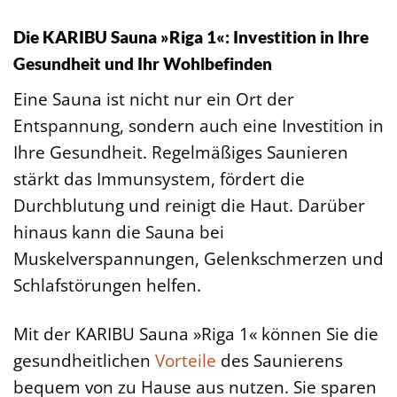
Die KARIBU Sauna »Riga 1«: Investition in Ihre
Gesundheit und Ihr Wohlbefinden
Eine Sauna ist nicht nur ein Ort der
Entspannung, sondern auch eine Investition in
Ihre Gesundheit. Regelmäßiges Saunieren
stärkt das Immunsystem, fördert die
Durchblutung und reinigt die Haut. Darüber
hinaus kann die Sauna bei
Muskelverspannungen, Gelenkschmerzen und
Schlafstörungen helfen.
Mit der KARIBU Sauna »Riga 1« können Sie die
gesundheitlichen
Vorteile
des Saunierens
bequem von zu Hause aus nutzen. Sie sparen