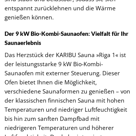
entspannt zurücklehnen und die Wärme
genießen können.
Der 9 kW Bio-Kombi-Saunaofen: Vielfalt für Ihr
Saunaerlebnis
Das Herzstück der KARIBU Sauna »Riga 1« ist
der leistungsstarke 9 kW Bio-Kombi-
Saunaofen mit externer Steuerung. Dieser
Ofen bietet Ihnen die Möglichkeit,
verschiedene Saunaformen zu genießen – von
der klassischen finnischen Sauna mit hohen
Temperaturen und niedriger Luftfeuchtigkeit
bis hin zum sanften Dampfbad mit
niedrigeren Temperaturen und höherer