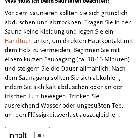
Was muss ich beim Saunieren beachten?
Vor dem Saunieren sollten Sie sich gründlich
abduschen und abtrocknen. Tragen Sie in der
Sauna keine Kleidung und legen Sie ein
Handtuch
unter, um direkten Hautkontakt mit
dem Holz zu vermeiden. Beginnen Sie mit
einem kurzen Saunagang (ca. 10-15 Minuten)
und steigern Sie die Dauer allmählich. Nach
dem Saunagang sollten Sie sich abkühlen,
indem Sie sich kalt abduschen oder an der
frischen Luft bewegen. Trinken Sie
ausreichend Wasser oder ungesüßten Tee,
um den Flüssigkeitsverlust auszugleichen.
Inhalt