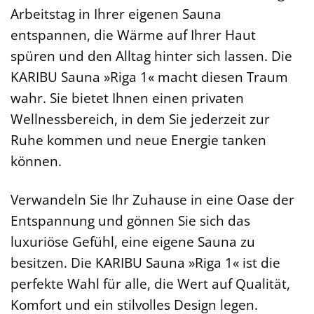
Arbeitstag in Ihrer eigenen Sauna
entspannen, die Wärme auf Ihrer Haut
spüren und den Alltag hinter sich lassen. Die
KARIBU Sauna »Riga 1« macht diesen Traum
wahr. Sie bietet Ihnen einen privaten
Wellnessbereich, in dem Sie jederzeit zur
Ruhe kommen und neue Energie tanken
können.
Verwandeln Sie Ihr Zuhause in eine Oase der
Entspannung und gönnen Sie sich das
luxuriöse Gefühl, eine eigene Sauna zu
besitzen. Die KARIBU Sauna »Riga 1« ist die
perfekte Wahl für alle, die Wert auf Qualität,
Komfort und ein stilvolles Design legen.