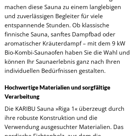
machen diese Sauna zu einem langlebigen
und zuverlässigen Begleiter für viele
entspannende Stunden. Ob klassische
finnische Sauna, sanftes Dampfbad oder
aromatischer Kräuterdampf – mit dem 9 kW
Bio-Kombi-Saunaofen haben Sie die Wahl und
können Ihr Saunaerlebnis ganz nach Ihren
individuellen Bedürfnissen gestalten.
Hochwertige Materialien und sorgfältige
Verarbeitung
Die KARIBU Sauna »Riga 1« überzeugt durch
ihre robuste Konstruktion und die
Verwendung ausgesuchter Materialien. Das
nordische Fichtenholz, aus dem die