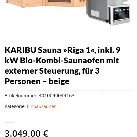
KARIBU Sauna »Riga 1«, inkl. 9
kW Bio-Kombi-Saunaofen mit
externer Steuerung, für 3
Personen – beige
Artikelnummer:
4010090044163
Kategorie:
Einbausaunen
3.049,00
€