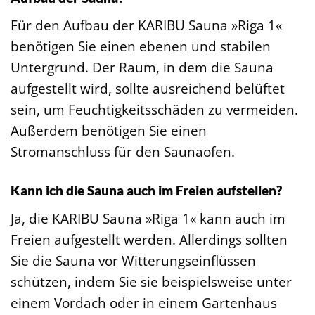
Für den Aufbau der KARIBU Sauna »Riga 1«
benötigen Sie einen ebenen und stabilen
Untergrund. Der Raum, in dem die Sauna
aufgestellt wird, sollte ausreichend belüftet
sein, um Feuchtigkeitsschäden zu vermeiden.
Außerdem benötigen Sie einen
Stromanschluss für den Saunaofen.
Kann ich die Sauna auch im Freien aufstellen?
Ja, die KARIBU Sauna »Riga 1« kann auch im
Freien aufgestellt werden. Allerdings sollten
Sie die Sauna vor Witterungseinflüssen
schützen, indem Sie sie beispielsweise unter
einem Vordach oder in einem Gartenhaus