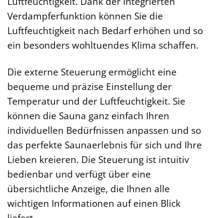
Luftfeuchtigkeit. Dank der integrierten
Verdampferfunktion können Sie die
Luftfeuchtigkeit nach Bedarf erhöhen und so
ein besonders wohltuendes Klima schaffen.
Die externe Steuerung ermöglicht eine
bequeme und präzise Einstellung der
Temperatur und der Luftfeuchtigkeit. Sie
können die Sauna ganz einfach Ihren
individuellen Bedürfnissen anpassen und so
das perfekte Saunaerlebnis für sich und Ihre
Lieben kreieren. Die Steuerung ist intuitiv
bedienbar und verfügt über eine
übersichtliche Anzeige, die Ihnen alle
wichtigen Informationen auf einen Blick
liefert.