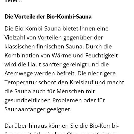
Die Vorteile der Bio-Kombi-Sauna
Die Bio-Kombi-Sauna bietet Ihnen eine
Vielzahl von Vorteilen gegenüber der
klassischen finnischen Sauna. Durch die
Kombination von Wärme und Feuchtigkeit
wird die Haut sanfter gereinigt und die
Atemwege werden befreit. Die niedrigere
Temperatur schont den Kreislauf und macht
die Sauna auch für Menschen mit
gesundheitlichen Problemen oder für
Saunaanfänger geeignet.
Darüber hinaus können Sie die Bio-Kombi-