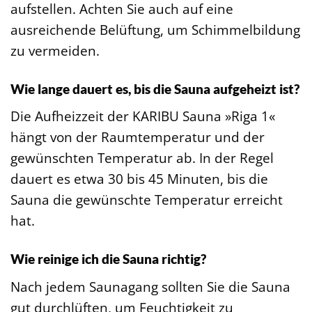
aufstellen. Achten Sie auch auf eine
ausreichende Belüftung, um Schimmelbildung
zu vermeiden.
Wie lange dauert es, bis die Sauna aufgeheizt ist?
Die Aufheizzeit der KARIBU Sauna »Riga 1«
hängt von der Raumtemperatur und der
gewünschten Temperatur ab. In der Regel
dauert es etwa 30 bis 45 Minuten, bis die
Sauna die gewünschte Temperatur erreicht
hat.
Wie reinige ich die Sauna richtig?
Nach jedem Saunagang sollten Sie die Sauna
gut durchlüften, um Feuchtigkeit zu