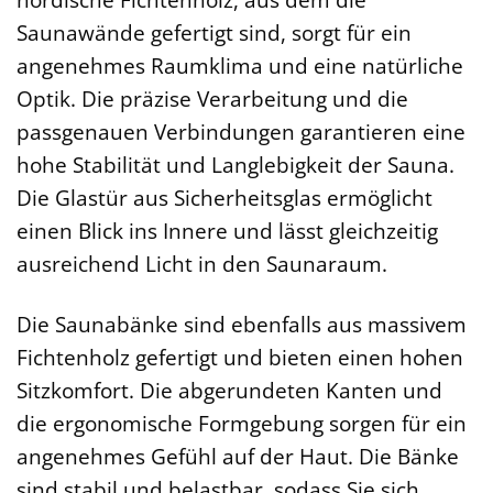
Saunawände gefertigt sind, sorgt für ein
angenehmes Raumklima und eine natürliche
Optik. Die präzise Verarbeitung und die
passgenauen Verbindungen garantieren eine
hohe Stabilität und Langlebigkeit der Sauna.
Die Glastür aus Sicherheitsglas ermöglicht
einen Blick ins Innere und lässt gleichzeitig
ausreichend Licht in den Saunaraum.
Die Saunabänke sind ebenfalls aus massivem
Fichtenholz gefertigt und bieten einen hohen
Sitzkomfort. Die abgerundeten Kanten und
die ergonomische Formgebung sorgen für ein
angenehmes Gefühl auf der Haut. Die Bänke
sind stabil und belastbar, sodass Sie sich