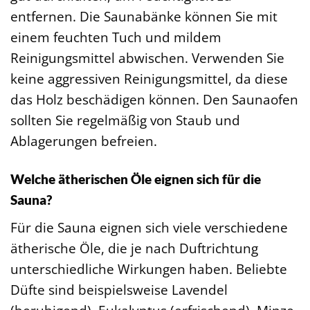
entfernen. Die Saunabänke können Sie mit
einem feuchten Tuch und mildem
Reinigungsmittel abwischen. Verwenden Sie
keine aggressiven Reinigungsmittel, da diese
das Holz beschädigen können. Den Saunaofen
sollten Sie regelmäßig von Staub und
Ablagerungen befreien.
Welche ätherischen Öle eignen sich für die
Sauna?
Für die Sauna eignen sich viele verschiedene
ätherische Öle, die je nach Duftrichtung
unterschiedliche Wirkungen haben. Beliebte
Düfte sind beispielsweise Lavendel