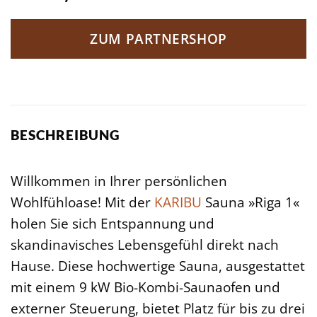
ZUM PARTNERSHOP
BESCHREIBUNG
Willkommen in Ihrer persönlichen
Wohlfühloase! Mit der
KARIBU
Sauna »Riga 1«
holen Sie sich Entspannung und
skandinavisches Lebensgefühl direkt nach
Hause. Diese hochwertige Sauna, ausgestattet
mit einem 9 kW Bio-Kombi-Saunaofen und
externer Steuerung, bietet Platz für bis zu drei