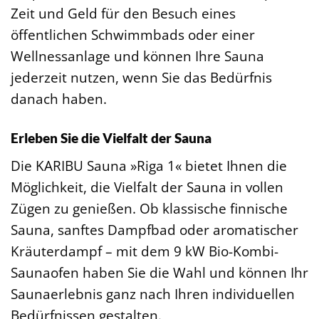
Zeit und Geld für den Besuch eines
öffentlichen Schwimmbads oder einer
Wellnessanlage und können Ihre Sauna
jederzeit nutzen, wenn Sie das Bedürfnis
danach haben.
Erleben Sie die Vielfalt der Sauna
Die KARIBU Sauna »Riga 1« bietet Ihnen die
Möglichkeit, die Vielfalt der Sauna in vollen
Zügen zu genießen. Ob klassische finnische
Sauna, sanftes Dampfbad oder aromatischer
Kräuterdampf – mit dem 9 kW Bio-Kombi-
Saunaofen haben Sie die Wahl und können Ihr
Saunaerlebnis ganz nach Ihren individuellen
Bedürfnissen gestalten.