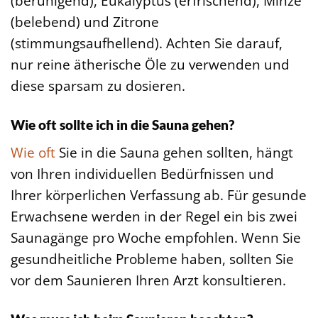
(beruhigend), Eukalyptus (erfrischend), Minze
(belebend) und Zitrone
(stimmungsaufhellend). Achten Sie darauf,
nur reine ätherische Öle zu verwenden und
diese sparsam zu dosieren.
Wie oft sollte ich in die Sauna gehen?
Wie oft
Sie in die Sauna gehen sollten, hängt
von Ihren individuellen Bedürfnissen und
Ihrer körperlichen Verfassung ab. Für gesunde
Erwachsene werden in der Regel ein bis zwei
Saunagänge pro Woche empfohlen. Wenn Sie
gesundheitliche Probleme haben, sollten Sie
vor dem Saunieren Ihren Arzt konsultieren.