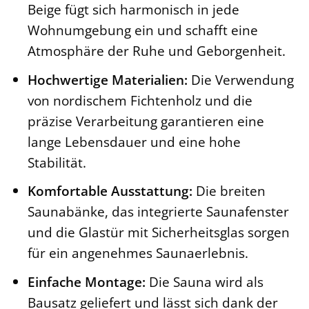
Beige fügt sich harmonisch in jede
Wohnumgebung ein und schafft eine
Atmosphäre der Ruhe und Geborgenheit.
Hochwertige Materialien:
Die Verwendung
von nordischem Fichtenholz und die
präzise Verarbeitung garantieren eine
lange Lebensdauer und eine hohe
Stabilität.
Komfortable Ausstattung:
Die breiten
Saunabänke, das integrierte Saunafenster
und die Glastür mit Sicherheitsglas sorgen
für ein angenehmes Saunaerlebnis.
Einfache Montage:
Die Sauna wird als
Bausatz geliefert und lässt sich dank der