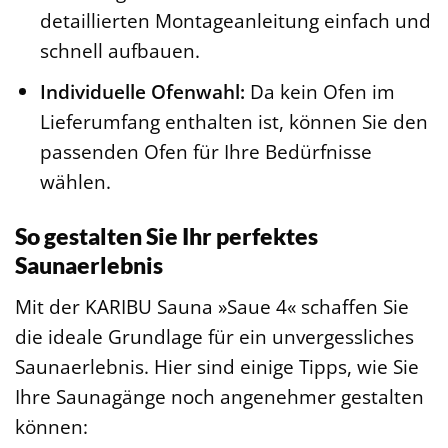
detaillierten Montageanleitung einfach und
schnell aufbauen.
Individuelle Ofenwahl:
Da kein Ofen im
Lieferumfang enthalten ist, können Sie den
passenden Ofen für Ihre Bedürfnisse
wählen.
So gestalten Sie Ihr perfektes
Saunaerlebnis
Mit der KARIBU Sauna »Saue 4« schaffen Sie
die ideale Grundlage für ein unvergessliches
Saunaerlebnis. Hier sind einige Tipps, wie Sie
Ihre Saunagänge noch angenehmer gestalten
können: