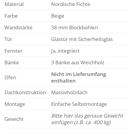
Material
Nordische Fichte
Farbe
Beige
Wandstärke
38 mm Blockbohlen
Tür
Glastür mit Sicherheitsglas
Fenster
Ja, integriert
Bänke
3 Bänke aus Weichholz
Nicht im Lieferumfang
Ofen
enthalten
Dachkonstruktion
Massivholzdach
Montage
Einfache Selbstmontage
Bitte hier das genaue Gewicht
Gewicht
einfügen (z.B. ca. 400 kg)