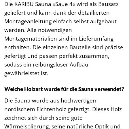
Die KARIBU Sauna »Saue 4« wird als Bausatz
geliefert und kann dank der detaillierten
Montageanleitung einfach selbst aufgebaut
werden. Alle notwendigen
Montagematerialien sind im Lieferumfang
enthalten. Die einzelnen Bauteile sind präzise
gefertigt und passen perfekt zusammen,
sodass ein reibungsloser Aufbau
gewährleistet ist.
Welche Holzart wurde für die Sauna verwendet?
Die Sauna wurde aus hochwertigem
nordischem Fichtenholz gefertigt. Dieses Holz
zeichnet sich durch seine gute
Wärmeisolierung, seine natürliche Optik und