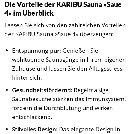
Die Vorteile der KARIBU Sauna »Saue
4« im Überblick
Lassen Sie sich von den zahlreichen Vorteilen
der KARIBU Sauna »Saue 4« überzeugen:
Entspannung pur:
Genießen Sie
wohltuende Saunagänge in Ihrem eigenen
Zuhause und lassen Sie den Alltagsstress
hinter sich.
Gesundheitsfördernd:
Regelmäßige
Saunabesuche stärken das Immunsystem,
fördern die Durchblutung und wirken
entschlackend.
Stilvolles Design:
Das elegante Design in