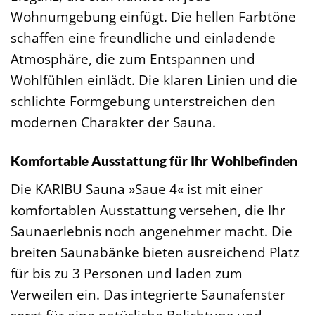
Wohnumgebung einfügt. Die hellen Farbtöne
schaffen eine freundliche und einladende
Atmosphäre, die zum Entspannen und
Wohlfühlen einlädt. Die klaren Linien und die
schlichte Formgebung unterstreichen den
modernen Charakter der Sauna.
Komfortable Ausstattung für Ihr Wohlbefinden
Die KARIBU Sauna »Saue 4« ist mit einer
komfortablen Ausstattung versehen, die Ihr
Saunaerlebnis noch angenehmer macht. Die
breiten Saunabänke bieten ausreichend Platz
für bis zu 3 Personen und laden zum
Verweilen ein. Das integrierte Saunafenster