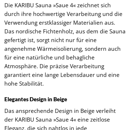
Die KARIBU Sauna »Saue 4« zeichnet sich
durch ihre hochwertige Verarbeitung und die
Verwendung erstklassiger Materialien aus.
Das nordische Fichtenholz, aus dem die Sauna
gefertigt ist, sorgt nicht nur für eine
angenehme Wärmeisolierung, sondern auch
für eine natürliche und behagliche
Atmosphäre. Die präzise Verarbeitung
garantiert eine lange Lebensdauer und eine
hohe Stabilität.
Elegantes Design in Beige
Das ansprechende Design in Beige verleiht
der KARIBU Sauna »Saue 4« eine zeitlose
Eleganz, die sich nahtlos in jede