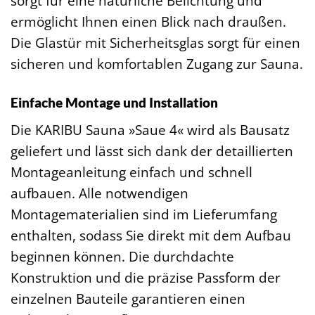
sorgt für eine natürliche Belichtung und
ermöglicht Ihnen einen Blick nach draußen.
Die Glastür mit Sicherheitsglas sorgt für einen
sicheren und komfortablen Zugang zur Sauna.
Einfache Montage und Installation
Die KARIBU Sauna »Saue 4« wird als Bausatz
geliefert und lässt sich dank der detaillierten
Montageanleitung einfach und schnell
aufbauen. Alle notwendigen
Montagematerialien sind im Lieferumfang
enthalten, sodass Sie direkt mit dem Aufbau
beginnen können. Die durchdachte
Konstruktion und die präzise Passform der
einzelnen Bauteile garantieren einen