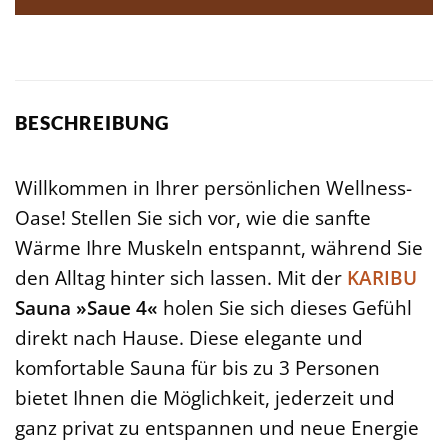
BESCHREIBUNG
Willkommen in Ihrer persönlichen Wellness-
Oase! Stellen Sie sich vor, wie die sanfte
Wärme Ihre Muskeln entspannt, während Sie
den Alltag hinter sich lassen. Mit der
KARIBU
Sauna »Saue 4«
holen Sie sich dieses Gefühl
direkt nach Hause. Diese elegante und
komfortable Sauna für bis zu 3 Personen
bietet Ihnen die Möglichkeit, jederzeit und
ganz privat zu entspannen und neue Energie