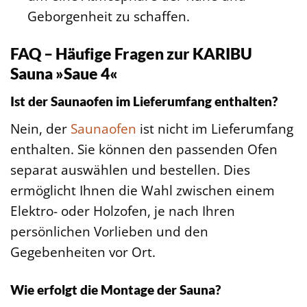
Geborgenheit zu schaffen.
FAQ – Häufige Fragen zur KARIBU
Sauna »Saue 4«
Ist der Saunaofen im Lieferumfang enthalten?
Nein, der
Saunaofen
ist nicht im Lieferumfang
enthalten. Sie können den passenden Ofen
separat auswählen und bestellen. Dies
ermöglicht Ihnen die Wahl zwischen einem
Elektro- oder Holzofen, je nach Ihren
persönlichen Vorlieben und den
Gegebenheiten vor Ort.
Wie erfolgt die Montage der Sauna?