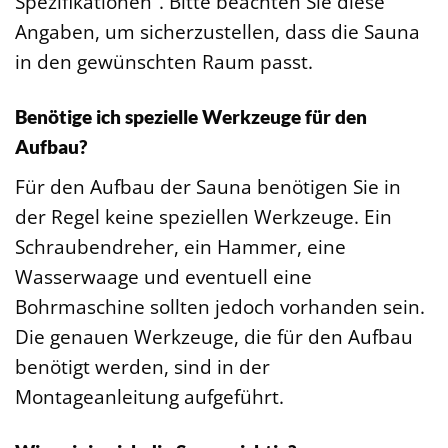
Spezifikationen“. Bitte beachten Sie diese
Angaben, um sicherzustellen, dass die Sauna
in den gewünschten Raum passt.
Benötige ich spezielle Werkzeuge für den
Aufbau?
Für den Aufbau der Sauna benötigen Sie in
der Regel keine speziellen Werkzeuge. Ein
Schraubendreher, ein Hammer, eine
Wasserwaage und eventuell eine
Bohrmaschine sollten jedoch vorhanden sein.
Die genauen Werkzeuge, die für den Aufbau
benötigt werden, sind in der
Montageanleitung aufgeführt.