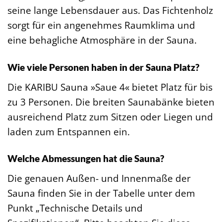
seine lange Lebensdauer aus. Das Fichtenholz
sorgt für ein angenehmes Raumklima und
eine behagliche Atmosphäre in der Sauna.
Wie viele Personen haben in der Sauna Platz?
Die KARIBU Sauna »Saue 4« bietet Platz für bis
zu 3 Personen. Die breiten Saunabänke bieten
ausreichend Platz zum Sitzen oder Liegen und
laden zum Entspannen ein.
Welche Abmessungen hat die Sauna?
Die genauen Außen- und Innenmaße der
Sauna finden Sie in der Tabelle unter dem
Punkt „Technische Details und