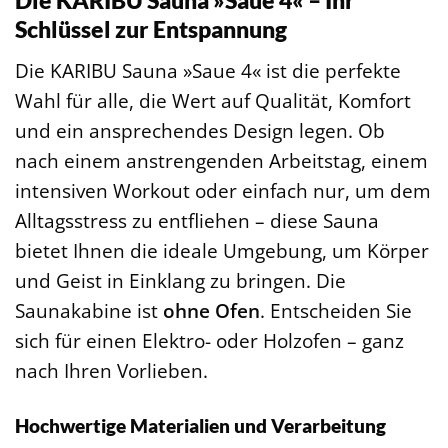
Die KARIBU Sauna »Saue 4« – Ihr
Schlüssel zur Entspannung
Die KARIBU Sauna »Saue 4« ist die perfekte
Wahl für alle, die Wert auf Qualität, Komfort
und ein ansprechendes Design legen. Ob
nach einem anstrengenden Arbeitstag, einem
intensiven Workout oder einfach nur, um dem
Alltagsstress zu entfliehen – diese Sauna
bietet Ihnen die ideale Umgebung, um Körper
und Geist in Einklang zu bringen. Die
Saunakabine ist
ohne Ofen
. Entscheiden Sie
sich für einen Elektro- oder Holzofen – ganz
nach Ihren Vorlieben.
Hochwertige Materialien und Verarbeitung