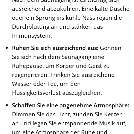
ausreichend abzukühlen. Eine kalte Dusche
oder ein Sprung ins kühle Nass regen die
Durchblutung an und stärken das
Immunsystem.
Ruhen Sie sich ausreichend aus:
Gönnen
Sie sich nach dem Saunagang eine
Ruhepause, um Körper und Geist zu
regenerieren. Trinken Sie ausreichend
Wasser oder Tee, um den
Flüssigkeitsverlust auszugleichen.
Schaffen Sie eine angenehme Atmosphäre:
Dimmen Sie das Licht, zünden Sie Kerzen
an und legen Sie entspannende Musik auf,
um eine Atmosphäre der Ruhe und