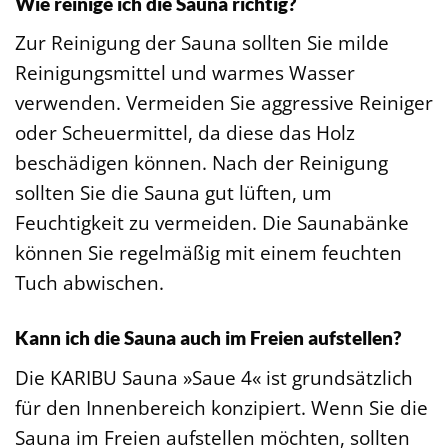
Wie reinige ich die Sauna richtig?
Zur Reinigung der Sauna sollten Sie milde
Reinigungsmittel und warmes Wasser
verwenden. Vermeiden Sie aggressive Reiniger
oder Scheuermittel, da diese das Holz
beschädigen können. Nach der Reinigung
sollten Sie die Sauna gut lüften, um
Feuchtigkeit zu vermeiden. Die Saunabänke
können Sie regelmäßig mit einem feuchten
Tuch abwischen.
Kann ich die Sauna auch im Freien aufstellen?
Die KARIBU Sauna »Saue 4« ist grundsätzlich
für den Innenbereich konzipiert. Wenn Sie die
Sauna im Freien aufstellen möchten, sollten