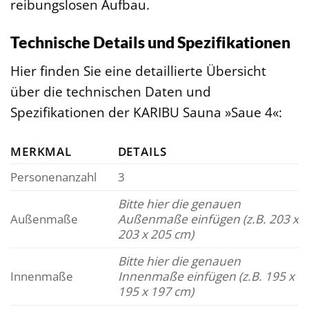
reibungslosen Aufbau.
Technische Details und Spezifikationen
Hier finden Sie eine detaillierte Übersicht
über die technischen Daten und
Spezifikationen der KARIBU Sauna »Saue 4«:
MERKMAL
DETAILS
Personenanzahl
3
Bitte hier die genauen
Außenmaße
Außenmaße einfügen (z.B. 203 x
203 x 205 cm)
Bitte hier die genauen
Innenmaße
Innenmaße einfügen (z.B. 195 x
195 x 197 cm)