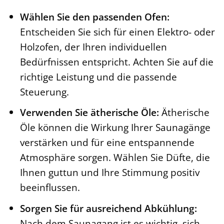
Wählen Sie den passenden Ofen:
Entscheiden Sie sich für einen Elektro- oder
Holzofen, der Ihren individuellen
Bedürfnissen entspricht. Achten Sie auf die
richtige Leistung und die passende
Steuerung.
Verwenden Sie ätherische Öle:
Ätherische
Öle können die Wirkung Ihrer Saunagänge
verstärken und für eine entspannende
Atmosphäre sorgen. Wählen Sie Düfte, die
Ihnen guttun und Ihre Stimmung positiv
beeinflussen.
Sorgen Sie für ausreichend Abkühlung:
Nach dem Saunagang ist es wichtig, sich