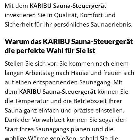
Mit dem
KARIBU Sauna-Steuergerät
investieren Sie in Qualität, Komfort und
Sicherheit für Ihr persönliches Saunaerlebnis.
Warum das KARIBU Sauna-Steuergerät
die perfekte Wahl für Sie ist
Stellen Sie sich vor: Sie kommen nach einem
langen Arbeitstag nach Hause und freuen sich
auf einen entspannenden Saunagang. Mit
dem
KARIBU Sauna-Steuergerät
können Sie
die Temperatur und die Betriebszeit Ihrer
Sauna ganz einfach und präzise einstellen.
Dank der Vorwahlzeit können Sie sogar den
Start Ihres Saunagangs planen und die
wohlige Wärme genießen, sobald Sie die