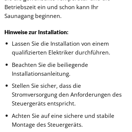
Betriebszeit ein und schon kann Ihr
Saunagang beginnen.
Hinweise zur Installation:
Lassen Sie die Installation von einem
qualifizierten Elektriker durchführen.
Beachten Sie die beiliegende
Installationsanleitung.
Stellen Sie sicher, dass die
Stromversorgung den Anforderungen des
Steuergeräts entspricht.
Achten Sie auf eine sichere und stabile
Montage des Steuergeräts.