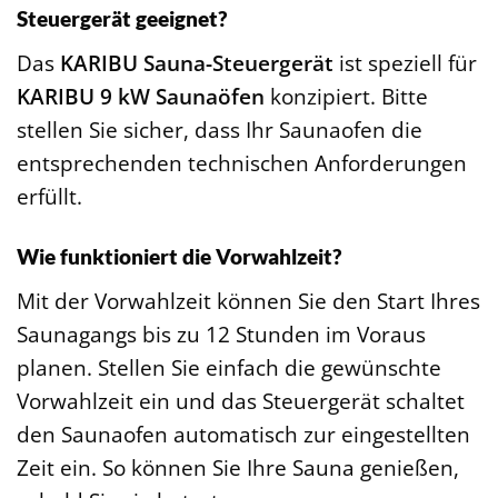
Steuergerät geeignet?
Das
KARIBU Sauna-Steuergerät
ist speziell für
KARIBU 9 kW Saunaöfen
konzipiert. Bitte
stellen Sie sicher, dass Ihr Saunaofen die
entsprechenden technischen Anforderungen
erfüllt.
Wie funktioniert die Vorwahlzeit?
Mit der Vorwahlzeit können Sie den Start Ihres
Saunagangs bis zu 12 Stunden im Voraus
planen. Stellen Sie einfach die gewünschte
Vorwahlzeit ein und das Steuergerät schaltet
den Saunaofen automatisch zur eingestellten
Zeit ein. So können Sie Ihre Sauna genießen,