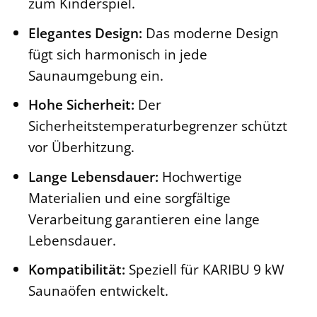
zum Kinderspiel.
Elegantes Design:
Das moderne Design
fügt sich harmonisch in jede
Saunaumgebung ein.
Hohe Sicherheit:
Der
Sicherheitstemperaturbegrenzer schützt
vor Überhitzung.
Lange Lebensdauer:
Hochwertige
Materialien und eine sorgfältige
Verarbeitung garantieren eine lange
Lebensdauer.
Kompatibilität:
Speziell für KARIBU 9 kW
Saunaöfen entwickelt.