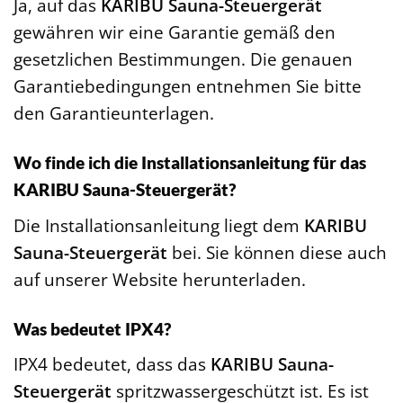
Ja, auf das
KARIBU Sauna-Steuergerät
gewähren wir eine Garantie gemäß den
gesetzlichen Bestimmungen. Die genauen
Garantiebedingungen entnehmen Sie bitte
den Garantieunterlagen.
Wo finde ich die Installationsanleitung für das
KARIBU Sauna-Steuergerät?
Die Installationsanleitung liegt dem
KARIBU
Sauna-Steuergerät
bei. Sie können diese auch
auf unserer Website herunterladen.
Was bedeutet IPX4?
IPX4 bedeutet, dass das
KARIBU Sauna-
Steuergerät
spritzwassergeschützt ist. Es ist