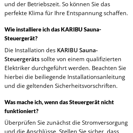
und der Betriebszeit. So können Sie das
perfekte Klima für Ihre Entspannung schaffen.
Wie installiere ich das KARIBU Sauna-
Steuergerät?
Die Installation des
KARIBU Sauna-
Steuergeräts
sollte von einem qualifizierten
Elektriker durchgeführt werden. Beachten Sie
hierbei die beiliegende Installationsanleitung
und die geltenden Sicherheitsvorschriften.
Was mache ich, wenn das Steuergerät nicht
funktioniert?
Überprüfen Sie zunächst die Stromversorgung
und die Anschlüsse. Stellen Sie sicher, dass