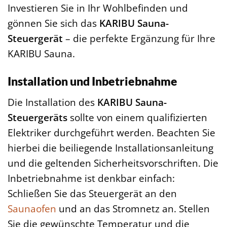
Investieren Sie in Ihr Wohlbefinden und
gönnen Sie sich das
KARIBU Sauna-
Steuergerät
– die perfekte Ergänzung für Ihre
KARIBU Sauna.
Installation und Inbetriebnahme
Die Installation des
KARIBU Sauna-
Steuergeräts
sollte von einem qualifizierten
Elektriker durchgeführt werden. Beachten Sie
hierbei die beiliegende Installationsanleitung
und die geltenden Sicherheitsvorschriften. Die
Inbetriebnahme ist denkbar einfach:
Schließen Sie das Steuergerät an den
Saunaofen
und an das Stromnetz an. Stellen
Sie die gewünschte Temperatur und die