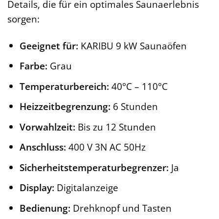
Details, die für ein optimales Saunaerlebnis
sorgen:
Geeignet für:
KARIBU 9 kW Saunaöfen
Farbe:
Grau
Temperaturbereich:
40°C – 110°C
Heizzeitbegrenzung:
6 Stunden
Vorwahlzeit:
Bis zu 12 Stunden
Anschluss:
400 V 3N AC 50Hz
Sicherheitstemperaturbegrenzer:
Ja
Display:
Digitalanzeige
Bedienung:
Drehknopf und Tasten