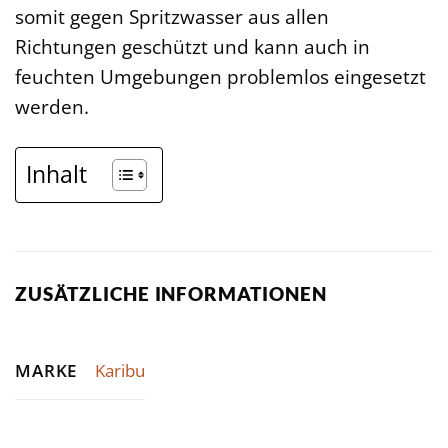
somit gegen Spritzwasser aus allen
Richtungen geschützt und kann auch in
feuchten Umgebungen problemlos eingesetzt
werden.
Inhalt
ZUSÄTZLICHE INFORMATIONEN
MARKE
Karibu