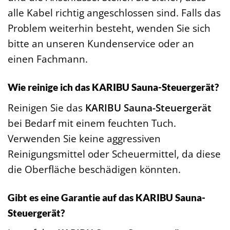
alle Kabel richtig angeschlossen sind. Falls das
Problem weiterhin besteht, wenden Sie sich
bitte an unseren Kundenservice oder an
einen Fachmann.
Wie reinige ich das KARIBU Sauna-Steuergerät?
Reinigen Sie das
KARIBU Sauna-Steuergerät
bei Bedarf mit einem feuchten Tuch.
Verwenden Sie keine aggressiven
Reinigungsmittel oder Scheuermittel, da diese
die Oberfläche beschädigen könnten.
Gibt es eine Garantie auf das KARIBU Sauna-
Steuergerät?