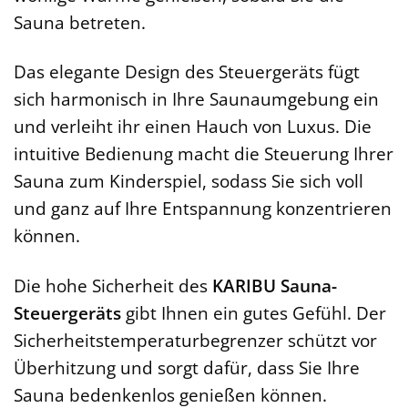
Sauna betreten.
Das elegante Design des Steuergeräts fügt
sich harmonisch in Ihre Saunaumgebung ein
und verleiht ihr einen Hauch von Luxus. Die
intuitive Bedienung macht die Steuerung Ihrer
Sauna zum Kinderspiel, sodass Sie sich voll
und ganz auf Ihre Entspannung konzentrieren
können.
Die hohe Sicherheit des
KARIBU Sauna-
Steuergeräts
gibt Ihnen ein gutes Gefühl. Der
Sicherheitstemperaturbegrenzer schützt vor
Überhitzung und sorgt dafür, dass Sie Ihre
Sauna bedenkenlos genießen können.