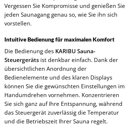
Vergessen Sie Kompromisse und genießen Sie
jeden Saunagang genau so, wie Sie ihn sich
vorstellen.
Intuitive Bedienung für maximalen Komfort
Die Bedienung des
KARIBU Sauna-
Steuergeräts
ist denkbar einfach. Dank der
übersichtlichen Anordnung der
Bedienelemente und des klaren Displays
können Sie die gewünschten Einstellungen im
Handumdrehen vornehmen. Konzentrieren
Sie sich ganz auf Ihre Entspannung, während
das Steuergerät zuverlässig die Temperatur
und die Betriebszeit Ihrer Sauna regelt.