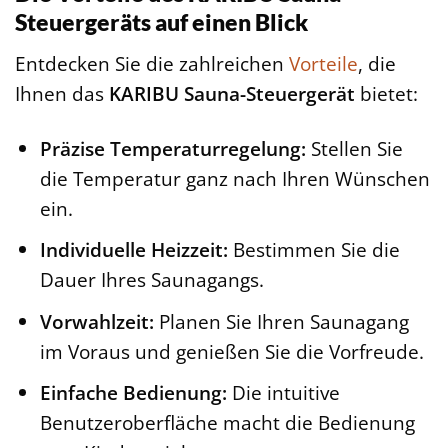
Steuergeräts auf einen Blick
Entdecken Sie die zahlreichen
Vorteile
, die
Ihnen das
KARIBU Sauna-Steuergerät
bietet:
Präzise Temperaturregelung:
Stellen Sie
die Temperatur ganz nach Ihren Wünschen
ein.
Individuelle Heizzeit:
Bestimmen Sie die
Dauer Ihres Saunagangs.
Vorwahlzeit:
Planen Sie Ihren Saunagang
im Voraus und genießen Sie die Vorfreude.
Einfache Bedienung:
Die intuitive
Benutzeroberfläche macht die Bedienung