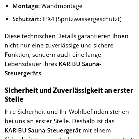
Montage:
Wandmontage
Schutzart:
IPX4 (Spritzwassergeschützt)
Diese technischen Details garantieren Ihnen
nicht nur eine zuverlässige und sichere
Funktion, sondern auch eine lange
Lebensdauer Ihres
KARIBU Sauna-
Steuergeräts
.
Sicherheit und Zuverlässigkeit an erster
Stelle
Ihre Sicherheit und Ihr Wohlbefinden stehen
bei uns an erster Stelle. Deshalb ist das
KARIBU Sauna-Steuergerät
mit einem