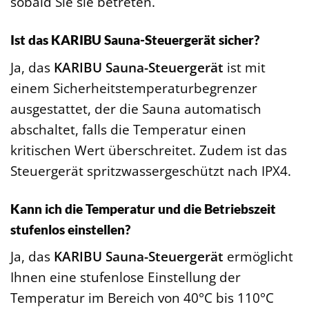
sobald Sie sie betreten.
Ist das KARIBU Sauna-Steuergerät sicher?
Ja, das
KARIBU Sauna-Steuergerät
ist mit
einem Sicherheitstemperaturbegrenzer
ausgestattet, der die Sauna automatisch
abschaltet, falls die Temperatur einen
kritischen Wert überschreitet. Zudem ist das
Steuergerät spritzwassergeschützt nach IPX4.
Kann ich die Temperatur und die Betriebszeit
stufenlos einstellen?
Ja, das
KARIBU Sauna-Steuergerät
ermöglicht
Ihnen eine stufenlose Einstellung der
Temperatur im Bereich von 40°C bis 110°C