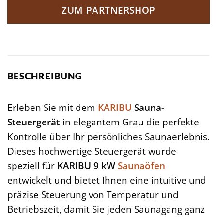
ZUM PARTNERSHOP
BESCHREIBUNG
Erleben Sie mit dem
KARIBU
Sauna-
Steuergerät
in elegantem Grau die perfekte
Kontrolle über Ihr persönliches Saunaerlebnis.
Dieses hochwertige Steuergerät wurde
speziell für
KARIBU 9 kW
Saunaöfen
entwickelt und bietet Ihnen eine intuitive und
präzise Steuerung von Temperatur und
Betriebszeit, damit Sie jeden Saunagang ganz