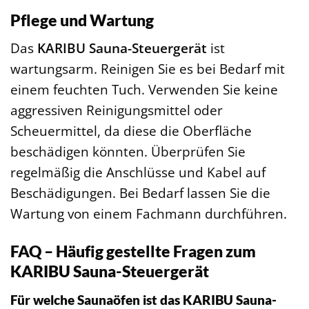
Pflege und Wartung
Das
KARIBU Sauna-Steuergerät
ist
wartungsarm. Reinigen Sie es bei Bedarf mit
einem feuchten Tuch. Verwenden Sie keine
aggressiven Reinigungsmittel oder
Scheuermittel, da diese die Oberfläche
beschädigen könnten. Überprüfen Sie
regelmäßig die Anschlüsse und Kabel auf
Beschädigungen. Bei Bedarf lassen Sie die
Wartung von einem Fachmann durchführen.
FAQ – Häufig gestellte Fragen zum
KARIBU Sauna-Steuergerät
Für welche Saunaöfen ist das KARIBU Sauna-