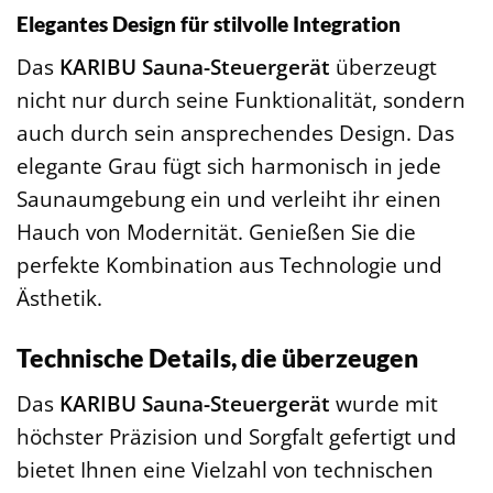
Elegantes Design für stilvolle Integration
Das
KARIBU Sauna-Steuergerät
überzeugt
nicht nur durch seine Funktionalität, sondern
auch durch sein ansprechendes Design. Das
elegante Grau fügt sich harmonisch in jede
Saunaumgebung ein und verleiht ihr einen
Hauch von Modernität. Genießen Sie die
perfekte Kombination aus Technologie und
Ästhetik.
Technische Details, die überzeugen
Das
KARIBU Sauna-Steuergerät
wurde mit
höchster Präzision und Sorgfalt gefertigt und
bietet Ihnen eine Vielzahl von technischen