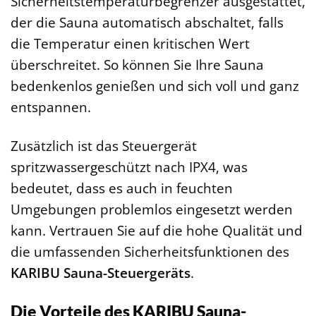
Sicherheitstemperaturbegrenzer ausgestattet,
der die Sauna automatisch abschaltet, falls
die Temperatur einen kritischen Wert
überschreitet. So können Sie Ihre Sauna
bedenkenlos genießen und sich voll und ganz
entspannen.
Zusätzlich ist das Steuergerät
spritzwassergeschützt nach IPX4, was
bedeutet, dass es auch in feuchten
Umgebungen problemlos eingesetzt werden
kann. Vertrauen Sie auf die hohe Qualität und
die umfassenden Sicherheitsfunktionen des
KARIBU Sauna-Steuergeräts
.
Die Vorteile des KARIBU Sauna-