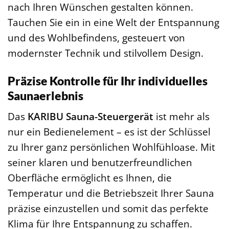
nach Ihren Wünschen gestalten können.
Tauchen Sie ein in eine Welt der Entspannung
und des Wohlbefindens, gesteuert von
modernster Technik und stilvollem Design.
Präzise Kontrolle für Ihr individuelles
Saunaerlebnis
Das
KARIBU Sauna-Steuergerät
ist mehr als
nur ein Bedienelement – es ist der Schlüssel
zu Ihrer ganz persönlichen Wohlfühloase. Mit
seiner klaren und benutzerfreundlichen
Oberfläche ermöglicht es Ihnen, die
Temperatur und die Betriebszeit Ihrer Sauna
präzise einzustellen und somit das perfekte
Klima für Ihre Entspannung zu schaffen.