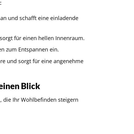
:
an und schafft eine einladende
sorgt für einen hellen Innenraum.
en zum Entspannen ein.
re und sorgt für eine angenehme
einen Blick
n, die Ihr Wohlbefinden steigern