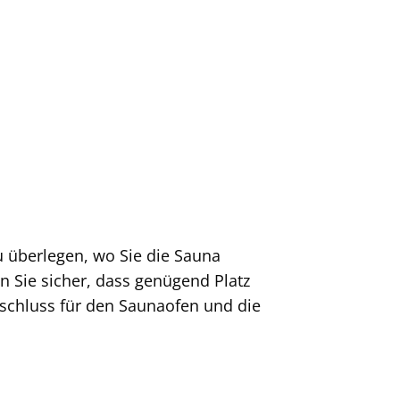
u überlegen, wo Sie die Sauna
n Sie sicher, dass genügend Platz
schluss für den Saunaofen und die