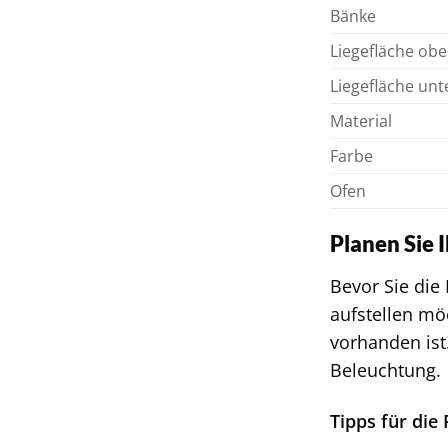
Bänke
Liegefläche ob
Liegefläche unt
Material
Farbe
Ofen
Planen Sie 
Bevor Sie die
aufstellen mö
vorhanden ist
Beleuchtung.
Tipps für die