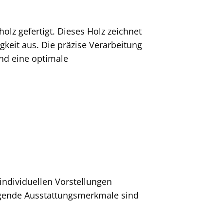
lz gefertigt. Dieses Holz zeichnet
gkeit aus. Die präzise Verarbeitung
nd eine optimale
 individuellen Vorstellungen
gende Ausstattungsmerkmale sind