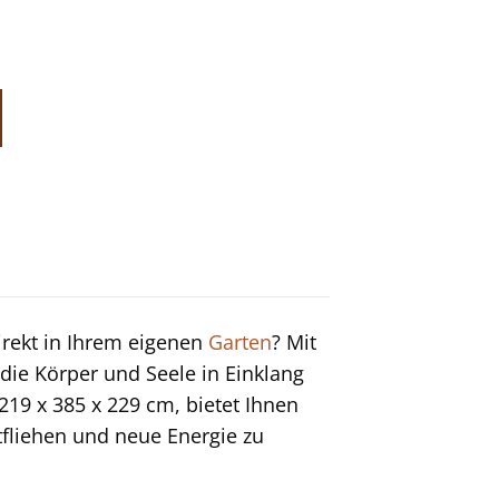
rekt in Ihrem eigenen
Garten
? Mit
 die Körper und Seele in Einklang
19 x 385 x 229 cm, bietet Ihnen
tfliehen und neue Energie zu