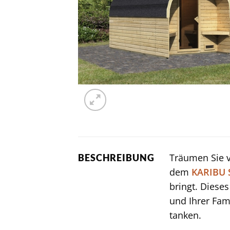
Träumen Sie 
BESCHREIBUNG
dem
KARIBU
bringt. Diese
und Ihrer Fam
tanken.