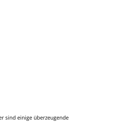
er sind einige überzeugende