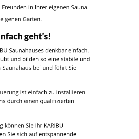
 Freunden in Ihrer eigenen Sauna.
 eigenen Garten.
nfach geht’s!
IBU Saunahauses denkbar einfach.
bt und bilden so eine stabile und
em Saunahaus bei und führt Sie
uerung ist einfach zu installieren
s durch einen qualifizierten
g können Sie Ihr KARIBU
en Sie sich auf entspannende