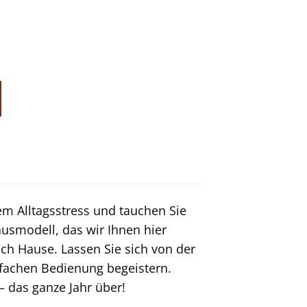
em Alltagsstress und tauchen Sie
usmodell, das wir Ihnen hier
ach Hause. Lassen Sie sich von der
fachen Bedienung begeistern.
– das ganze Jahr über!