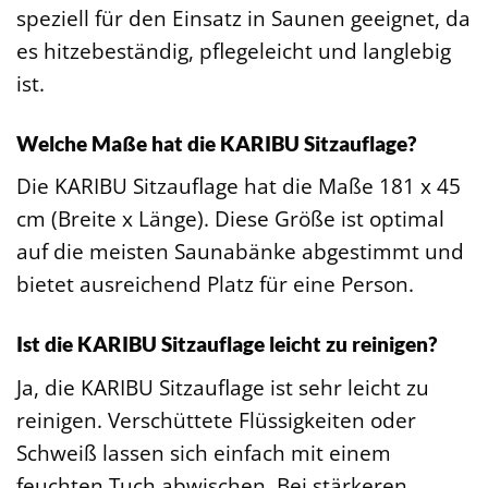
speziell für den Einsatz in Saunen geeignet, da
es hitzebeständig, pflegeleicht und langlebig
ist.
Welche Maße hat die KARIBU Sitzauflage?
Die KARIBU Sitzauflage hat die Maße 181 x 45
cm (Breite x Länge). Diese Größe ist optimal
auf die meisten Saunabänke abgestimmt und
bietet ausreichend Platz für eine Person.
Ist die KARIBU Sitzauflage leicht zu reinigen?
Ja, die KARIBU Sitzauflage ist sehr leicht zu
reinigen. Verschüttete Flüssigkeiten oder
Schweiß lassen sich einfach mit einem
feuchten Tuch abwischen. Bei stärkeren