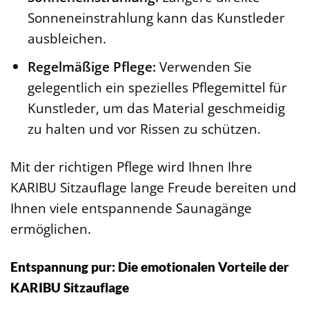
Sonneneinstrahlung kann das Kunstleder
ausbleichen.
Regelmäßige Pflege:
Verwenden Sie
gelegentlich ein spezielles Pflegemittel für
Kunstleder, um das Material geschmeidig
zu halten und vor Rissen zu schützen.
Mit der richtigen Pflege wird Ihnen Ihre
KARIBU Sitzauflage lange Freude bereiten und
Ihnen viele entspannende Saunagänge
ermöglichen.
Entspannung pur: Die emotionalen Vorteile der
KARIBU Sitzauflage