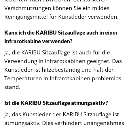
Verschmutzungen können Sie ein mildes
Reinigungsmittel für Kunstleder verwenden.
Kann ich die KARIBU Sitzauflage auch in einer
Infrarotkabine verwenden?
Ja, die KARIBU Sitzauflage ist auch für die
Verwendung in Infrarotkabinen geeignet. Das
Kunstleder ist hitzebeständig und hält den
Temperaturen in Infrarotkabinen problemlos
stand.
Ist die KARIBU Sitzauflage atmungsaktiv?
Ja, das Kunstleder der KARIBU Sitzauflage ist
atmungsaktiv. Dies verhindert unangenehmes