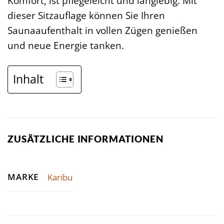
Komfort, ist pflegeleicht und langlebig. Mit
dieser Sitzauflage können Sie Ihren
Saunaaufenthalt in vollen Zügen genießen
und neue Energie tanken.
Inhalt
ZUSÄTZLICHE INFORMATIONEN
MARKE
Karibu