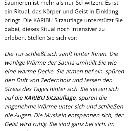
Saunieren ist mehr als nur Schwitzen. Es ist
ein Ritual, das Körper und Geist in Einklang
bringt. Die KARIBU Sitzauflage unterstützt Sie
dabei, dieses Ritual noch intensiver zu
erleben. Stellen Sie sich vor:
Die Tür schließt sich sanft hinter Ihnen. Die
wohlige Wärme der Sauna umhüllt Sie wie
eine warme Decke. Sie atmen tief ein, spüren
den Duft von Zedernholz und lassen den
Stress des Tages hinter sich. Sie setzen sich
auf die
KARIBU Sitzauflage
, spüren die
angenehme Wärme unter sich und schließen
die Augen. Die Muskeln entspannen sich, der
Geist wird ruhig. Sie sind ganz bei sich, im