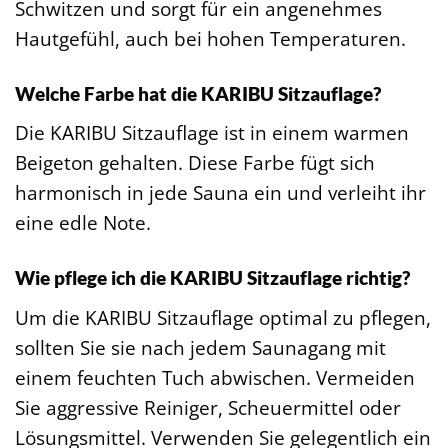
Schwitzen und sorgt für ein angenehmes
Hautgefühl, auch bei hohen Temperaturen.
Welche Farbe hat die KARIBU Sitzauflage?
Die KARIBU Sitzauflage ist in einem warmen
Beigeton gehalten. Diese Farbe fügt sich
harmonisch in jede Sauna ein und verleiht ihr
eine edle Note.
Wie pflege ich die KARIBU Sitzauflage richtig?
Um die KARIBU Sitzauflage optimal zu pflegen,
sollten Sie sie nach jedem Saunagang mit
einem feuchten Tuch abwischen. Vermeiden
Sie aggressive Reiniger, Scheuermittel oder
Lösungsmittel. Verwenden Sie gelegentlich ein