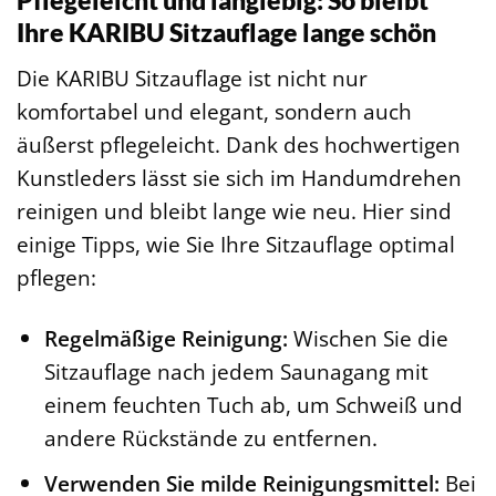
Pflegeleicht und langlebig: So bleibt
Ihre KARIBU Sitzauflage lange schön
Die KARIBU Sitzauflage ist nicht nur
komfortabel und elegant, sondern auch
äußerst pflegeleicht. Dank des hochwertigen
Kunstleders lässt sie sich im Handumdrehen
reinigen und bleibt lange wie neu. Hier sind
einige Tipps, wie Sie Ihre Sitzauflage optimal
pflegen:
Regelmäßige Reinigung:
Wischen Sie die
Sitzauflage nach jedem Saunagang mit
einem feuchten Tuch ab, um Schweiß und
andere Rückstände zu entfernen.
Verwenden Sie milde Reinigungsmittel:
Bei