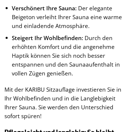
Verschönert Ihre Sauna:
Der elegante
Beigeton verleiht Ihrer Sauna eine warme
und einladende Atmosphäre.
Steigert Ihr Wohlbefinden:
Durch den
erhöhten Komfort und die angenehme
Haptik können Sie sich noch besser
entspannen und den Saunaaufenthalt in
vollen Zügen genießen.
Mit der KARIBU Sitzauflage investieren Sie in
Ihr Wohlbefinden und in die Langlebigkeit
Ihrer Sauna. Sie werden den Unterschied
sofort spüren!