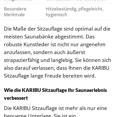
Besondere
Hitzebeständig, pflegeleicht,
Merkmale
hygienisch
Die Maße der Sitzauflage sind optimal auf die
meisten Saunabänke abgestimmt. Das
robuste Kunstleder ist nicht nur angenehm
anzufassen, sondern auch äußerst
strapazierfähig und langlebig. Sie können sich
also darauf verlassen, dass Ihnen die KARIBU
Sitzauflage lange Freude bereiten wird.
Wie die KARIBU Sitzauflage Ihr Saunaerlebnis
verbessert
Die KARIBU Sitzauflage ist mehr als nur eine
bequeme Unterlage. Sie ist ein