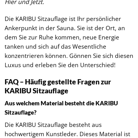
Hier und Jetzt.
Die KARIBU Sitzauflage ist Ihr persönlicher
Ankerpunkt in der Sauna. Sie ist der Ort, an
dem Sie zur Ruhe kommen, neue Energie
tanken und sich auf das Wesentliche
konzentrieren können. Gönnen Sie sich diesen
Luxus und erleben Sie den Unterschied!
FAQ – Häufig gestellte Fragen zur
KARIBU Sitzauflage
Aus welchem Material besteht die KARIBU
Sitzauflage?
Die KARIBU Sitzauflage besteht aus
hochwertigem Kunstleder. Dieses Material ist