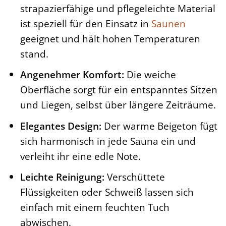
strapazierfähige und pflegeleichte Material
ist speziell für den Einsatz in
Saunen
geeignet und hält hohen Temperaturen
stand.
Angenehmer Komfort:
Die weiche
Oberfläche sorgt für ein entspanntes Sitzen
und Liegen, selbst über längere Zeiträume.
Elegantes Design:
Der warme Beigeton fügt
sich harmonisch in jede Sauna ein und
verleiht ihr eine edle Note.
Leichte Reinigung:
Verschüttete
Flüssigkeiten oder Schweiß lassen sich
einfach mit einem feuchten Tuch
abwischen.