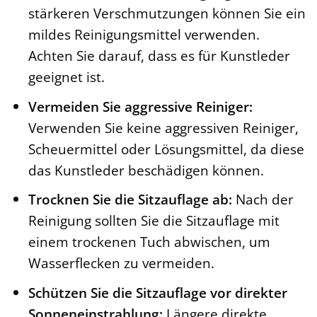
stärkeren Verschmutzungen können Sie ein
mildes Reinigungsmittel verwenden.
Achten Sie darauf, dass es für Kunstleder
geeignet ist.
Vermeiden Sie aggressive Reiniger:
Verwenden Sie keine aggressiven Reiniger,
Scheuermittel oder Lösungsmittel, da diese
das Kunstleder beschädigen können.
Trocknen Sie die Sitzauflage ab:
Nach der
Reinigung sollten Sie die Sitzauflage mit
einem trockenen Tuch abwischen, um
Wasserflecken zu vermeiden.
Schützen Sie die Sitzauflage vor direkter
Sonneneinstrahlung:
Längere direkte