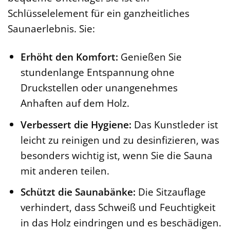
Schlüsselelement für ein ganzheitliches
Saunaerlebnis. Sie:
Erhöht den Komfort:
Genießen Sie
stundenlange Entspannung ohne
Druckstellen oder unangenehmes
Anhaften auf dem Holz.
Verbessert die Hygiene:
Das Kunstleder ist
leicht zu reinigen und zu desinfizieren, was
besonders wichtig ist, wenn Sie die Sauna
mit anderen teilen.
Schützt die Saunabänke:
Die Sitzauflage
verhindert, dass Schweiß und Feuchtigkeit
in das Holz eindringen und es beschädigen.