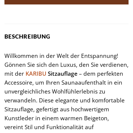
BESCHREIBUNG
Willkommen in der Welt der Entspannung!
Gönnen Sie sich den Luxus, den Sie verdienen,
mit der
KARIBU
Sitzauflage
– dem perfekten
Accessoire, um Ihren Saunaaufenthalt in ein
unvergleichliches Wohlfühlerlebnis zu
verwandeln. Diese elegante und komfortable
Sitzauflage, gefertigt aus hochwertigem
Kunstleder in einem warmen Beigeton,
vereint Stil und Funktionalität auf