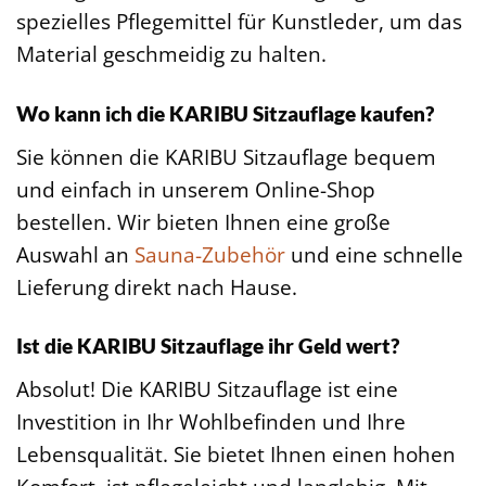
spezielles Pflegemittel für Kunstleder, um das
Material geschmeidig zu halten.
Wo kann ich die KARIBU Sitzauflage kaufen?
Sie können die KARIBU Sitzauflage bequem
und einfach in unserem Online-Shop
bestellen. Wir bieten Ihnen eine große
Auswahl an
Sauna-Zubehör
und eine schnelle
Lieferung direkt nach Hause.
Ist die KARIBU Sitzauflage ihr Geld wert?
Absolut! Die KARIBU Sitzauflage ist eine
Investition in Ihr Wohlbefinden und Ihre
Lebensqualität. Sie bietet Ihnen einen hohen