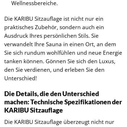
Wellnessbereiche.
Die KARIBU Sitzauflage ist nicht nur ein
praktisches Zubehör, sondern auch ein
Ausdruck Ihres persönlichen Stils. Sie
verwandelt Ihre Sauna in einen Ort, an dem
Sie sich rundum wohlfühlen und neue Energie
tanken können. Gönnen Sie sich den Luxus,
den Sie verdienen, und erleben Sie den
Unterschied!
Die Details, die den Unterschied
machen: Technische Spezifikationen der
KARIBU Sitzauflage
Die KARIBU Sitzauflage überzeugt nicht nur