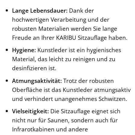
Lange Lebensdauer:
Dank der
hochwertigen Verarbeitung und der
robusten Materialien werden Sie lange
Freude an Ihrer KARIBU Sitzauflage haben.
Hygiene:
Kunstleder ist ein hygienisches
Material, das leicht zu reinigen und zu
desinfizieren ist.
Atmungsaktivität:
Trotz der robusten
Oberfläche ist das Kunstleder atmungsaktiv
und verhindert unangenehmes Schwitzen.
Vielseitigkeit:
Die Sitzauflage eignet sich
nicht nur für Saunen, sondern auch für
Infrarotkabinen und andere