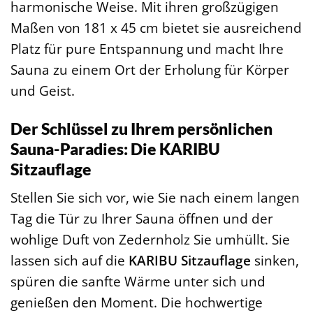
harmonische Weise. Mit ihren großzügigen
Maßen von 181 x 45 cm bietet sie ausreichend
Platz für pure Entspannung und macht Ihre
Sauna zu einem Ort der Erholung für Körper
und Geist.
Der Schlüssel zu Ihrem persönlichen
Sauna-Paradies: Die KARIBU
Sitzauflage
Stellen Sie sich vor, wie Sie nach einem langen
Tag die Tür zu Ihrer Sauna öffnen und der
wohlige Duft von Zedernholz Sie umhüllt. Sie
lassen sich auf die
KARIBU Sitzauflage
sinken,
spüren die sanfte Wärme unter sich und
genießen den Moment. Die hochwertige