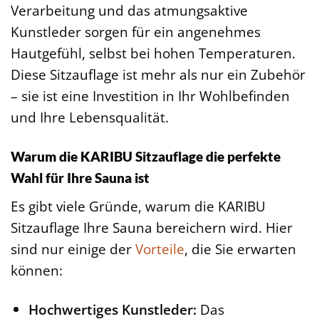
Verarbeitung und das atmungsaktive
Kunstleder sorgen für ein angenehmes
Hautgefühl, selbst bei hohen Temperaturen.
Diese Sitzauflage ist mehr als nur ein Zubehör
– sie ist eine Investition in Ihr Wohlbefinden
und Ihre Lebensqualität.
Warum die KARIBU Sitzauflage die perfekte
Wahl für Ihre Sauna ist
Es gibt viele Gründe, warum die KARIBU
Sitzauflage Ihre Sauna bereichern wird. Hier
sind nur einige der
Vorteile
, die Sie erwarten
können:
Hochwertiges Kunstleder:
Das