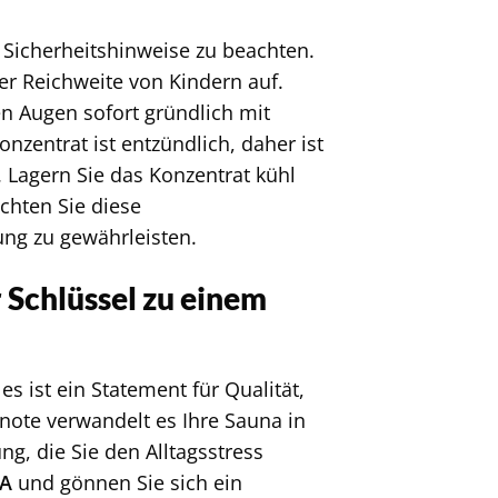
 Sicherheitshinweise zu beachten.
r Reichweite von Kindern auf.
n Augen sofort gründlich mit
zentrat ist entzündlich, daher ist
 Lagern Sie das Konzentrat kühl
chten Sie diese
ng zu gewährleisten.
Schlüssel zu einem
es ist ein Statement für Qualität,
note verwandelt es Ihre Sauna in
, die Sie den Alltagsstress
A
und gönnen Sie sich ein