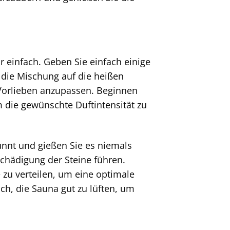
r einfach. Geben Sie einfach einige
 die Mischung auf die heißen
 Vorlieben anzupassen. Beginnen
 die gewünschte Duftintensität zu
nnt und gießen Sie es niemals
schädigung der Steine führen.
 zu verteilen, um eine optimale
ch, die Sauna gut zu lüften, um