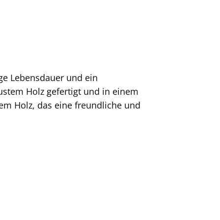
ange Lebensdauer und ein
stem Holz gefertigt und in einem
em Holz, das eine freundliche und