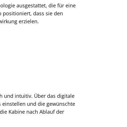
logie ausgestattet, die für eine
 positioniert, dass sie den
irkung erzielen.
 und intuitiv. Über das digitale
 einstellen und die gewünschte
 die Kabine nach Ablauf der