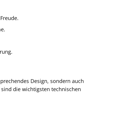
 Freude.
e.
rung.
nsprechendes Design, sondern auch
 sind die wichtigsten technischen