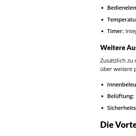
Bedienele
Temperatu
Timer:
Inte
Weitere Au
Zusätzlich zu
über weitere 
Innenbeleu
Belüftung:
Sicherheits
Die Vorte