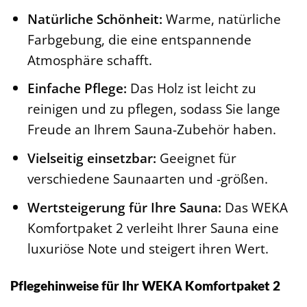
Natürliche Schönheit:
Warme, natürliche
Farbgebung, die eine entspannende
Atmosphäre schafft.
Einfache Pflege:
Das Holz ist leicht zu
reinigen und zu pflegen, sodass Sie lange
Freude an Ihrem Sauna-Zubehör haben.
Vielseitig einsetzbar:
Geeignet für
verschiedene Saunaarten und -größen.
Wertsteigerung für Ihre Sauna:
Das WEKA
Komfortpaket 2 verleiht Ihrer Sauna eine
luxuriöse Note und steigert ihren Wert.
Pflegehinweise für Ihr WEKA Komfortpaket 2