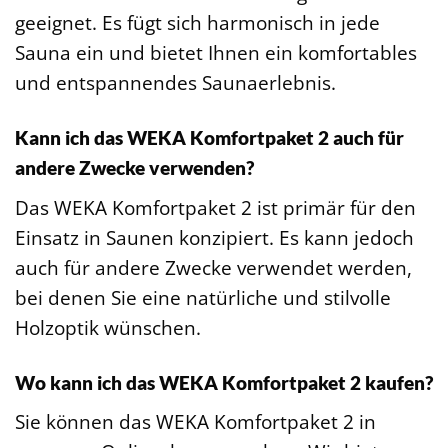
geeignet. Es fügt sich harmonisch in jede
Sauna ein und bietet Ihnen ein komfortables
und entspannendes Saunaerlebnis.
Kann ich das WEKA Komfortpaket 2 auch für
andere Zwecke verwenden?
Das WEKA Komfortpaket 2 ist primär für den
Einsatz in Saunen konzipiert. Es kann jedoch
auch für andere Zwecke verwendet werden,
bei denen Sie eine natürliche und stilvolle
Holzoptik wünschen.
Wo kann ich das WEKA Komfortpaket 2 kaufen?
Sie können das WEKA Komfortpaket 2 in