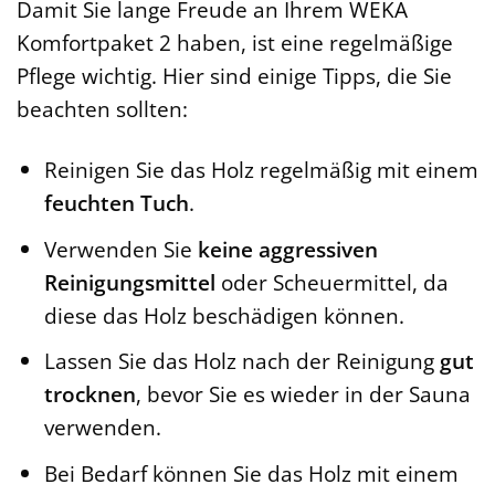
Damit Sie lange Freude an Ihrem WEKA
Komfortpaket 2 haben, ist eine regelmäßige
Pflege wichtig. Hier sind einige Tipps, die Sie
beachten sollten:
Reinigen Sie das Holz regelmäßig mit einem
feuchten Tuch
.
Verwenden Sie
keine aggressiven
Reinigungsmittel
oder Scheuermittel, da
diese das Holz beschädigen können.
Lassen Sie das Holz nach der Reinigung
gut
trocknen
, bevor Sie es wieder in der Sauna
verwenden.
Bei Bedarf können Sie das Holz mit einem