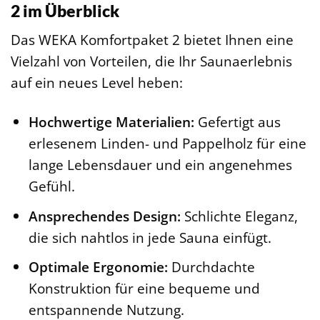
2 im Überblick
Das WEKA Komfortpaket 2 bietet Ihnen eine
Vielzahl von Vorteilen, die Ihr Saunaerlebnis
auf ein neues Level heben:
Hochwertige Materialien:
Gefertigt aus
erlesenem Linden- und Pappelholz für eine
lange Lebensdauer und ein angenehmes
Gefühl.
Ansprechendes Design:
Schlichte Eleganz,
die sich nahtlos in jede Sauna einfügt.
Optimale Ergonomie:
Durchdachte
Konstruktion für eine bequeme und
entspannende Nutzung.