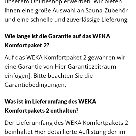
unserem Onlineshop erwerben. Wir bieten
Ihnen eine große Auswahl an Sauna-Zubehör
und eine schnelle und zuverlässige Lieferung.
Wie lange ist die Garantie auf das WEKA
Komfortpaket 2?
Auf das WEKA Komfortpaket 2 gewähren wir
eine Garantie von Hier Garantiezeitraum
einfügen]. Bitte beachten Sie die
Garantiebedingungen.
Was ist im Lieferumfang des WEKA
Komfortpakets 2 enthalten?
Der Lieferumfang des WEKA Komfortpakets 2
beinhaltet Hier detaillierte Auflistung der im