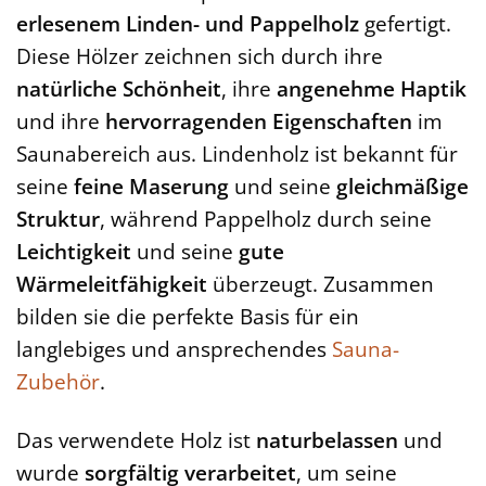
erlesenem Linden- und Pappelholz
gefertigt.
Diese Hölzer zeichnen sich durch ihre
natürliche Schönheit
, ihre
angenehme Haptik
und ihre
hervorragenden Eigenschaften
im
Saunabereich aus. Lindenholz ist bekannt für
seine
feine Maserung
und seine
gleichmäßige
Struktur
, während Pappelholz durch seine
Leichtigkeit
und seine
gute
Wärmeleitfähigkeit
überzeugt. Zusammen
bilden sie die perfekte Basis für ein
langlebiges und ansprechendes
Sauna-
Zubehör
.
Das verwendete Holz ist
naturbelassen
und
wurde
sorgfältig verarbeitet
, um seine