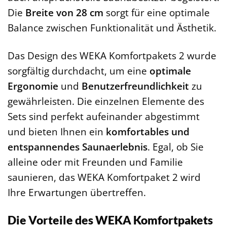
Die
Breite von 28 cm
sorgt für eine optimale
Balance zwischen Funktionalität und Ästhetik.
Das Design des WEKA Komfortpakets 2 wurde
sorgfältig durchdacht, um eine
optimale
Ergonomie
und
Benutzerfreundlichkeit
zu
gewährleisten. Die einzelnen Elemente des
Sets sind perfekt aufeinander abgestimmt
und bieten Ihnen ein
komfortables und
entspannendes Saunaerlebnis
. Egal, ob Sie
alleine oder mit Freunden und Familie
saunieren, das WEKA Komfortpaket 2 wird
Ihre Erwartungen übertreffen.
Die Vorteile des WEKA Komfortpakets