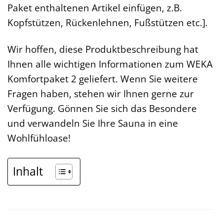
Paket enthaltenen Artikel einfügen, z.B.
Kopfstützen, Rückenlehnen, Fußstützen etc.].
Wir hoffen, diese Produktbeschreibung hat
Ihnen alle wichtigen Informationen zum WEKA
Komfortpaket 2 geliefert. Wenn Sie weitere
Fragen haben, stehen wir Ihnen gerne zur
Verfügung. Gönnen Sie sich das Besondere
und verwandeln Sie Ihre Sauna in eine
Wohlfühloase!
Inhalt