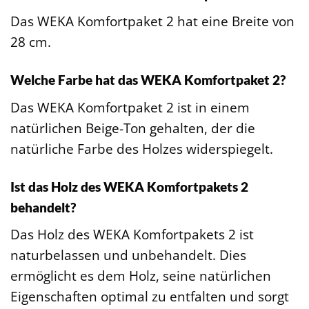
Das WEKA Komfortpaket 2 hat eine Breite von
28 cm.
Welche Farbe hat das WEKA Komfortpaket 2?
Das WEKA Komfortpaket 2 ist in einem
natürlichen Beige-Ton gehalten, der die
natürliche Farbe des Holzes widerspiegelt.
Ist das Holz des WEKA Komfortpakets 2
behandelt?
Das Holz des WEKA Komfortpakets 2 ist
naturbelassen und unbehandelt. Dies
ermöglicht es dem Holz, seine natürlichen
Eigenschaften optimal zu entfalten und sorgt