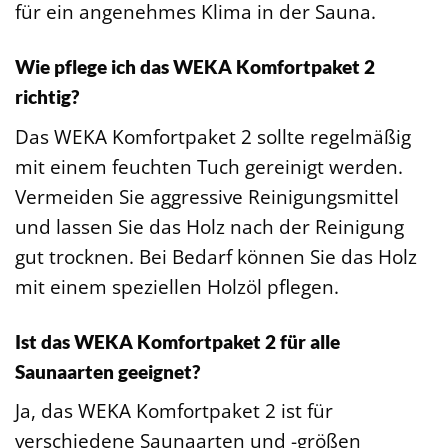
für ein angenehmes Klima in der Sauna.
Wie pflege ich das WEKA Komfortpaket 2
richtig?
Das WEKA Komfortpaket 2 sollte regelmäßig
mit einem feuchten Tuch gereinigt werden.
Vermeiden Sie aggressive Reinigungsmittel
und lassen Sie das Holz nach der Reinigung
gut trocknen. Bei Bedarf können Sie das Holz
mit einem speziellen Holzöl pflegen.
Ist das WEKA Komfortpaket 2 für alle
Saunaarten geeignet?
Ja, das WEKA Komfortpaket 2 ist für
verschiedene Saunaarten und -größen