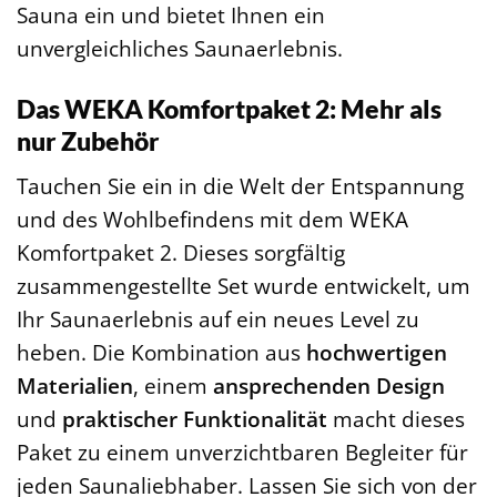
Sauna ein und bietet Ihnen ein
unvergleichliches Saunaerlebnis.
Das WEKA Komfortpaket 2: Mehr als
nur Zubehör
Tauchen Sie ein in die Welt der Entspannung
und des Wohlbefindens mit dem WEKA
Komfortpaket 2. Dieses sorgfältig
zusammengestellte Set wurde entwickelt, um
Ihr Saunaerlebnis auf ein neues Level zu
heben. Die Kombination aus
hochwertigen
Materialien
, einem
ansprechenden Design
und
praktischer Funktionalität
macht dieses
Paket zu einem unverzichtbaren Begleiter für
jeden Saunaliebhaber. Lassen Sie sich von der