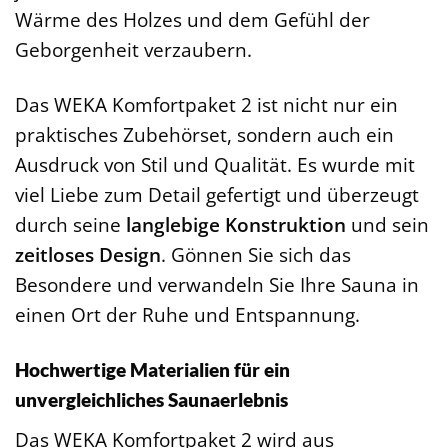
Wärme des Holzes und dem Gefühl der
Geborgenheit verzaubern.
Das WEKA Komfortpaket 2 ist nicht nur ein
praktisches Zubehörset, sondern auch ein
Ausdruck von Stil und Qualität. Es wurde mit
viel Liebe zum Detail gefertigt und überzeugt
durch seine
langlebige Konstruktion
und sein
zeitloses Design
. Gönnen Sie sich das
Besondere und verwandeln Sie Ihre Sauna in
einen Ort der Ruhe und Entspannung.
Hochwertige Materialien für ein
unvergleichliches Saunaerlebnis
Das WEKA Komfortpaket 2 wird aus