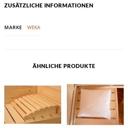
ZUSÄTZLICHE INFORMATIONEN
MARKE
WEKA
ÄHNLICHE PRODUKTE