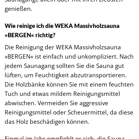
genießen.
Wie reinige ich die WEKA Massivholzsauna
»BERGEN« richtig?
Die Reinigung der WEKA Massivholzsauna
»BERGEN« ist einfach und unkompliziert. Nach
jedem Saunagang sollten Sie die Sauna gut
lüften, um Feuchtigkeit abzutransportieren.
Die Holzbänke können Sie mit einem feuchten
Tuch und etwas mildem Reinigungsmittel
abwischen. Vermeiden Sie aggressive
Reinigungsmittel oder Scheuermittel, da diese
das Holz beschädigen können.
Einmal im Jahr empfiehlt es sich, die Sauna