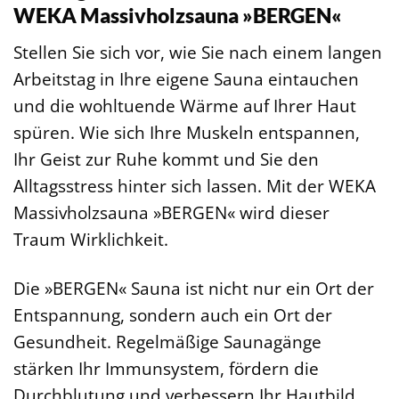
WEKA Massivholzsauna »BERGEN«
Stellen Sie sich vor, wie Sie nach einem langen
Arbeitstag in Ihre eigene Sauna eintauchen
und die wohltuende Wärme auf Ihrer Haut
spüren. Wie sich Ihre Muskeln entspannen,
Ihr Geist zur Ruhe kommt und Sie den
Alltagsstress hinter sich lassen. Mit der WEKA
Massivholzsauna »BERGEN« wird dieser
Traum Wirklichkeit.
Die »BERGEN« Sauna ist nicht nur ein Ort der
Entspannung, sondern auch ein Ort der
Gesundheit. Regelmäßige Saunagänge
stärken Ihr Immunsystem, fördern die
Durchblutung und verbessern Ihr Hautbild.