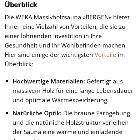
Überblick
Die WEKA Massivholzsauna »BERGEN« bietet
Ihnen eine Vielzahl von Vorteilen, die sie zu
einer lohnenden Investition in Ihre
Gesundheit und Ihr Wohlbefinden machen.
Hier sind einige der wichtigsten
Vorteile
im
Überblick:
Hochwertige Materialien:
Gefertigt aus
massivem Holz für eine lange Lebensdauer
und optimale Wärmespeicherung.
Natürliche Optik:
Die braune Farbgebung
und die natürliche Holzstruktur verleihen
der Sauna eine warme und einladende