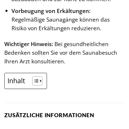
Vorbeugung von Erkältungen:
Regelmäßige Saunagänge können das
Risiko von Erkältungen reduzieren.
Wichtiger Hinweis:
Bei gesundheitlichen
Bedenken sollten Sie vor dem Saunabesuch
Ihren Arzt konsultieren.
Inhalt
ZUSÄTZLICHE INFORMATIONEN