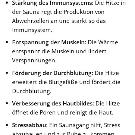
Stärkung des Immunsystems:
Die Hitze in
der Sauna regt die Produktion von
Abwehrzellen an und stärkt so das
Immunsystem.
Entspannung der Muskeln:
Die Wärme
entspannt die Muskeln und lindert
Verspannungen.
Förderung der Durchblutung:
Die Hitze
erweitert die Blutgefäße und fördert die
Durchblutung.
Verbesserung des Hautbildes:
Die Hitze
öffnet die Poren und reinigt die Haut.
Stressabbau:
Ein Saunagang hilft, Stress
abzubauen und zur Ruhe zu kommen.