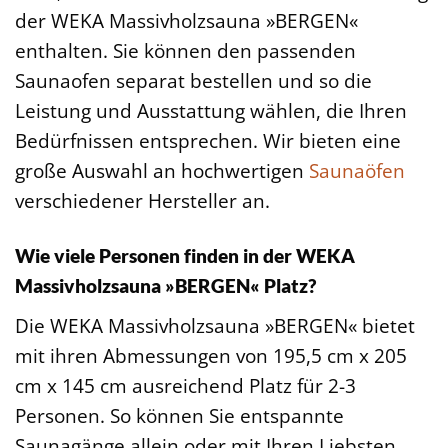
der WEKA Massivholzsauna »BERGEN«
enthalten. Sie können den passenden
Saunaofen separat bestellen und so die
Leistung und Ausstattung wählen, die Ihren
Bedürfnissen entsprechen. Wir bieten eine
große Auswahl an hochwertigen
Saunaöfen
verschiedener Hersteller an.
Wie viele Personen finden in der WEKA
Massivholzsauna »BERGEN« Platz?
Die WEKA Massivholzsauna »BERGEN« bietet
mit ihren Abmessungen von 195,5 cm x 205
cm x 145 cm ausreichend Platz für 2-3
Personen. So können Sie entspannte
Saunagänge allein oder mit Ihren Liebsten