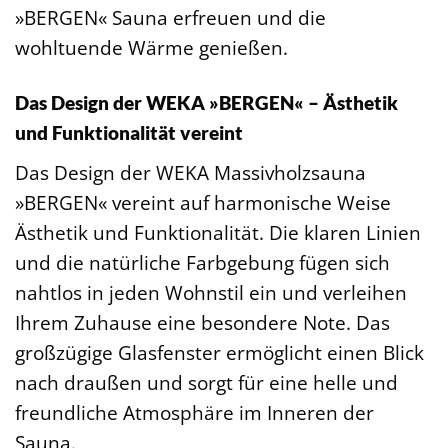
»BERGEN« Sauna erfreuen und die
wohltuende Wärme genießen.
Das Design der WEKA »BERGEN« – Ästhetik
und Funktionalität vereint
Das Design der WEKA Massivholzsauna
»BERGEN« vereint auf harmonische Weise
Ästhetik und Funktionalität. Die klaren Linien
und die natürliche Farbgebung fügen sich
nahtlos in jeden Wohnstil ein und verleihen
Ihrem Zuhause eine besondere Note. Das
großzügige Glasfenster ermöglicht einen Blick
nach draußen und sorgt für eine helle und
freundliche Atmosphäre im Inneren der
Sauna.