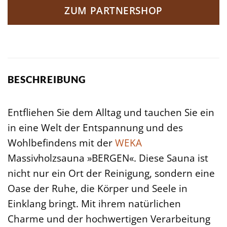
ZUM PARTNERSHOP
BESCHREIBUNG
Entfliehen Sie dem Alltag und tauchen Sie ein
in eine Welt der Entspannung und des
Wohlbefindens mit der
WEKA
Massivholzsauna »BERGEN«. Diese Sauna ist
nicht nur ein Ort der Reinigung, sondern eine
Oase der Ruhe, die Körper und Seele in
Einklang bringt. Mit ihrem natürlichen
Charme und der hochwertigen Verarbeitung