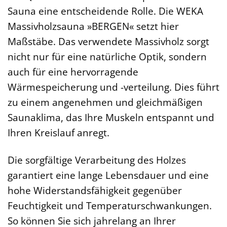
Sauna eine entscheidende Rolle. Die WEKA
Massivholzsauna »BERGEN« setzt hier
Maßstäbe. Das verwendete Massivholz sorgt
nicht nur für eine natürliche Optik, sondern
auch für eine hervorragende
Wärmespeicherung und -verteilung. Dies führt
zu einem angenehmen und gleichmäßigen
Saunaklima, das Ihre Muskeln entspannt und
Ihren Kreislauf anregt.
Die sorgfältige Verarbeitung des Holzes
garantiert eine lange Lebensdauer und eine
hohe Widerstandsfähigkeit gegenüber
Feuchtigkeit und Temperaturschwankungen.
So können Sie sich jahrelang an Ihrer