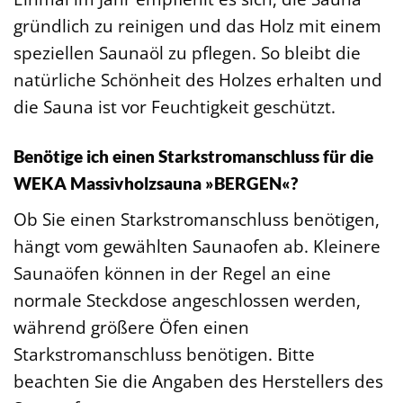
gründlich zu reinigen und das Holz mit einem
speziellen Saunaöl zu pflegen. So bleibt die
natürliche Schönheit des Holzes erhalten und
die Sauna ist vor Feuchtigkeit geschützt.
Benötige ich einen Starkstromanschluss für die
WEKA Massivholzsauna »BERGEN«?
Ob Sie einen Starkstromanschluss benötigen,
hängt vom gewählten Saunaofen ab. Kleinere
Saunaöfen können in der Regel an eine
normale Steckdose angeschlossen werden,
während größere Öfen einen
Starkstromanschluss benötigen. Bitte
beachten Sie die Angaben des Herstellers des