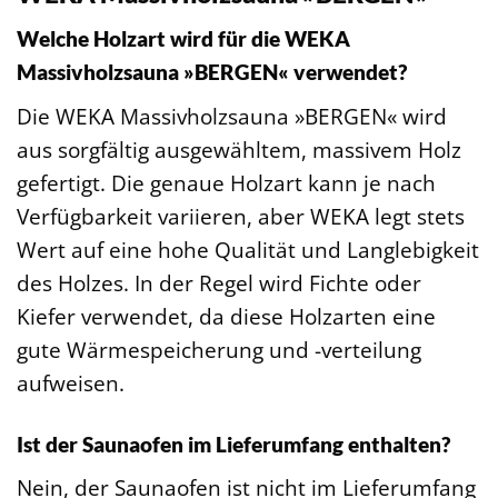
Welche Holzart wird für die WEKA
Massivholzsauna »BERGEN« verwendet?
Die WEKA Massivholzsauna »BERGEN« wird
aus sorgfältig ausgewähltem, massivem Holz
gefertigt. Die genaue Holzart kann je nach
Verfügbarkeit variieren, aber WEKA legt stets
Wert auf eine hohe Qualität und Langlebigkeit
des Holzes. In der Regel wird Fichte oder
Kiefer verwendet, da diese Holzarten eine
gute Wärmespeicherung und -verteilung
aufweisen.
Ist der Saunaofen im Lieferumfang enthalten?
Nein, der Saunaofen ist nicht im Lieferumfang