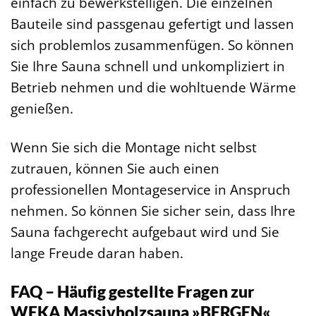
einfach zu bewerkstelligen. Die einzelnen
Bauteile sind passgenau gefertigt und lassen
sich problemlos zusammenfügen. So können
Sie Ihre Sauna schnell und unkompliziert in
Betrieb nehmen und die wohltuende Wärme
genießen.
Wenn Sie sich die Montage nicht selbst
zutrauen, können Sie auch einen
professionellen Montageservice in Anspruch
nehmen. So können Sie sicher sein, dass Ihre
Sauna fachgerecht aufgebaut wird und Sie
lange Freude daran haben.
FAQ – Häufig gestellte Fragen zur
WEKA Massivholzsauna »BERGEN«