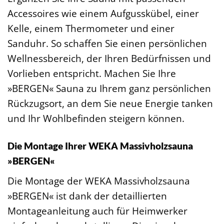
Accessoires wie einem Aufgusskübel, einer
Kelle, einem Thermometer und einer
Sanduhr. So schaffen Sie einen persönlichen
Wellnessbereich, der Ihren Bedürfnissen und
Vorlieben entspricht. Machen Sie Ihre
»BERGEN« Sauna zu Ihrem ganz persönlichen
Rückzugsort, an dem Sie neue Energie tanken
und Ihr Wohlbefinden steigern können.
Die Montage Ihrer WEKA Massivholzsauna
»BERGEN«
Die Montage der WEKA Massivholzsauna
»BERGEN« ist dank der detaillierten
Montageanleitung auch für Heimwerker