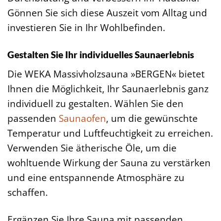
Gönnen Sie sich diese Auszeit vom Alltag und
investieren Sie in Ihr Wohlbefinden.
Gestalten Sie Ihr individuelles Saunaerlebnis
Die WEKA Massivholzsauna »BERGEN« bietet
Ihnen die Möglichkeit, Ihr Saunaerlebnis ganz
individuell zu gestalten. Wählen Sie den
passenden
Saunaofen
, um die gewünschte
Temperatur und Luftfeuchtigkeit zu erreichen.
Verwenden Sie ätherische Öle, um die
wohltuende Wirkung der Sauna zu verstärken
und eine entspannende Atmosphäre zu
schaffen.
Ergänzen Sie Ihre Sauna mit passenden