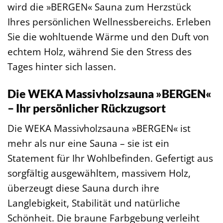
wird die »BERGEN« Sauna zum Herzstück
Ihres persönlichen Wellnessbereichs. Erleben
Sie die wohltuende Wärme und den Duft von
echtem Holz, während Sie den Stress des
Tages hinter sich lassen.
Die WEKA Massivholzsauna »BERGEN«
– Ihr persönlicher Rückzugsort
Die WEKA Massivholzsauna »BERGEN« ist
mehr als nur eine Sauna – sie ist ein
Statement für Ihr Wohlbefinden. Gefertigt aus
sorgfältig ausgewähltem, massivem Holz,
überzeugt diese Sauna durch ihre
Langlebigkeit, Stabilität und natürliche
Schönheit. Die braune Farbgebung verleiht