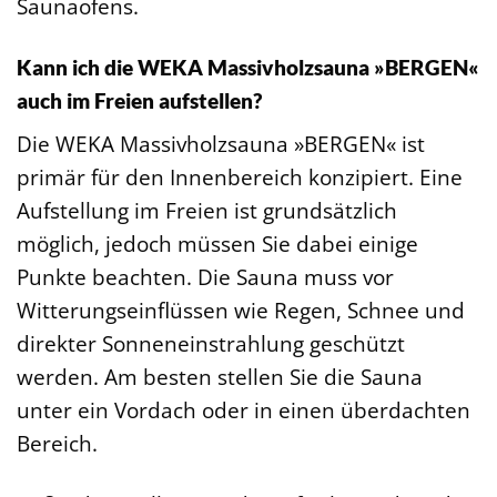
Saunaofens.
Kann ich die WEKA Massivholzsauna »BERGEN«
auch im Freien aufstellen?
Die WEKA Massivholzsauna »BERGEN« ist
primär für den Innenbereich konzipiert. Eine
Aufstellung im Freien ist grundsätzlich
möglich, jedoch müssen Sie dabei einige
Punkte beachten. Die Sauna muss vor
Witterungseinflüssen wie Regen, Schnee und
direkter Sonneneinstrahlung geschützt
werden. Am besten stellen Sie die Sauna
unter ein Vordach oder in einen überdachten
Bereich.