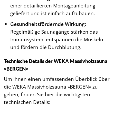
einer detaillierten Montageanleitung
geliefert und ist einfach aufzubauen.
Gesundheitsfördernde Wirkung:
Regelmäßige Saunagänge stärken das
Immunsystem, entspannen die Muskeln
und fördern die Durchblutung.
Technische Details der WEKA Massivholzsauna
»BERGEN«
Um Ihnen einen umfassenden Überblick über
die WEKA Massivholzsauna »BERGEN« zu
geben, finden Sie hier die wichtigsten
technischen Details: