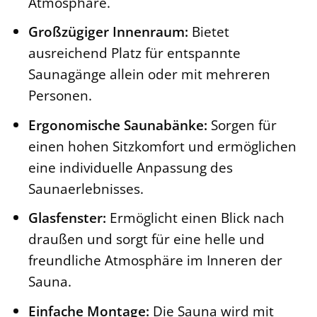
Atmosphäre.
Großzügiger Innenraum:
Bietet
ausreichend Platz für entspannte
Saunagänge allein oder mit mehreren
Personen.
Ergonomische Saunabänke:
Sorgen für
einen hohen Sitzkomfort und ermöglichen
eine individuelle Anpassung des
Saunaerlebnisses.
Glasfenster:
Ermöglicht einen Blick nach
draußen und sorgt für eine helle und
freundliche Atmosphäre im Inneren der
Sauna.
Einfache Montage:
Die Sauna wird mit