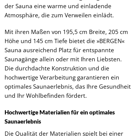
der Sauna eine warme und einladende
Atmosphäre, die zum Verweilen einlädt.
Mit ihren Maßen von 195,5 cm Breite, 205 cm
Höhe und 145 cm Tiefe bietet die »BERGEN«
Sauna ausreichend Platz für entspannte
Saunagänge allein oder mit Ihren Liebsten.
Die durchdachte Konstruktion und die
hochwertige Verarbeitung garantieren ein
optimales Saunaerlebnis, das Ihre Gesundheit
und Ihr Wohlbefinden fördert.
Hochwertige Materialien für ein optimales
Saunaerlebnis
Die Qualität der Materialien spielt bei einer