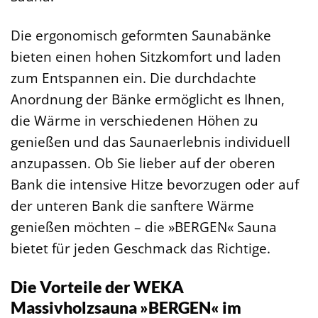
Die ergonomisch geformten Saunabänke
bieten einen hohen Sitzkomfort und laden
zum Entspannen ein. Die durchdachte
Anordnung der Bänke ermöglicht es Ihnen,
die Wärme in verschiedenen Höhen zu
genießen und das Saunaerlebnis individuell
anzupassen. Ob Sie lieber auf der oberen
Bank die intensive Hitze bevorzugen oder auf
der unteren Bank die sanftere Wärme
genießen möchten – die »BERGEN« Sauna
bietet für jeden Geschmack das Richtige.
Die Vorteile der WEKA
Massivholzsauna »BERGEN« im