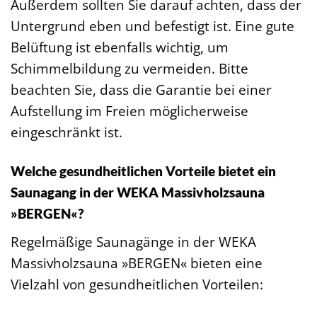
Außerdem sollten Sie darauf achten, dass der
Untergrund eben und befestigt ist. Eine gute
Belüftung ist ebenfalls wichtig, um
Schimmelbildung zu vermeiden. Bitte
beachten Sie, dass die Garantie bei einer
Aufstellung im Freien möglicherweise
eingeschränkt ist.
Welche gesundheitlichen Vorteile bietet ein
Saunagang in der WEKA Massivholzsauna
»BERGEN«?
Regelmäßige Saunagänge in der WEKA
Massivholzsauna »BERGEN« bieten eine
Vielzahl von gesundheitlichen Vorteilen: