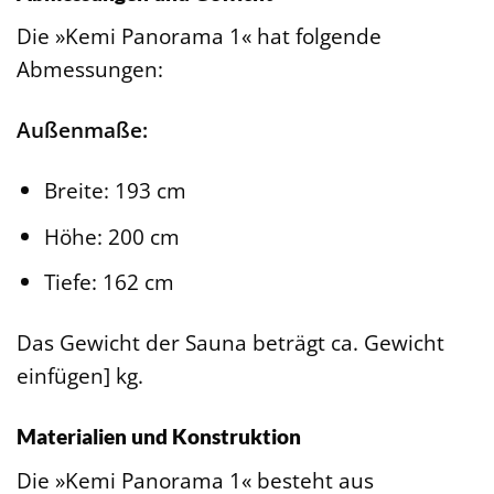
Die »Kemi Panorama 1« hat folgende
Abmessungen:
Außenmaße:
Breite: 193 cm
Höhe: 200 cm
Tiefe: 162 cm
Das Gewicht der Sauna beträgt ca. Gewicht
einfügen] kg.
Materialien und Konstruktion
Die »Kemi Panorama 1« besteht aus