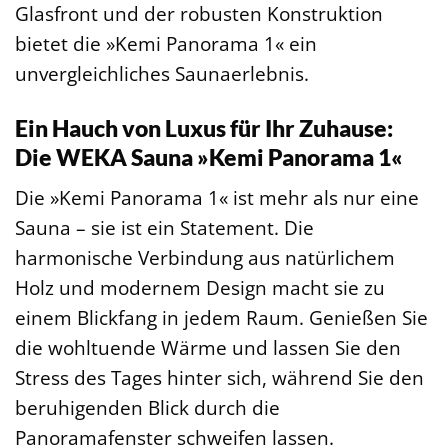
Glasfront und der robusten Konstruktion
bietet die »Kemi Panorama 1« ein
unvergleichliches Saunaerlebnis.
Ein Hauch von Luxus für Ihr Zuhause:
Die WEKA Sauna »Kemi Panorama 1«
Die »Kemi Panorama 1« ist mehr als nur eine
Sauna – sie ist ein Statement. Die
harmonische Verbindung aus natürlichem
Holz und modernem Design macht sie zu
einem Blickfang in jedem Raum. Genießen Sie
die wohltuende Wärme und lassen Sie den
Stress des Tages hinter sich, während Sie den
beruhigenden Blick durch die
Panoramafenster schweifen lassen.