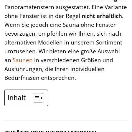
Panoramafenstern ausgestattet. Eine Variante
ohne Fenster ist in der Regel
nicht erhältlich
.
Wenn Sie jedoch eine Sauna ohne Fenster
bevorzugen, empfehlen wir Ihnen, sich nach
alternativen Modellen in unserem Sortiment
umzusehen. Wir bieten eine große Auswahl
an
Saunen
in verschiedenen Größen und
Ausführungen, die Ihren individuellen
Bedürfnissen entsprechen.
Inhalt