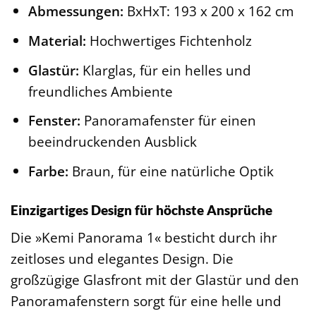
Abmessungen:
BxHxT: 193 x 200 x 162 cm
Material:
Hochwertiges Fichtenholz
Glastür:
Klarglas, für ein helles und
freundliches Ambiente
Fenster:
Panoramafenster für einen
beeindruckenden Ausblick
Farbe:
Braun, für eine natürliche Optik
Einzigartiges Design für höchste Ansprüche
Die »Kemi Panorama 1« besticht durch ihr
zeitloses und elegantes Design. Die
großzügige Glasfront mit der Glastür und den
Panoramafenstern sorgt für eine helle und