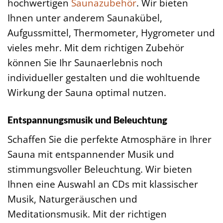
hochwertigen
Saunazubehör
. Wir bieten
Ihnen unter anderem Saunakübel,
Aufgussmittel, Thermometer, Hygrometer und
vieles mehr. Mit dem richtigen Zubehör
können Sie Ihr Saunaerlebnis noch
individueller gestalten und die wohltuende
Wirkung der Sauna optimal nutzen.
Entspannungsmusik und Beleuchtung
Schaffen Sie die perfekte Atmosphäre in Ihrer
Sauna mit entspannender Musik und
stimmungsvoller Beleuchtung. Wir bieten
Ihnen eine Auswahl an CDs mit klassischer
Musik, Naturgeräuschen und
Meditationsmusik. Mit der richtigen