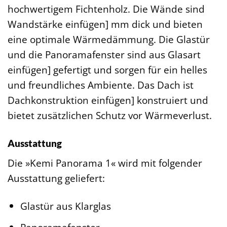
hochwertigem Fichtenholz. Die Wände sind
Wandstärke einfügen] mm dick und bieten
eine optimale Wärmedämmung. Die Glastür
und die Panoramafenster sind aus Glasart
einfügen] gefertigt und sorgen für ein helles
und freundliches Ambiente. Das Dach ist
Dachkonstruktion einfügen] konstruiert und
bietet zusätzlichen Schutz vor Wärmeverlust.
Ausstattung
Die »Kemi Panorama 1« wird mit folgender
Ausstattung geliefert:
Glastür aus Klarglas