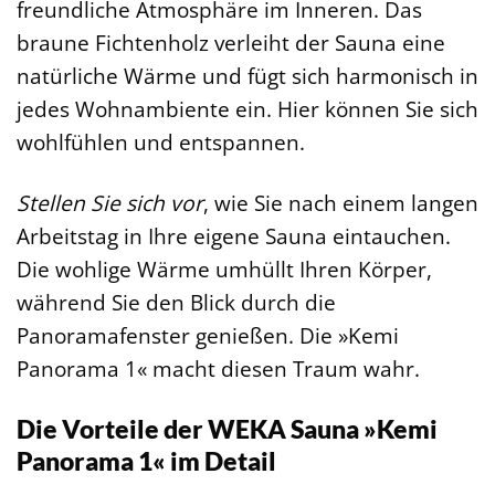
freundliche Atmosphäre im Inneren. Das
braune Fichtenholz verleiht der Sauna eine
natürliche Wärme und fügt sich harmonisch in
jedes Wohnambiente ein. Hier können Sie sich
wohlfühlen und entspannen.
Stellen Sie sich vor
, wie Sie nach einem langen
Arbeitstag in Ihre eigene Sauna eintauchen.
Die wohlige Wärme umhüllt Ihren Körper,
während Sie den Blick durch die
Panoramafenster genießen. Die »Kemi
Panorama 1« macht diesen Traum wahr.
Die Vorteile der WEKA Sauna »Kemi
Panorama 1« im Detail