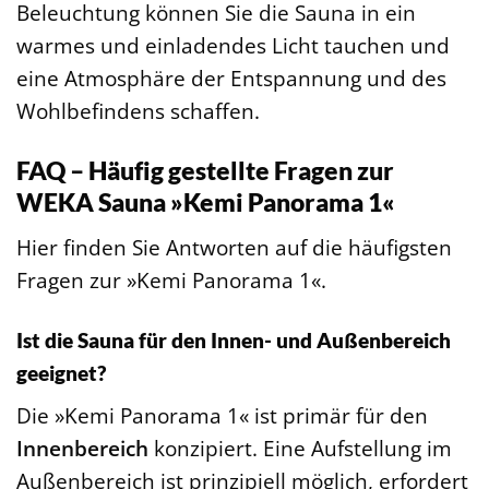
Beleuchtung können Sie die Sauna in ein
warmes und einladendes Licht tauchen und
eine Atmosphäre der Entspannung und des
Wohlbefindens schaffen.
FAQ – Häufig gestellte Fragen zur
WEKA Sauna »Kemi Panorama 1«
Hier finden Sie Antworten auf die häufigsten
Fragen zur »Kemi Panorama 1«.
Ist die Sauna für den Innen- und Außenbereich
geeignet?
Die »Kemi Panorama 1« ist primär für den
Innenbereich
konzipiert. Eine Aufstellung im
Außenbereich ist prinzipiell möglich, erfordert