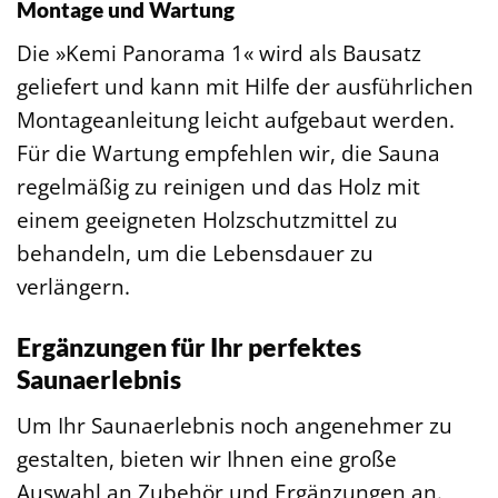
Montage und Wartung
Die »Kemi Panorama 1« wird als Bausatz
geliefert und kann mit Hilfe der ausführlichen
Montageanleitung leicht aufgebaut werden.
Für die Wartung empfehlen wir, die Sauna
regelmäßig zu reinigen und das Holz mit
einem geeigneten Holzschutzmittel zu
behandeln, um die Lebensdauer zu
verlängern.
Ergänzungen für Ihr perfektes
Saunaerlebnis
Um Ihr Saunaerlebnis noch angenehmer zu
gestalten, bieten wir Ihnen eine große
Auswahl an Zubehör und Ergänzungen an.