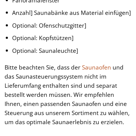
Panoramafenster
Anzahl] Saunabänke aus Material einfügen]
Optional: Ofenschutzgitter]
Optional: Kopfstützen]
Optional: Saunaleuchte]
Bitte beachten Sie, dass der
Saunaofen
und
das Saunasteuerungssystem nicht im
Lieferumfang enthalten sind und separat
bestellt werden müssen. Wir empfehlen
Ihnen, einen passenden Saunaofen und eine
Steuerung aus unserem Sortiment zu wählen,
um das optimale Saunaerlebnis zu erzielen.