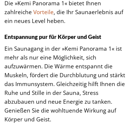
Die »Kemi Panorama 1« bietet Ihnen
zahlreiche
Vorteile
, die Ihr Saunaerlebnis auf
ein neues Level heben.
Entspannung pur für Körper und Geist
Ein Saunagang in der »Kemi Panorama 1« ist
mehr als nur eine Möglichkeit, sich
aufzuwärmen. Die Wärme entspannt die
Muskeln, fördert die Durchblutung und stärkt
das Immunsystem. Gleichzeitig hilft Ihnen die
Ruhe und Stille in der Sauna, Stress
abzubauen und neue Energie zu tanken.
Genießen Sie die wohltuende Wirkung auf
Körper und Geist.