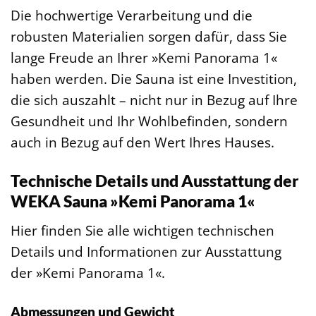
Die hochwertige Verarbeitung und die
robusten Materialien sorgen dafür, dass Sie
lange Freude an Ihrer »Kemi Panorama 1«
haben werden. Die Sauna ist eine Investition,
die sich auszahlt – nicht nur in Bezug auf Ihre
Gesundheit und Ihr Wohlbefinden, sondern
auch in Bezug auf den Wert Ihres Hauses.
Technische Details und Ausstattung der
WEKA Sauna »Kemi Panorama 1«
Hier finden Sie alle wichtigen technischen
Details und Informationen zur Ausstattung
der »Kemi Panorama 1«.
Abmessungen und Gewicht