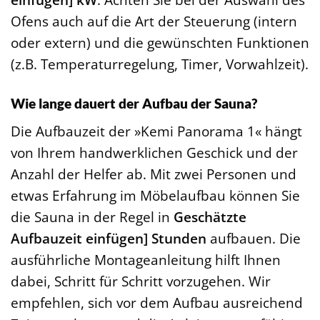
Ofens auch auf die Art der Steuerung (intern
oder extern) und die gewünschten Funktionen
(z.B. Temperaturregelung, Timer, Vorwahlzeit).
Wie lange dauert der Aufbau der Sauna?
Die Aufbauzeit der »Kemi Panorama 1« hängt
von Ihrem handwerklichen Geschick und der
Anzahl der Helfer ab. Mit zwei Personen und
etwas Erfahrung im Möbelaufbau können Sie
die Sauna in der Regel in
Geschätzte
Aufbauzeit einfügen] Stunden
aufbauen. Die
ausführliche Montageanleitung hilft Ihnen
dabei, Schritt für Schritt vorzugehen. Wir
empfehlen, sich vor dem Aufbau ausreichend