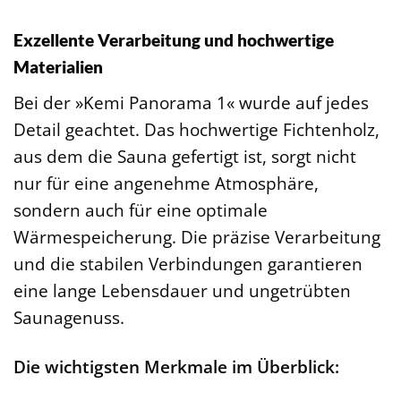
Exzellente Verarbeitung und hochwertige
Materialien
Bei der »Kemi Panorama 1« wurde auf jedes
Detail geachtet. Das hochwertige Fichtenholz,
aus dem die Sauna gefertigt ist, sorgt nicht
nur für eine angenehme Atmosphäre,
sondern auch für eine optimale
Wärmespeicherung. Die präzise Verarbeitung
und die stabilen Verbindungen garantieren
eine lange Lebensdauer und ungetrübten
Saunagenuss.
Die wichtigsten Merkmale im Überblick: