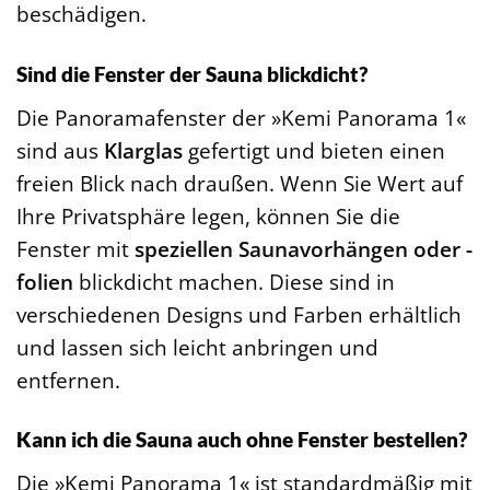
beschädigen.
Sind die Fenster der Sauna blickdicht?
Die Panoramafenster der »Kemi Panorama 1«
sind aus
Klarglas
gefertigt und bieten einen
freien Blick nach draußen. Wenn Sie Wert auf
Ihre Privatsphäre legen, können Sie die
Fenster mit
speziellen Saunavorhängen oder -
folien
blickdicht machen. Diese sind in
verschiedenen Designs und Farben erhältlich
und lassen sich leicht anbringen und
entfernen.
Kann ich die Sauna auch ohne Fenster bestellen?
Die »Kemi Panorama 1« ist standardmäßig mit