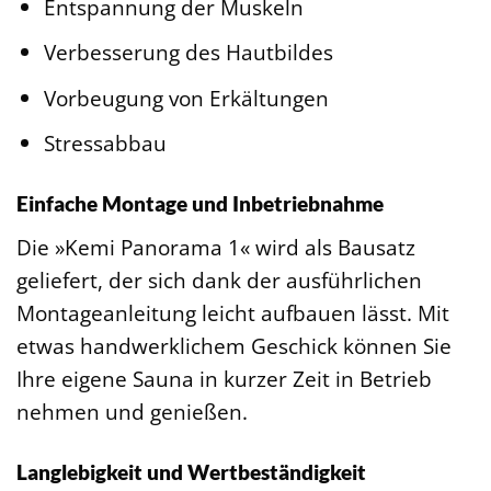
Entspannung der Muskeln
Verbesserung des Hautbildes
Vorbeugung von Erkältungen
Stressabbau
Einfache Montage und Inbetriebnahme
Die »Kemi Panorama 1« wird als Bausatz
geliefert, der sich dank der ausführlichen
Montageanleitung leicht aufbauen lässt. Mit
etwas handwerklichem Geschick können Sie
Ihre eigene Sauna in kurzer Zeit in Betrieb
nehmen und genießen.
Langlebigkeit und Wertbeständigkeit