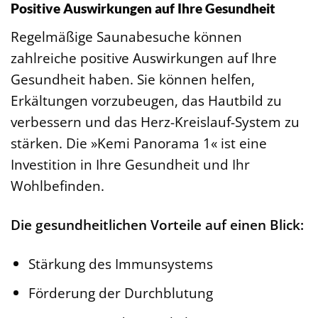
Positive Auswirkungen auf Ihre Gesundheit
Regelmäßige Saunabesuche können
zahlreiche positive Auswirkungen auf Ihre
Gesundheit haben. Sie können helfen,
Erkältungen vorzubeugen, das Hautbild zu
verbessern und das Herz-Kreislauf-System zu
stärken. Die »Kemi Panorama 1« ist eine
Investition in Ihre Gesundheit und Ihr
Wohlbefinden.
Die gesundheitlichen Vorteile auf einen Blick:
Stärkung des Immunsystems
Förderung der Durchblutung