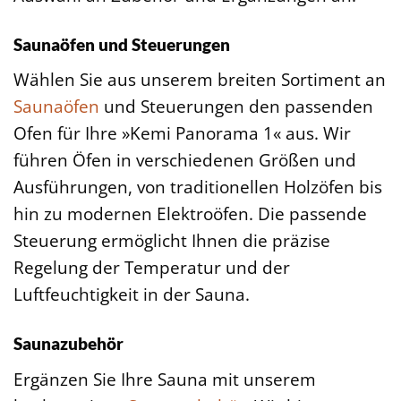
Saunaöfen und Steuerungen
Wählen Sie aus unserem breiten Sortiment an
Saunaöfen
und Steuerungen den passenden
Ofen für Ihre »Kemi Panorama 1« aus. Wir
führen Öfen in verschiedenen Größen und
Ausführungen, von traditionellen Holzöfen bis
hin zu modernen Elektroöfen. Die passende
Steuerung ermöglicht Ihnen die präzise
Regelung der Temperatur und der
Luftfeuchtigkeit in der Sauna.
Saunazubehör
Ergänzen Sie Ihre Sauna mit unserem