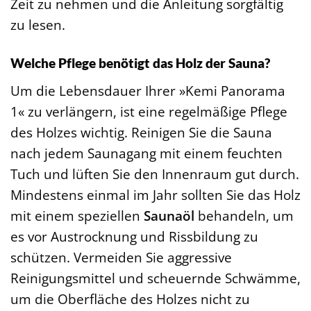
Zeit zu nehmen und die Anleitung sorgfältig
zu lesen.
Welche Pflege benötigt das Holz der Sauna?
Um die Lebensdauer Ihrer »Kemi Panorama
1« zu verlängern, ist eine regelmäßige Pflege
des Holzes wichtig. Reinigen Sie die Sauna
nach jedem Saunagang mit einem feuchten
Tuch und lüften Sie den Innenraum gut durch.
Mindestens einmal im Jahr sollten Sie das Holz
mit einem speziellen
Saunaöl
behandeln, um
es vor Austrocknung und Rissbildung zu
schützen. Vermeiden Sie aggressive
Reinigungsmittel und scheuernde Schwämme,
um die Oberfläche des Holzes nicht zu