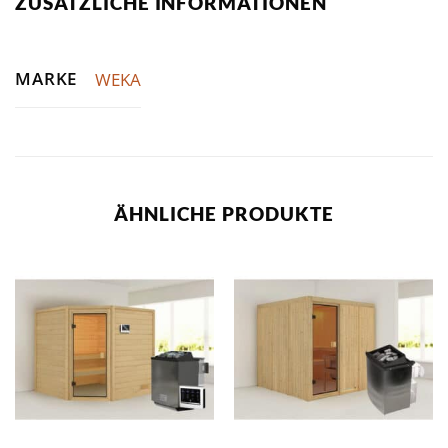
ZUSÄTZLICHE INFORMATIONEN
MARKE
WEKA
ÄHNLICHE PRODUKTE