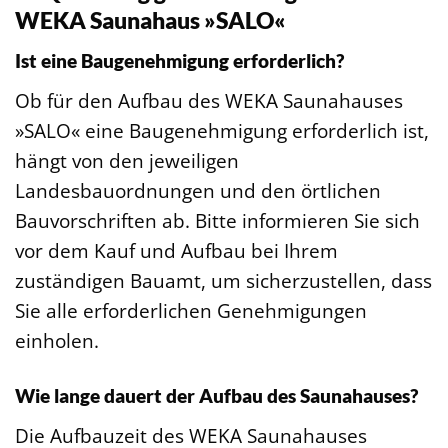
WEKA Saunahaus »SALO«
Ist eine Baugenehmigung erforderlich?
Ob für den Aufbau des WEKA Saunahauses
»SALO« eine Baugenehmigung erforderlich ist,
hängt von den jeweiligen
Landesbauordnungen und den örtlichen
Bauvorschriften ab. Bitte informieren Sie sich
vor dem Kauf und Aufbau bei Ihrem
zuständigen Bauamt, um sicherzustellen, dass
Sie alle erforderlichen Genehmigungen
einholen.
Wie lange dauert der Aufbau des Saunahauses?
Die Aufbauzeit des WEKA Saunahauses