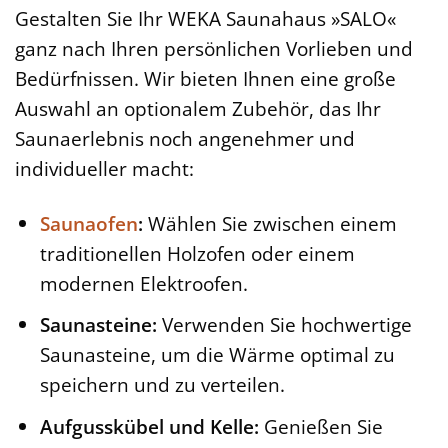
Gestalten Sie Ihr WEKA Saunahaus »SALO«
ganz nach Ihren persönlichen Vorlieben und
Bedürfnissen. Wir bieten Ihnen eine große
Auswahl an optionalem Zubehör, das Ihr
Saunaerlebnis noch angenehmer und
individueller macht:
Saunaofen
:
Wählen Sie zwischen einem
traditionellen Holzofen oder einem
modernen Elektroofen.
Saunasteine:
Verwenden Sie hochwertige
Saunasteine, um die Wärme optimal zu
speichern und zu verteilen.
Aufgusskübel und Kelle:
Genießen Sie