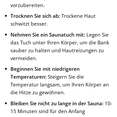
vorzubereiten.
Trocknen Sie sich ab:
Trockene Haut
schwitzt besser.
Nehmen Sie ein Saunatuch mit:
Legen Sie
das Tuch unter Ihren Körper, um die Bank
sauber zu halten und Hautreizungen zu
vermeiden.
Beginnen Sie mit niedrigeren
Temperaturen:
Steigern Sie die
Temperatur langsam, um Ihren Körper an
die Hitze zu gewöhnen.
Bleiben Sie nicht zu lange in der Sauna:
10-
15 Minuten sind für den Anfang