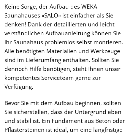
Keine Sorge, der Aufbau des WEKA
Saunahauses »SALO« ist einfacher als Sie
denken! Dank der detaillierten und leicht
verständlichen Aufbauanleitung können Sie
Ihr Saunahaus problemlos selbst montieren.
Alle benötigten Materialien und Werkzeuge
sind im Lieferumfang enthalten. Sollten Sie
dennoch Hilfe benötigen, steht Ihnen unser
kompetentes Serviceteam gerne zur
Verfügung.
Bevor Sie mit dem Aufbau beginnen, sollten
Sie sicherstellen, dass der Untergrund eben
und stabil ist. Ein Fundament aus Beton oder
Pflastersteinen ist ideal, um eine langfristige