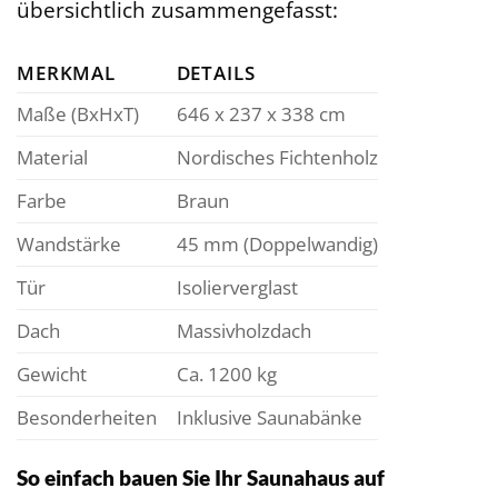
übersichtlich zusammengefasst:
MERKMAL
DETAILS
Maße (BxHxT)
646 x 237 x 338 cm
Material
Nordisches Fichtenholz
Farbe
Braun
Wandstärke
45 mm (Doppelwandig)
Tür
Isolierverglast
Dach
Massivholzdach
Gewicht
Ca. 1200 kg
Besonderheiten
Inklusive Saunabänke
So einfach bauen Sie Ihr Saunahaus auf