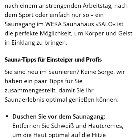
nach einem anstrengenden Arbeitstag, nach
dem Sport oder einfach nur so – ein
Saunagang im WEKA Saunahaus »SALO« ist
die perfekte Möglichkeit, um Körper und Geist
in Einklang zu bringen.
Sauna-Tipps für Einsteiger und Profis
Sie sind neu im Saunieren? Keine Sorge, wir
haben ein paar Tipps für Sie
zusammengestellt, damit Sie Ihr
Saunaerlebnis optimal genießen können:
Duschen Sie vor dem Saunagang:
Entfernen Sie Schweiß und Hautcremes,
um die Haut optimal auf die Hitze