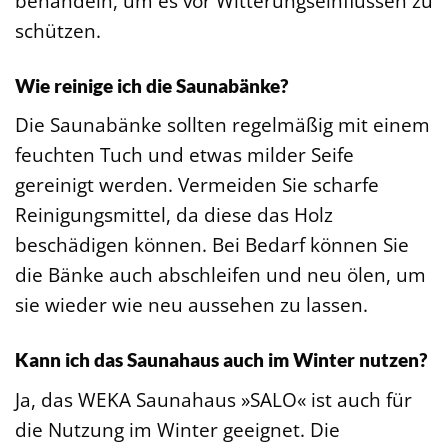
behandeln, um es vor Witterungseinflüssen zu
schützen.
Wie reinige ich die Saunabänke?
Die Saunabänke sollten regelmäßig mit einem
feuchten Tuch und etwas milder Seife
gereinigt werden. Vermeiden Sie scharfe
Reinigungsmittel, da diese das Holz
beschädigen können. Bei Bedarf können Sie
die Bänke auch abschleifen und neu ölen, um
sie wieder wie neu aussehen zu lassen.
Kann ich das Saunahaus auch im Winter nutzen?
Ja, das WEKA Saunahaus »SALO« ist auch für
die Nutzung im Winter geeignet. Die