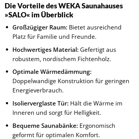
Die Vorteile des WEKA Saunahauses
»SALO« im Überblick
Großzügiger Raum:
Bietet ausreichend
Platz für Familie und Freunde.
Hochwertiges Material:
Gefertigt aus
robustem, nordischem Fichtenholz.
Optimale Wärmedämmung:
Doppelwandige Konstruktion für geringen
Energieverbrauch.
Isolierverglaste Tür:
Hält die Wärme im
Inneren und sorgt für Helligkeit.
Bequeme Saunabänke:
Ergonomisch
geformt für optimalen Komfort.