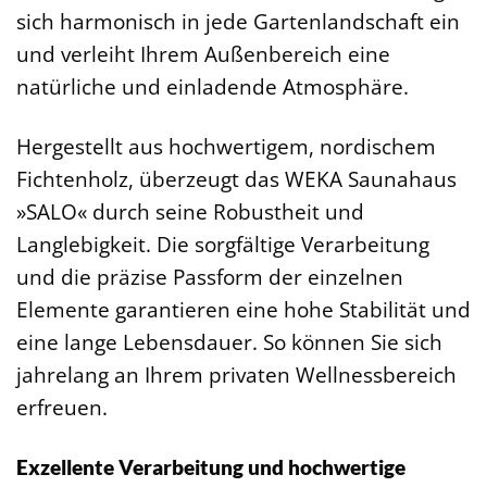
sich harmonisch in jede Gartenlandschaft ein
und verleiht Ihrem Außenbereich eine
natürliche und einladende Atmosphäre.
Hergestellt aus hochwertigem, nordischem
Fichtenholz, überzeugt das WEKA Saunahaus
»SALO« durch seine Robustheit und
Langlebigkeit. Die sorgfältige Verarbeitung
und die präzise Passform der einzelnen
Elemente garantieren eine hohe Stabilität und
eine lange Lebensdauer. So können Sie sich
jahrelang an Ihrem privaten Wellnessbereich
erfreuen.
Exzellente Verarbeitung und hochwertige