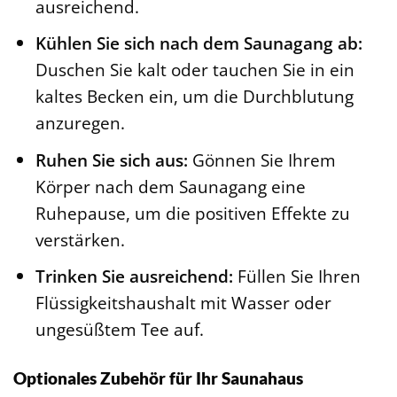
ausreichend.
Kühlen Sie sich nach dem Saunagang ab:
Duschen Sie kalt oder tauchen Sie in ein
kaltes Becken ein, um die Durchblutung
anzuregen.
Ruhen Sie sich aus:
Gönnen Sie Ihrem
Körper nach dem Saunagang eine
Ruhepause, um die positiven Effekte zu
verstärken.
Trinken Sie ausreichend:
Füllen Sie Ihren
Flüssigkeitshaushalt mit Wasser oder
ungesüßtem Tee auf.
Optionales Zubehör für Ihr Saunahaus