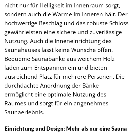
nicht nur für Helligkeit im Innenraum sorgt,
sondern auch die Wärme im Inneren hält. Der
hochwertige Beschlag und das robuste Schloss
gewährleisten eine sichere und zuverlässige
Nutzung. Auch die Inneneinrichtung des
Saunahauses lässt keine Wünsche offen.
Bequeme Saunabänke aus weichem Holz
laden zum Entspannen ein und bieten
ausreichend Platz für mehrere Personen. Die
durchdachte Anordnung der Bänke
ermöglicht eine optimale Nutzung des
Raumes und sorgt für ein angenehmes
Saunaerlebnis.
Einrichtung und Design: Mehr als nur eine Sauna