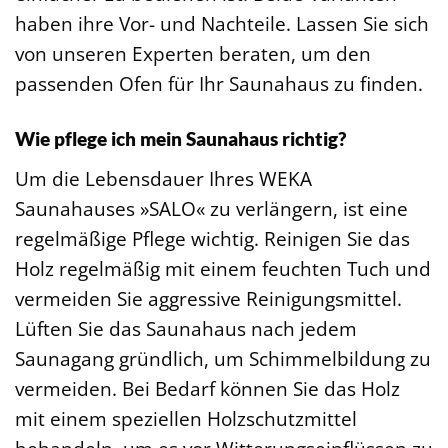
haben ihre Vor- und Nachteile. Lassen Sie sich
von unseren Experten beraten, um den
passenden Ofen für Ihr Saunahaus zu finden.
Wie pflege ich mein Saunahaus richtig?
Um die Lebensdauer Ihres WEKA
Saunahauses »SALO« zu verlängern, ist eine
regelmäßige Pflege wichtig. Reinigen Sie das
Holz regelmäßig mit einem feuchten Tuch und
vermeiden Sie aggressive Reinigungsmittel.
Lüften Sie das Saunahaus nach jedem
Saunagang gründlich, um Schimmelbildung zu
vermeiden. Bei Bedarf können Sie das Holz
mit einem speziellen Holzschutzmittel