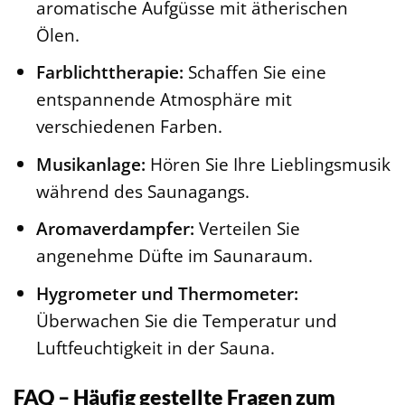
aromatische Aufgüsse mit ätherischen
Ölen.
Farblichttherapie:
Schaffen Sie eine
entspannende Atmosphäre mit
verschiedenen Farben.
Musikanlage:
Hören Sie Ihre Lieblingsmusik
während des Saunagangs.
Aromaverdampfer:
Verteilen Sie
angenehme Düfte im Saunaraum.
Hygrometer und Thermometer:
Überwachen Sie die Temperatur und
Luftfeuchtigkeit in der Sauna.
FAQ – Häufig gestellte Fragen zum