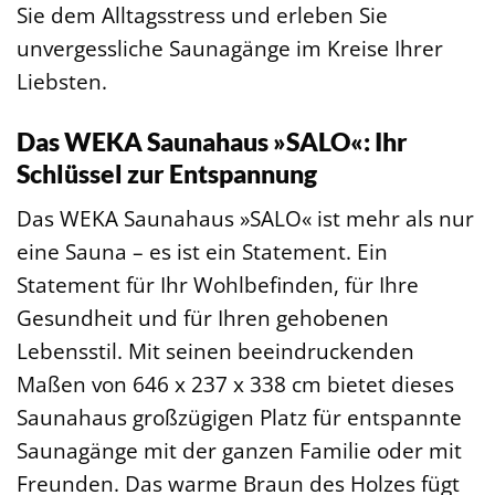
Sie dem Alltagsstress und erleben Sie
unvergessliche Saunagänge im Kreise Ihrer
Liebsten.
Das WEKA Saunahaus »SALO«: Ihr
Schlüssel zur Entspannung
Das WEKA Saunahaus »SALO« ist mehr als nur
eine Sauna – es ist ein Statement. Ein
Statement für Ihr Wohlbefinden, für Ihre
Gesundheit und für Ihren gehobenen
Lebensstil. Mit seinen beeindruckenden
Maßen von 646 x 237 x 338 cm bietet dieses
Saunahaus großzügigen Platz für entspannte
Saunagänge mit der ganzen Familie oder mit
Freunden. Das warme Braun des Holzes fügt