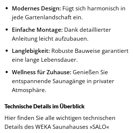
Modernes Design:
Fügt sich harmonisch in
jede Gartenlandschaft ein.
Einfache Montage:
Dank detaillierter
Anleitung leicht aufzubauen.
Langlebigkeit:
Robuste Bauweise garantiert
eine lange Lebensdauer.
Wellness für Zuhause:
Genießen Sie
entspannende Saunagänge in privater
Atmosphäre.
Technische Details im Überblick
Hier finden Sie alle wichtigen technischen
Details des WEKA Saunahauses »SALO«