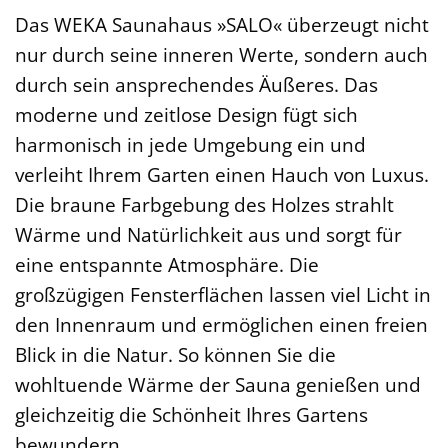
Das WEKA Saunahaus »SALO« überzeugt nicht
nur durch seine inneren Werte, sondern auch
durch sein ansprechendes Äußeres. Das
moderne und zeitlose Design fügt sich
harmonisch in jede Umgebung ein und
verleiht Ihrem Garten einen Hauch von Luxus.
Die braune Farbgebung des Holzes strahlt
Wärme und Natürlichkeit aus und sorgt für
eine entspannte Atmosphäre. Die
großzügigen Fensterflächen lassen viel Licht in
den Innenraum und ermöglichen einen freien
Blick in die Natur. So können Sie die
wohltuende Wärme der Sauna genießen und
gleichzeitig die Schönheit Ihres Gartens
bewundern.