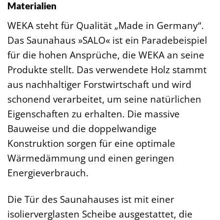
Materialien
WEKA steht für Qualität „Made in Germany“.
Das Saunahaus »SALO« ist ein Paradebeispiel
für die hohen Ansprüche, die WEKA an seine
Produkte stellt. Das verwendete Holz stammt
aus nachhaltiger Forstwirtschaft und wird
schonend verarbeitet, um seine natürlichen
Eigenschaften zu erhalten. Die massive
Bauweise und die doppelwandige
Konstruktion sorgen für eine optimale
Wärmedämmung und einen geringen
Energieverbrauch.
Die Tür des Saunahauses ist mit einer
isolierverglasten Scheibe ausgestattet, die