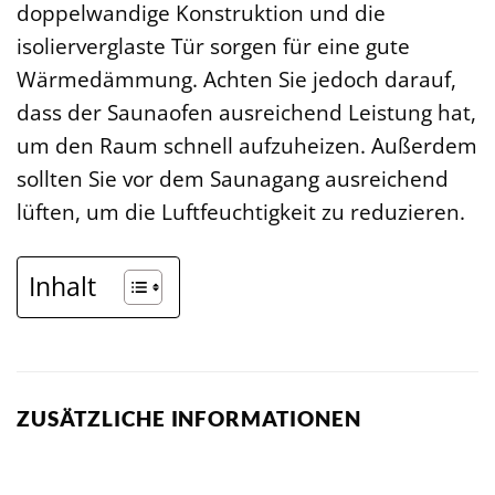
doppelwandige Konstruktion und die
isolierverglaste Tür sorgen für eine gute
Wärmedämmung. Achten Sie jedoch darauf,
dass der Saunaofen ausreichend Leistung hat,
um den Raum schnell aufzuheizen. Außerdem
sollten Sie vor dem Saunagang ausreichend
lüften, um die Luftfeuchtigkeit zu reduzieren.
Inhalt
ZUSÄTZLICHE INFORMATIONEN