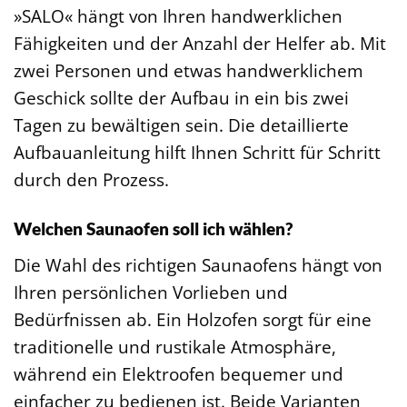
»SALO« hängt von Ihren handwerklichen
Fähigkeiten und der Anzahl der Helfer ab. Mit
zwei Personen und etwas handwerklichem
Geschick sollte der Aufbau in ein bis zwei
Tagen zu bewältigen sein. Die detaillierte
Aufbauanleitung hilft Ihnen Schritt für Schritt
durch den Prozess.
Welchen Saunaofen soll ich wählen?
Die Wahl des richtigen Saunaofens hängt von
Ihren persönlichen Vorlieben und
Bedürfnissen ab. Ein Holzofen sorgt für eine
traditionelle und rustikale Atmosphäre,
während ein Elektroofen bequemer und
einfacher zu bedienen ist. Beide Varianten