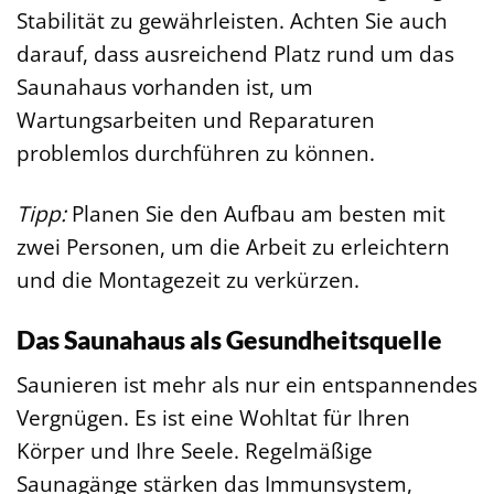
Stabilität zu gewährleisten. Achten Sie auch
darauf, dass ausreichend Platz rund um das
Saunahaus vorhanden ist, um
Wartungsarbeiten und Reparaturen
problemlos durchführen zu können.
Tipp:
Planen Sie den Aufbau am besten mit
zwei Personen, um die Arbeit zu erleichtern
und die Montagezeit zu verkürzen.
Das Saunahaus als Gesundheitsquelle
Saunieren ist mehr als nur ein entspannendes
Vergnügen. Es ist eine Wohltat für Ihren
Körper und Ihre Seele. Regelmäßige
Saunagänge stärken das Immunsystem,