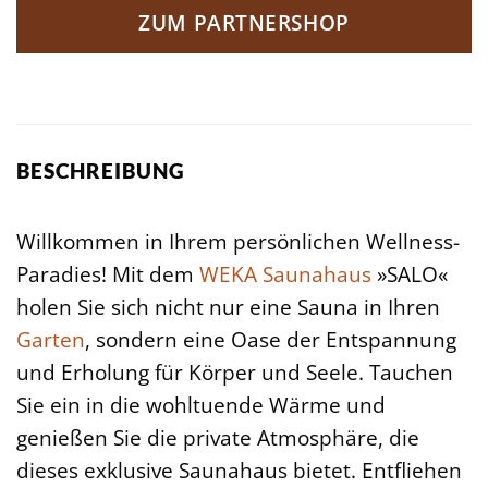
ZUM PARTNERSHOP
BESCHREIBUNG
Willkommen in Ihrem persönlichen Wellness-
Paradies! Mit dem
WEKA
Saunahaus
»SALO«
holen Sie sich nicht nur eine Sauna in Ihren
Garten
, sondern eine Oase der Entspannung
und Erholung für Körper und Seele. Tauchen
Sie ein in die wohltuende Wärme und
genießen Sie die private Atmosphäre, die
dieses exklusive Saunahaus bietet. Entfliehen