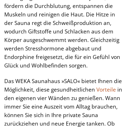
fördern die Durchblutung, entspannen die
Muskeln und reinigen die Haut. Die Hitze in
der Sauna regt die Schweißproduktion an,
wodurch Giftstoffe und Schlacken aus dem
Körper ausgeschwemmt werden. Gleichzeitig
werden Stresshormone abgebaut und
Endorphine freigesetzt, die für ein Gefühl von
Glück und Wohlbefinden sorgen.
Das WEKA Saunahaus »SALO« bietet Ihnen die
Möglichkeit, diese gesundheitlichen
Vorteile
in
den eigenen vier Wänden zu genießen. Wann
immer Sie eine Auszeit vom Alltag brauchen,
können Sie sich in Ihre private Sauna
zurückziehen und neue Energie tanken. Ob