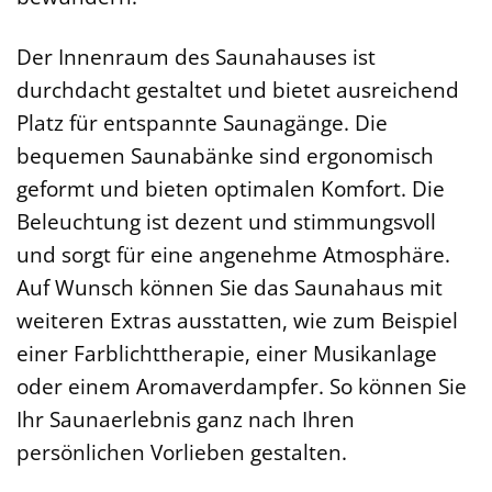
Der Innenraum des Saunahauses ist
durchdacht gestaltet und bietet ausreichend
Platz für entspannte Saunagänge. Die
bequemen Saunabänke sind ergonomisch
geformt und bieten optimalen Komfort. Die
Beleuchtung ist dezent und stimmungsvoll
und sorgt für eine angenehme Atmosphäre.
Auf Wunsch können Sie das Saunahaus mit
weiteren Extras ausstatten, wie zum Beispiel
einer Farblichttherapie, einer Musikanlage
oder einem Aromaverdampfer. So können Sie
Ihr Saunaerlebnis ganz nach Ihren
persönlichen Vorlieben gestalten.