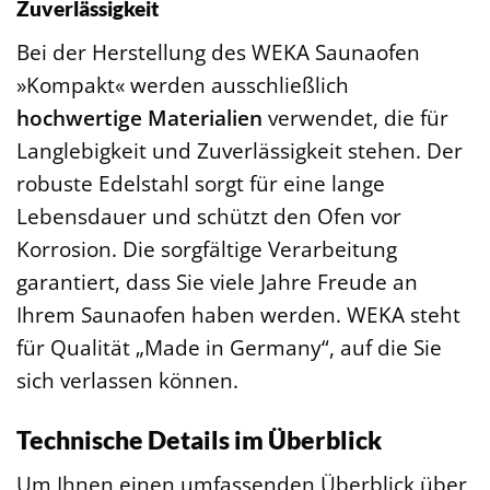
Zuverlässigkeit
Bei der Herstellung des WEKA Saunaofen
»Kompakt« werden ausschließlich
hochwertige Materialien
verwendet, die für
Langlebigkeit und Zuverlässigkeit stehen. Der
robuste Edelstahl sorgt für eine lange
Lebensdauer und schützt den Ofen vor
Korrosion. Die sorgfältige Verarbeitung
garantiert, dass Sie viele Jahre Freude an
Ihrem Saunaofen haben werden. WEKA steht
für Qualität „Made in Germany“, auf die Sie
sich verlassen können.
Technische Details im Überblick
Um Ihnen einen umfassenden Überblick über