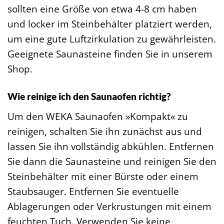
sollten eine Größe von etwa 4-8 cm haben
und locker im Steinbehälter platziert werden,
um eine gute Luftzirkulation zu gewährleisten.
Geeignete Saunasteine finden Sie in unserem
Shop.
Wie reinige ich den Saunaofen richtig?
Um den WEKA Saunaofen »Kompakt« zu
reinigen, schalten Sie ihn zunächst aus und
lassen Sie ihn vollständig abkühlen. Entfernen
Sie dann die Saunasteine und reinigen Sie den
Steinbehälter mit einer Bürste oder einem
Staubsauger. Entfernen Sie eventuelle
Ablagerungen oder Verkrustungen mit einem
feuchten Tuch. Verwenden Sie keine