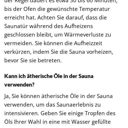
der Regel dauert es etwa 30 bis 60 Minuten,
bis der Ofen die gewünschte Temperatur
erreicht hat. Achten Sie darauf, dass die
Saunatür während des Aufheizens
geschlossen bleibt, um Wärmeverluste zu
vermeiden. Sie können die Aufheizzeit
verkürzen, indem Sie die Sauna vorheizen,
bevor Sie sie betreten.
Kann ich ätherische Öle in der Sauna
verwenden?
Ja, Sie können ätherische Öle in der Sauna
verwenden, um das Saunaerlebnis zu
intensivieren. Geben Sie einige Tropfen des
Öls Ihrer Wahl in eine mit Wasser gefüllte