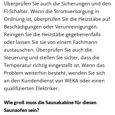
Überprüfen Sie auch die Sicherungen und den
FI-Schalter. Wenn die Stromversorgung in
Ordnung ist, überprüfen Sie die Heizstäbe auf
Beschädigungen oder Verunreinigungen.
Reinigen Sie die Heizstäbe gegebenenfalls
oder lassen Sie sie von einem Fachmann
austauschen. Überprüfen Sie auch die
Steuerung und stellen Sie sicher, dass die
Temperatur richtig eingestellt ist. Wenn das
Problem weiterhin besteht, wenden Sie sich
an den Kundendienst von WEKA oder einen
qualifizierten Elektriker.
Wie groß muss die Saunakabine für diesen
Saunaofen sein?