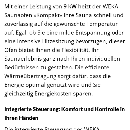
Mit einer Leistung von
9 kW
heizt der WEKA
Saunaofen »Kompakt« Ihre Sauna schnell und
zuverlässig auf die gewünschte Temperatur
auf. Egal, ob Sie eine milde Entspannung oder
eine intensive Hitzesitzung bevorzugen, dieser
Ofen bietet Ihnen die Flexibilität, Ihr
Saunaerlebnis ganz nach Ihren individuellen
Bedürfnissen zu gestalten. Die effiziente
Wärmeübertragung sorgt dafür, dass die
Energie optimal genutzt wird und Sie
gleichzeitig Energiekosten sparen.
Integrierte Steuerung: Komfort und Kontrolle in
Ihren Händen
Die
integrierte Steuerung
des WEKA