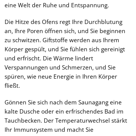
eine Welt der Ruhe und Entspannung.
Die Hitze des Ofens regt Ihre Durchblutung
an, Ihre Poren öffnen sich, und Sie beginnen
zu schwitzen. Giftstoffe werden aus Ihrem
Körper gespült, und Sie fühlen sich gereinigt
und erfrischt. Die Wärme lindert
Verspannungen und Schmerzen, und Sie
spüren, wie neue Energie in Ihren Körper
fließt.
Gönnen Sie sich nach dem Saunagang eine
kalte Dusche oder ein erfrischendes Bad im
Tauchbecken. Der Temperaturwechsel stärkt
Ihr Immunsystem und macht Sie