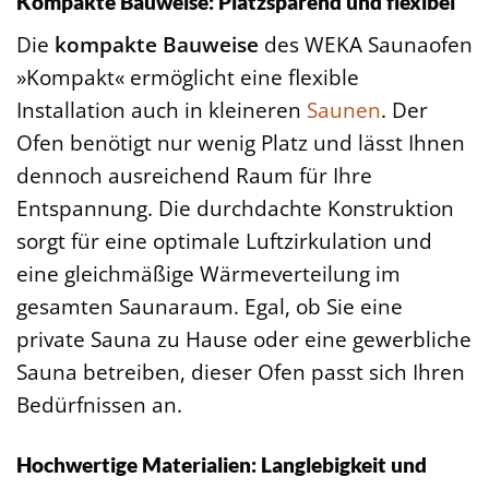
Kompakte Bauweise: Platzsparend und flexibel
Die
kompakte Bauweise
des WEKA Saunaofen
»Kompakt« ermöglicht eine flexible
Installation auch in kleineren
Saunen
. Der
Ofen benötigt nur wenig Platz und lässt Ihnen
dennoch ausreichend Raum für Ihre
Entspannung. Die durchdachte Konstruktion
sorgt für eine optimale Luftzirkulation und
eine gleichmäßige Wärmeverteilung im
gesamten Saunaraum. Egal, ob Sie eine
private Sauna zu Hause oder eine gewerbliche
Sauna betreiben, dieser Ofen passt sich Ihren
Bedürfnissen an.
Hochwertige Materialien: Langlebigkeit und