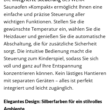
Saunaofen »Kompakt« ermöglicht Ihnen eine
einfache und präzise Steuerung aller
wichtigen Funktionen. Stellen Sie die
gewünschte Temperatur ein, wählen Sie die
Heizdauer und genießen Sie die automatische
Abschaltung, die für zusätzliche Sicherheit
sorgt. Die intuitive Bedienung macht die
Steuerung zum Kinderspiel, sodass Sie sich
voll und ganz auf Ihre Entspannung
konzentrieren können. Kein lästiges Hantieren
mit separaten Geräten – alles ist perfekt
integriert und leicht zugänglich.
Elegantes Design: Silberfarben für ein stilvolles
Ambiente