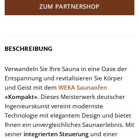
ZUM PARTNERSHOP
BESCHREIBUNG
Verwandeln Sie Ihre Sauna in eine Oase der
Entspannung und revitalisieren Sie Körper
und Geist mit dem
WEKA
Saunaofen
»Kompakt«
. Dieses Meisterwerk deutscher
Ingenieurskunst vereint modernste
Technologie mit elegantem Design und bietet
Ihnen ein unvergleichliches Saunaerlebnis. Mit
seiner
integrierten Steuerung
und einer