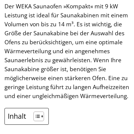
Der WEKA Saunaofen »Kompakt« mit 9 kW
Leistung ist ideal für Saunakabinen mit einem
Volumen von bis zu 14 m³. Es ist wichtig, die
Größe der Saunakabine bei der Auswahl des
Ofens zu berücksichtigen, um eine optimale
Wärmeverteilung und ein angenehmes
Saunaerlebnis zu gewährleisten. Wenn Ihre
Saunakabine größer ist, benötigen Sie
möglicherweise einen stärkeren Ofen. Eine zu
geringe Leistung führt zu langen Aufheizzeiten
und einer ungleichmäßigen Wärmeverteilung.
Inhalt