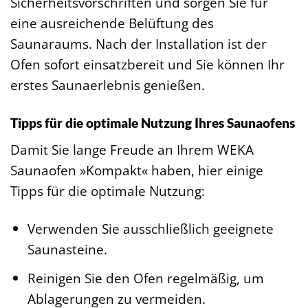
Sicherheitsvorschriften und sorgen Sie für
eine ausreichende Belüftung des
Saunaraums. Nach der Installation ist der
Ofen sofort einsatzbereit und Sie können Ihr
erstes Saunaerlebnis genießen.
Tipps für die optimale Nutzung Ihres Saunaofens
Damit Sie lange Freude an Ihrem WEKA
Saunaofen »Kompakt« haben, hier einige
Tipps für die optimale Nutzung:
Verwenden Sie ausschließlich geeignete
Saunasteine.
Reinigen Sie den Ofen regelmäßig, um
Ablagerungen zu vermeiden.