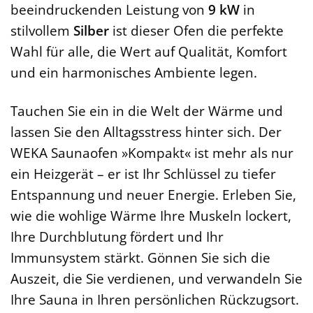
beeindruckenden Leistung von
9 kW
in
stilvollem
Silber
ist dieser Ofen die perfekte
Wahl für alle, die Wert auf Qualität, Komfort
und ein harmonisches Ambiente legen.
Tauchen Sie ein in die Welt der Wärme und
lassen Sie den Alltagsstress hinter sich. Der
WEKA Saunaofen »Kompakt« ist mehr als nur
ein Heizgerät – er ist Ihr Schlüssel zu tiefer
Entspannung und neuer Energie. Erleben Sie,
wie die wohlige Wärme Ihre Muskeln lockert,
Ihre Durchblutung fördert und Ihr
Immunsystem stärkt. Gönnen Sie sich die
Auszeit, die Sie verdienen, und verwandeln Sie
Ihre Sauna in Ihren persönlichen Rückzugsort.