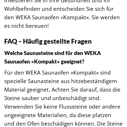
Investieren Sie in Ihre Gesundheit und Ihr
Wohlbefinden und entscheiden Sie sich für
den WEKA Saunaofen »Kompakt«. Sie werden
es nicht bereuen!
FAQ – Häufig gestellte Fragen
Welche Saunasteine sind für den WEKA
Saunaofen »Kompakt« geeignet?
Für den WEKA Saunaofen »Kompakt« sind
spezielle Saunasteine aus hitzebeständigem
Material geeignet. Achten Sie darauf, dass die
Steine sauber und unbeschädigt sind.
Verwenden Sie keine Flusssteine oder andere
ungeeignete Materialien, da diese platzen
und den Ofen beschädigen können. Die Steine