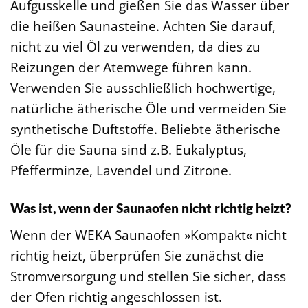
Aufgusskelle und gießen Sie das Wasser über
die heißen Saunasteine. Achten Sie darauf,
nicht zu viel Öl zu verwenden, da dies zu
Reizungen der Atemwege führen kann.
Verwenden Sie ausschließlich hochwertige,
natürliche ätherische Öle und vermeiden Sie
synthetische Duftstoffe. Beliebte ätherische
Öle für die Sauna sind z.B. Eukalyptus,
Pfefferminze, Lavendel und Zitrone.
Was ist, wenn der Saunaofen nicht richtig heizt?
Wenn der WEKA Saunaofen »Kompakt« nicht
richtig heizt, überprüfen Sie zunächst die
Stromversorgung und stellen Sie sicher, dass
der Ofen richtig angeschlossen ist.