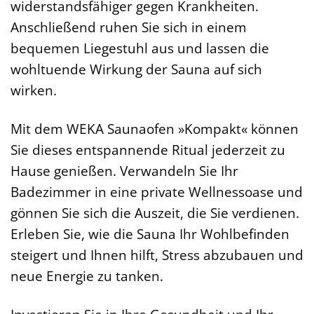
widerstandsfähiger gegen Krankheiten.
Anschließend ruhen Sie sich in einem
bequemen Liegestuhl aus und lassen die
wohltuende Wirkung der Sauna auf sich
wirken.
Mit dem WEKA Saunaofen »Kompakt« können
Sie dieses entspannende Ritual jederzeit zu
Hause genießen. Verwandeln Sie Ihr
Badezimmer in eine private Wellnessoase und
gönnen Sie sich die Auszeit, die Sie verdienen.
Erleben Sie, wie die Sauna Ihr Wohlbefinden
steigert und Ihnen hilft, Stress abzubauen und
neue Energie zu tanken.