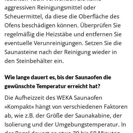
aggressiven Reinigungsmittel oder
Scheuermittel, da diese die Oberfläche des
Ofens beschädigen können. Überprüfen Sie
regelmäßig die Heizstäbe und entfernen Sie
eventuelle Verunreinigungen. Setzen Sie die
Saunasteine nach der Reinigung wieder in
den Steinbehälter ein.
Wie lange dauert es, bis der Saunaofen die
gewünschte Temperatur erreicht hat?
Die Aufheizzeit des WEKA Saunaofen
»Kompakt« hängt von verschiedenen Faktoren
ab, wie z.B. der Größe der Saunakabine, der
Isolierung und der Umgebungstemperatur. In