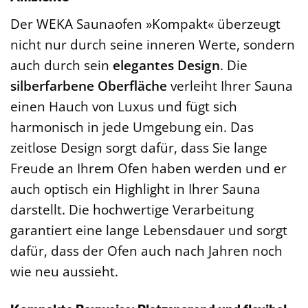
Der WEKA Saunaofen »Kompakt« überzeugt
nicht nur durch seine inneren Werte, sondern
auch durch sein
elegantes Design
. Die
silberfarbene Oberfläche
verleiht Ihrer Sauna
einen Hauch von Luxus und fügt sich
harmonisch in jede Umgebung ein. Das
zeitlose Design sorgt dafür, dass Sie lange
Freude an Ihrem Ofen haben werden und er
auch optisch ein Highlight in Ihrer Sauna
darstellt. Die hochwertige Verarbeitung
garantiert eine lange Lebensdauer und sorgt
dafür, dass der Ofen auch nach Jahren noch
wie neu aussieht.