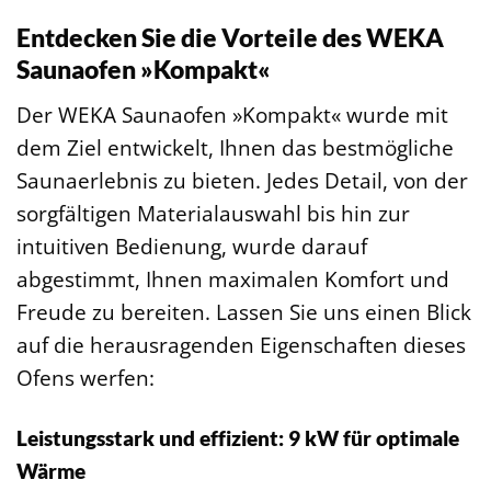
Entdecken Sie die Vorteile des WEKA
Saunaofen »Kompakt«
Der WEKA Saunaofen »Kompakt« wurde mit
dem Ziel entwickelt, Ihnen das bestmögliche
Saunaerlebnis zu bieten. Jedes Detail, von der
sorgfältigen Materialauswahl bis hin zur
intuitiven Bedienung, wurde darauf
abgestimmt, Ihnen maximalen Komfort und
Freude zu bereiten. Lassen Sie uns einen Blick
auf die herausragenden Eigenschaften dieses
Ofens werfen:
Leistungsstark und effizient: 9 kW für optimale
Wärme