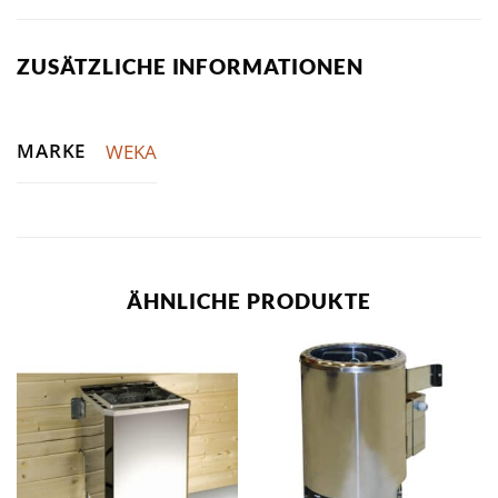
ZUSÄTZLICHE INFORMATIONEN
MARKE
WEKA
ÄHNLICHE PRODUKTE