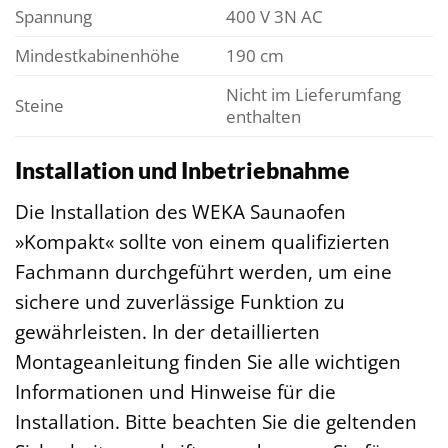
Spannung
400 V 3N AC
Mindestkabinenhöhe
190 cm
Nicht im Lieferumfang
Steine
enthalten
Installation und Inbetriebnahme
Die Installation des WEKA Saunaofen
»Kompakt« sollte von einem qualifizierten
Fachmann durchgeführt werden, um eine
sichere und zuverlässige Funktion zu
gewährleisten. In der detaillierten
Montageanleitung finden Sie alle wichtigen
Informationen und Hinweise für die
Installation. Bitte beachten Sie die geltenden