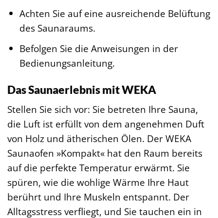
Achten Sie auf eine ausreichende Belüftung
des Saunaraums.
Befolgen Sie die Anweisungen in der
Bedienungsanleitung.
Das Saunaerlebnis mit WEKA
Stellen Sie sich vor: Sie betreten Ihre Sauna,
die Luft ist erfüllt von dem angenehmen Duft
von Holz und ätherischen Ölen. Der WEKA
Saunaofen »Kompakt« hat den Raum bereits
auf die perfekte Temperatur erwärmt. Sie
spüren, wie die wohlige Wärme Ihre Haut
berührt und Ihre Muskeln entspannt. Der
Alltagsstress verfliegt, und Sie tauchen ein in