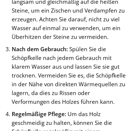
langsam und gleichmäßig auf die heißen
Steine, um ein Zischen und Verdampfen zu
erzeugen. Achten Sie darauf, nicht zu viel
Wasser auf einmal zu verwenden, um ein
Überhitzen der Steine zu vermeiden.
Nach dem Gebrauch:
Spülen Sie die
Schöpfkelle nach jedem Gebrauch mit
klarem Wasser aus und lassen Sie sie gut
trocknen. Vermeiden Sie es, die Schöpfkelle
in der Nähe von direkten Wärmequellen zu
lagern, da dies zu Rissen oder
Verformungen des Holzes führen kann.
Regelmäßige Pflege:
Um das Holz
geschmeidig zu halten, können Sie die