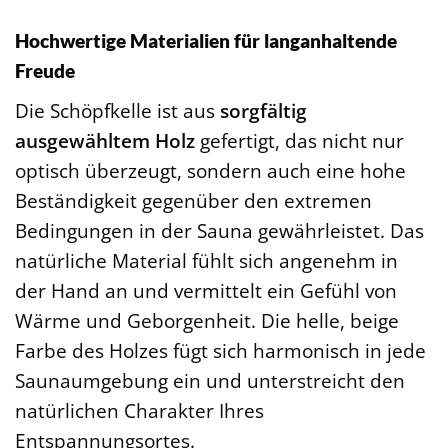
Hochwertige Materialien für langanhaltende
Freude
Die Schöpfkelle ist aus
sorgfältig
ausgewähltem Holz
gefertigt, das nicht nur
optisch überzeugt, sondern auch eine hohe
Beständigkeit gegenüber den extremen
Bedingungen in der Sauna gewährleistet. Das
natürliche Material fühlt sich angenehm in
der Hand an und vermittelt ein Gefühl von
Wärme und Geborgenheit. Die helle, beige
Farbe des Holzes fügt sich harmonisch in jede
Saunaumgebung ein und unterstreicht den
natürlichen Charakter Ihres
Entspannungsortes.