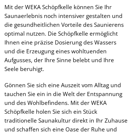
Mit der WEKA Schöpfkelle können Sie Ihr
Saunaerlebnis noch intensiver gestalten und
die gesundheitlichen Vorteile des Saunierens
optimal nutzen. Die Schöpfkelle ermöglicht
Ihnen eine präzise Dosierung des Wassers
und die Erzeugung eines wohltuenden
Aufgusses, der Ihre Sinne belebt und Ihre
Seele beruhigt.
Gönnen Sie sich eine Auszeit vom Alltag und
tauchen Sie ein in die Welt der Entspannung
und des Wohlbefindens. Mit der WEKA
Schöpfkelle holen Sie sich ein Stück
traditionelle Saunakultur direkt in Ihr Zuhause
und schaffen sich eine Oase der Ruhe und