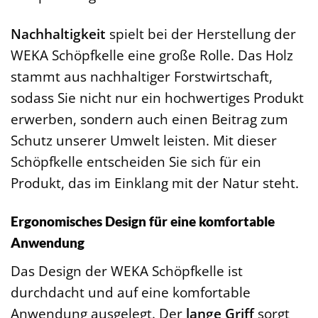
Nachhaltigkeit
spielt bei der Herstellung der
WEKA Schöpfkelle eine große Rolle. Das Holz
stammt aus nachhaltiger Forstwirtschaft,
sodass Sie nicht nur ein hochwertiges Produkt
erwerben, sondern auch einen Beitrag zum
Schutz unserer Umwelt leisten. Mit dieser
Schöpfkelle entscheiden Sie sich für ein
Produkt, das im Einklang mit der Natur steht.
Ergonomisches Design für eine komfortable
Anwendung
Das Design der WEKA Schöpfkelle ist
durchdacht und auf eine komfortable
Anwendung ausgelegt. Der
lange Griff
sorgt