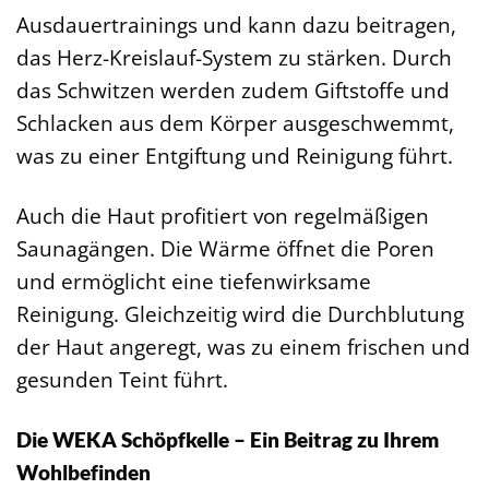
Ausdauertrainings und kann dazu beitragen,
das Herz-Kreislauf-System zu stärken. Durch
das Schwitzen werden zudem Giftstoffe und
Schlacken aus dem Körper ausgeschwemmt,
was zu einer Entgiftung und Reinigung führt.
Auch die Haut profitiert von regelmäßigen
Saunagängen. Die Wärme öffnet die Poren
und ermöglicht eine tiefenwirksame
Reinigung. Gleichzeitig wird die Durchblutung
der Haut angeregt, was zu einem frischen und
gesunden Teint führt.
Die WEKA Schöpfkelle – Ein Beitrag zu Ihrem
Wohlbefinden