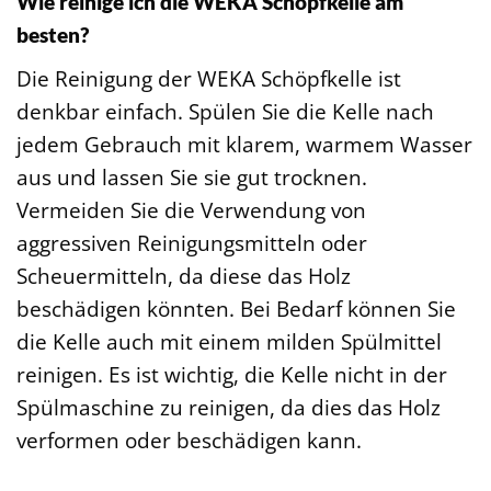
Wie reinige ich die WEKA Schöpfkelle am
besten?
Die Reinigung der WEKA Schöpfkelle ist
denkbar einfach. Spülen Sie die Kelle nach
jedem Gebrauch mit klarem, warmem Wasser
aus und lassen Sie sie gut trocknen.
Vermeiden Sie die Verwendung von
aggressiven Reinigungsmitteln oder
Scheuermitteln, da diese das Holz
beschädigen könnten. Bei Bedarf können Sie
die Kelle auch mit einem milden Spülmittel
reinigen. Es ist wichtig, die Kelle nicht in der
Spülmaschine zu reinigen, da dies das Holz
verformen oder beschädigen kann.