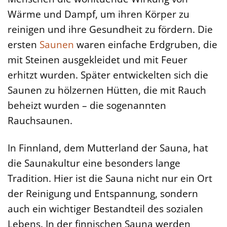
Wärme und Dampf, um ihren Körper zu
reinigen und ihre Gesundheit zu fördern. Die
ersten
Saunen
waren einfache Erdgruben, die
mit Steinen ausgekleidet und mit Feuer
erhitzt wurden. Später entwickelten sich die
Saunen zu hölzernen Hütten, die mit Rauch
beheizt wurden – die sogenannten
Rauchsaunen.
In Finnland, dem Mutterland der Sauna, hat
die Saunakultur eine besonders lange
Tradition. Hier ist die Sauna nicht nur ein Ort
der Reinigung und Entspannung, sondern
auch ein wichtiger Bestandteil des sozialen
Lebens. In der finnischen Sauna werden