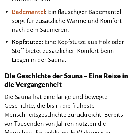
Bademantel
:
Ein flauschiger Bademantel
sorgt für zusätzliche Wärme und Komfort
nach dem Saunieren.
Kopfstütze:
Eine Kopfstütze aus Holz oder
Stoff bietet zusätzlichen Komfort beim
Liegen in der Sauna.
Die Geschichte der Sauna – Eine Reise in
die Vergangenheit
Die Sauna hat eine lange und bewegte
Geschichte, die bis in die früheste
Menschheitsgeschichte zurückreicht. Bereits
vor Tausenden von Jahren nutzten die
Menschen die wohltuende Wirkung von