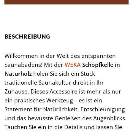
BESCHREIBUNG
Willkommen in der Welt des entspannten
Saunabadens! Mit der
WEKA
Schöpfkelle in
Naturholz
holen Sie sich ein Stück
traditionelle Saunakultur direkt in Ihr
Zuhause. Dieses Accessoire ist mehr als nur
ein praktisches Werkzeug – es ist ein
Statement für Natürlichkeit, Entschleunigung
und das bewusste Genießen des Augenblicks.
Tauchen Sie ein in die Details und lassen Sie