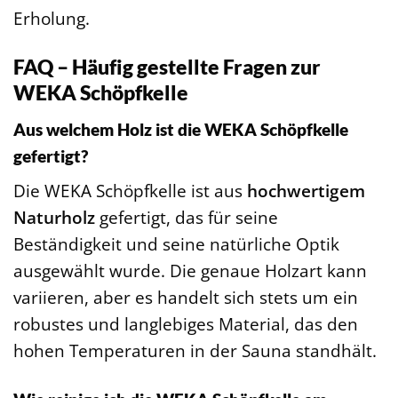
Erholung.
FAQ – Häufig gestellte Fragen zur
WEKA Schöpfkelle
Aus welchem Holz ist die WEKA Schöpfkelle
gefertigt?
Die WEKA Schöpfkelle ist aus
hochwertigem
Naturholz
gefertigt, das für seine
Beständigkeit und seine natürliche Optik
ausgewählt wurde. Die genaue Holzart kann
variieren, aber es handelt sich stets um ein
robustes und langlebiges Material, das den
hohen Temperaturen in der Sauna standhält.