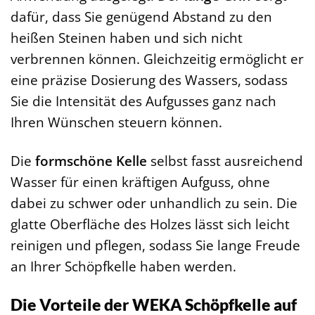
dafür, dass Sie genügend Abstand zu den
heißen Steinen haben und sich nicht
verbrennen können. Gleichzeitig ermöglicht er
eine präzise Dosierung des Wassers, sodass
Sie die Intensität des Aufgusses ganz nach
Ihren Wünschen steuern können.
Die
formschöne Kelle
selbst fasst ausreichend
Wasser für einen kräftigen Aufguss, ohne
dabei zu schwer oder unhandlich zu sein. Die
glatte Oberfläche des Holzes lässt sich leicht
reinigen und pflegen, sodass Sie lange Freude
an Ihrer Schöpfkelle haben werden.
Die Vorteile der WEKA Schöpfkelle auf