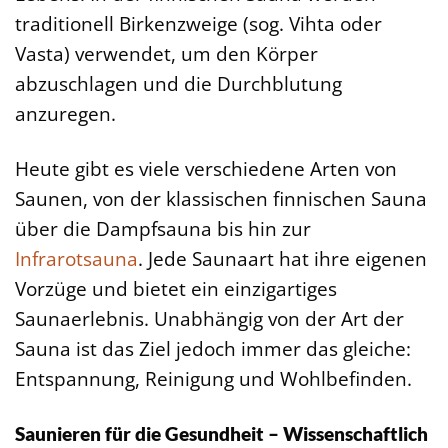
traditionell Birkenzweige (sog. Vihta oder
Vasta) verwendet, um den Körper
abzuschlagen und die Durchblutung
anzuregen.
Heute gibt es viele verschiedene Arten von
Saunen, von der klassischen finnischen Sauna
über die Dampfsauna bis hin zur
Infrarotsauna
. Jede Saunaart hat ihre eigenen
Vorzüge und bietet ein einzigartiges
Saunaerlebnis. Unabhängig von der Art der
Sauna ist das Ziel jedoch immer das gleiche:
Entspannung, Reinigung und Wohlbefinden.
Saunieren für die Gesundheit – Wissenschaftlich