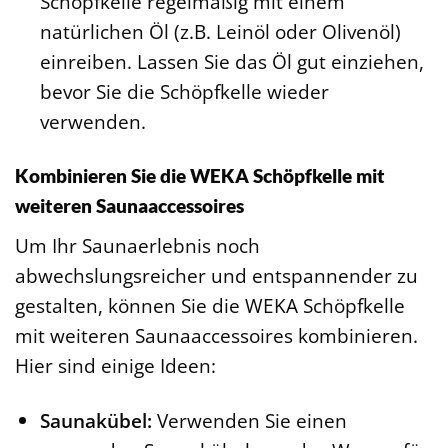
Schöpfkelle regelmäßig mit einem
natürlichen Öl (z.B. Leinöl oder Olivenöl)
einreiben. Lassen Sie das Öl gut einziehen,
bevor Sie die Schöpfkelle wieder
verwenden.
Kombinieren Sie die WEKA Schöpfkelle mit
weiteren Saunaaccessoires
Um Ihr Saunaerlebnis noch
abwechslungsreicher und entspannender zu
gestalten, können Sie die WEKA Schöpfkelle
mit weiteren Saunaaccessoires kombinieren.
Hier sind einige Ideen:
Saunakübel:
Verwenden Sie einen