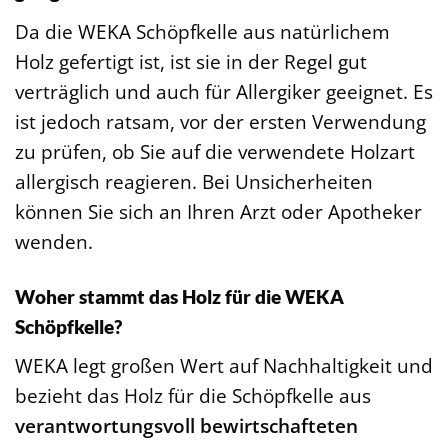
Da die WEKA Schöpfkelle aus natürlichem
Holz gefertigt ist, ist sie in der Regel gut
verträglich und auch für Allergiker geeignet. Es
ist jedoch ratsam, vor der ersten Verwendung
zu prüfen, ob Sie auf die verwendete Holzart
allergisch reagieren. Bei Unsicherheiten
können Sie sich an Ihren Arzt oder Apotheker
wenden.
Woher stammt das Holz für die WEKA
Schöpfkelle?
WEKA legt großen Wert auf Nachhaltigkeit und
bezieht das Holz für die Schöpfkelle aus
verantwortungsvoll bewirtschafteten