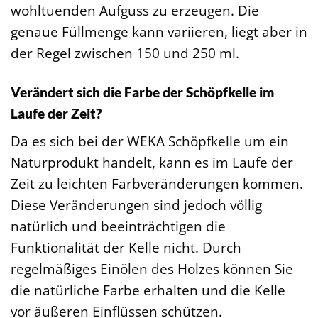
wohltuenden Aufguss zu erzeugen. Die
genaue Füllmenge kann variieren, liegt aber in
der Regel zwischen 150 und 250 ml.
Verändert sich die Farbe der Schöpfkelle im
Laufe der Zeit?
Da es sich bei der WEKA Schöpfkelle um ein
Naturprodukt handelt, kann es im Laufe der
Zeit zu leichten Farbveränderungen kommen.
Diese Veränderungen sind jedoch völlig
natürlich und beeinträchtigen die
Funktionalität der Kelle nicht. Durch
regelmäßiges Einölen des Holzes können Sie
die natürliche Farbe erhalten und die Kelle
vor äußeren Einflüssen schützen.