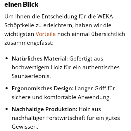
einen Blick
Um Ihnen die Entscheidung für die WEKA
Schöpfkelle zu erleichtern, haben wir die
wichtigsten
Vorteile
noch einmal übersichtlich
zusammengefasst:
Natürliches Material:
Gefertigt aus
hochwertigem Holz für ein authentisches
Saunaerlebnis.
Ergonomisches Design:
Langer Griff für
sichere und komfortable Anwendung.
Nachhaltige Produktion:
Holz aus
nachhaltiger Forstwirtschaft für ein gutes
Gewissen.