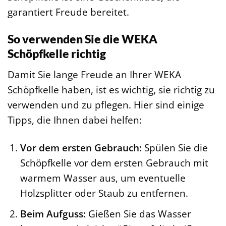
garantiert Freude bereitet.
So verwenden Sie die WEKA
Schöpfkelle richtig
Damit Sie lange Freude an Ihrer WEKA
Schöpfkelle haben, ist es wichtig, sie richtig zu
verwenden und zu pflegen. Hier sind einige
Tipps, die Ihnen dabei helfen:
Vor dem ersten Gebrauch:
Spülen Sie die
Schöpfkelle vor dem ersten Gebrauch mit
warmem Wasser aus, um eventuelle
Holzsplitter oder Staub zu entfernen.
Beim Aufguss:
Gießen Sie das Wasser