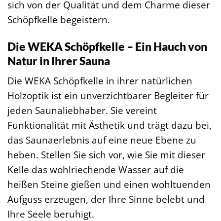
sich von der Qualität und dem Charme dieser
Schöpfkelle begeistern.
Die WEKA Schöpfkelle – Ein Hauch von
Natur in Ihrer Sauna
Die WEKA Schöpfkelle in ihrer natürlichen
Holzoptik ist ein unverzichtbarer Begleiter für
jeden Saunaliebhaber. Sie vereint
Funktionalität mit Ästhetik und trägt dazu bei,
das Saunaerlebnis auf eine neue Ebene zu
heben. Stellen Sie sich vor, wie Sie mit dieser
Kelle das wohlriechende Wasser auf die
heißen Steine gießen und einen wohltuenden
Aufguss erzeugen, der Ihre Sinne belebt und
Ihre Seele beruhigt.