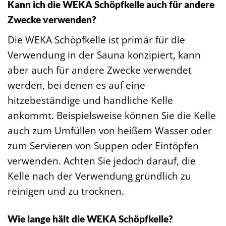
Kann ich die WEKA Schöpfkelle auch für andere
Zwecke verwenden?
Die WEKA Schöpfkelle ist primär für die
Verwendung in der Sauna konzipiert, kann
aber auch für andere Zwecke verwendet
werden, bei denen es auf eine
hitzebeständige und handliche Kelle
ankommt. Beispielsweise können Sie die Kelle
auch zum Umfüllen von heißem Wasser oder
zum Servieren von Suppen oder Eintöpfen
verwenden. Achten Sie jedoch darauf, die
Kelle nach der Verwendung gründlich zu
reinigen und zu trocknen.
Wie lange hält die WEKA Schöpfkelle?