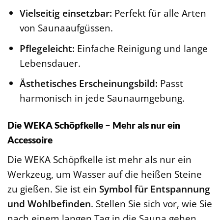
Vielseitig einsetzbar:
Perfekt für alle Arten
von Saunaaufgüssen.
Pflegeleicht:
Einfache Reinigung und lange
Lebensdauer.
Ästhetisches Erscheinungsbild:
Passt
harmonisch in jede Saunaumgebung.
Die WEKA Schöpfkelle – Mehr als nur ein
Accessoire
Die WEKA Schöpfkelle ist mehr als nur ein
Werkzeug, um Wasser auf die heißen Steine
zu gießen. Sie ist ein
Symbol für Entspannung
und Wohlbefinden
. Stellen Sie sich vor, wie Sie
nach einem langen Tag in die Sauna gehen,