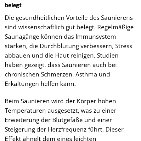
belegt
Die gesundheitlichen Vorteile des Saunierens
sind wissenschaftlich gut belegt. Regelmäßige
Saunagänge können das Immunsystem
stärken, die Durchblutung verbessern, Stress
abbauen und die Haut reinigen. Studien
haben gezeigt, dass Saunieren auch bei
chronischen Schmerzen, Asthma und
Erkältungen helfen kann.
Beim Saunieren wird der Körper hohen
Temperaturen ausgesetzt, was zu einer
Erweiterung der Blutgefäße und einer
Steigerung der Herzfrequenz führt. Dieser
Effekt ähnelt dem eines leichten