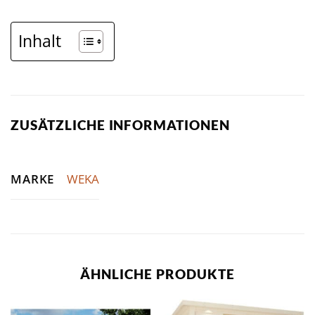
Inhalt
ZUSÄTZLICHE INFORMATIONEN
MARKE
WEKA
ÄHNLICHE PRODUKTE