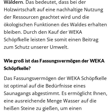
Wäldern
. Das bedeutet, dass bei der
Holzwirtschaft auf eine nachhaltige Nutzung
der Ressourcen geachtet wird und die
ökologischen Funktionen des Waldes erhalten
bleiben. Durch den Kauf der WEKA
Schöpfkelle leisten Sie somit einen Beitrag
zum Schutz unserer Umwelt.
Wie groß ist das Fassungsvermögen der WEKA
Schöpfkelle?
Das Fassungsvermögen der WEKA Schöpfkelle
ist optimal auf die Bedürfnisse eines
Saunagangs abgestimmt. Es ermöglicht Ihnen,
eine ausreichende Menge Wasser auf die
heißen Steine zu gießen, um einen