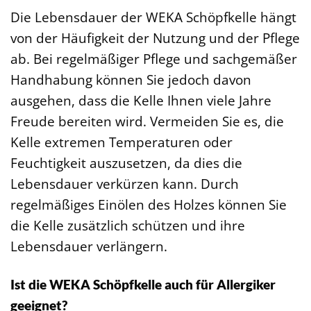
Die Lebensdauer der WEKA Schöpfkelle hängt
von der Häufigkeit der Nutzung und der Pflege
ab. Bei regelmäßiger Pflege und sachgemäßer
Handhabung können Sie jedoch davon
ausgehen, dass die Kelle Ihnen viele Jahre
Freude bereiten wird. Vermeiden Sie es, die
Kelle extremen Temperaturen oder
Feuchtigkeit auszusetzen, da dies die
Lebensdauer verkürzen kann. Durch
regelmäßiges Einölen des Holzes können Sie
die Kelle zusätzlich schützen und ihre
Lebensdauer verlängern.
Ist die WEKA Schöpfkelle auch für Allergiker
geeignet?