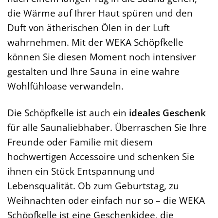
die Wärme auf Ihrer Haut spüren und den
Duft von ätherischen Ölen in der Luft
wahrnehmen. Mit der WEKA Schöpfkelle
können Sie diesen Moment noch intensiver
gestalten und Ihre Sauna in eine wahre
Wohlfühloase verwandeln.
Die Schöpfkelle ist auch ein
ideales Geschenk
für alle Saunaliebhaber. Überraschen Sie Ihre
Freunde oder Familie mit diesem
hochwertigen Accessoire und schenken Sie
ihnen ein Stück Entspannung und
Lebensqualität. Ob zum Geburtstag, zu
Weihnachten oder einfach nur so – die WEKA
Schöpfkelle ist eine Geschenkidee, die