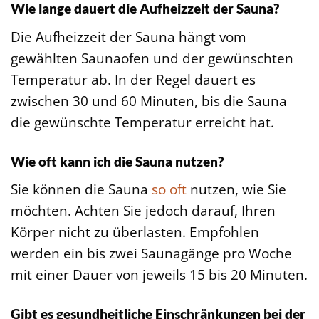
Wie lange dauert die Aufheizzeit der Sauna?
Die Aufheizzeit der Sauna hängt vom
gewählten Saunaofen und der gewünschten
Temperatur ab. In der Regel dauert es
zwischen 30 und 60 Minuten, bis die Sauna
die gewünschte Temperatur erreicht hat.
Wie oft kann ich die Sauna nutzen?
Sie können die Sauna
so oft
nutzen, wie Sie
möchten. Achten Sie jedoch darauf, Ihren
Körper nicht zu überlasten. Empfohlen
werden ein bis zwei Saunagänge pro Woche
mit einer Dauer von jeweils 15 bis 20 Minuten.
Gibt es gesundheitliche Einschränkungen bei der