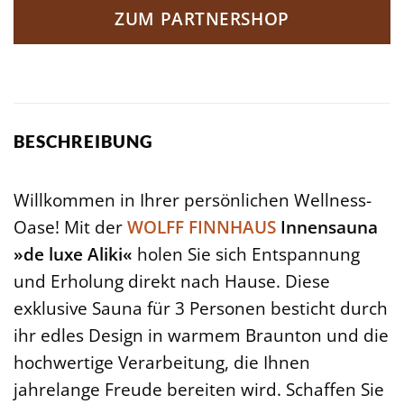
ZUM PARTNERSHOP
BESCHREIBUNG
Willkommen in Ihrer persönlichen Wellness-
Oase! Mit der
WOLFF FINNHAUS
Innensauna
»de luxe Aliki«
holen Sie sich Entspannung
und Erholung direkt nach Hause. Diese
exklusive Sauna für 3 Personen besticht durch
ihr edles Design in warmem Braunton und die
hochwertige Verarbeitung, die Ihnen
jahrelange Freude bereiten wird. Schaffen Sie