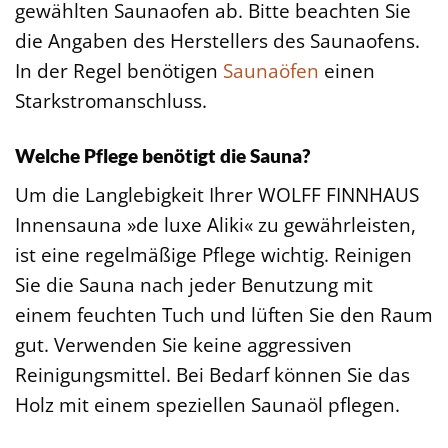
gewählten Saunaofen ab. Bitte beachten Sie
die Angaben des Herstellers des Saunaofens.
In der Regel benötigen
Saunaöfen
einen
Starkstromanschluss.
Welche Pflege benötigt die Sauna?
Um die Langlebigkeit Ihrer WOLFF FINNHAUS
Innensauna »de luxe Aliki« zu gewährleisten,
ist eine regelmäßige Pflege wichtig. Reinigen
Sie die Sauna nach jeder Benutzung mit
einem feuchten Tuch und lüften Sie den Raum
gut. Verwenden Sie keine aggressiven
Reinigungsmittel. Bei Bedarf können Sie das
Holz mit einem speziellen Saunaöl pflegen.