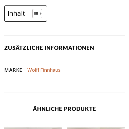
Inhalt
ZUSÄTZLICHE INFORMATIONEN
MARKE
Wolff Finnhaus
ÄHNLICHE PRODUKTE