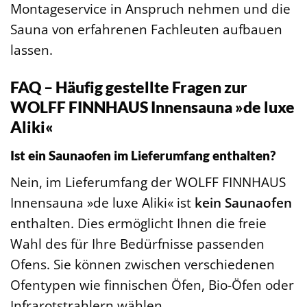
Montageservice in Anspruch nehmen und die
Sauna von erfahrenen Fachleuten aufbauen
lassen.
FAQ – Häufig gestellte Fragen zur
WOLFF FINNHAUS Innensauna »de luxe
Aliki«
Ist ein Saunaofen im Lieferumfang enthalten?
Nein, im Lieferumfang der WOLFF FINNHAUS
Innensauna »de luxe Aliki« ist
kein Saunaofen
enthalten. Dies ermöglicht Ihnen die freie
Wahl des für Ihre Bedürfnisse passenden
Ofens. Sie können zwischen verschiedenen
Ofentypen wie finnischen Öfen, Bio-Öfen oder
Infrarotstrahlern wählen.