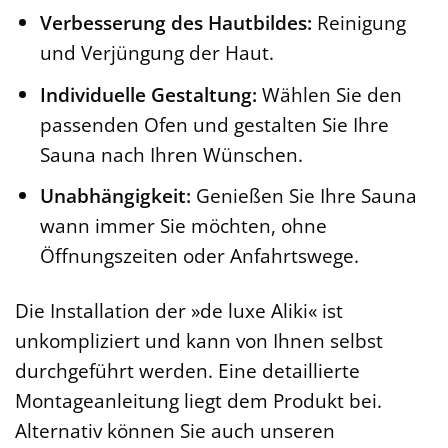
Verbesserung des Hautbildes:
Reinigung
und Verjüngung der Haut.
Individuelle Gestaltung:
Wählen Sie den
passenden Ofen und gestalten Sie Ihre
Sauna nach Ihren Wünschen.
Unabhängigkeit:
Genießen Sie Ihre Sauna
wann immer Sie möchten, ohne
Öffnungszeiten oder Anfahrtswege.
Die Installation der »de luxe Aliki« ist
unkompliziert und kann von Ihnen selbst
durchgeführt werden. Eine detaillierte
Montageanleitung liegt dem Produkt bei.
Alternativ können Sie auch unseren