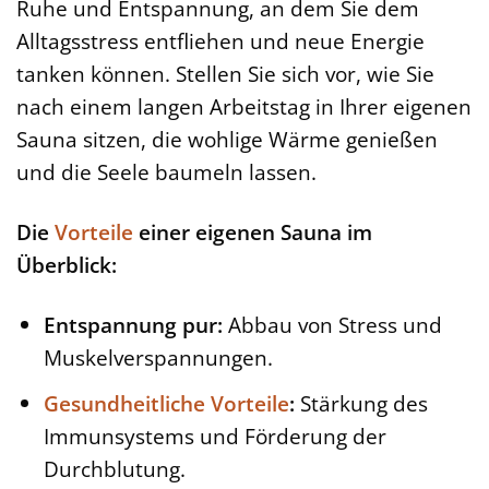
Ruhe und Entspannung, an dem Sie dem
Alltagsstress entfliehen und neue Energie
tanken können. Stellen Sie sich vor, wie Sie
nach einem langen Arbeitstag in Ihrer eigenen
Sauna sitzen, die wohlige Wärme genießen
und die Seele baumeln lassen.
Die
Vorteile
einer eigenen Sauna im
Überblick:
Entspannung pur:
Abbau von Stress und
Muskelverspannungen.
Gesundheitliche Vorteile
:
Stärkung des
Immunsystems und Förderung der
Durchblutung.