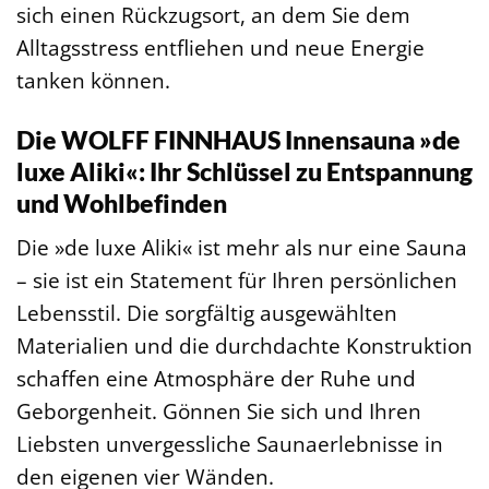
sich einen Rückzugsort, an dem Sie dem
Alltagsstress entfliehen und neue Energie
tanken können.
Die WOLFF FINNHAUS Innensauna »de
luxe Aliki«: Ihr Schlüssel zu Entspannung
und Wohlbefinden
Die »de luxe Aliki« ist mehr als nur eine Sauna
– sie ist ein Statement für Ihren persönlichen
Lebensstil. Die sorgfältig ausgewählten
Materialien und die durchdachte Konstruktion
schaffen eine Atmosphäre der Ruhe und
Geborgenheit. Gönnen Sie sich und Ihren
Liebsten unvergessliche Saunaerlebnisse in
den eigenen vier Wänden.