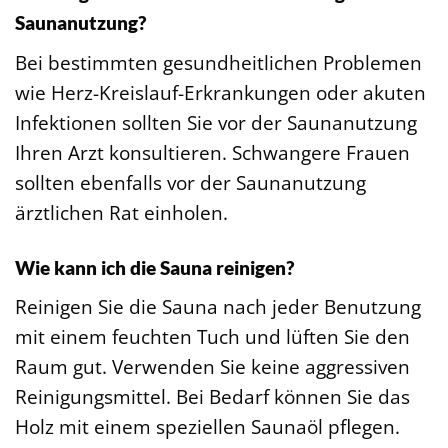
Saunanutzung?
Bei bestimmten gesundheitlichen Problemen
wie Herz-Kreislauf-Erkrankungen oder akuten
Infektionen sollten Sie vor der Saunanutzung
Ihren Arzt konsultieren. Schwangere Frauen
sollten ebenfalls vor der Saunanutzung
ärztlichen Rat einholen.
Wie kann ich die Sauna reinigen?
Reinigen Sie die Sauna nach jeder Benutzung
mit einem feuchten Tuch und lüften Sie den
Raum gut. Verwenden Sie keine aggressiven
Reinigungsmittel. Bei Bedarf können Sie das
Holz mit einem speziellen Saunaöl pflegen.