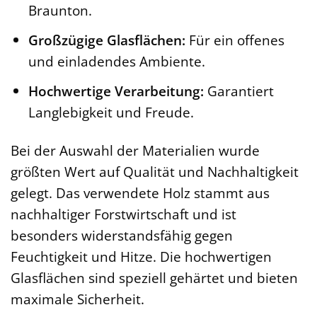
Braunton.
Großzügige Glasflächen:
Für ein offenes
und einladendes Ambiente.
Hochwertige Verarbeitung:
Garantiert
Langlebigkeit und Freude.
Bei der Auswahl der Materialien wurde
größten Wert auf Qualität und Nachhaltigkeit
gelegt. Das verwendete Holz stammt aus
nachhaltiger Forstwirtschaft und ist
besonders widerstandsfähig gegen
Feuchtigkeit und Hitze. Die hochwertigen
Glasflächen sind speziell gehärtet und bieten
maximale Sicherheit.