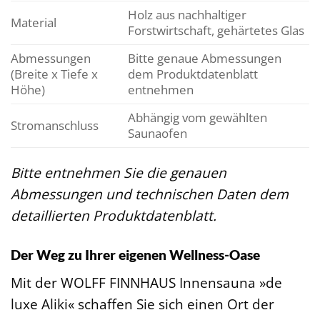
Holz aus nachhaltiger
Material
Forstwirtschaft, gehärtetes Glas
Abmessungen
Bitte genaue Abmessungen
(Breite x Tiefe x
dem Produktdatenblatt
Höhe)
entnehmen
Abhängig vom gewählten
Stromanschluss
Saunaofen
Bitte entnehmen Sie die genauen
Abmessungen und technischen Daten dem
detaillierten Produktdatenblatt.
Der Weg zu Ihrer eigenen Wellness-Oase
Mit der WOLFF FINNHAUS Innensauna »de
luxe Aliki« schaffen Sie sich einen Ort der