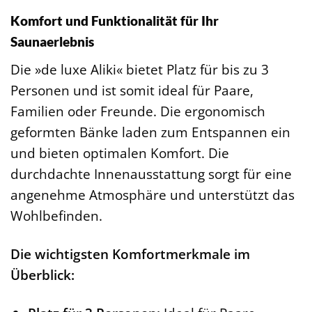
Komfort und Funktionalität für Ihr
Saunaerlebnis
Die »de luxe Aliki« bietet Platz für bis zu 3
Personen und ist somit ideal für Paare,
Familien oder Freunde. Die ergonomisch
geformten Bänke laden zum Entspannen ein
und bieten optimalen Komfort. Die
durchdachte Innenausstattung sorgt für eine
angenehme Atmosphäre und unterstützt das
Wohlbefinden.
Die wichtigsten Komfortmerkmale im
Überblick: