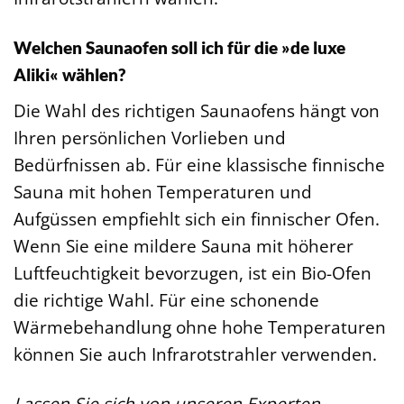
Welchen Saunaofen soll ich für die »de luxe
Aliki« wählen?
Die Wahl des richtigen Saunaofens hängt von
Ihren persönlichen Vorlieben und
Bedürfnissen ab. Für eine klassische finnische
Sauna mit hohen Temperaturen und
Aufgüssen empfiehlt sich ein finnischer Ofen.
Wenn Sie eine mildere Sauna mit höherer
Luftfeuchtigkeit bevorzugen, ist ein Bio-Ofen
die richtige Wahl. Für eine schonende
Wärmebehandlung ohne hohe Temperaturen
können Sie auch Infrarotstrahler verwenden.
Lassen Sie sich von unseren Experten