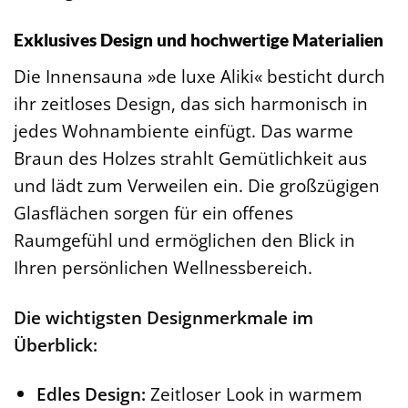
Exklusives Design und hochwertige Materialien
Die Innensauna »de luxe Aliki« besticht durch
ihr zeitloses Design, das sich harmonisch in
jedes Wohnambiente einfügt. Das warme
Braun des Holzes strahlt Gemütlichkeit aus
und lädt zum Verweilen ein. Die großzügigen
Glasflächen sorgen für ein offenes
Raumgefühl und ermöglichen den Blick in
Ihren persönlichen Wellnessbereich.
Die wichtigsten Designmerkmale im
Überblick:
Edles Design:
Zeitloser Look in warmem