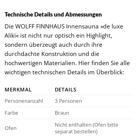
Technische Details und Abmessungen
Die WOLFF FINNHAUS Innensauna »de luxe
Aliki« ist nicht nur optisch ein Highlight,
sondern überzeugt auch durch ihre
durchdachte Konstruktion und die
hochwertigen Materialien. Hier finden Sie alle
wichtigen technischen Details im Überblick:
MERKMAL
DETAILS
Personenanzahl
3 Personen
Farbe
Braun
Nicht enthalten (Ofen bitte
Ofen
separat bestellen)