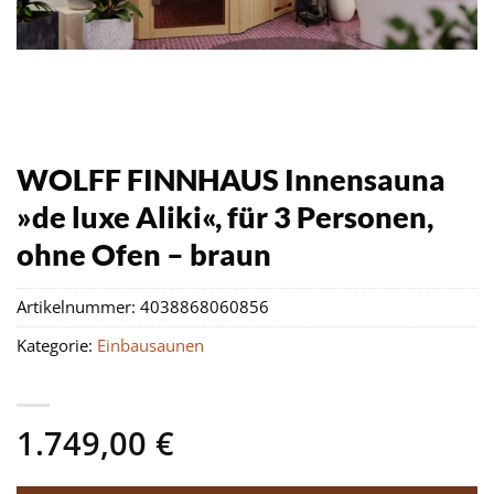
WOLFF FINNHAUS Innensauna
»de luxe Aliki«, für 3 Personen,
ohne Ofen – braun
Artikelnummer:
4038868060856
Kategorie:
Einbausaunen
1.749,00
€