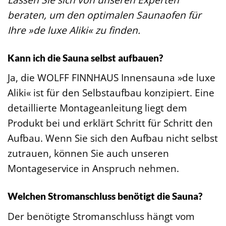
beraten, um den optimalen Saunaofen für
Ihre »de luxe Aliki« zu finden.
Kann ich die Sauna selbst aufbauen?
Ja, die WOLFF FINNHAUS Innensauna »de luxe
Aliki« ist für den Selbstaufbau konzipiert. Eine
detaillierte Montageanleitung liegt dem
Produkt bei und erklärt Schritt für Schritt den
Aufbau. Wenn Sie sich den Aufbau nicht selbst
zutrauen, können Sie auch unseren
Montageservice in Anspruch nehmen.
Welchen Stromanschluss benötigt die Sauna?
Der benötigte Stromanschluss hängt vom