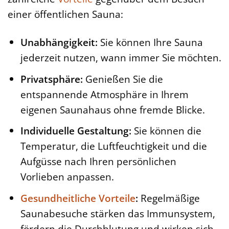
einer öffentlichen Sauna:
Unabhängigkeit:
Sie können Ihre Sauna
jederzeit nutzen, wann immer Sie möchten.
Privatsphäre:
Genießen Sie die
entspannende Atmosphäre in Ihrem
eigenen Saunahaus ohne fremde Blicke.
Individuelle Gestaltung:
Sie können die
Temperatur, die Luftfeuchtigkeit und die
Aufgüsse nach Ihren persönlichen
Vorlieben anpassen.
Gesundheitliche Vorteile
:
Regelmäßige
Saunabesuche stärken das Immunsystem,
fördern die Durchblutung und wirken sich