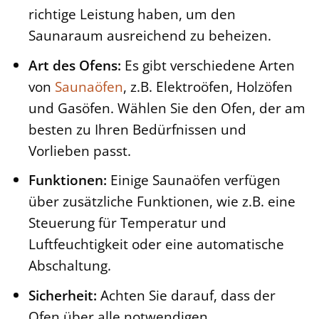
richtige Leistung haben, um den
Saunaraum ausreichend zu beheizen.
Art des Ofens:
Es gibt verschiedene Arten
von
Saunaöfen
, z.B. Elektroöfen, Holzöfen
und Gasöfen. Wählen Sie den Ofen, der am
besten zu Ihren Bedürfnissen und
Vorlieben passt.
Funktionen:
Einige Saunaöfen verfügen
über zusätzliche Funktionen, wie z.B. eine
Steuerung für Temperatur und
Luftfeuchtigkeit oder eine automatische
Abschaltung.
Sicherheit:
Achten Sie darauf, dass der
Ofen über alle notwendigen