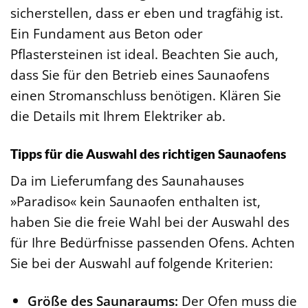
sicherstellen, dass er eben und tragfähig ist.
Ein Fundament aus Beton oder
Pflastersteinen ist ideal. Beachten Sie auch,
dass Sie für den Betrieb eines Saunaofens
einen Stromanschluss benötigen. Klären Sie
die Details mit Ihrem Elektriker ab.
Tipps für die Auswahl des richtigen Saunaofens
Da im Lieferumfang des Saunahauses
»Paradiso« kein Saunaofen enthalten ist,
haben Sie die freie Wahl bei der Auswahl des
für Ihre Bedürfnisse passenden Ofens. Achten
Sie bei der Auswahl auf folgende Kriterien:
Größe des Saunaraums:
Der Ofen muss die