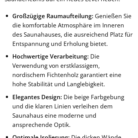
Großzügige Raumaufteilung:
Genießen Sie
die komfortable Atmosphäre im Inneren
des Saunahauses, die ausreichend Platz für
Entspannung und Erholung bietet.
Hochwertige Verarbeitung:
Die
Verwendung von erstklassigem,
nordischem Fichtenholz garantiert eine
hohe Stabilität und Langlebigkeit.
Elegantes Design:
Die beige Farbgebung
und die klaren Linien verleihen dem
Saunahaus eine moderne und
ansprechende Optik.
Optimale Isolierung:
Die dicken Wände