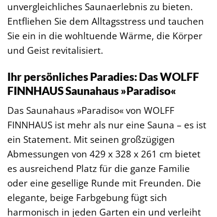
unvergleichliches Saunaerlebnis zu bieten.
Entfliehen Sie dem Alltagsstress und tauchen
Sie ein in die wohltuende Wärme, die Körper
und Geist revitalisiert.
Ihr persönliches Paradies: Das WOLFF
FINNHAUS Saunahaus »Paradiso«
Das Saunahaus »Paradiso« von WOLFF
FINNHAUS ist mehr als nur eine Sauna – es ist
ein Statement. Mit seinen großzügigen
Abmessungen von 429 x 328 x 261 cm bietet
es ausreichend Platz für die ganze Familie
oder eine gesellige Runde mit Freunden. Die
elegante, beige Farbgebung fügt sich
harmonisch in jeden Garten ein und verleiht