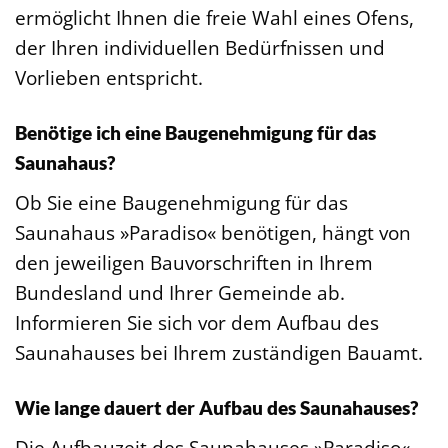
ermöglicht Ihnen die freie Wahl eines Ofens,
der Ihren individuellen Bedürfnissen und
Vorlieben entspricht.
Benötige ich eine Baugenehmigung für das
Saunahaus?
Ob Sie eine Baugenehmigung für das
Saunahaus »Paradiso« benötigen, hängt von
den jeweiligen Bauvorschriften in Ihrem
Bundesland und Ihrer Gemeinde ab.
Informieren Sie sich vor dem Aufbau des
Saunahauses bei Ihrem zuständigen Bauamt.
Wie lange dauert der Aufbau des Saunahauses?
Die Aufbauzeit des Saunahauses »Paradiso«