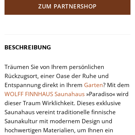
ZUM PARTNERSHOP
BESCHREIBUNG
Träumen Sie von Ihrem persönlichen
Rückzugsort, einer Oase der Ruhe und
Entspannung direkt in Ihrem
Garten
? Mit dem
WOLFF FINNHAUS
Saunahaus
»Paradiso« wird
dieser Traum Wirklichkeit. Dieses exklusive
Saunahaus vereint traditionelle finnische
Saunakultur mit modernem Design und
hochwertigen Materialien, um Ihnen ein