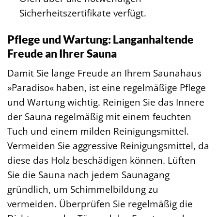
Sicherheitszertifikate verfügt.
Pflege und Wartung: Langanhaltende
Freude an Ihrer Sauna
Damit Sie lange Freude an Ihrem Saunahaus
»Paradiso« haben, ist eine regelmäßige Pflege
und Wartung wichtig. Reinigen Sie das Innere
der Sauna regelmäßig mit einem feuchten
Tuch und einem milden Reinigungsmittel.
Vermeiden Sie aggressive Reinigungsmittel, da
diese das Holz beschädigen können. Lüften
Sie die Sauna nach jedem Saunagang
gründlich, um Schimmelbildung zu
vermeiden. Überprüfen Sie regelmäßig die