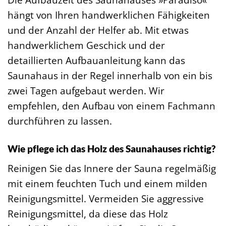
hängt von Ihren handwerklichen Fähigkeiten
und der Anzahl der Helfer ab. Mit etwas
handwerklichem Geschick und der
detaillierten Aufbauanleitung kann das
Saunahaus in der Regel innerhalb von ein bis
zwei Tagen aufgebaut werden. Wir
empfehlen, den Aufbau von einem Fachmann
durchführen zu lassen.
Wie pflege ich das Holz des Saunahauses richtig?
Reinigen Sie das Innere der Sauna regelmäßig
mit einem feuchten Tuch und einem milden
Reinigungsmittel. Vermeiden Sie aggressive
Reinigungsmittel, da diese das Holz