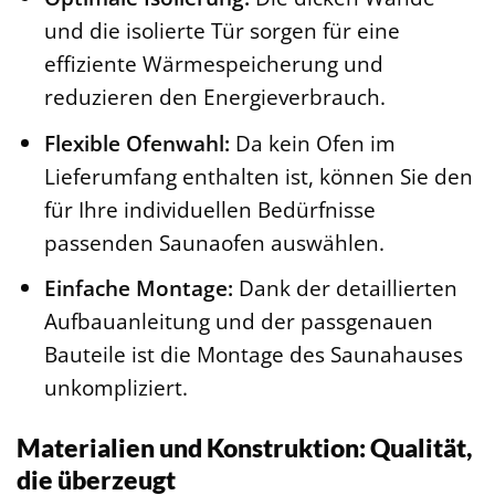
und die isolierte Tür sorgen für eine
effiziente Wärmespeicherung und
reduzieren den Energieverbrauch.
Flexible Ofenwahl:
Da kein Ofen im
Lieferumfang enthalten ist, können Sie den
für Ihre individuellen Bedürfnisse
passenden Saunaofen auswählen.
Einfache Montage:
Dank der detaillierten
Aufbauanleitung und der passgenauen
Bauteile ist die Montage des Saunahauses
unkompliziert.
Materialien und Konstruktion: Qualität,
die überzeugt