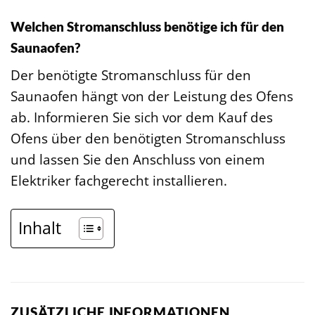
Welchen Stromanschluss benötige ich für den
Saunaofen?
Der benötigte Stromanschluss für den
Saunaofen hängt von der Leistung des Ofens
ab. Informieren Sie sich vor dem Kauf des
Ofens über den benötigten Stromanschluss
und lassen Sie den Anschluss von einem
Elektriker fachgerecht installieren.
Inhalt
ZUSÄTZLICHE INFORMATIONEN