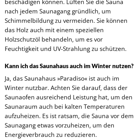
beschädigen können. Lüften Sie die Sauna
nach jedem Saunagang gründlich, um
Schimmelbildung zu vermeiden. Sie können
das Holz auch mit einem speziellen
Holzschutzöl behandeln, um es vor
Feuchtigkeit und UV-Strahlung zu schützen.
Kann ich das Saunahaus auch im Winter nutzen?
Ja, das Saunahaus »Paradiso« ist auch im
Winter nutzbar. Achten Sie darauf, dass der
Saunaofen ausreichend Leistung hat, um den
Saunaraum auch bei kalten Temperaturen
aufzuheizen. Es ist ratsam, die Sauna vor dem
Saunagang etwas vorzuheizen, um den
Energieverbrauch zu reduzieren.