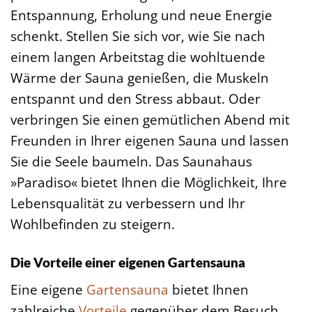
Entspannung, Erholung und neue Energie
schenkt. Stellen Sie sich vor, wie Sie nach
einem langen Arbeitstag die wohltuende
Wärme der Sauna genießen, die Muskeln
entspannt und den Stress abbaut. Oder
verbringen Sie einen gemütlichen Abend mit
Freunden in Ihrer eigenen Sauna und lassen
Sie die Seele baumeln. Das Saunahaus
»Paradiso« bietet Ihnen die Möglichkeit, Ihre
Lebensqualität zu verbessern und Ihr
Wohlbefinden zu steigern.
Die Vorteile einer eigenen Gartensauna
Eine eigene
Gartensauna
bietet Ihnen
zahlreiche
Vorteile
gegenüber dem Besuch