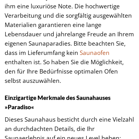
ihm eine luxuriöse Note. Die hochwertige
Verarbeitung und die sorgfältig ausgewählten
Materialien garantieren eine lange
Lebensdauer und jahrelange Freude an Ihrem
eigenen Saunaparadies. Bitte beachten Sie,
dass im Lieferumfang kein
Saunaofen
enthalten ist. So haben Sie die Möglichkeit,
den für Ihre Bedürfnisse optimalen Ofen
selbst auszuwählen.
Einzigartige Merkmale des Saunahauses
»Paradiso«
Dieses Saunahaus besticht durch eine Vielzahl
an durchdachten Details, die Ihr
Saunaerlebnis auf ein neues Level heben: