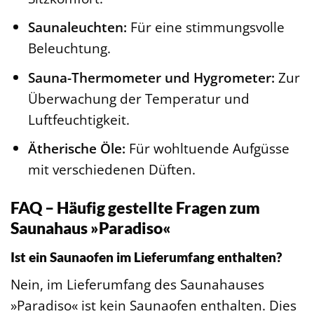
Saunaleuchten:
Für eine stimmungsvolle
Beleuchtung.
Sauna-Thermometer und Hygrometer:
Zur
Überwachung der Temperatur und
Luftfeuchtigkeit.
Ätherische Öle:
Für wohltuende Aufgüsse
mit verschiedenen Düften.
FAQ – Häufig gestellte Fragen zum
Saunahaus »Paradiso«
Ist ein Saunaofen im Lieferumfang enthalten?
Nein, im Lieferumfang des Saunahauses
»Paradiso« ist kein Saunaofen enthalten. Dies