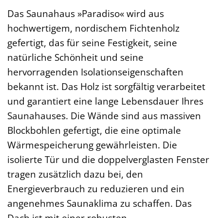
Das Saunahaus »Paradiso« wird aus
hochwertigem, nordischem Fichtenholz
gefertigt, das für seine Festigkeit, seine
natürliche Schönheit und seine
hervorragenden Isolationseigenschaften
bekannt ist. Das Holz ist sorgfältig verarbeitet
und garantiert eine lange Lebensdauer Ihres
Saunahauses. Die Wände sind aus massiven
Blockbohlen gefertigt, die eine optimale
Wärmespeicherung gewährleisten. Die
isolierte Tür und die doppelverglasten Fenster
tragen zusätzlich dazu bei, den
Energieverbrauch zu reduzieren und ein
angenehmes Saunaklima zu schaffen. Das
Dach ist mit einer robusten