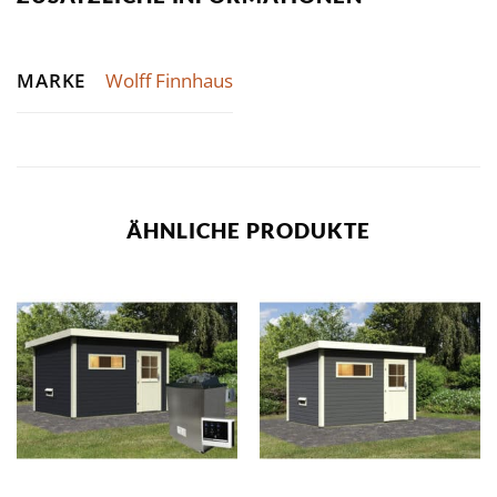
MARKE
Wolff Finnhaus
ÄHNLICHE PRODUKTE