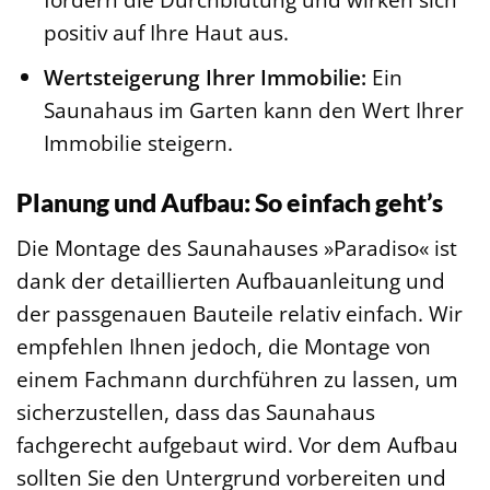
positiv auf Ihre Haut aus.
Wertsteigerung Ihrer Immobilie:
Ein
Saunahaus im Garten kann den Wert Ihrer
Immobilie steigern.
Planung und Aufbau: So einfach geht’s
Die Montage des Saunahauses »Paradiso« ist
dank der detaillierten Aufbauanleitung und
der passgenauen Bauteile relativ einfach. Wir
empfehlen Ihnen jedoch, die Montage von
einem Fachmann durchführen zu lassen, um
sicherzustellen, dass das Saunahaus
fachgerecht aufgebaut wird. Vor dem Aufbau
sollten Sie den Untergrund vorbereiten und