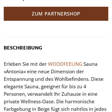
ZUM PARTNERSHOP
BESCHREIBUNG
Erleben Sie mit der
WOODFEELING
Sauna
»Antonia« eine neue Dimension der
Entspannung und des Wohlbefindens. Diese
elegante Sauna, geeignet für bis zu 4
Personen, verwandelt Ihr Zuhause in eine
private Wellness-Oase. Die harmonische
Farbgebung in Beige fügt sich nahtlos in jedes