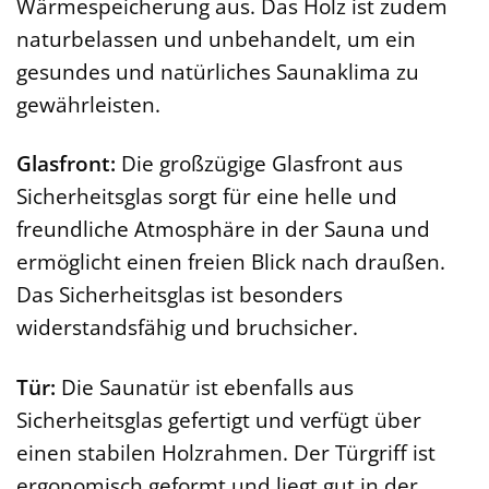
Wärmespeicherung aus. Das Holz ist zudem
naturbelassen und unbehandelt, um ein
gesundes und natürliches Saunaklima zu
gewährleisten.
Glasfront:
Die großzügige Glasfront aus
Sicherheitsglas sorgt für eine helle und
freundliche Atmosphäre in der Sauna und
ermöglicht einen freien Blick nach draußen.
Das Sicherheitsglas ist besonders
widerstandsfähig und bruchsicher.
Tür:
Die Saunatür ist ebenfalls aus
Sicherheitsglas gefertigt und verfügt über
einen stabilen Holzrahmen. Der Türgriff ist
ergonomisch geformt und liegt gut in der