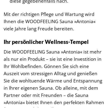
diese gegebenenfalls nach.
Mit der richtigen Pflege und Wartung wird
Ihnen die WOODFEELING Sauna »Antonia«
viele Jahre lang Freude bereiten.
Ihr persönlicher Wellness-Tempel
Die WOODFEELING Sauna »Antonia« ist mehr
als nur ein Produkt – sie ist eine Investition in
Ihr Wohlbefinden. Gönnen Sie sich eine
Auszeit vom stressigen Alltag und genießen
Sie die wohltuende Wärme und Entspannung
in Ihrer eigenen Sauna. Ob alleine, mit dem
Partner oder mit Freunden – die Sauna
»Antonia« bietet Ihnen den perfekten Rahmen