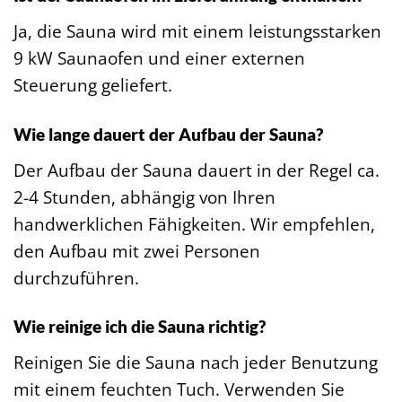
Ja, die Sauna wird mit einem leistungsstarken
9 kW Saunaofen und einer externen
Steuerung geliefert.
Wie lange dauert der Aufbau der Sauna?
Der Aufbau der Sauna dauert in der Regel ca.
2-4 Stunden, abhängig von Ihren
handwerklichen Fähigkeiten. Wir empfehlen,
den Aufbau mit zwei Personen
durchzuführen.
Wie reinige ich die Sauna richtig?
Reinigen Sie die Sauna nach jeder Benutzung
mit einem feuchten Tuch. Verwenden Sie