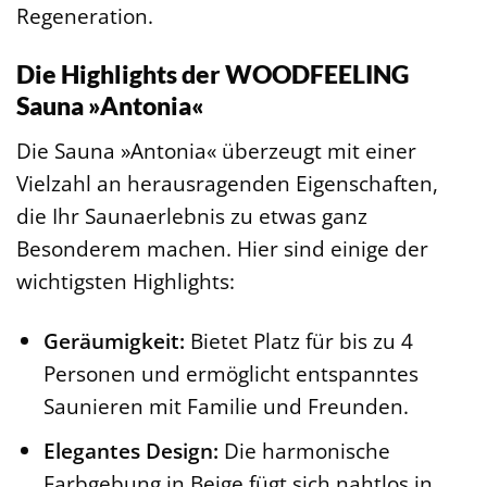
Regeneration.
Die Highlights der WOODFEELING
Sauna »Antonia«
Die Sauna »Antonia« überzeugt mit einer
Vielzahl an herausragenden Eigenschaften,
die Ihr Saunaerlebnis zu etwas ganz
Besonderem machen. Hier sind einige der
wichtigsten Highlights:
Geräumigkeit:
Bietet Platz für bis zu 4
Personen und ermöglicht entspanntes
Saunieren mit Familie und Freunden.
Elegantes Design:
Die harmonische
Farbgebung in Beige fügt sich nahtlos in