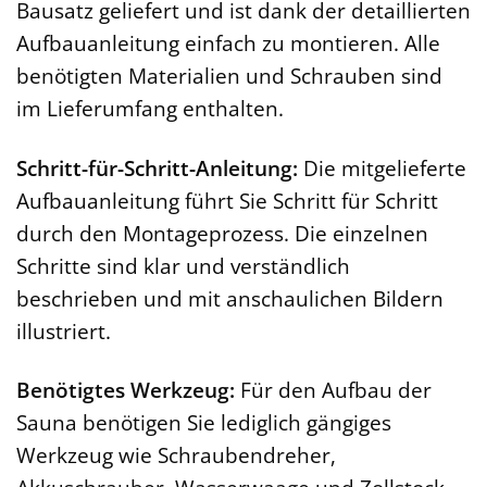
Bausatz geliefert und ist dank der detaillierten
Aufbauanleitung einfach zu montieren. Alle
benötigten Materialien und Schrauben sind
im Lieferumfang enthalten.
Schritt-für-Schritt-Anleitung:
Die mitgelieferte
Aufbauanleitung führt Sie Schritt für Schritt
durch den Montageprozess. Die einzelnen
Schritte sind klar und verständlich
beschrieben und mit anschaulichen Bildern
illustriert.
Benötigtes Werkzeug:
Für den Aufbau der
Sauna benötigen Sie lediglich gängiges
Werkzeug wie Schraubendreher,