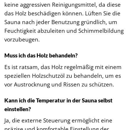
keine aggressiven Reinigungsmittel, da diese
das Holz beschädigen können. Lüften Sie die
Sauna nach jeder Benutzung gründlich, um
Feuchtigkeit abzuleiten und Schimmelbildung
vorzubeugen.
Muss ich das Holz behandeln?
Es ist ratsam, das Holz regelmäßig mit einem
speziellen Holzschutzöl zu behandeln, um es
vor Austrocknung und Rissen zu schützen.
Kann ich die Temperatur in der Sauna selbst
einstellen?
Ja, die externe Steuerung ermöglicht eine
präzise und komfortable Einstellung der