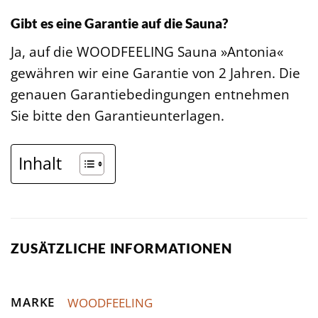
Gibt es eine Garantie auf die Sauna?
Ja, auf die WOODFEELING Sauna »Antonia«
gewähren wir eine Garantie von 2 Jahren. Die
genauen Garantiebedingungen entnehmen
Sie bitte den Garantieunterlagen.
Inhalt
ZUSÄTZLICHE INFORMATIONEN
MARKE
WOODFEELING