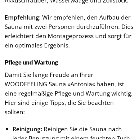
Akkuschrauber, Wasserwaage und Zollstock.
Empfehlung:
Wir empfehlen, den Aufbau der
Sauna mit zwei Personen durchzuführen. Dies
erleichtert den Montageprozess und sorgt für
ein optimales Ergebnis.
Pflege und Wartung
Damit Sie lange Freude an Ihrer
WOODFEELING Sauna »Antonia« haben, ist
eine regelmäßige Pflege und Wartung wichtig.
Hier sind einige Tipps, die Sie beachten
sollten:
Reinigung:
Reinigen Sie die Sauna nach
jeder Benutzung mit einem feuchten Tuch.