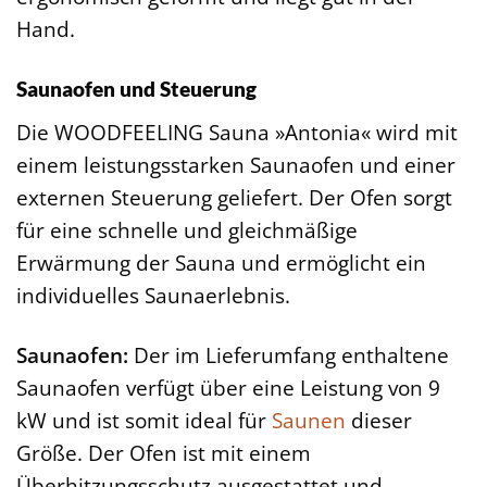
Hand.
Saunaofen und Steuerung
Die WOODFEELING Sauna »Antonia« wird mit
einem leistungsstarken Saunaofen und einer
externen Steuerung geliefert. Der Ofen sorgt
für eine schnelle und gleichmäßige
Erwärmung der Sauna und ermöglicht ein
individuelles Saunaerlebnis.
Saunaofen:
Der im Lieferumfang enthaltene
Saunaofen verfügt über eine Leistung von 9
kW und ist somit ideal für
Saunen
dieser
Größe. Der Ofen ist mit einem
Überhitzungsschutz ausgestattet und