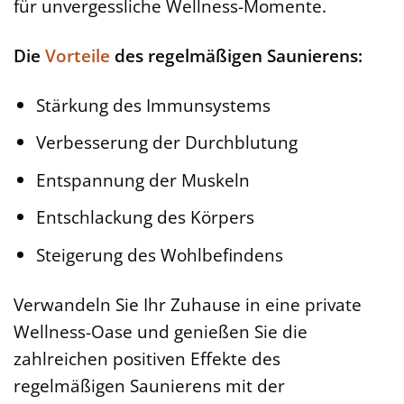
für unvergessliche Wellness-Momente.
Die
Vorteile
des regelmäßigen Saunierens:
Stärkung des Immunsystems
Verbesserung der Durchblutung
Entspannung der Muskeln
Entschlackung des Körpers
Steigerung des Wohlbefindens
Verwandeln Sie Ihr Zuhause in eine private
Wellness-Oase und genießen Sie die
zahlreichen positiven Effekte des
regelmäßigen Saunierens mit der