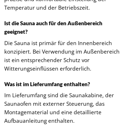
Temperatur und der Betriebszeit.
Ist die Sauna auch für den Außenbereich
geeignet?
Die Sauna ist primär für den Innenbereich
konzipiert. Bei Verwendung im Außenbereich
ist ein entsprechender Schutz vor
Witterungseinflüssen erforderlich.
Was ist im Lieferumfang enthalten?
Im Lieferumfang sind die Saunakabine, der
Saunaofen mit externer Steuerung, das
Montagematerial und eine detaillierte
Aufbauanleitung enthalten.