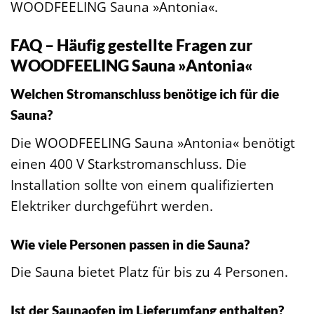
WOODFEELING Sauna »Antonia«.
FAQ – Häufig gestellte Fragen zur
WOODFEELING Sauna »Antonia«
Welchen Stromanschluss benötige ich für die
Sauna?
Die WOODFEELING Sauna »Antonia« benötigt
einen 400 V Starkstromanschluss. Die
Installation sollte von einem qualifizierten
Elektriker durchgeführt werden.
Wie viele Personen passen in die Sauna?
Die Sauna bietet Platz für bis zu 4 Personen.
Ist der Saunaofen im Lieferumfang enthalten?