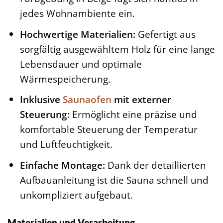
jedes Wohnambiente ein.
Hochwertige Materialien:
Gefertigt aus
sorgfältig ausgewähltem Holz für eine lange
Lebensdauer und optimale
Wärmespeicherung.
Inklusive
Saunaofen
mit externer
Steuerung:
Ermöglicht eine präzise und
komfortable Steuerung der Temperatur
und Luftfeuchtigkeit.
Einfache Montage:
Dank der detaillierten
Aufbauanleitung ist die Sauna schnell und
unkompliziert aufgebaut.
Materialien und Verarbeitung