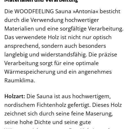
Die WOODFEELING Sauna »Antonia« besticht
durch die Verwendung hochwertiger
Materialien und eine sorgfältige Verarbeitung.
Das verwendete Holz ist nicht nur optisch
ansprechend, sondern auch besonders
langlebig und widerstandsfähig. Die präzise
Verarbeitung sorgt für eine optimale
Wärmespeicherung und ein angenehmes
Raumklima.
Holzart:
Die Sauna ist aus hochwertigem,
nordischem Fichtenholz gefertigt. Dieses Holz
zeichnet sich durch seine feine Maserung,
seine hohe Dichte und seine gute