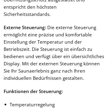
entspricht den höchsten
Sicherheitsstandards.
Externe Steuerung:
Die externe Steuerung
ermöglicht eine präzise und komfortable
Einstellung der Temperatur und der
Betriebszeit. Die Steuerung ist einfach zu
bedienen und verfügt über ein übersichtliches
Display. Mit der externen Steuerung können
Sie Ihr Saunaerlebnis ganz nach Ihren
individuellen Bedürfnissen gestalten.
Funktionen der Steuerung:
Temperaturregelung