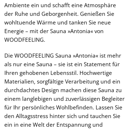
Ambiente ein und schafft eine Atmosphäre
der Ruhe und Geborgenheit. Genießen Sie
wohltuende Wärme und tanken Sie neue
Energie – mit der Sauna »Antonia« von
WOODFEELING.
Die WOODFEELING Sauna »Antonia« ist mehr
als nur eine Sauna – sie ist ein Statement für
Ihren gehobenen Lebensstil. Hochwertige
Materialien, sorgfältige Verarbeitung und ein
durchdachtes Design machen diese Sauna zu
einem langlebigen und zuverlässigen Begleiter
für Ihr persönliches Wohlbefinden. Lassen Sie
den Alltagsstress hinter sich und tauchen Sie
ein in eine Welt der Entspannung und