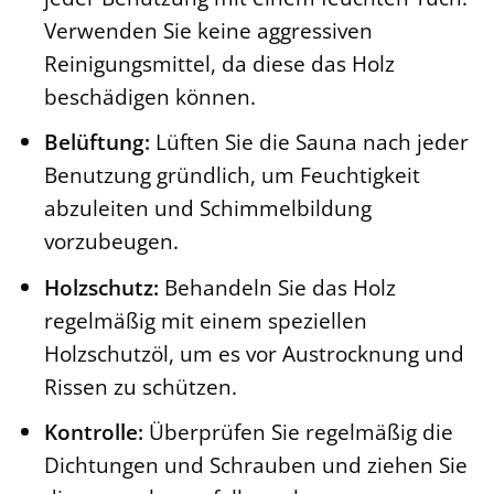
Verwenden Sie keine aggressiven
Reinigungsmittel, da diese das Holz
beschädigen können.
Belüftung:
Lüften Sie die Sauna nach jeder
Benutzung gründlich, um Feuchtigkeit
abzuleiten und Schimmelbildung
vorzubeugen.
Holzschutz:
Behandeln Sie das Holz
regelmäßig mit einem speziellen
Holzschutzöl, um es vor Austrocknung und
Rissen zu schützen.
Kontrolle:
Überprüfen Sie regelmäßig die
Dichtungen und Schrauben und ziehen Sie