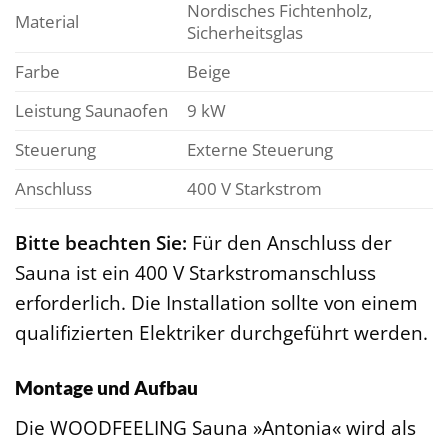
Nordisches Fichtenholz,
Material
Sicherheitsglas
Farbe
Beige
Leistung Saunaofen
9 kW
Steuerung
Externe Steuerung
Anschluss
400 V Starkstrom
Bitte beachten Sie:
Für den Anschluss der
Sauna ist ein 400 V Starkstromanschluss
erforderlich. Die Installation sollte von einem
qualifizierten Elektriker durchgeführt werden.
Montage und Aufbau
Die WOODFEELING Sauna »Antonia« wird als