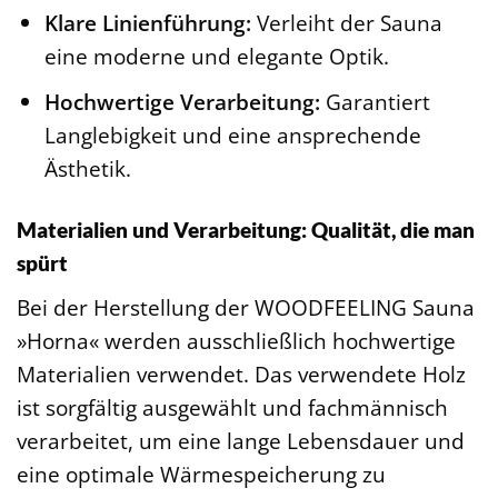
Klare Linienführung:
Verleiht der Sauna
eine moderne und elegante Optik.
Hochwertige Verarbeitung:
Garantiert
Langlebigkeit und eine ansprechende
Ästhetik.
Materialien und Verarbeitung: Qualität, die man
spürt
Bei der Herstellung der WOODFEELING Sauna
»Horna« werden ausschließlich hochwertige
Materialien verwendet. Das verwendete Holz
ist sorgfältig ausgewählt und fachmännisch
verarbeitet, um eine lange Lebensdauer und
eine optimale Wärmespeicherung zu