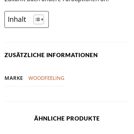
Inhalt
ZUSÄTZLICHE INFORMATIONEN
MARKE
WOODFEELING
ÄHNLICHE PRODUKTE