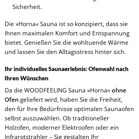
Sicherheit.
Die »Horna« Sauna ist so konzipiert, dass sie
Ihnen maximalen Komfort und Entspannung
bietet. Genießen Sie die wohltuende Wärme
und lassen Sie den Alltagsstress hinter sich.
Ihr individuelles Saunaerlebnis: Ofenwahl nach
Ihren Wünschen
Da die WOODFEELING Sauna »Horna«
ohne
Ofen
geliefert wird, haben Sie die Freiheit,
den für Ihre Bedürfnisse optimalen Saunaofen
selbst auszuwählen. Ob traditioneller
Holzofen, moderner Elektroofen oder ein
Infrarotstrahler – Sie gestalten Ihr