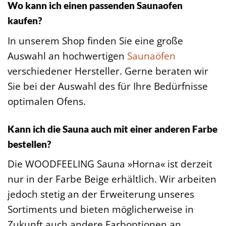
Wo kann ich einen passenden Saunaofen
kaufen?
In unserem Shop finden Sie eine große
Auswahl an hochwertigen
Saunaöfen
verschiedener Hersteller. Gerne beraten wir
Sie bei der Auswahl des für Ihre Bedürfnisse
optimalen Ofens.
Kann ich die Sauna auch mit einer anderen Farbe
bestellen?
Die WOODFEELING Sauna »Horna« ist derzeit
nur in der Farbe Beige erhältlich. Wir arbeiten
jedoch stetig an der Erweiterung unseres
Sortiments und bieten möglicherweise in
Zukunft auch andere Farboptionen an.