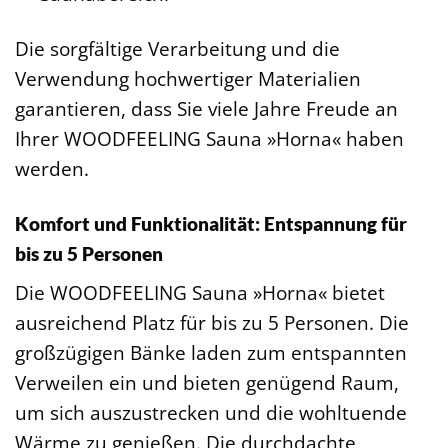
Die sorgfältige Verarbeitung und die
Verwendung hochwertiger Materialien
garantieren, dass Sie viele Jahre Freude an
Ihrer WOODFEELING Sauna »Horna« haben
werden.
Komfort und Funktionalität: Entspannung für
bis zu 5 Personen
Die WOODFEELING Sauna »Horna« bietet
ausreichend Platz für bis zu 5 Personen. Die
großzügigen Bänke laden zum entspannten
Verweilen ein und bieten genügend Raum,
um sich auszustrecken und die wohltuende
Wärme zu genießen. Die durchdachte