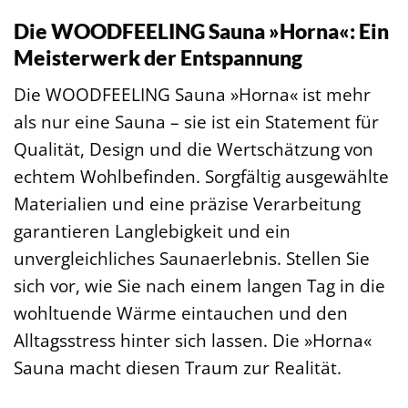
Die WOODFEELING Sauna »Horna«: Ein
Meisterwerk der Entspannung
Die WOODFEELING Sauna »Horna« ist mehr
als nur eine Sauna – sie ist ein Statement für
Qualität, Design und die Wertschätzung von
echtem Wohlbefinden. Sorgfältig ausgewählte
Materialien und eine präzise Verarbeitung
garantieren Langlebigkeit und ein
unvergleichliches Saunaerlebnis. Stellen Sie
sich vor, wie Sie nach einem langen Tag in die
wohltuende Wärme eintauchen und den
Alltagsstress hinter sich lassen. Die »Horna«
Sauna macht diesen Traum zur Realität.