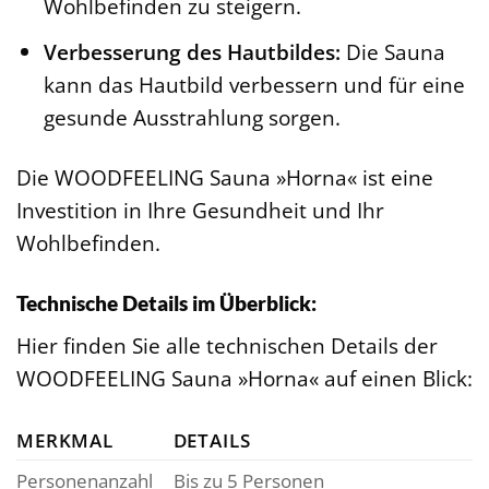
Wohlbefinden zu steigern.
Verbesserung des Hautbildes:
Die Sauna
kann das Hautbild verbessern und für eine
gesunde Ausstrahlung sorgen.
Die WOODFEELING Sauna »Horna« ist eine
Investition in Ihre Gesundheit und Ihr
Wohlbefinden.
Technische Details im Überblick:
Hier finden Sie alle technischen Details der
WOODFEELING Sauna »Horna« auf einen Blick:
MERKMAL
DETAILS
Personenanzahl
Bis zu 5 Personen