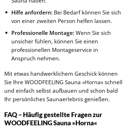
Sauna haben.
Hilfe anfordern:
Bei Bedarf können Sie sich
von einer zweiten Person helfen lassen.
Professionelle Montage:
Wenn Sie sich
unsicher fühlen, können Sie einen
professionellen Montageservice in
Anspruch nehmen.
Mit etwas handwerklichem Geschick können
Sie Ihre WOODFEELING Sauna »Horna« schnell
und einfach selbst aufbauen und schon bald
Ihr persönliches Saunaerlebnis genießen.
FAQ – Häufig gestellte Fragen zur
WOODFEELING Sauna »Horna«