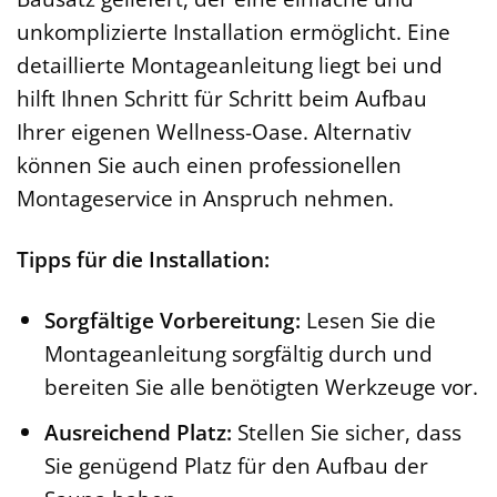
unkomplizierte Installation ermöglicht. Eine
detaillierte Montageanleitung liegt bei und
hilft Ihnen Schritt für Schritt beim Aufbau
Ihrer eigenen Wellness-Oase. Alternativ
können Sie auch einen professionellen
Montageservice in Anspruch nehmen.
Tipps für die Installation:
Sorgfältige Vorbereitung:
Lesen Sie die
Montageanleitung sorgfältig durch und
bereiten Sie alle benötigten Werkzeuge vor.
Ausreichend Platz:
Stellen Sie sicher, dass
Sie genügend Platz für den Aufbau der