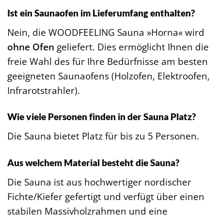
Ist ein Saunaofen im Lieferumfang enthalten?
Nein, die WOODFEELING Sauna »Horna« wird
ohne Ofen
geliefert. Dies ermöglicht Ihnen die
freie Wahl des für Ihre Bedürfnisse am besten
geeigneten Saunaofens (Holzofen, Elektroofen,
Infrarotstrahler).
Wie viele Personen finden in der Sauna Platz?
Die Sauna bietet Platz für bis zu 5 Personen.
Aus welchem Material besteht die Sauna?
Die Sauna ist aus hochwertiger nordischer
Fichte/Kiefer gefertigt und verfügt über einen
stabilen Massivholzrahmen und eine