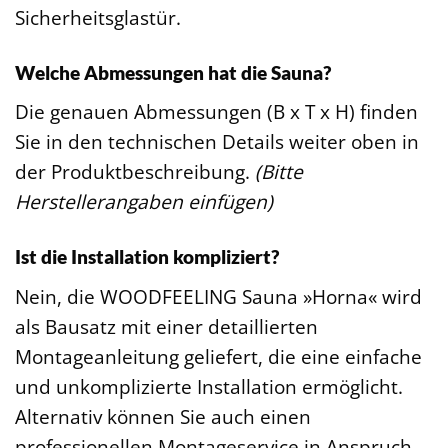
Sicherheitsglastür.
Welche Abmessungen hat die Sauna?
Die genauen Abmessungen (B x T x H) finden
Sie in den technischen Details weiter oben in
der Produktbeschreibung.
(Bitte
Herstellerangaben einfügen)
Ist die Installation kompliziert?
Nein, die WOODFEELING Sauna »Horna« wird
als Bausatz mit einer detaillierten
Montageanleitung geliefert, die eine einfache
und unkomplizierte Installation ermöglicht.
Alternativ können Sie auch einen
professionellen Montageservice in Anspruch