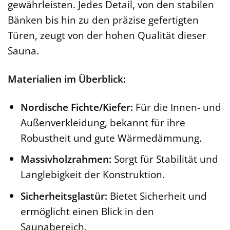
gewährleisten. Jedes Detail, von den stabilen
Bänken bis hin zu den präzise gefertigten
Türen, zeugt von der hohen Qualität dieser
Sauna.
Materialien im Überblick:
Nordische Fichte/Kiefer:
Für die Innen- und
Außenverkleidung, bekannt für ihre
Robustheit und gute Wärmedämmung.
Massivholzrahmen:
Sorgt für Stabilität und
Langlebigkeit der Konstruktion.
Sicherheitsglastür:
Bietet Sicherheit und
ermöglicht einen Blick in den
Saunabereich.