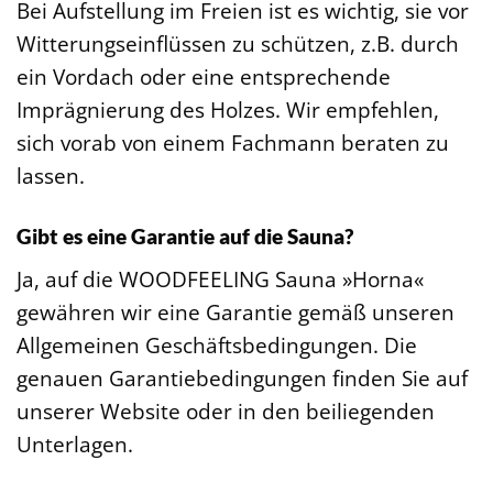
Bei Aufstellung im Freien ist es wichtig, sie vor
Witterungseinflüssen zu schützen, z.B. durch
ein Vordach oder eine entsprechende
Imprägnierung des Holzes. Wir empfehlen,
sich vorab von einem Fachmann beraten zu
lassen.
Gibt es eine Garantie auf die Sauna?
Ja, auf die WOODFEELING Sauna »Horna«
gewähren wir eine Garantie gemäß unseren
Allgemeinen Geschäftsbedingungen. Die
genauen Garantiebedingungen finden Sie auf
unserer Website oder in den beiliegenden
Unterlagen.