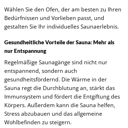
Wählen Sie den Ofen, der am besten zu Ihren
Bedürfnissen und Vorlieben passt, und
gestalten Sie Ihr individuelles Saunaerlebnis.
Gesundheitliche Vorteile der Sauna: Mehr als
nur Entspannung
Regelmäßige Saunagänge sind nicht nur
entspannend, sondern auch
gesundheitsfördernd. Die Wärme in der
Sauna regt die Durchblutung an, stärkt das
Immunsystem und fördert die Entgiftung des
Körpers. Außerdem kann die Sauna helfen,
Stress abzubauen und das allgemeine
Wohlbefinden zu steigern.