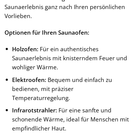
Saunaerlebnis ganz nach Ihren persönlichen
Vorlieben.
Optionen für Ihren Saunaofen:
Holzofen:
Für ein authentisches
Saunaerlebnis mit knisterndem Feuer und
wohliger Wärme.
Elektroofen:
Bequem und einfach zu
bedienen, mit präziser
Temperaturregelung.
Infrarotstrahler:
Für eine sanfte und
schonende Wärme, ideal für Menschen mit
empfindlicher Haut.