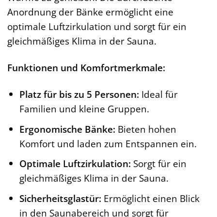
Anordnung der Bänke ermöglicht eine
optimale Luftzirkulation und sorgt für ein
gleichmäßiges Klima in der Sauna.
Funktionen und Komfortmerkmale:
Platz für bis zu 5 Personen:
Ideal für
Familien und kleine Gruppen.
Ergonomische Bänke:
Bieten hohen
Komfort und laden zum Entspannen ein.
Optimale Luftzirkulation:
Sorgt für ein
gleichmäßiges Klima in der Sauna.
Sicherheitsglastür:
Ermöglicht einen Blick
in den Saunabereich und sorgt für