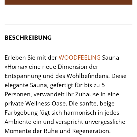
BESCHREIBUNG
Erleben Sie mit der
WOODFEELING
Sauna
»Horna« eine neue Dimension der
Entspannung und des Wohlbefindens. Diese
elegante Sauna, gefertigt für bis zu 5
Personen, verwandelt Ihr Zuhause in eine
private Wellness-Oase. Die sanfte, beige
Farbgebung fügt sich harmonisch in jedes
Ambiente ein und verspricht unvergessliche
Momente der Ruhe und Regeneration.