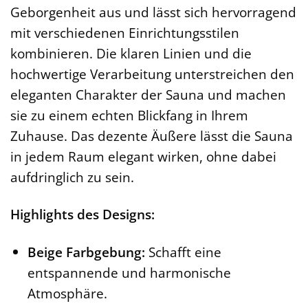
Geborgenheit aus und lässt sich hervorragend
mit verschiedenen Einrichtungsstilen
kombinieren. Die klaren Linien und die
hochwertige Verarbeitung unterstreichen den
eleganten Charakter der Sauna und machen
sie zu einem echten Blickfang in Ihrem
Zuhause. Das dezente Äußere lässt die Sauna
in jedem Raum elegant wirken, ohne dabei
aufdringlich zu sein.
Highlights des Designs:
Beige Farbgebung:
Schafft eine
entspannende und harmonische
Atmosphäre.