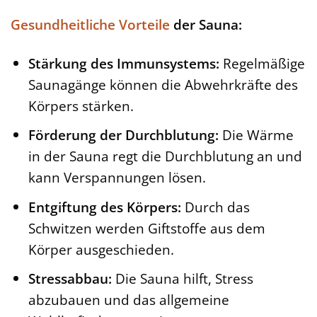
Gesundheitliche Vorteile
der Sauna:
Stärkung des Immunsystems:
Regelmäßige
Saunagänge können die Abwehrkräfte des
Körpers stärken.
Förderung der Durchblutung:
Die Wärme
in der Sauna regt die Durchblutung an und
kann Verspannungen lösen.
Entgiftung des Körpers:
Durch das
Schwitzen werden Giftstoffe aus dem
Körper ausgeschieden.
Stressabbau:
Die Sauna hilft, Stress
abzubauen und das allgemeine