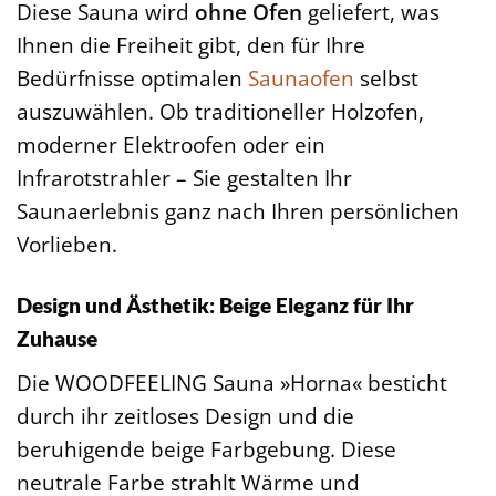
Diese Sauna wird
ohne Ofen
geliefert, was
Ihnen die Freiheit gibt, den für Ihre
Bedürfnisse optimalen
Saunaofen
selbst
auszuwählen. Ob traditioneller Holzofen,
moderner Elektroofen oder ein
Infrarotstrahler – Sie gestalten Ihr
Saunaerlebnis ganz nach Ihren persönlichen
Vorlieben.
Design und Ästhetik: Beige Eleganz für Ihr
Zuhause
Die WOODFEELING Sauna »Horna« besticht
durch ihr zeitloses Design und die
beruhigende beige Farbgebung. Diese
neutrale Farbe strahlt Wärme und