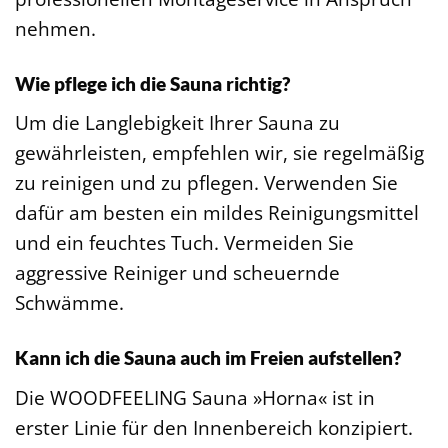
nehmen.
Wie pflege ich die Sauna richtig?
Um die Langlebigkeit Ihrer Sauna zu
gewährleisten, empfehlen wir, sie regelmäßig
zu reinigen und zu pflegen. Verwenden Sie
dafür am besten ein mildes Reinigungsmittel
und ein feuchtes Tuch. Vermeiden Sie
aggressive Reiniger und scheuernde
Schwämme.
Kann ich die Sauna auch im Freien aufstellen?
Die WOODFEELING Sauna »Horna« ist in
erster Linie für den Innenbereich konzipiert.