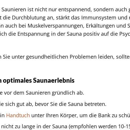
 Saunieren ist nicht nur entspannend, sondern auch
t die Durchblutung an, stärkt das Immunsystem und re
n auch bei Muskelverspannungen, Erkältungen und S
sich die Entspannung in der Sauna positiv auf die Ps
Sie unter gesundheitlichen Problemen leiden, sollte
in optimales Saunaerlebnis
e vor dem Saunieren gründlich ab.
e sich gut ab, bevor Sie die Sauna betreten.
ein
Handtuch
unter Ihren Körper, um die Bank zu schü
e nicht zu lange in der Sauna (empfohlen werden 10-1