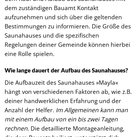
dem zuständigen Bauamt Kontakt
aufzunehmen und sich über die geltenden
Bestimmungen zu informieren. Die Größe des
Saunahauses und die spezifischen
Regelungen deiner Gemeinde können hierbei
eine Rolle spielen.
Wie lange dauert der Aufbau des Saunahauses?
Die Aufbauzeit des Saunahauses »Mayla«
hängt von verschiedenen Faktoren ab, wie z.B.
deiner handwerklichen Erfahrung und der
Anzahl der Helfer.
Im Allgemeinen kann man
mit einem Aufbau von ein bis zwei Tagen
rechnen
. Die detaillierte Montageanleitung,