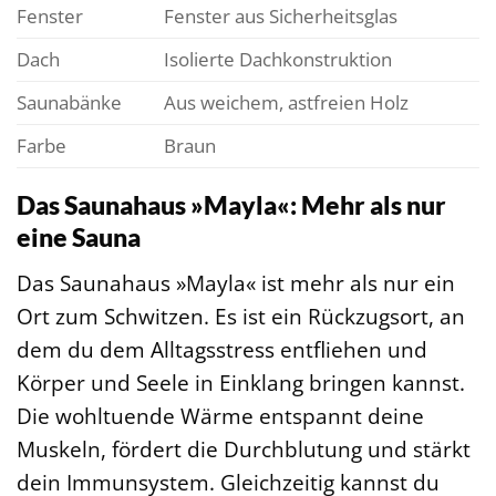
Fenster
Fenster aus Sicherheitsglas
Dach
Isolierte Dachkonstruktion
Saunabänke
Aus weichem, astfreien Holz
Farbe
Braun
Das Saunahaus »Mayla«: Mehr als nur
eine Sauna
Das Saunahaus »Mayla« ist mehr als nur ein
Ort zum Schwitzen. Es ist ein Rückzugsort, an
dem du dem Alltagsstress entfliehen und
Körper und Seele in Einklang bringen kannst.
Die wohltuende Wärme entspannt deine
Muskeln, fördert die Durchblutung und stärkt
dein Immunsystem. Gleichzeitig kannst du