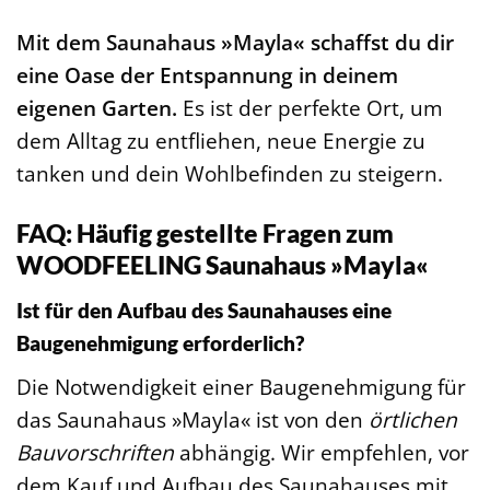
Mit dem Saunahaus »Mayla« schaffst du dir
eine Oase der Entspannung in deinem
eigenen Garten.
Es ist der perfekte Ort, um
dem Alltag zu entfliehen, neue Energie zu
tanken und dein Wohlbefinden zu steigern.
FAQ: Häufig gestellte Fragen zum
WOODFEELING Saunahaus »Mayla«
Ist für den Aufbau des Saunahauses eine
Baugenehmigung erforderlich?
Die Notwendigkeit einer Baugenehmigung für
das Saunahaus »Mayla« ist von den
örtlichen
Bauvorschriften
abhängig. Wir empfehlen, vor
dem Kauf und Aufbau des Saunahauses mit