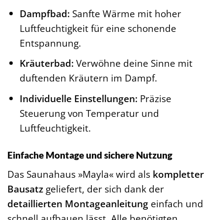
Dampfbad:
Sanfte Wärme mit hoher
Luftfeuchtigkeit für eine schonende
Entspannung.
Kräuterbad:
Verwöhne deine Sinne mit
duftenden Kräutern im Dampf.
Individuelle Einstellungen:
Präzise
Steuerung von Temperatur und
Luftfeuchtigkeit.
Einfache Montage und sichere Nutzung
Das Saunahaus »Mayla« wird als
kompletter
Bausatz
geliefert, der sich dank der
detaillierten Montageanleitung
einfach und
schnell aufbauen lässt. Alle benötigten