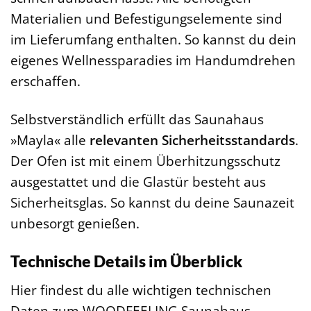
Materialien und Befestigungselemente sind
im Lieferumfang enthalten. So kannst du dein
eigenes Wellnessparadies im Handumdrehen
erschaffen.
Selbstverständlich erfüllt das Saunahaus
»Mayla« alle
relevanten Sicherheitsstandards
.
Der Ofen ist mit einem Überhitzungsschutz
ausgestattet und die Glastür besteht aus
Sicherheitsglas. So kannst du deine Saunazeit
unbesorgt genießen.
Technische Details im Überblick
Hier findest du alle wichtigen technischen
Daten zum WOODFEELING Saunahaus