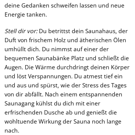
deine Gedanken schweifen lassen und neue
Energie tanken.
Stell dir vor:
Du betrittst dein Saunahaus, der
Duft von frischem Holz und ätherischen Ölen
umhüllt dich. Du nimmst auf einer der
bequemen Saunabänke Platz und schließt die
Augen. Die Wärme durchdringt deinen Körper
und löst Verspannungen. Du atmest tief ein
und aus und spürst, wie der Stress des Tages
von dir abfällt. Nach einem entspannenden
Saunagang kühlst du dich mit einer
erfrischenden Dusche ab und genießt die
wohltuende Wirkung der Sauna noch lange
nach.