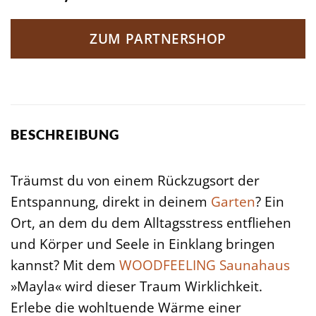
ZUM PARTNERSHOP
BESCHREIBUNG
Träumst du von einem Rückzugsort der
Entspannung, direkt in deinem
Garten
? Ein
Ort, an dem du dem Alltagsstress entfliehen
und Körper und Seele in Einklang bringen
kannst? Mit dem
WOODFEELING
Saunahaus
»Mayla« wird dieser Traum Wirklichkeit.
Erlebe die wohltuende Wärme einer