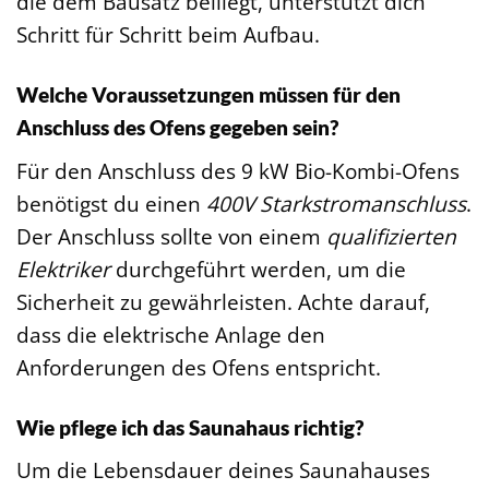
die dem Bausatz beiliegt, unterstützt dich
Schritt für Schritt beim Aufbau.
Welche Voraussetzungen müssen für den
Anschluss des Ofens gegeben sein?
Für den Anschluss des 9 kW Bio-Kombi-Ofens
benötigst du einen
400V Starkstromanschluss
.
Der Anschluss sollte von einem
qualifizierten
Elektriker
durchgeführt werden, um die
Sicherheit zu gewährleisten. Achte darauf,
dass die elektrische Anlage den
Anforderungen des Ofens entspricht.
Wie pflege ich das Saunahaus richtig?
Um die Lebensdauer deines Saunahauses