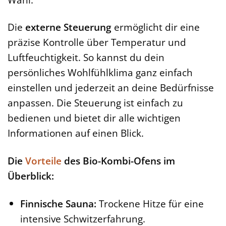
Die
externe Steuerung
ermöglicht dir eine
präzise Kontrolle über Temperatur und
Luftfeuchtigkeit. So kannst du dein
persönliches Wohlfühlklima ganz einfach
einstellen und jederzeit an deine Bedürfnisse
anpassen. Die Steuerung ist einfach zu
bedienen und bietet dir alle wichtigen
Informationen auf einen Blick.
Die
Vorteile
des Bio-Kombi-Ofens im
Überblick:
Finnische Sauna:
Trockene Hitze für eine
intensive Schwitzerfahrung.