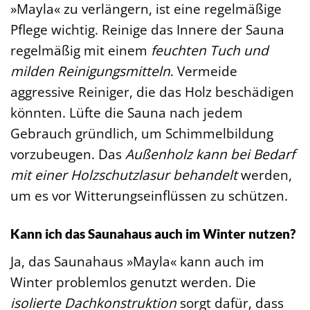
»Mayla« zu verlängern, ist eine regelmäßige
Pflege wichtig. Reinige das Innere der Sauna
regelmäßig mit einem
feuchten Tuch und
milden Reinigungsmitteln
. Vermeide
aggressive Reiniger, die das Holz beschädigen
könnten. Lüfte die Sauna nach jedem
Gebrauch gründlich, um Schimmelbildung
vorzubeugen. Das
Außenholz kann bei Bedarf
mit einer Holzschutzlasur behandelt
werden,
um es vor Witterungseinflüssen zu schützen.
Kann ich das Saunahaus auch im Winter nutzen?
Ja, das Saunahaus »Mayla« kann auch im
Winter problemlos genutzt werden. Die
isolierte Dachkonstruktion
sorgt dafür, dass