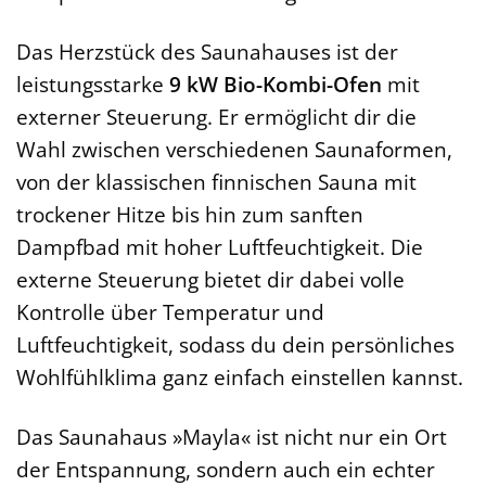
Das Herzstück des Saunahauses ist der
leistungsstarke
9 kW Bio-Kombi-Ofen
mit
externer Steuerung. Er ermöglicht dir die
Wahl zwischen verschiedenen Saunaformen,
von der klassischen finnischen Sauna mit
trockener Hitze bis hin zum sanften
Dampfbad mit hoher Luftfeuchtigkeit. Die
externe Steuerung bietet dir dabei volle
Kontrolle über Temperatur und
Luftfeuchtigkeit, sodass du dein persönliches
Wohlfühlklima ganz einfach einstellen kannst.
Das Saunahaus »Mayla« ist nicht nur ein Ort
der Entspannung, sondern auch ein echter