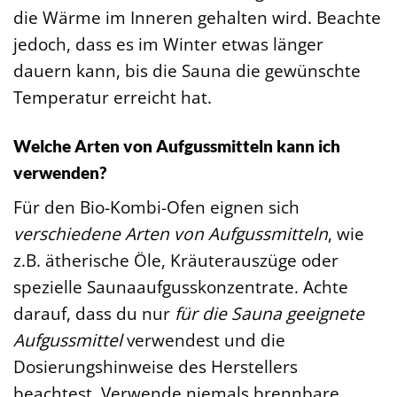
die Wärme im Inneren gehalten wird. Beachte
jedoch, dass es im Winter etwas länger
dauern kann, bis die Sauna die gewünschte
Temperatur erreicht hat.
Welche Arten von Aufgussmitteln kann ich
verwenden?
Für den Bio-Kombi-Ofen eignen sich
verschiedene Arten von Aufgussmitteln
, wie
z.B. ätherische Öle, Kräuterauszüge oder
spezielle Saunaaufgusskonzentrate. Achte
darauf, dass du nur
für die Sauna geeignete
Aufgussmittel
verwendest und die
Dosierungshinweise des Herstellers
beachtest. Verwende niemals brennbare