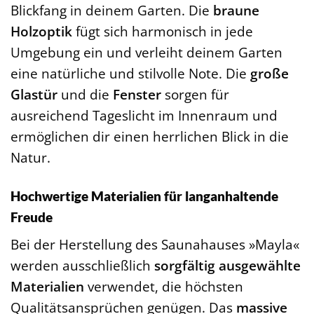
Blickfang in deinem Garten. Die
braune
Holzoptik
fügt sich harmonisch in jede
Umgebung ein und verleiht deinem Garten
eine natürliche und stilvolle Note. Die
große
Glastür
und die
Fenster
sorgen für
ausreichend Tageslicht im Innenraum und
ermöglichen dir einen herrlichen Blick in die
Natur.
Hochwertige Materialien für langanhaltende
Freude
Bei der Herstellung des Saunahauses »Mayla«
werden ausschließlich
sorgfältig ausgewählte
Materialien
verwendet, die höchsten
Qualitätsansprüchen genügen. Das
massive