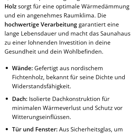
Holz
sorgt für eine optimale Wärmedämmung
und ein angenehmes Raumklima. Die
hochwertige Verarbeitung
garantiert eine
lange Lebensdauer und macht das Saunahaus
zu einer lohnenden Investition in deine
Gesundheit und dein Wohlbefinden.
Wände:
Gefertigt aus nordischem
Fichtenholz, bekannt für seine Dichte und
Widerstandsfähigkeit.
Dach:
Isolierte Dachkonstruktion für
minimalen Wärmeverlust und Schutz vor
Witterungseinflüssen.
Tür und Fenster:
Aus Sicherheitsglas, um