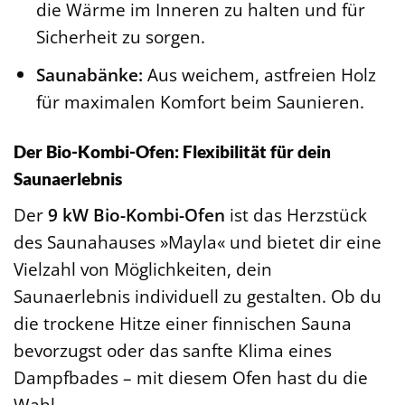
die Wärme im Inneren zu halten und für
Sicherheit zu sorgen.
Saunabänke:
Aus weichem, astfreien Holz
für maximalen Komfort beim Saunieren.
Der Bio-Kombi-Ofen: Flexibilität für dein
Saunaerlebnis
Der
9 kW Bio-Kombi-Ofen
ist das Herzstück
des Saunahauses »Mayla« und bietet dir eine
Vielzahl von Möglichkeiten, dein
Saunaerlebnis individuell zu gestalten. Ob du
die trockene Hitze einer finnischen Sauna
bevorzugst oder das sanfte Klima eines
Dampfbades – mit diesem Ofen hast du die
Wahl.