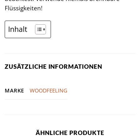
Flüssigkeiten!
Inhalt
ZUSÄTZLICHE INFORMATIONEN
MARKE
WOODFEELING
ÄHNLICHE PRODUKTE