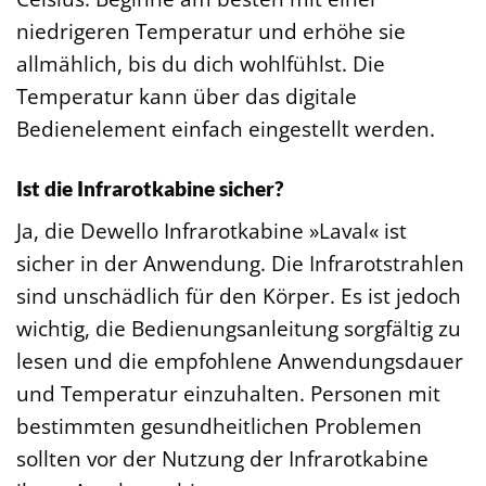
niedrigeren Temperatur und erhöhe sie
allmählich, bis du dich wohlfühlst. Die
Temperatur kann über das digitale
Bedienelement einfach eingestellt werden.
Ist die Infrarotkabine sicher?
Ja, die Dewello Infrarotkabine »Laval« ist
sicher in der Anwendung. Die Infrarotstrahlen
sind unschädlich für den Körper. Es ist jedoch
wichtig, die Bedienungsanleitung sorgfältig zu
lesen und die empfohlene Anwendungsdauer
und Temperatur einzuhalten. Personen mit
bestimmten gesundheitlichen Problemen
sollten vor der Nutzung der Infrarotkabine