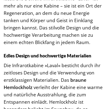
mehr als nur eine Kabine – sie ist ein Ort der
Regeneration, an dem du neue Energie
tanken und Körper und Geist in Einklang
bringen kannst. Das stilvolle Design und die
hochwertige Verarbeitung machen sie zu
einem echten Blickfang in jedem Raum.
Edles Design und hochwertige Materialien
Die Infrarotkabine »Laval« besticht durch ihr
zeitloses Design und die Verwendung von
erstklassigen Materialien. Das
braune
Hemlockholz
verleiht der Kabine eine warme
und natürliche Ausstrahlung, die zum
Entspannen einlädt. Hemlockholz ist