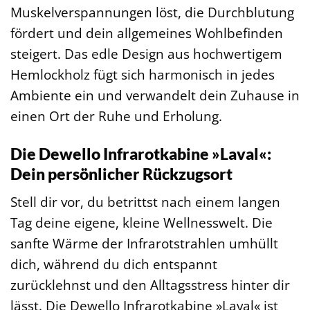
Muskelverspannungen löst, die Durchblutung
fördert und dein allgemeines Wohlbefinden
steigert. Das edle Design aus hochwertigem
Hemlockholz fügt sich harmonisch in jedes
Ambiente ein und verwandelt dein Zuhause in
einen Ort der Ruhe und Erholung.
Die Dewello Infrarotkabine »Laval«:
Dein persönlicher Rückzugsort
Stell dir vor, du betrittst nach einem langen
Tag deine eigene, kleine Wellnesswelt. Die
sanfte Wärme der Infrarotstrahlen umhüllt
dich, während du dich entspannt
zurücklehnst und den Alltagsstress hinter dir
lässt. Die Dewello Infrarotkabine »Laval« ist