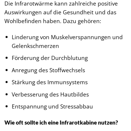
Die Infrarotwärme kann zahlreiche positive
Auswirkungen auf die Gesundheit und das
Wohlbefinden haben. Dazu gehören:
Linderung von Muskelverspannungen und
Gelenkschmerzen
Förderung der Durchblutung
Anregung des Stoffwechsels
Stärkung des Immunsystems
Verbesserung des Hautbildes
Entspannung und Stressabbau
Wie oft sollte ich eine Infrarotkabine nutzen?