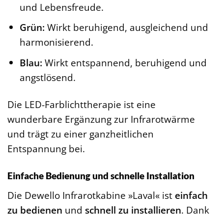
und Lebensfreude.
Grün:
Wirkt beruhigend, ausgleichend und
harmonisierend.
Blau:
Wirkt entspannend, beruhigend und
angstlösend.
Die LED-Farblichttherapie ist eine
wunderbare Ergänzung zur Infrarotwärme
und trägt zu einer ganzheitlichen
Entspannung bei.
Einfache Bedienung und schnelle Installation
Die Dewello Infrarotkabine »Laval« ist
einfach
zu bedienen
und
schnell zu installieren
. Dank