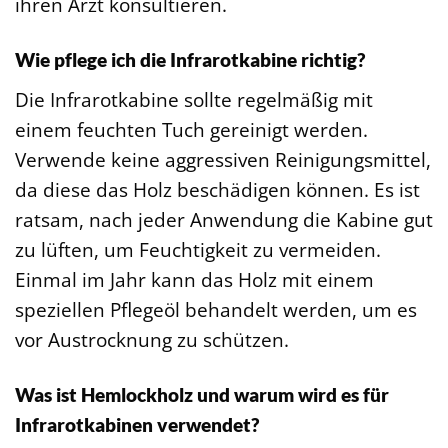
ihren Arzt konsultieren.
Wie pflege ich die Infrarotkabine richtig?
Die Infrarotkabine sollte regelmäßig mit
einem feuchten Tuch gereinigt werden.
Verwende keine aggressiven Reinigungsmittel,
da diese das Holz beschädigen können. Es ist
ratsam, nach jeder Anwendung die Kabine gut
zu lüften, um Feuchtigkeit zu vermeiden.
Einmal im Jahr kann das Holz mit einem
speziellen Pflegeöl behandelt werden, um es
vor Austrocknung zu schützen.
Was ist Hemlockholz und warum wird es für
Infrarotkabinen verwendet?