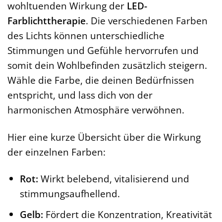
wohltuenden Wirkung der
LED-
Farblichttherapie
. Die verschiedenen Farben
des Lichts können unterschiedliche
Stimmungen und Gefühle hervorrufen und
somit dein Wohlbefinden zusätzlich steigern.
Wähle die Farbe, die deinen Bedürfnissen
entspricht, und lass dich von der
harmonischen Atmosphäre verwöhnen.
Hier eine kurze Übersicht über die Wirkung
der einzelnen Farben:
Rot:
Wirkt belebend, vitalisierend und
stimmungsaufhellend.
Gelb:
Fördert die Konzentration, Kreativität