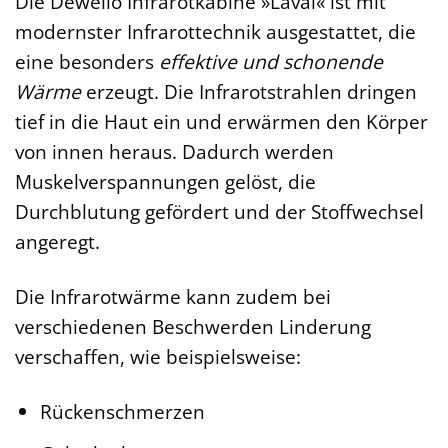
Die Dewello Infrarotkabine »Laval« ist mit
modernster Infrarottechnik ausgestattet, die
eine besonders
effektive und schonende
Wärme
erzeugt. Die Infrarotstrahlen dringen
tief in die Haut ein und erwärmen den Körper
von innen heraus. Dadurch werden
Muskelverspannungen gelöst, die
Durchblutung gefördert und der Stoffwechsel
angeregt.
Die Infrarotwärme kann zudem bei
verschiedenen Beschwerden Linderung
verschaffen, wie beispielsweise:
Rückenschmerzen