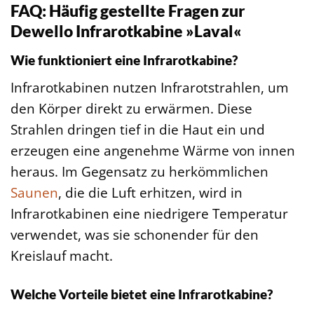
FAQ: Häufig gestellte Fragen zur
Dewello Infrarotkabine »Laval«
Wie funktioniert eine Infrarotkabine?
Infrarotkabinen nutzen Infrarotstrahlen, um
den Körper direkt zu erwärmen. Diese
Strahlen dringen tief in die Haut ein und
erzeugen eine angenehme Wärme von innen
heraus. Im Gegensatz zu herkömmlichen
Saunen
, die die Luft erhitzen, wird in
Infrarotkabinen eine niedrigere Temperatur
verwendet, was sie schonender für den
Kreislauf macht.
Welche Vorteile bietet eine Infrarotkabine?