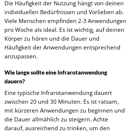
Die Häufigkeit der Nutzung hängt von deinen
individuellen Bedürfnissen und Vorlieben ab.
Viele Menschen empfinden 2-3 Anwendungen
pro Woche als ideal. Es ist wichtig, auf deinen
Körper zu hören und die Dauer und
Häufigkeit der Anwendungen entsprechend
anzupassen.
Wie lange sollte eine Infrarotanwendung
dauern?
Eine typische Infrarotanwendung dauert
zwischen 20 und 30 Minuten. Es ist ratsam,
mit kürzeren Anwendungen zu beginnen und
die Dauer allmählich zu steigern. Achte
darauf, ausreichend zu trinken, um den