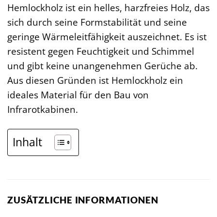
Hemlockholz ist ein helles, harzfreies Holz, das
sich durch seine Formstabilität und seine
geringe Wärmeleitfähigkeit auszeichnet. Es ist
resistent gegen Feuchtigkeit und Schimmel
und gibt keine unangenehmen Gerüche ab.
Aus diesen Gründen ist Hemlockholz ein
ideales Material für den Bau von
Infrarotkabinen.
Inhalt
ZUSÄTZLICHE INFORMATIONEN