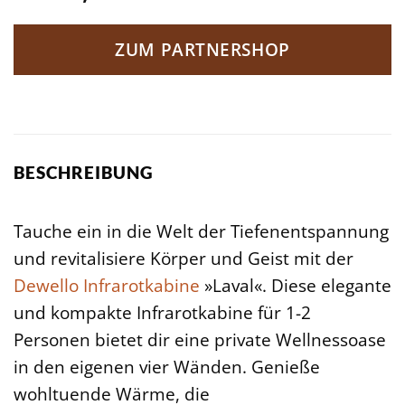
ZUM PARTNERSHOP
BESCHREIBUNG
Tauche ein in die Welt der Tiefenentspannung
und revitalisiere Körper und Geist mit der
Dewello
Infrarotkabine
»Laval«. Diese elegante
und kompakte Infrarotkabine für 1-2
Personen bietet dir eine private Wellnessoase
in den eigenen vier Wänden. Genieße
wohltuende Wärme, die