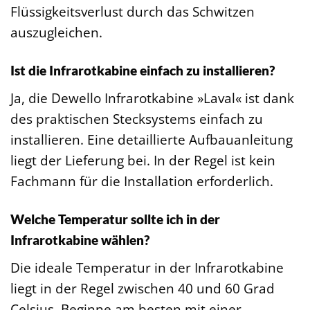
Flüssigkeitsverlust durch das Schwitzen
auszugleichen.
Ist die Infrarotkabine einfach zu installieren?
Ja, die Dewello Infrarotkabine »Laval« ist dank
des praktischen Stecksystems einfach zu
installieren. Eine detaillierte Aufbauanleitung
liegt der Lieferung bei. In der Regel ist kein
Fachmann für die Installation erforderlich.
Welche Temperatur sollte ich in der
Infrarotkabine wählen?
Die ideale Temperatur in der Infrarotkabine
liegt in der Regel zwischen 40 und 60 Grad
Celsius. Beginne am besten mit einer