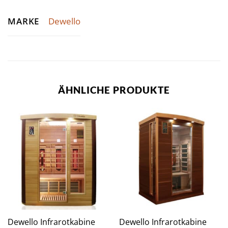
MARKE
Dewello
ÄHNLICHE PRODUKTE
Dewello Infrarotkabine
Dewello Infrarotkabine