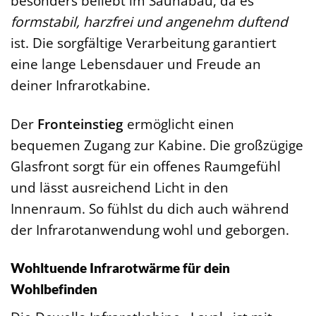
besonders beliebt im Saunabau, da es
formstabil, harzfrei und angenehm duftend
ist. Die sorgfältige Verarbeitung garantiert
eine lange Lebensdauer und Freude an
deiner Infrarotkabine.
Der
Fronteinstieg
ermöglicht einen
bequemen Zugang zur Kabine. Die großzügige
Glasfront sorgt für ein offenes Raumgefühl
und lässt ausreichend Licht in den
Innenraum. So fühlst du dich auch während
der Infrarotanwendung wohl und geborgen.
Wohltuende Infrarotwärme für dein
Wohlbefinden