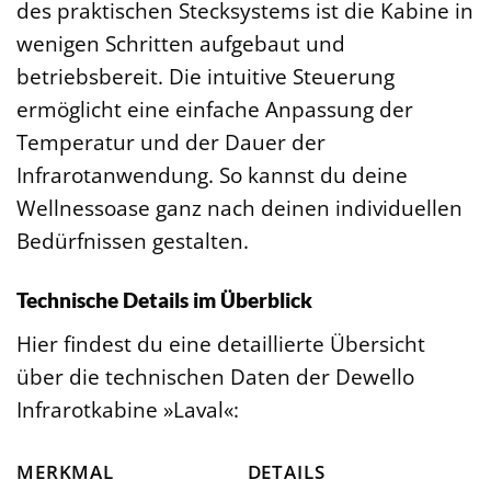
des praktischen Stecksystems ist die Kabine in
wenigen Schritten aufgebaut und
betriebsbereit. Die intuitive Steuerung
ermöglicht eine einfache Anpassung der
Temperatur und der Dauer der
Infrarotanwendung. So kannst du deine
Wellnessoase ganz nach deinen individuellen
Bedürfnissen gestalten.
Technische Details im Überblick
Hier findest du eine detaillierte Übersicht
über die technischen Daten der Dewello
Infrarotkabine »Laval«:
MERKMAL
DETAILS