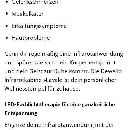
Gelenkschmerzen
Muskelkater
Erkältungssymptome
Hautprobleme
Gönn dir regelmäßig eine Infrarotanwendung
und spüre, wie sich dein Körper entspannt
und dein Geist zur Ruhe kommt. Die Dewello
Infrarotkabine »Laval« ist dein persönlicher
Wellnesstempel für zuhause.
LED-Farblichttherapie für eine ganzheitliche
Entspannung
Ergänze deine Infrarotanwendung mit der