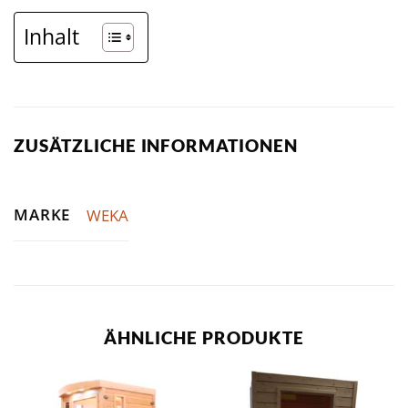
Inhalt
ZUSÄTZLICHE INFORMATIONEN
MARKE
WEKA
ÄHNLICHE PRODUKTE