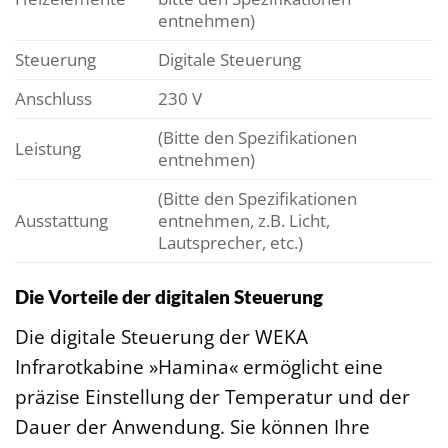
entnehmen)
Steuerung
Digitale Steuerung
Anschluss
230 V
(Bitte den Spezifikationen
Leistung
entnehmen)
(Bitte den Spezifikationen
Ausstattung
entnehmen, z.B. Licht,
Lautsprecher, etc.)
Die Vorteile der digitalen Steuerung
Die digitale Steuerung der WEKA
Infrarotkabine »Hamina« ermöglicht eine
präzise Einstellung der Temperatur und der
Dauer der Anwendung. Sie können Ihre