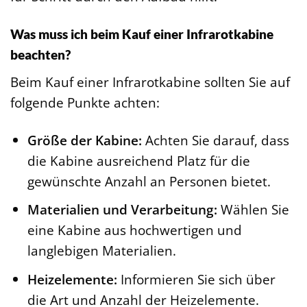
Was muss ich beim Kauf einer Infrarotkabine
beachten?
Beim Kauf einer Infrarotkabine sollten Sie auf
folgende Punkte achten:
Größe der Kabine:
Achten Sie darauf, dass
die Kabine ausreichend Platz für die
gewünschte Anzahl an Personen bietet.
Materialien und Verarbeitung:
Wählen Sie
eine Kabine aus hochwertigen und
langlebigen Materialien.
Heizelemente:
Informieren Sie sich über
die Art und Anzahl der Heizelemente.