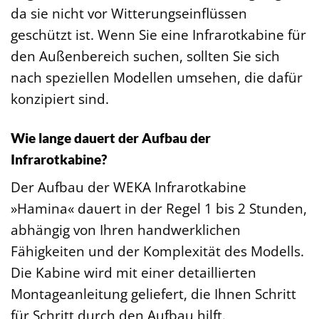
da sie nicht vor Witterungseinflüssen
geschützt ist. Wenn Sie eine Infrarotkabine für
den Außenbereich suchen, sollten Sie sich
nach speziellen Modellen umsehen, die dafür
konzipiert sind.
Wie lange dauert der Aufbau der
Infrarotkabine?
Der Aufbau der WEKA Infrarotkabine
»Hamina« dauert in der Regel 1 bis 2 Stunden,
abhängig von Ihren handwerklichen
Fähigkeiten und der Komplexität des Modells.
Die Kabine wird mit einer detaillierten
Montageanleitung geliefert, die Ihnen Schritt
für Schritt durch den Aufbau hilft.