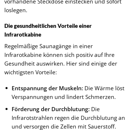
vorhandene Steckdose einstecken und sofort
loslegen.
Die gesundheitlichen Vorteile einer
Infrarotkabine
Regelmäßige Saunagänge in einer
Infrarotkabine können sich positiv auf Ihre
Gesundheit auswirken. Hier sind einige der
wichtigsten Vorteile:
Entspannung der Muskeln:
Die Wärme löst
Verspannungen und lindert Schmerzen.
Förderung der Durchblutung:
Die
Infrarotstrahlen regen die Durchblutung an
und versorgen die Zellen mit Sauerstoff.