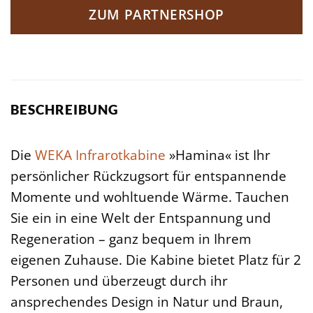
ZUM PARTNERSHOP
BESCHREIBUNG
Die
WEKA
Infrarotkabine
»Hamina« ist Ihr
persönlicher Rückzugsort für entspannende
Momente und wohltuende Wärme. Tauchen
Sie ein in eine Welt der Entspannung und
Regeneration – ganz bequem in Ihrem
eigenen Zuhause. Die Kabine bietet Platz für 2
Personen und überzeugt durch ihr
ansprechendes Design in Natur und Braun,