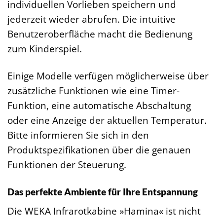
individuellen Vorlieben speichern und
jederzeit wieder abrufen. Die intuitive
Benutzeroberfläche macht die Bedienung
zum Kinderspiel.
Einige Modelle verfügen möglicherweise über
zusätzliche Funktionen wie eine Timer-
Funktion, eine automatische Abschaltung
oder eine Anzeige der aktuellen Temperatur.
Bitte informieren Sie sich in den
Produktspezifikationen über die genauen
Funktionen der Steuerung.
Das perfekte Ambiente für Ihre Entspannung
Die WEKA Infrarotkabine »Hamina« ist nicht