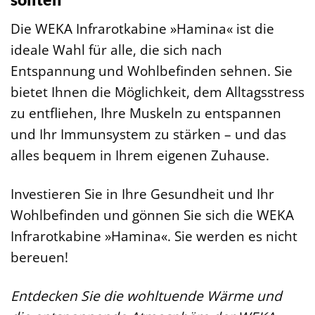
Die WEKA Infrarotkabine »Hamina« ist die
ideale Wahl für alle, die sich nach
Entspannung und Wohlbefinden sehnen. Sie
bietet Ihnen die Möglichkeit, dem Alltagsstress
zu entfliehen, Ihre Muskeln zu entspannen
und Ihr Immunsystem zu stärken – und das
alles bequem in Ihrem eigenen Zuhause.
Investieren Sie in Ihre Gesundheit und Ihr
Wohlbefinden und gönnen Sie sich die WEKA
Infrarotkabine »Hamina«. Sie werden es nicht
bereuen!
Entdecken Sie die wohltuende Wärme und