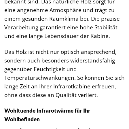
bekannt sind. Das natürliche Holz sorgt für
eine angenehme Atmosphäre und trägt zu
einem gesunden Raumklima bei. Die präzise
Verarbeitung garantiert eine hohe Stabilität
und eine lange Lebensdauer der Kabine.
Das Holz ist nicht nur optisch ansprechend,
sondern auch besonders widerstandsfähig
gegenüber Feuchtigkeit und
Temperaturschwankungen. So können Sie sich
lange Zeit an Ihrer Infrarotkabine erfreuen,
ohne dass diese an Qualität verliert.
Wohltuende Infrarotwärme für Ihr
Wohlbefinden