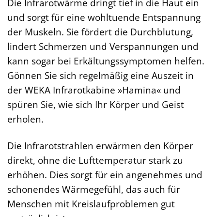
Die Infrarotwärme dringt tief in die Haut ein
und sorgt für eine wohltuende Entspannung
der Muskeln. Sie fördert die Durchblutung,
lindert Schmerzen und Verspannungen und
kann sogar bei Erkältungssymptomen helfen.
Gönnen Sie sich regelmäßig eine Auszeit in
der WEKA Infrarotkabine »Hamina« und
spüren Sie, wie sich Ihr Körper und Geist
erholen.
Die Infrarotstrahlen erwärmen den Körper
direkt, ohne die Lufttemperatur stark zu
erhöhen. Dies sorgt für ein angenehmes und
schonendes Wärmegefühl, das auch für
Menschen mit Kreislaufproblemen gut