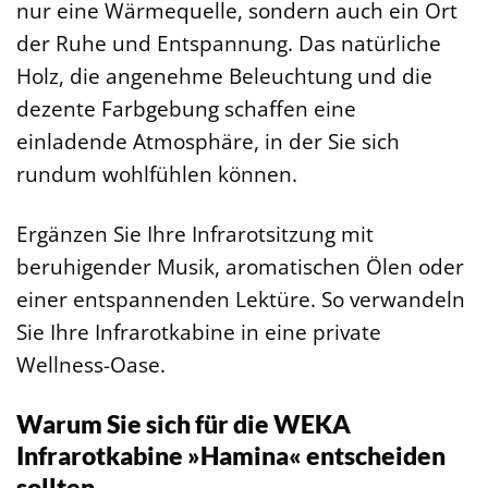
nur eine Wärmequelle, sondern auch ein Ort
der Ruhe und Entspannung. Das natürliche
Holz, die angenehme Beleuchtung und die
dezente Farbgebung schaffen eine
einladende Atmosphäre, in der Sie sich
rundum wohlfühlen können.
Ergänzen Sie Ihre Infrarotsitzung mit
beruhigender Musik, aromatischen Ölen oder
einer entspannenden Lektüre. So verwandeln
Sie Ihre Infrarotkabine in eine private
Wellness-Oase.
Warum Sie sich für die WEKA
Infrarotkabine »Hamina« entscheiden
sollten