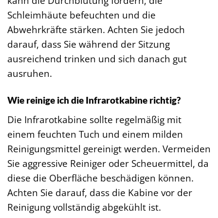
kann die Durchblutung fördern, die
Schleimhäute befeuchten und die
Abwehrkräfte stärken. Achten Sie jedoch
darauf, dass Sie während der Sitzung
ausreichend trinken und sich danach gut
ausruhen.
Wie reinige ich die Infrarotkabine richtig?
Die Infrarotkabine sollte regelmäßig mit
einem feuchten Tuch und einem milden
Reinigungsmittel gereinigt werden. Vermeiden
Sie aggressive Reiniger oder Scheuermittel, da
diese die Oberfläche beschädigen können.
Achten Sie darauf, dass die Kabine vor der
Reinigung vollständig abgekühlt ist.