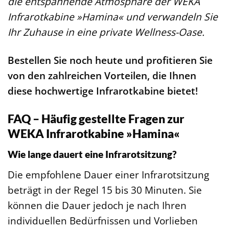
die entspannende Atmosphäre der WEKA
Infrarotkabine »Hamina« und verwandeln Sie
Ihr Zuhause in eine private Wellness-Oase.
Bestellen Sie noch heute und profitieren Sie
von den zahlreichen Vorteilen, die Ihnen
diese hochwertige Infrarotkabine bietet!
FAQ – Häufig gestellte Fragen zur
WEKA Infrarotkabine »Hamina«
Wie lange dauert eine Infrarotsitzung?
Die empfohlene Dauer einer Infrarotsitzung
beträgt in der Regel 15 bis 30 Minuten. Sie
können die Dauer jedoch je nach Ihren
individuellen Bedürfnissen und Vorlieben