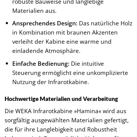
robuste Bauweise und langlebige
Materialien aus.
Ansprechendes Design:
Das natürliche Holz
in Kombination mit braunen Akzenten
verleiht der Kabine eine warme und
einladende Atmosphäre.
Einfache Bedienung:
Die intuitive
Steuerung ermöglicht eine unkomplizierte
Nutzung der Infrarotkabine.
Hochwertige Materialien und Verarbeitung
Die WEKA Infrarotkabine »Hamina« wird aus
sorgfältig ausgewählten Materialien gefertigt,
die für ihre Langlebigkeit und Robustheit