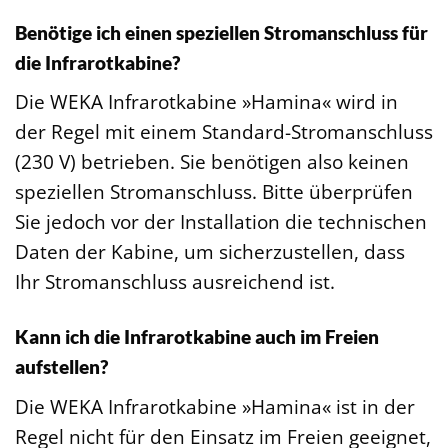
Benötige ich einen speziellen Stromanschluss für
die Infrarotkabine?
Die WEKA Infrarotkabine »Hamina« wird in
der Regel mit einem Standard-Stromanschluss
(230 V) betrieben. Sie benötigen also keinen
speziellen Stromanschluss. Bitte überprüfen
Sie jedoch vor der Installation die technischen
Daten der Kabine, um sicherzustellen, dass
Ihr Stromanschluss ausreichend ist.
Kann ich die Infrarotkabine auch im Freien
aufstellen?
Die WEKA Infrarotkabine »Hamina« ist in der
Regel nicht für den Einsatz im Freien geeignet,