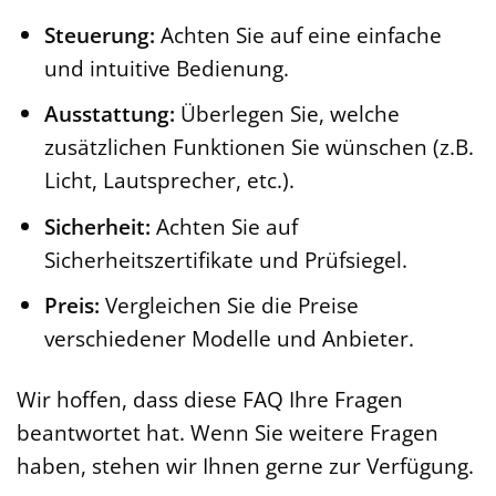
Steuerung:
Achten Sie auf eine einfache
und intuitive Bedienung.
Ausstattung:
Überlegen Sie, welche
zusätzlichen Funktionen Sie wünschen (z.B.
Licht, Lautsprecher, etc.).
Sicherheit:
Achten Sie auf
Sicherheitszertifikate und Prüfsiegel.
Preis:
Vergleichen Sie die Preise
verschiedener Modelle und Anbieter.
Wir hoffen, dass diese FAQ Ihre Fragen
beantwortet hat. Wenn Sie weitere Fragen
haben, stehen wir Ihnen gerne zur Verfügung.