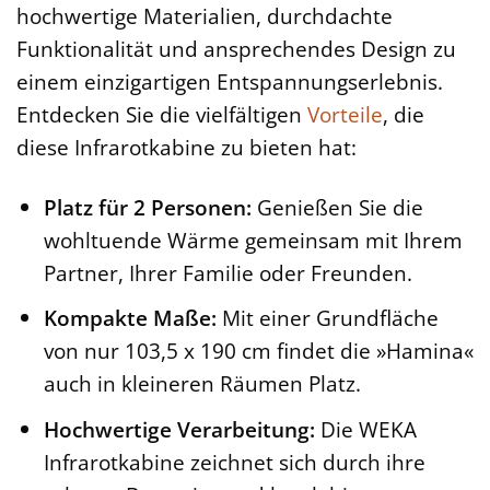
hochwertige Materialien, durchdachte
Funktionalität und ansprechendes Design zu
einem einzigartigen Entspannungserlebnis.
Entdecken Sie die vielfältigen
Vorteile
, die
diese Infrarotkabine zu bieten hat:
Platz für 2 Personen:
Genießen Sie die
wohltuende Wärme gemeinsam mit Ihrem
Partner, Ihrer Familie oder Freunden.
Kompakte Maße:
Mit einer Grundfläche
von nur 103,5 x 190 cm findet die »Hamina«
auch in kleineren Räumen Platz.
Hochwertige Verarbeitung:
Die WEKA
Infrarotkabine zeichnet sich durch ihre