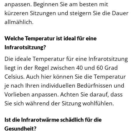
anpassen. Beginnen Sie am besten mit
kürzeren Sitzungen und steigern Sie die Dauer
allmählich.
Welche Temperatur ist ideal für eine
Infrarotsitzung?
Die ideale Temperatur für eine Infrarotsitzung
liegt in der Regel zwischen 40 und 60 Grad
Celsius. Auch hier können Sie die Temperatur
je nach Ihren individuellen Bedürfnissen und
Vorlieben anpassen. Achten Sie darauf, dass
Sie sich während der Sitzung wohlfühlen.
Ist die Infrarotwärme schädlich für die
Gesundheit?