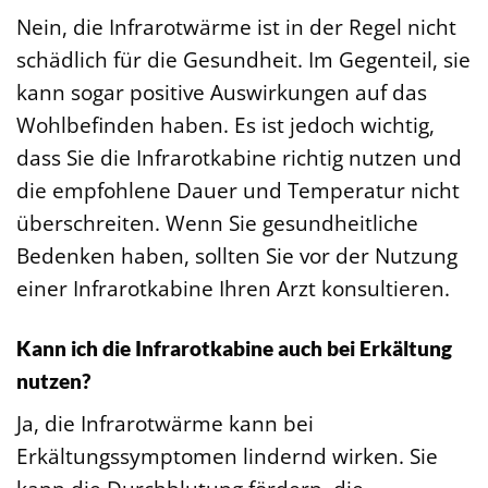
Nein, die Infrarotwärme ist in der Regel nicht
schädlich für die Gesundheit. Im Gegenteil, sie
kann sogar positive Auswirkungen auf das
Wohlbefinden haben. Es ist jedoch wichtig,
dass Sie die Infrarotkabine richtig nutzen und
die empfohlene Dauer und Temperatur nicht
überschreiten. Wenn Sie gesundheitliche
Bedenken haben, sollten Sie vor der Nutzung
einer Infrarotkabine Ihren Arzt konsultieren.
Kann ich die Infrarotkabine auch bei Erkältung
nutzen?
Ja, die Infrarotwärme kann bei
Erkältungssymptomen lindernd wirken. Sie