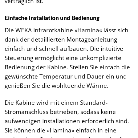
verträglich ist.
Einfache Installation und Bedienung
Die WEKA Infrarotkabine »Hamina« lässt sich
dank der detaillierten Montageanleitung
einfach und schnell aufbauen. Die intuitive
Steuerung ermöglicht eine unkomplizierte
Bedienung der Kabine. Stellen Sie einfach die
gewünschte Temperatur und Dauer ein und
genießen Sie die wohltuende Wärme.
Die Kabine wird mit einem Standard-
Stromanschluss betrieben, sodass keine
aufwendigen Installationen erforderlich sind.
Sie können die »Hamina« einfach in eine