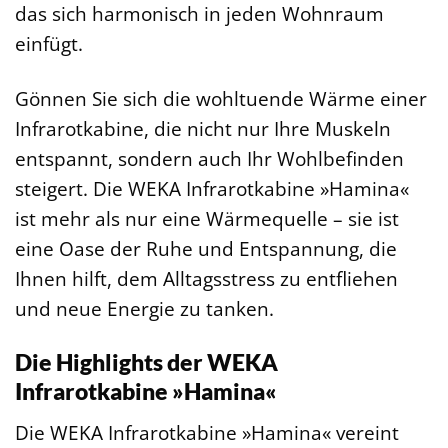
das sich harmonisch in jeden Wohnraum
einfügt.
Gönnen Sie sich die wohltuende Wärme einer
Infrarotkabine, die nicht nur Ihre Muskeln
entspannt, sondern auch Ihr Wohlbefinden
steigert. Die WEKA Infrarotkabine »Hamina«
ist mehr als nur eine Wärmequelle – sie ist
eine Oase der Ruhe und Entspannung, die
Ihnen hilft, dem Alltagsstress zu entfliehen
und neue Energie zu tanken.
Die Highlights der WEKA
Infrarotkabine »Hamina«
Die WEKA Infrarotkabine »Hamina« vereint