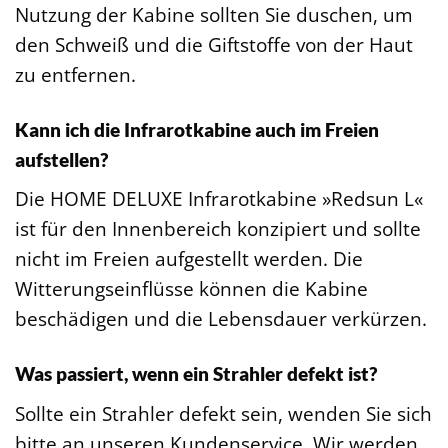
Nutzung der Kabine sollten Sie duschen, um
den Schweiß und die Giftstoffe von der Haut
zu entfernen.
Kann ich die Infrarotkabine auch im Freien
aufstellen?
Die HOME DELUXE Infrarotkabine »Redsun L«
ist für den Innenbereich konzipiert und sollte
nicht im Freien aufgestellt werden. Die
Witterungseinflüsse können die Kabine
beschädigen und die Lebensdauer verkürzen.
Was passiert, wenn ein Strahler defekt ist?
Sollte ein Strahler defekt sein, wenden Sie sich
bitte an unseren Kundenservice. Wir werden