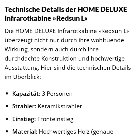
Technische Details der HOME DELUXE
Infrarotkabine »Redsun L«
Die HOME DELUXE Infrarotkabine »Redsun L«
überzeugt nicht nur durch ihre wohltuende
Wirkung, sondern auch durch ihre
durchdachte Konstruktion und hochwertige
Ausstattung. Hier sind die technischen Details
im Überblick:
Kapazität:
3 Personen
Strahler:
Keramikstrahler
Einstieg:
Fronteinstieg
Material:
Hochwertiges Holz (genaue