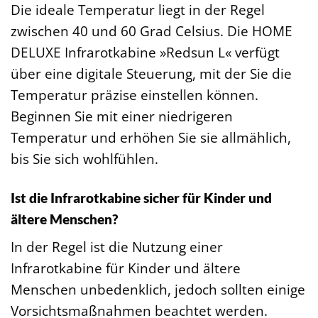
Die ideale Temperatur liegt in der Regel
zwischen 40 und 60 Grad Celsius. Die HOME
DELUXE Infrarotkabine »Redsun L« verfügt
über eine digitale Steuerung, mit der Sie die
Temperatur präzise einstellen können.
Beginnen Sie mit einer niedrigeren
Temperatur und erhöhen Sie sie allmählich,
bis Sie sich wohlfühlen.
Ist die Infrarotkabine sicher für Kinder und
ältere Menschen?
In der Regel ist die Nutzung einer
Infrarotkabine für Kinder und ältere
Menschen unbedenklich, jedoch sollten einige
Vorsichtsmaßnahmen beachtet werden.