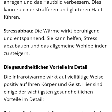
anregen und das Hautbild verbessern. Dies
kann zu einer strafferen und glatteren Haut
führen.
Stressabbau:
Die Wärme wirkt beruhigend
und entspannend. Sie kann helfen, Stress
abzubauen und das allgemeine Wohlbefinden
zu steigern.
Die gesundheitlichen Vorteile im Detail
Die Infrarotwärme wirkt auf vielfältige Weise
positiv auf Ihren Körper und Geist. Hier sind
einige der wichtigsten gesundheitlichen
Vorteile im Detail: