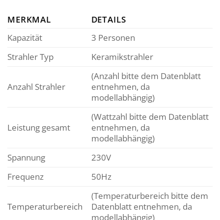
MERKMAL
DETAILS
Kapazität
3 Personen
Strahler Typ
Keramikstrahler
(Anzahl bitte dem Datenblatt
Anzahl Strahler
entnehmen, da
modellabhängig)
(Wattzahl bitte dem Datenblatt
Leistung gesamt
entnehmen, da
modellabhängig)
Spannung
230V
Frequenz
50Hz
(Temperaturbereich bitte dem
Temperaturbereich
Datenblatt entnehmen, da
modellabhängig)