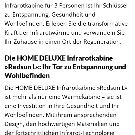
Infrarotkabine für 3 Personen ist Ihr Schlüssel
zu Entspannung, Gesundheit und
Wohlbefinden. Erleben Sie die transformative
Kraft der Infrarotwärme und verwandeln Sie
Ihr Zuhause in einen Ort der Regeneration.
Die HOME DELUXE Infrarotkabine
»Redsun L«: Ihr Tor zu Entspannung und
Wohlbefinden
Die HOME DELUXE Infrarotkabine »Redsun L«
ist mehr als nur eine Wärmekabine – sie ist
eine Investition in Ihre Gesundheit und Ihr
Wohlbefinden. Mit ihrem ansprechenden
Design, den hochwertigen Materialien und
der fortschrittlichen Infrarot-Technologie