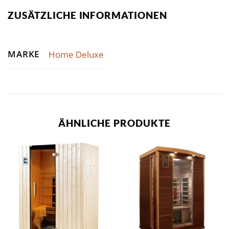
ZUSÄTZLICHE INFORMATIONEN
MARKE
Home Deluxe
ÄHNLICHE PRODUKTE