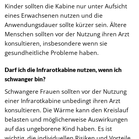
Kinder sollten die Kabine nur unter Aufsicht
eines Erwachsenen nutzen und die
Anwendungsdauer sollte kürzer sein. Ältere
Menschen sollten vor der Nutzung ihren Arzt
konsultieren, insbesondere wenn sie
gesundheitliche Probleme haben.
Darf ich die Infrarotkabine nutzen, wenn ich
schwanger bin?
Schwangere Frauen sollten vor der Nutzung
einer Infrarotkabine unbedingt ihren Arzt
konsultieren. Die Wärme kann den Kreislauf
belasten und möglicherweise Auswirkungen
auf das ungeborene Kind haben. Es ist
wichtig, die individuellen Risiken und Vorteile