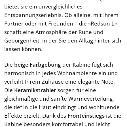
bietet sie ein unvergleichliches
Entspannungserlebnis. Ob alleine, mit Ihrem
Partner oder mit Freunden – die »Redsun L«
schafft eine Atmosphäre der Ruhe und
Geborgenheit, in der Sie den Alltag hinter sich
lassen können.
Die
beige Farbgebung
der Kabine fügt sich
harmonisch in jedes Wohnambiente ein und
verleiht Ihrem Zuhause eine elegante Note.
Die
Keramikstrahler
sorgen für eine
gleichmäßige und sanfte Wärmeverteilung,
die tief in die Haut eindringt und wohltuende
Effekte erzielt. Dank des
Fronteinstiegs
ist die
Kabine besonders komfortabel und leicht