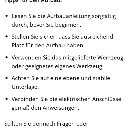
Lesen Sie die Aufbauanleitung sorgfältig
durch, bevor Sie beginnen.
Stellen Sie sicher, dass Sie ausreichend
Platz für den Aufbau haben.
Verwenden Sie das mitgelieferte Werkzeug
oder geeignetes eigenes Werkzeug.
Achten Sie auf eine ebene und stabile
Unterlage.
Verbinden Sie die elektrischen Anschlüsse
gemäß den Anweisungen.
Sollten Sie dennoch Fragen oder