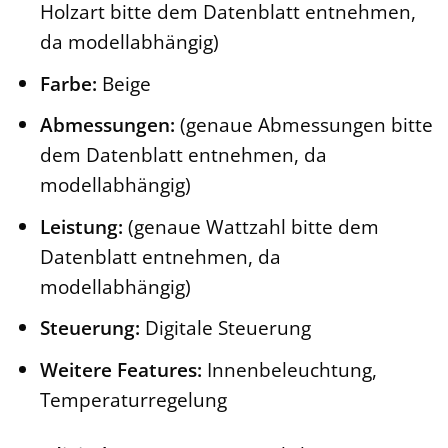
Holzart bitte dem Datenblatt entnehmen,
da modellabhängig)
Farbe:
Beige
Abmessungen:
(genaue Abmessungen bitte
dem Datenblatt entnehmen, da
modellabhängig)
Leistung:
(genaue Wattzahl bitte dem
Datenblatt entnehmen, da
modellabhängig)
Steuerung:
Digitale Steuerung
Weitere Features:
Innenbeleuchtung,
Temperaturregelung