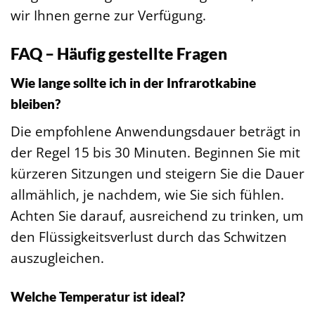
wir Ihnen gerne zur Verfügung.
FAQ – Häufig gestellte Fragen
Wie lange sollte ich in der Infrarotkabine
bleiben?
Die empfohlene Anwendungsdauer beträgt in
der Regel 15 bis 30 Minuten. Beginnen Sie mit
kürzeren Sitzungen und steigern Sie die Dauer
allmählich, je nachdem, wie Sie sich fühlen.
Achten Sie darauf, ausreichend zu trinken, um
den Flüssigkeitsverlust durch das Schwitzen
auszugleichen.
Welche Temperatur ist ideal?