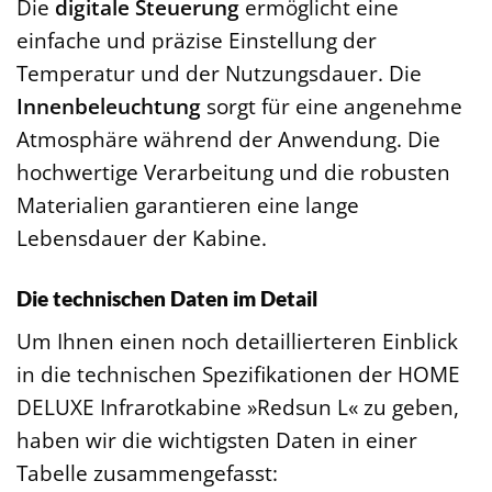
Die
digitale Steuerung
ermöglicht eine
einfache und präzise Einstellung der
Temperatur und der Nutzungsdauer. Die
Innenbeleuchtung
sorgt für eine angenehme
Atmosphäre während der Anwendung. Die
hochwertige Verarbeitung und die robusten
Materialien garantieren eine lange
Lebensdauer der Kabine.
Die technischen Daten im Detail
Um Ihnen einen noch detaillierteren Einblick
in die technischen Spezifikationen der HOME
DELUXE Infrarotkabine »Redsun L« zu geben,
haben wir die wichtigsten Daten in einer
Tabelle zusammengefasst: