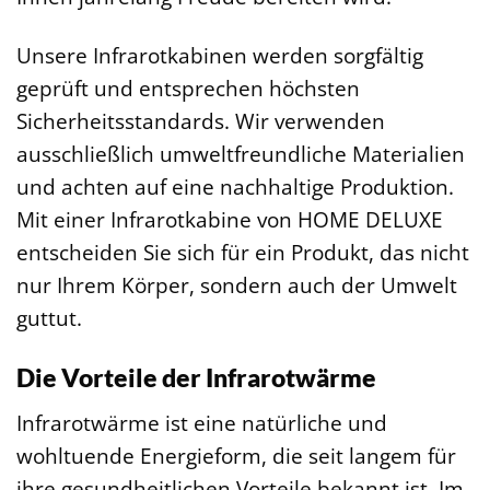
Unsere Infrarotkabinen werden sorgfältig
geprüft und entsprechen höchsten
Sicherheitsstandards. Wir verwenden
ausschließlich umweltfreundliche Materialien
und achten auf eine nachhaltige Produktion.
Mit einer Infrarotkabine von HOME DELUXE
entscheiden Sie sich für ein Produkt, das nicht
nur Ihrem Körper, sondern auch der Umwelt
guttut.
Die Vorteile der Infrarotwärme
Infrarotwärme ist eine natürliche und
wohltuende Energieform, die seit langem für
ihre gesundheitlichen Vorteile bekannt ist. Im