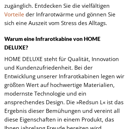
zugänglich. Entdecken Sie die vielfältigen
Vorteile
der Infrarotwärme und gönnen Sie
sich eine Auszeit vom Stress des Alltags.
Warum eine Infrarotkabine von HOME
DELUXE?
HOME DELUXE steht für Qualität, Innovation
und Kundenzufriedenheit. Bei der
Entwicklung unserer Infrarotkabinen legen wir
größten Wert auf hochwertige Materialien,
modernste Technologie und ein
ansprechendes Design. Die »Redsun L« ist das
Ergebnis dieser Bemühungen und vereint all
diese Eigenschaften in einem Produkt, das
Ihnen jahrelang Freude bereiten wird.