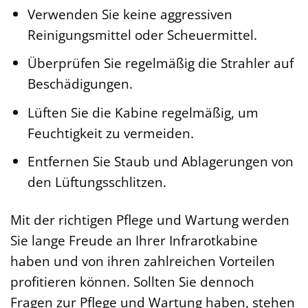
Verwenden Sie keine aggressiven
Reinigungsmittel oder Scheuermittel.
Überprüfen Sie regelmäßig die Strahler auf
Beschädigungen.
Lüften Sie die Kabine regelmäßig, um
Feuchtigkeit zu vermeiden.
Entfernen Sie Staub und Ablagerungen von
den Lüftungsschlitzen.
Mit der richtigen Pflege und Wartung werden
Sie lange Freude an Ihrer Infrarotkabine
haben und von ihren zahlreichen Vorteilen
profitieren können. Sollten Sie dennoch
Fragen zur Pflege und Wartung haben, stehen