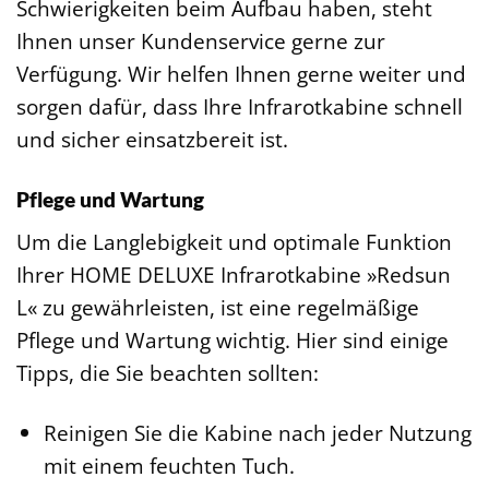
Schwierigkeiten beim Aufbau haben, steht
Ihnen unser Kundenservice gerne zur
Verfügung. Wir helfen Ihnen gerne weiter und
sorgen dafür, dass Ihre Infrarotkabine schnell
und sicher einsatzbereit ist.
Pflege und Wartung
Um die Langlebigkeit und optimale Funktion
Ihrer HOME DELUXE Infrarotkabine »Redsun
L« zu gewährleisten, ist eine regelmäßige
Pflege und Wartung wichtig. Hier sind einige
Tipps, die Sie beachten sollten:
Reinigen Sie die Kabine nach jeder Nutzung
mit einem feuchten Tuch.