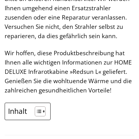
Ihnen umgehend einen Ersatzstrahler
zusenden oder eine Reparatur veranlassen.
Versuchen Sie nicht, den Strahler selbst zu
reparieren, da dies gefährlich sein kann.
Wir hoffen, diese Produktbeschreibung hat
Ihnen alle wichtigen Informationen zur HOME
DELUXE Infrarotkabine »Redsun L« geliefert.
Genießen Sie die wohltuende Wärme und die
zahlreichen gesundheitlichen Vorteile!
Inhalt