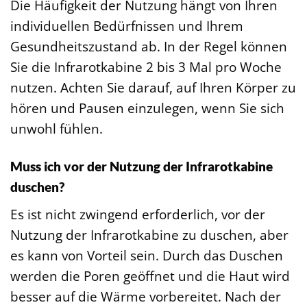
Die Häufigkeit der Nutzung hängt von Ihren
individuellen Bedürfnissen und Ihrem
Gesundheitszustand ab. In der Regel können
Sie die Infrarotkabine 2 bis 3 Mal pro Woche
nutzen. Achten Sie darauf, auf Ihren Körper zu
hören und Pausen einzulegen, wenn Sie sich
unwohl fühlen.
Muss ich vor der Nutzung der Infrarotkabine
duschen?
Es ist nicht zwingend erforderlich, vor der
Nutzung der Infrarotkabine zu duschen, aber
es kann von Vorteil sein. Durch das Duschen
werden die Poren geöffnet und die Haut wird
besser auf die Wärme vorbereitet. Nach der