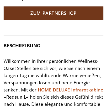
ZUM PARTNERSHOP
BESCHREIBUNG
Willkommen in Ihrer persönlichen Wellness-
Oase! Stellen Sie sich vor, wie Sie nach einem
langen Tag die wohltuende Wärme genießen,
Verspannungen lösen und neue Energie
tanken. Mit der
HOME DELUXE
Infrarotkabine
»Redsun L«
holen Sie sich dieses Gefühl direkt
nach Hause. Diese elegante und komfortable