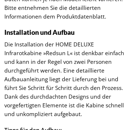
Bitte entnehmen Sie die detaillierten
Informationen dem Produktdatenblatt.
Installation und Aufbau
Die Installation der HOME DELUXE
Infrarotkabine »Redsun L« ist denkbar einfach
und kann in der Regel von zwei Personen
durchgeführt werden. Eine detaillierte
Aufbauanleitung liegt der Lieferung bei und
führt Sie Schritt für Schritt durch den Prozess.
Dank des durchdachten Designs und der
vorgefertigten Elemente ist die Kabine schnell
und unkompliziert aufgebaut.
Tipps für den Aufbau: