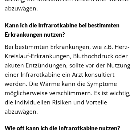
abzuwägen.
Kann ich die Infrarotkabine bei bestimmten
Erkrankungen nutzen?
Bei bestimmten Erkrankungen, wie z.B. Herz-
Kreislauf-Erkrankungen, Bluthochdruck oder
akuten Entzündungen, sollte vor der Nutzung
einer Infrarotkabine ein Arzt konsultiert
werden. Die Wärme kann die Symptome
möglicherweise verschlimmern. Es ist wichtig,
die individuellen Risiken und Vorteile
abzuwägen.
Wie oft kann ich die Infrarotkabine nutzen?