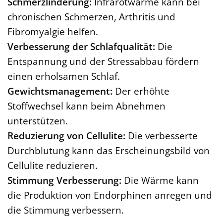
Schmerzlinderung:
Infrarotwärme kann bei
chronischen Schmerzen, Arthritis und
Fibromyalgie helfen.
Verbesserung der Schlafqualität:
Die
Entspannung und der Stressabbau fördern
einen erholsamen Schlaf.
Gewichtsmanagement:
Der erhöhte
Stoffwechsel kann beim Abnehmen
unterstützen.
Reduzierung von Cellulite:
Die verbesserte
Durchblutung kann das Erscheinungsbild von
Cellulite reduzieren.
Stimmung Verbesserung:
Die Wärme kann
die Produktion von Endorphinen anregen und
die Stimmung verbessern.