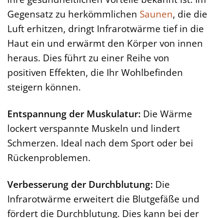
Gegensatz zu herkömmlichen
Saunen
, die die
Luft erhitzen, dringt Infrarotwärme tief in die
Haut ein und erwärmt den Körper von innen
heraus. Dies führt zu einer Reihe von
positiven Effekten, die Ihr Wohlbefinden
steigern können.
Entspannung der Muskulatur:
Die Wärme
lockert verspannte Muskeln und lindert
Schmerzen. Ideal nach dem Sport oder bei
Rückenproblemen.
Verbesserung der Durchblutung:
Die
Infrarotwärme erweitert die Blutgefäße und
fördert die Durchblutung. Dies kann bei der