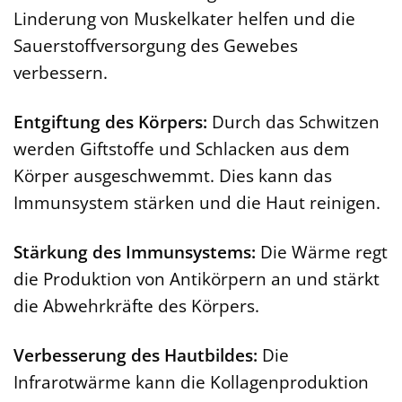
Linderung von Muskelkater helfen und die
Sauerstoffversorgung des Gewebes
verbessern.
Entgiftung des Körpers:
Durch das Schwitzen
werden Giftstoffe und Schlacken aus dem
Körper ausgeschwemmt. Dies kann das
Immunsystem stärken und die Haut reinigen.
Stärkung des Immunsystems:
Die Wärme regt
die Produktion von Antikörpern an und stärkt
die Abwehrkräfte des Körpers.
Verbesserung des Hautbildes:
Die
Infrarotwärme kann die Kollagenproduktion