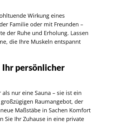
wohltuende Wirkung eines
der Familie oder mit Freunden –
te der Ruhe und Erholung. Lassen
rme, die Ihre Muskeln entspannt
Ihr persönlicher
ls nur eine Sauna – sie ist ein
em großzügigen Raumangebot, der
e neue Maßstäbe in Sachen Komfort
 Sie Ihr Zuhause in eine private