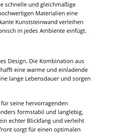
ine schnelle und gleichmäßige
ochwertigen Materialien eine
kante Kunststeinwand verleihen
onisch in jedes Ambiente einfügt.
des Design. Die Kombination aus
chafft eine warme und einladende
eine lange Lebensdauer und sorgen
 für seine hervorragenden
nders formstabil und langlebig,
in echter Blickfang und verleiht
ront sorgt für einen optimalen