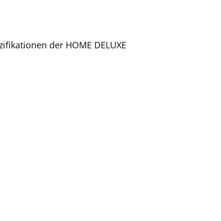
pezifikationen der HOME DELUXE