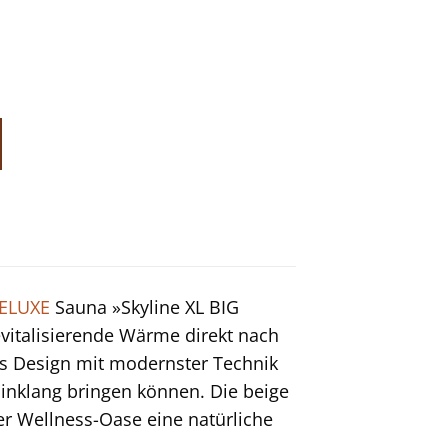
ELUXE
Sauna »Skyline XL BIG
vitalisierende Wärme direkt nach
les Design mit modernster Technik
Einklang bringen können. Die beige
r Wellness-Oase eine natürliche