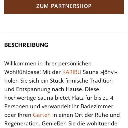
ZUM PARTNERSHOP
BESCHREIBUNG
Willkommen in Ihrer persönlichen
Wohlfühloase! Mit der
KARIBU
Sauna »Jöhvi«
holen Sie sich ein Stück finnische Tradition
und Entspannung nach Hause. Diese
hochwertige Sauna bietet Platz für bis zu 4
Personen und verwandelt Ihr Badezimmer
oder Ihren
Garten
in einen Ort der Ruhe und
Regeneration. Genießen Sie die wohltuende