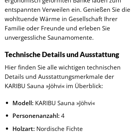
ergonomisch geformten Bänke laden zum
entspannten Verweilen ein. Genießen Sie die
wohltuende Wärme in Gesellschaft Ihrer
Familie oder Freunde und erleben Sie
unvergessliche Saunamomente.
Technische Details und Ausstattung
Hier finden Sie alle wichtigen technischen
Details und Ausstattungsmerkmale der
KARIBU Sauna »Jöhvi« im Überblick:
Modell:
KARIBU Sauna »Jöhvi«
Personenanzahl:
4
Holzart:
Nordische Fichte