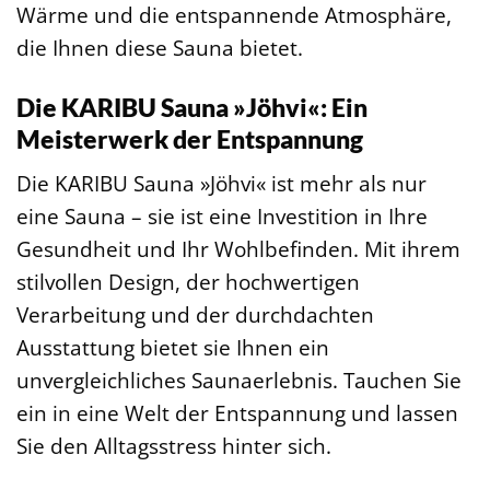
Wärme und die entspannende Atmosphäre,
die Ihnen diese Sauna bietet.
Die KARIBU Sauna »Jöhvi«: Ein
Meisterwerk der Entspannung
Die KARIBU Sauna »Jöhvi« ist mehr als nur
eine Sauna – sie ist eine Investition in Ihre
Gesundheit und Ihr Wohlbefinden. Mit ihrem
stilvollen Design, der hochwertigen
Verarbeitung und der durchdachten
Ausstattung bietet sie Ihnen ein
unvergleichliches Saunaerlebnis. Tauchen Sie
ein in eine Welt der Entspannung und lassen
Sie den Alltagsstress hinter sich.