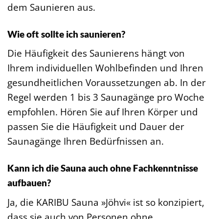
dem Saunieren aus.
Wie oft sollte ich saunieren?
Die Häufigkeit des Saunierens hängt von
Ihrem individuellen Wohlbefinden und Ihren
gesundheitlichen Voraussetzungen ab. In der
Regel werden 1 bis 3 Saunagänge pro Woche
empfohlen. Hören Sie auf Ihren Körper und
passen Sie die Häufigkeit und Dauer der
Saunagänge Ihren Bedürfnissen an.
Kann ich die Sauna auch ohne Fachkenntnisse
aufbauen?
Ja, die KARIBU Sauna »Jöhvi« ist so konzipiert,
dass sie auch von Personen ohne