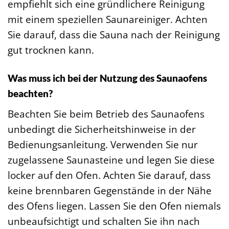
empfiehlt sich eine gründlichere Reinigung
mit einem speziellen Saunareiniger. Achten
Sie darauf, dass die Sauna nach der Reinigung
gut trocknen kann.
Was muss ich bei der Nutzung des Saunaofens
beachten?
Beachten Sie beim Betrieb des Saunaofens
unbedingt die Sicherheitshinweise in der
Bedienungsanleitung. Verwenden Sie nur
zugelassene Saunasteine und legen Sie diese
locker auf den Ofen. Achten Sie darauf, dass
keine brennbaren Gegenstände in der Nähe
des Ofens liegen. Lassen Sie den Ofen niemals
unbeaufsichtigt und schalten Sie ihn nach