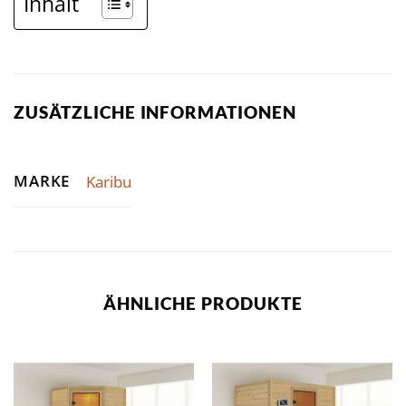
Inhalt
ZUSÄTZLICHE INFORMATIONEN
MARKE
Karibu
ÄHNLICHE PRODUKTE