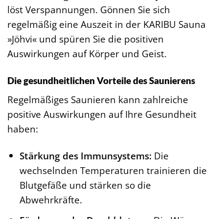
löst Verspannungen. Gönnen Sie sich
regelmäßig eine Auszeit in der KARIBU Sauna
»Jöhvi« und spüren Sie die positiven
Auswirkungen auf Körper und Geist.
Die gesundheitlichen Vorteile des Saunierens
Regelmäßiges Saunieren kann zahlreiche
positive Auswirkungen auf Ihre Gesundheit
haben:
Stärkung des Immunsystems:
Die
wechselnden Temperaturen trainieren die
Blutgefäße und stärken so die
Abwehrkräfte.