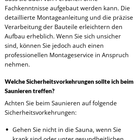
Fachkenntnisse aufgebaut werden kann. Die
detaillierte Montageanleitung und die präzise
Verarbeitung der Bauteile erleichtern den
Aufbau erheblich. Wenn Sie sich unsicher
sind, können Sie jedoch auch einen
professionellen Montageservice in Anspruch
nehmen.
Welche Sicherheitsvorkehrungen sollte ich beim
Saunieren treffen?
Achten Sie beim Saunieren auf folgende
Sicherheitsvorkehrungen:
Gehen Sie nicht in die Sauna, wenn Sie
krank sind oder unter gesundheitlichen