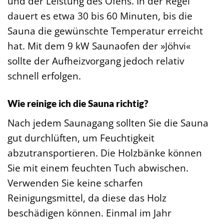
und der Leistung des Ofens. In der Regel
dauert es etwa 30 bis 60 Minuten, bis die
Sauna die gewünschte Temperatur erreicht
hat. Mit dem 9 kW Saunaofen der »Jöhvi«
sollte der Aufheizvorgang jedoch relativ
schnell erfolgen.
Wie reinige ich die Sauna richtig?
Nach jedem Saunagang sollten Sie die Sauna
gut durchlüften, um Feuchtigkeit
abzutransportieren. Die Holzbänke können
Sie mit einem feuchten Tuch abwischen.
Verwenden Sie keine scharfen
Reinigungsmittel, da diese das Holz
beschädigen können. Einmal im Jahr