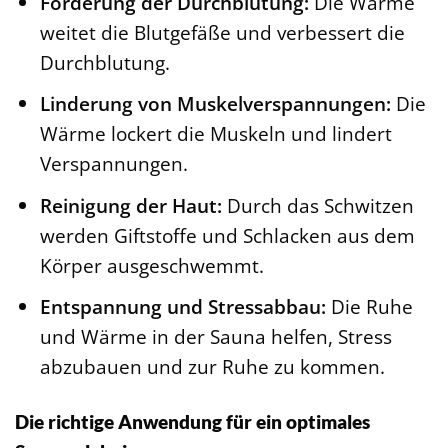
Förderung der Durchblutung:
Die Wärme
weitet die Blutgefäße und verbessert die
Durchblutung.
Linderung von Muskelverspannungen:
Die
Wärme lockert die Muskeln und lindert
Verspannungen.
Reinigung der Haut:
Durch das Schwitzen
werden Giftstoffe und Schlacken aus dem
Körper ausgeschwemmt.
Entspannung und Stressabbau:
Die Ruhe
und Wärme in der Sauna helfen, Stress
abzubauen und zur Ruhe zu kommen.
Die richtige Anwendung für ein optimales