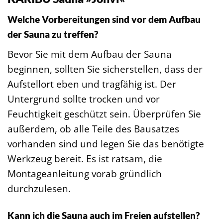
Welche Vorbereitungen sind vor dem Aufbau
der Sauna zu treffen?
Bevor Sie mit dem Aufbau der Sauna
beginnen, sollten Sie sicherstellen, dass der
Aufstellort eben und tragfähig ist. Der
Untergrund sollte trocken und vor
Feuchtigkeit geschützt sein. Überprüfen Sie
außerdem, ob alle Teile des Bausatzes
vorhanden sind und legen Sie das benötigte
Werkzeug bereit. Es ist ratsam, die
Montageanleitung vorab gründlich
durchzulesen.
Kann ich die Sauna auch im Freien aufstellen?