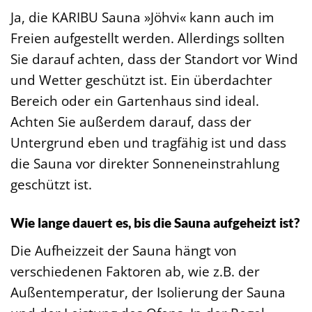
Ja, die KARIBU Sauna »Jöhvi« kann auch im
Freien aufgestellt werden. Allerdings sollten
Sie darauf achten, dass der Standort vor Wind
und Wetter geschützt ist. Ein überdachter
Bereich oder ein Gartenhaus sind ideal.
Achten Sie außerdem darauf, dass der
Untergrund eben und tragfähig ist und dass
die Sauna vor direkter Sonneneinstrahlung
geschützt ist.
Wie lange dauert es, bis die Sauna aufgeheizt ist?
Die Aufheizzeit der Sauna hängt von
verschiedenen Faktoren ab, wie z.B. der
Außentemperatur, der Isolierung der Sauna