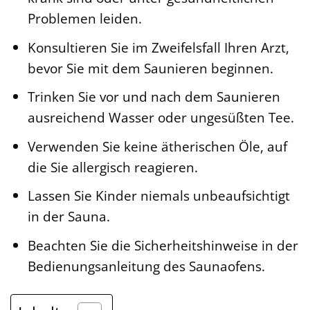
Problemen leiden.
Konsultieren Sie im Zweifelsfall Ihren Arzt,
bevor Sie mit dem Saunieren beginnen.
Trinken Sie vor und nach dem Saunieren
ausreichend Wasser oder ungesüßten Tee.
Verwenden Sie keine ätherischen Öle, auf
die Sie allergisch reagieren.
Lassen Sie Kinder niemals unbeaufsichtigt
in der Sauna.
Beachten Sie die Sicherheitshinweise in der
Bedienungsanleitung des Saunaofens.