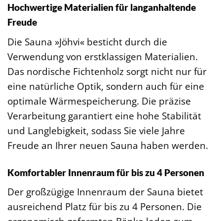
Hochwertige Materialien für langanhaltende
Freude
Die Sauna »Jöhvi« besticht durch die
Verwendung von erstklassigen Materialien.
Das nordische Fichtenholz sorgt nicht nur für
eine natürliche Optik, sondern auch für eine
optimale Wärmespeicherung. Die präzise
Verarbeitung garantiert eine hohe Stabilität
und Langlebigkeit, sodass Sie viele Jahre
Freude an Ihrer neuen Sauna haben werden.
Komfortabler Innenraum für bis zu 4 Personen
Der großzügige Innenraum der Sauna bietet
ausreichend Platz für bis zu 4 Personen. Die