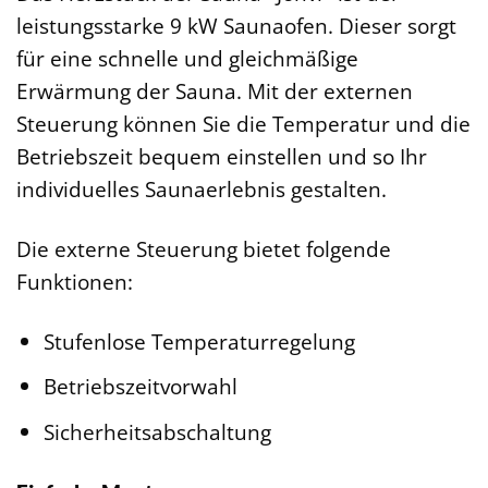
leistungsstarke 9 kW Saunaofen. Dieser sorgt
für eine schnelle und gleichmäßige
Erwärmung der Sauna. Mit der externen
Steuerung können Sie die Temperatur und die
Betriebszeit bequem einstellen und so Ihr
individuelles Saunaerlebnis gestalten.
Die externe Steuerung bietet folgende
Funktionen:
Stufenlose Temperaturregelung
Betriebszeitvorwahl
Sicherheitsabschaltung