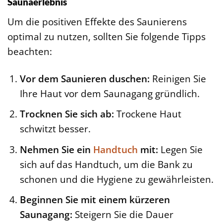
Saunaerlebnis
Um die positiven Effekte des Saunierens
optimal zu nutzen, sollten Sie folgende Tipps
beachten:
Vor dem Saunieren duschen:
Reinigen Sie
Ihre Haut vor dem Saunagang gründlich.
Trocknen Sie sich ab:
Trockene Haut
schwitzt besser.
Nehmen Sie ein
Handtuch
mit:
Legen Sie
sich auf das Handtuch, um die Bank zu
schonen und die Hygiene zu gewährleisten.
Beginnen Sie mit einem kürzeren
Saunagang:
Steigern Sie die Dauer