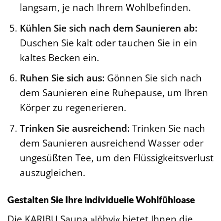
langsam, je nach Ihrem Wohlbefinden.
Kühlen Sie sich nach dem Saunieren ab:
Duschen Sie kalt oder tauchen Sie in ein
kaltes Becken ein.
Ruhen Sie sich aus:
Gönnen Sie sich nach
dem Saunieren eine Ruhepause, um Ihren
Körper zu regenerieren.
Trinken Sie ausreichend:
Trinken Sie nach
dem Saunieren ausreichend Wasser oder
ungesüßten Tee, um den Flüssigkeitsverlust
auszugleichen.
Gestalten Sie Ihre individuelle Wohlfühloase
Die KARIBU Sauna »Jöhvi« bietet Ihnen die