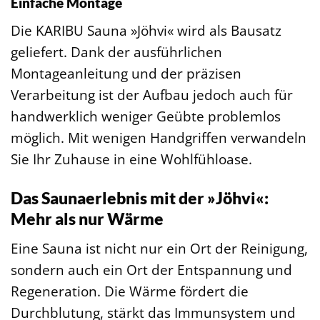
Einfache Montage
Die KARIBU Sauna »Jöhvi« wird als Bausatz
geliefert. Dank der ausführlichen
Montageanleitung und der präzisen
Verarbeitung ist der Aufbau jedoch auch für
handwerklich weniger Geübte problemlos
möglich. Mit wenigen Handgriffen verwandeln
Sie Ihr Zuhause in eine Wohlfühloase.
Das Saunaerlebnis mit der »Jöhvi«:
Mehr als nur Wärme
Eine Sauna ist nicht nur ein Ort der Reinigung,
sondern auch ein Ort der Entspannung und
Regeneration. Die Wärme fördert die
Durchblutung, stärkt das Immunsystem und