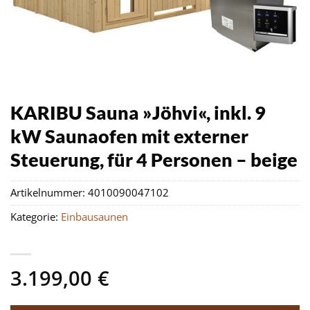
KARIBU Sauna »Jöhvi«, inkl. 9
kW Saunaofen mit externer
Steuerung, für 4 Personen – beige
Artikelnummer:
4010090047102
Kategorie:
Einbausaunen
3.199,00
€