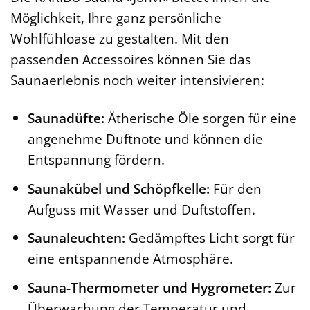
Möglichkeit, Ihre ganz persönliche
Wohlfühloase zu gestalten. Mit den
passenden Accessoires können Sie das
Saunaerlebnis noch weiter intensivieren:
Saunadüfte:
Ätherische Öle sorgen für eine
angenehme Duftnote und können die
Entspannung fördern.
Saunakübel und Schöpfkelle:
Für den
Aufguss mit Wasser und Duftstoffen.
Saunaleuchten:
Gedämpftes Licht sorgt für
eine entspannende Atmosphäre.
Sauna-Thermometer und Hygrometer:
Zur
Überwachung der Temperatur und