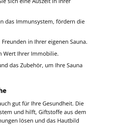
e sich eine Auszeit in Ihrer
n das Immunsystem, fördern die
 Freunden in Ihrer eigenen Sauna.
 Wert Ihrer Immobilie.
nd das Zubehör, um Ihre Sauna
he
ch gut für Ihre Gesundheit. Die
tem und hilft, Giftstoffe aus dem
ungen lösen und das Hautbild