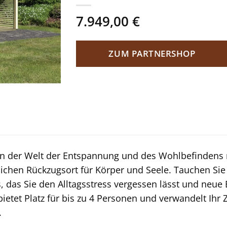
7.949,00
€
ZUM PARTNERSHOP
n der Welt der Entspannung und des Wohlbefindens 
ichen Rückzugsort für Körper und Seele. Tauchen Sie 
, das Sie den Alltagsstress vergessen lässt und neue 
ietet Platz für bis zu 4 Personen und verwandelt Ihr 
.