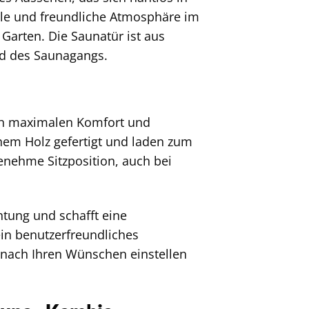
elle und freundliche Atmosphäre im
 Garten. Die Saunatür ist aus
nd des Saunagangs.
nen maximalen Komfort und
hem Holz gefertigt und laden zum
nehme Sitzposition, auch bei
tung und schafft eine
in benutzerfreundliches
 nach Ihren Wünschen einstellen