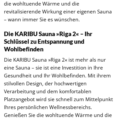
die wohltuende Wärme und die
revitalisierende Wirkung einer eigenen Sauna
– wann immer Sie es wünschen.
Die KARIBU Sauna »Riga 2« – Ihr
Schlüssel zu Entspannung und
Wohlbefinden
Die KARIBU Sauna »Riga 2« ist mehr als nur
eine Sauna – sie ist eine Investition in Ihre
Gesundheit und Ihr Wohlbefinden. Mit ihrem
stilvollen Design, der hochwertigen
Verarbeitung und dem komfortablen
Platzangebot wird sie schnell zum Mittelpunkt
Ihres persönlichen Wellnessbereichs.
Genießen Sie die wohltuende Wärme und die