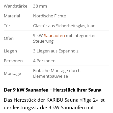
Wandstärke
38 mm
Material
Nordische Fichte
Tür
Glastür aus Sicherheitsglas, klar
9 kW
Saunaofen
mit integrierter
Ofen
Steuerung
Liegen
3 Liegen aus Espenholz
Personen
4 Personen
Einfache Montage durch
Montage
Elementbauweise
Der 9 kW Saunaofen – Herzstück Ihrer Sauna
Das Herzstück der KARIBU Sauna »Riga 2« ist
der leistungsstarke 9 kW Saunaofen mit