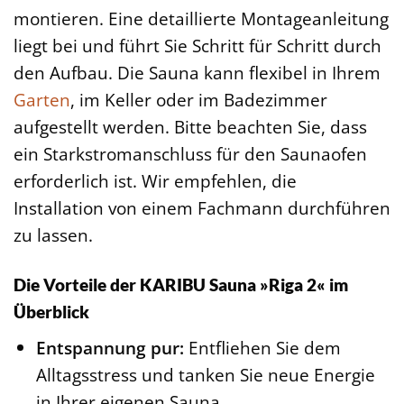
montieren. Eine detaillierte Montageanleitung
liegt bei und führt Sie Schritt für Schritt durch
den Aufbau. Die Sauna kann flexibel in Ihrem
Garten
, im Keller oder im Badezimmer
aufgestellt werden. Bitte beachten Sie, dass
ein Starkstromanschluss für den Saunaofen
erforderlich ist. Wir empfehlen, die
Installation von einem Fachmann durchführen
zu lassen.
Die Vorteile der KARIBU Sauna »Riga 2« im
Überblick
Entspannung pur:
Entfliehen Sie dem
Alltagsstress und tanken Sie neue Energie
in Ihrer eigenen Sauna.