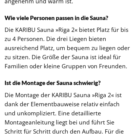
angenehm und warm ist.
Wie viele Personen passen in die Sauna?
Die KARIBU Sauna »Riga 2« bietet Platz für bis
zu 4 Personen. Die drei Liegen bieten
ausreichend Platz, um bequem zu liegen oder
zu sitzen. Die Größe der Sauna ist ideal für
Familien oder kleine Gruppen von Freunden.
Ist die Montage der Sauna schwierig?
Die Montage der KARIBU Sauna »Riga 2« ist
dank der Elementbauweise relativ einfach
und unkompliziert. Eine detaillierte
Montageanleitung liegt bei und führt Sie
Schritt für Schritt durch den Aufbau. Für die