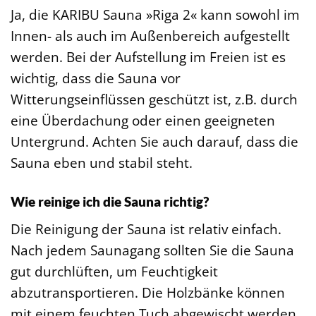
Ja, die KARIBU Sauna »Riga 2« kann sowohl im
Innen- als auch im Außenbereich aufgestellt
werden. Bei der Aufstellung im Freien ist es
wichtig, dass die Sauna vor
Witterungseinflüssen geschützt ist, z.B. durch
eine Überdachung oder einen geeigneten
Untergrund. Achten Sie auch darauf, dass die
Sauna eben und stabil steht.
Wie reinige ich die Sauna richtig?
Die Reinigung der Sauna ist relativ einfach.
Nach jedem Saunagang sollten Sie die Sauna
gut durchlüften, um Feuchtigkeit
abzutransportieren. Die Holzbänke können
mit einem feuchten Tuch abgewischt werden.