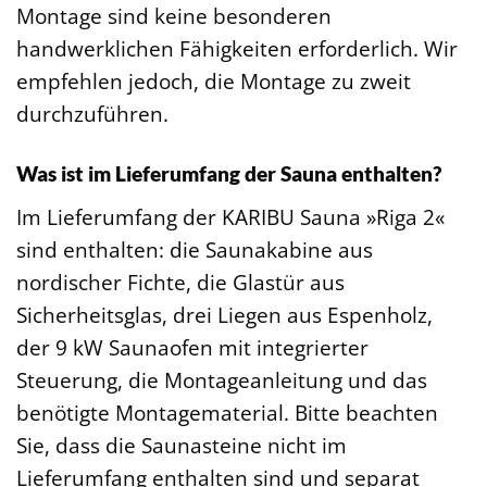
Montage sind keine besonderen
handwerklichen Fähigkeiten erforderlich. Wir
empfehlen jedoch, die Montage zu zweit
durchzuführen.
Was ist im Lieferumfang der Sauna enthalten?
Im Lieferumfang der KARIBU Sauna »Riga 2«
sind enthalten: die Saunakabine aus
nordischer Fichte, die Glastür aus
Sicherheitsglas, drei Liegen aus Espenholz,
der 9 kW Saunaofen mit integrierter
Steuerung, die Montageanleitung und das
benötigte Montagematerial. Bitte beachten
Sie, dass die Saunasteine nicht im
Lieferumfang enthalten sind und separat