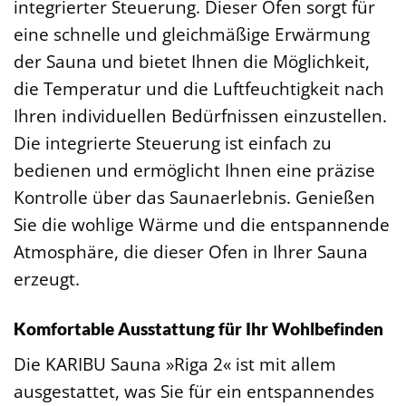
integrierter Steuerung. Dieser Ofen sorgt für
eine schnelle und gleichmäßige Erwärmung
der Sauna und bietet Ihnen die Möglichkeit,
die Temperatur und die Luftfeuchtigkeit nach
Ihren individuellen Bedürfnissen einzustellen.
Die integrierte Steuerung ist einfach zu
bedienen und ermöglicht Ihnen eine präzise
Kontrolle über das Saunaerlebnis. Genießen
Sie die wohlige Wärme und die entspannende
Atmosphäre, die dieser Ofen in Ihrer Sauna
erzeugt.
Komfortable Ausstattung für Ihr Wohlbefinden
Die KARIBU Sauna »Riga 2« ist mit allem
ausgestattet, was Sie für ein entspannendes