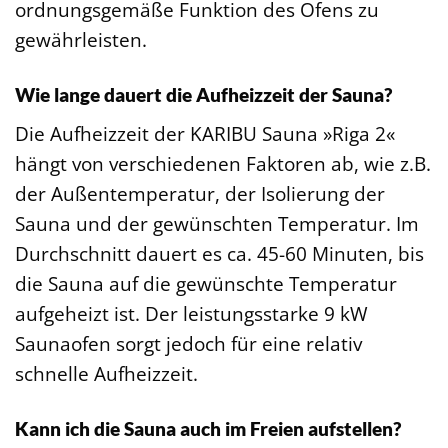
ordnungsgemäße Funktion des Ofens zu
gewährleisten.
Wie lange dauert die Aufheizzeit der Sauna?
Die Aufheizzeit der KARIBU Sauna »Riga 2«
hängt von verschiedenen Faktoren ab, wie z.B.
der Außentemperatur, der Isolierung der
Sauna und der gewünschten Temperatur. Im
Durchschnitt dauert es ca. 45-60 Minuten, bis
die Sauna auf die gewünschte Temperatur
aufgeheizt ist. Der leistungsstarke 9 kW
Saunaofen sorgt jedoch für eine relativ
schnelle Aufheizzeit.
Kann ich die Sauna auch im Freien aufstellen?