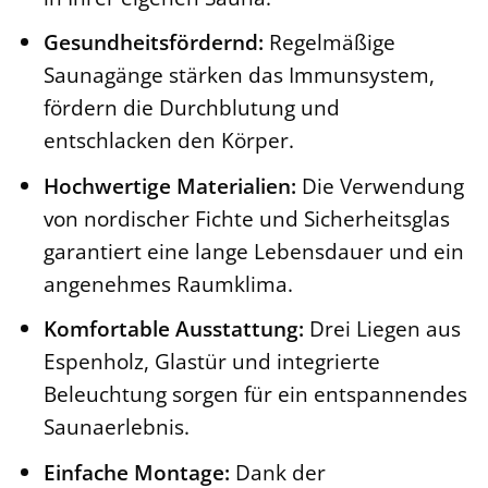
Gesundheitsfördernd:
Regelmäßige
Saunagänge stärken das Immunsystem,
fördern die Durchblutung und
entschlacken den Körper.
Hochwertige Materialien:
Die Verwendung
von nordischer Fichte und Sicherheitsglas
garantiert eine lange Lebensdauer und ein
angenehmes Raumklima.
Komfortable Ausstattung:
Drei Liegen aus
Espenholz, Glastür und integrierte
Beleuchtung sorgen für ein entspannendes
Saunaerlebnis.
Einfache Montage:
Dank der