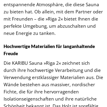
entspannende Atmosphäre, die diese Sauna
zu bieten hat. Ob allein, mit dem Partner oder
mit Freunden – die »Riga 2« bietet Ihnen die
perfekte Umgebung, um abzuschalten und
neue Energie zu tanken.
Hochwertige Materialien für langanhaltende
Freude
Die KARIBU Sauna »Riga 2« zeichnet sich
durch ihre hochwertige Verarbeitung und die
Verwendung erstklassiger Materialien aus. Die
Wände bestehen aus massiver, nordischer
Fichte, die für ihre hervorragenden
Isolationseigenschaften und ihre natürliche
Schönheit bekannt ist. Das Holz ist sorgfältig