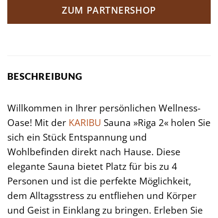
ZUM PARTNERSHOP
BESCHREIBUNG
Willkommen in Ihrer persönlichen Wellness-
Oase! Mit der
KARIBU
Sauna »Riga 2« holen Sie
sich ein Stück Entspannung und
Wohlbefinden direkt nach Hause. Diese
elegante Sauna bietet Platz für bis zu 4
Personen und ist die perfekte Möglichkeit,
dem Alltagsstress zu entfliehen und Körper
und Geist in Einklang zu bringen. Erleben Sie