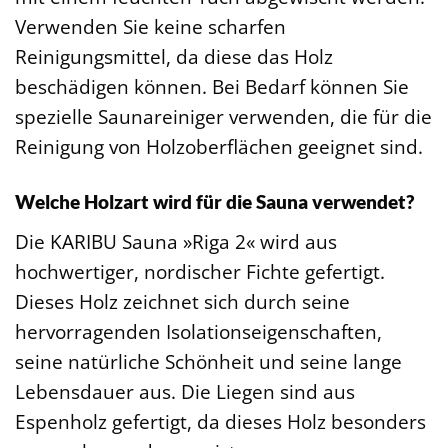
Verwenden Sie keine scharfen
Reinigungsmittel, da diese das Holz
beschädigen können. Bei Bedarf können Sie
spezielle Saunareiniger verwenden, die für die
Reinigung von Holzoberflächen geeignet sind.
Welche Holzart wird für die Sauna verwendet?
Die KARIBU Sauna »Riga 2« wird aus
hochwertiger, nordischer Fichte gefertigt.
Dieses Holz zeichnet sich durch seine
hervorragenden Isolationseigenschaften,
seine natürliche Schönheit und seine lange
Lebensdauer aus. Die Liegen sind aus
Espenholz gefertigt, da dieses Holz besonders