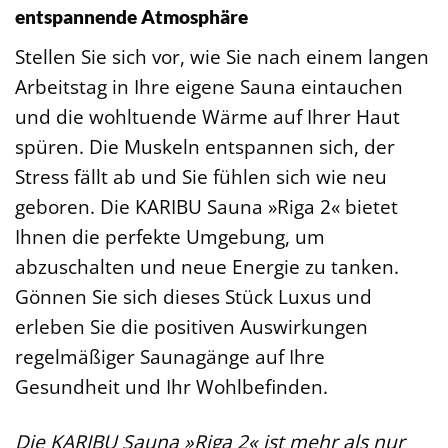
entspannende Atmosphäre
Stellen Sie sich vor, wie Sie nach einem langen
Arbeitstag in Ihre eigene Sauna eintauchen
und die wohltuende Wärme auf Ihrer Haut
spüren. Die Muskeln entspannen sich, der
Stress fällt ab und Sie fühlen sich wie neu
geboren. Die KARIBU Sauna »Riga 2« bietet
Ihnen die perfekte Umgebung, um
abzuschalten und neue Energie zu tanken.
Gönnen Sie sich dieses Stück Luxus und
erleben Sie die positiven Auswirkungen
regelmäßiger Saunagänge auf Ihre
Gesundheit und Ihr Wohlbefinden.
Die KARIBU Sauna »Riga 2« ist mehr als nur