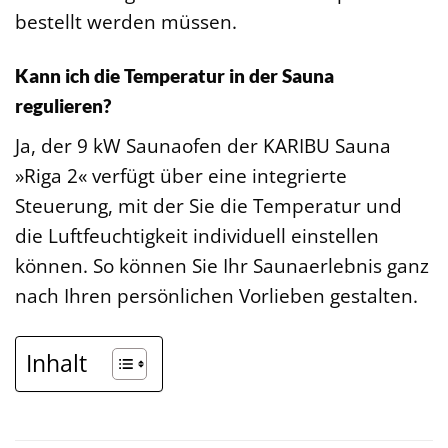
bestellt werden müssen.
Kann ich die Temperatur in der Sauna
regulieren?
Ja, der 9 kW Saunaofen der KARIBU Sauna
»Riga 2« verfügt über eine integrierte
Steuerung, mit der Sie die Temperatur und
die Luftfeuchtigkeit individuell einstellen
können. So können Sie Ihr Saunaerlebnis ganz
nach Ihren persönlichen Vorlieben gestalten.
Inhalt