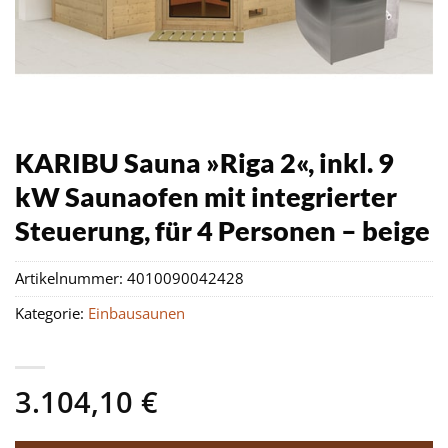
KARIBU Sauna »Riga 2«, inkl. 9
kW Saunaofen mit integrierter
Steuerung, für 4 Personen – beige
Artikelnummer:
4010090042428
Kategorie:
Einbausaunen
3.104,10
€