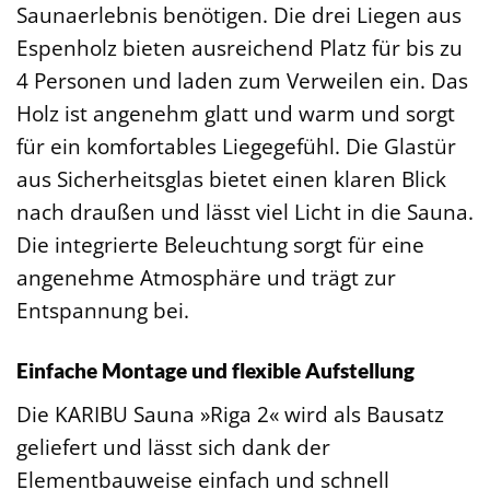
Saunaerlebnis benötigen. Die drei Liegen aus
Espenholz bieten ausreichend Platz für bis zu
4 Personen und laden zum Verweilen ein. Das
Holz ist angenehm glatt und warm und sorgt
für ein komfortables Liegegefühl. Die Glastür
aus Sicherheitsglas bietet einen klaren Blick
nach draußen und lässt viel Licht in die Sauna.
Die integrierte Beleuchtung sorgt für eine
angenehme Atmosphäre und trägt zur
Entspannung bei.
Einfache Montage und flexible Aufstellung
Die KARIBU Sauna »Riga 2« wird als Bausatz
geliefert und lässt sich dank der
Elementbauweise einfach und schnell