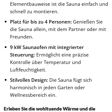
Elementbauweise ist die Sauna einfach und
schnell zu montieren.
Platz für bis zu 4 Personen:
Genießen Sie
die Sauna allein, mit dem Partner oder mit
Freunden.
9 kW Saunaofen mit integrierter
Steuerung:
Ermöglicht eine präzise
Kontrolle über Temperatur und
Luftfeuchtigkeit.
Stilvolles Design:
Die Sauna fügt sich
harmonisch in jeden Garten oder
Wellnessbereich ein.
Erleben Sie die wohltuende Wärme und die