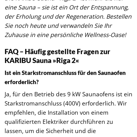
eine Sauna – sie ist ein Ort der Entspannung,
der Erholung und der Regeneration. Bestellen
Sie noch heute und verwandeln Sie Ihr
Zuhause in eine persönliche Wellness-Oase!
FAQ – Häufig gestellte Fragen zur
KARIBU Sauna »Riga 2«
Ist ein Starkstromanschluss für den Saunaofen
erforderlich?
Ja, für den Betrieb des 9 kW Saunaofens ist ein
Starkstromanschluss (400V) erforderlich. Wir
empfehlen, die Installation von einem
qualifizierten Elektriker durchführen zu
lassen, um die Sicherheit und die