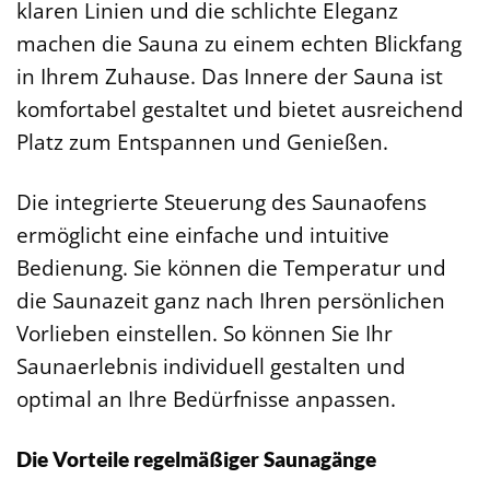
klaren Linien und die schlichte Eleganz
machen die Sauna zu einem echten Blickfang
in Ihrem Zuhause. Das Innere der Sauna ist
komfortabel gestaltet und bietet ausreichend
Platz zum Entspannen und Genießen.
Die integrierte Steuerung des Saunaofens
ermöglicht eine einfache und intuitive
Bedienung. Sie können die Temperatur und
die Saunazeit ganz nach Ihren persönlichen
Vorlieben einstellen. So können Sie Ihr
Saunaerlebnis individuell gestalten und
optimal an Ihre Bedürfnisse anpassen.
Die Vorteile regelmäßiger Saunagänge