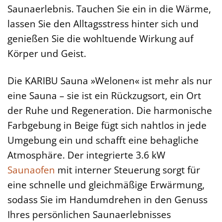
Saunaerlebnis. Tauchen Sie ein in die Wärme,
lassen Sie den Alltagsstress hinter sich und
genießen Sie die wohltuende Wirkung auf
Körper und Geist.
Die KARIBU Sauna »Welonen« ist mehr als nur
eine Sauna – sie ist ein Rückzugsort, ein Ort
der Ruhe und Regeneration. Die harmonische
Farbgebung in Beige fügt sich nahtlos in jede
Umgebung ein und schafft eine behagliche
Atmosphäre. Der integrierte 3.6 kW
Saunaofen
mit interner Steuerung sorgt für
eine schnelle und gleichmäßige Erwärmung,
sodass Sie im Handumdrehen in den Genuss
Ihres persönlichen Saunaerlebnisses