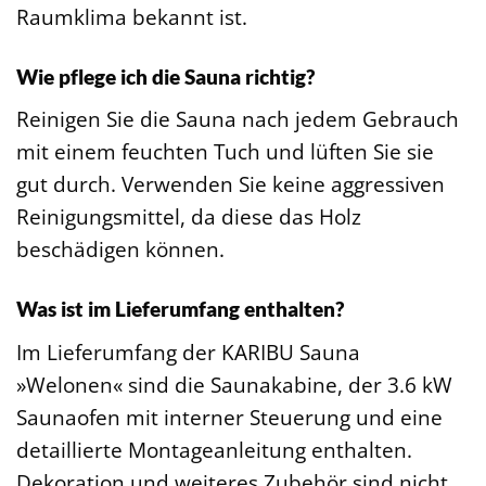
Raumklima bekannt ist.
Wie pflege ich die Sauna richtig?
Reinigen Sie die Sauna nach jedem Gebrauch
mit einem feuchten Tuch und lüften Sie sie
gut durch. Verwenden Sie keine aggressiven
Reinigungsmittel, da diese das Holz
beschädigen können.
Was ist im Lieferumfang enthalten?
Im Lieferumfang der KARIBU Sauna
»Welonen« sind die Saunakabine, der 3.6 kW
Saunaofen mit interner Steuerung und eine
detaillierte Montageanleitung enthalten.
Dekoration und weiteres Zubehör sind nicht