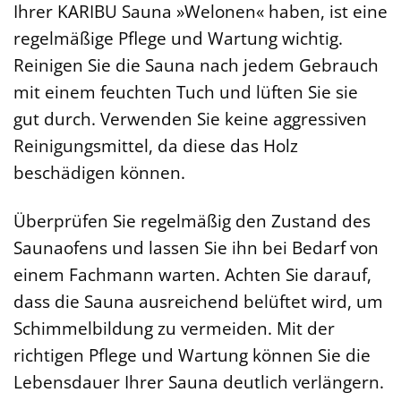
Ihrer KARIBU Sauna »Welonen« haben, ist eine
regelmäßige Pflege und Wartung wichtig.
Reinigen Sie die Sauna nach jedem Gebrauch
mit einem feuchten Tuch und lüften Sie sie
gut durch. Verwenden Sie keine aggressiven
Reinigungsmittel, da diese das Holz
beschädigen können.
Überprüfen Sie regelmäßig den Zustand des
Saunaofens und lassen Sie ihn bei Bedarf von
einem Fachmann warten. Achten Sie darauf,
dass die Sauna ausreichend belüftet wird, um
Schimmelbildung zu vermeiden. Mit der
richtigen Pflege und Wartung können Sie die
Lebensdauer Ihrer Sauna deutlich verlängern.