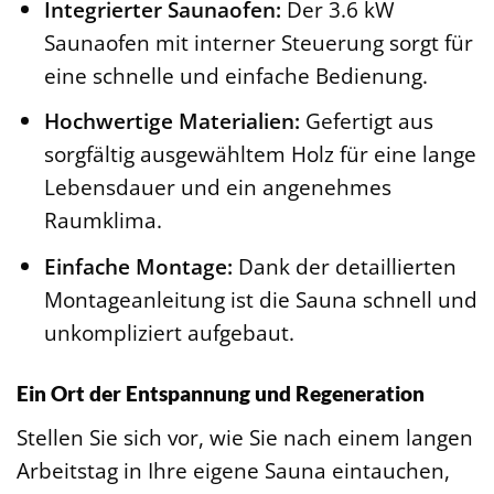
Integrierter Saunaofen:
Der 3.6 kW
Saunaofen mit interner Steuerung sorgt für
eine schnelle und einfache Bedienung.
Hochwertige Materialien:
Gefertigt aus
sorgfältig ausgewähltem Holz für eine lange
Lebensdauer und ein angenehmes
Raumklima.
Einfache Montage:
Dank der detaillierten
Montageanleitung ist die Sauna schnell und
unkompliziert aufgebaut.
Ein Ort der Entspannung und Regeneration
Stellen Sie sich vor, wie Sie nach einem langen
Arbeitstag in Ihre eigene Sauna eintauchen,