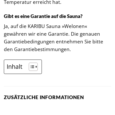
Temperatur erreicht hat.
Gibt es eine Garantie auf die Sauna?
Ja, auf die KARIBU Sauna »Welonen«
gewähren wir eine Garantie. Die genauen
Garantiebedingungen entnehmen Sie bitte
den Garantiebestimmungen.
Inhalt
ZUSÄTZLICHE INFORMATIONEN