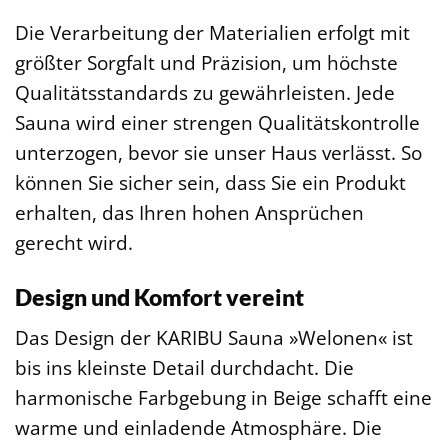
Die Verarbeitung der Materialien erfolgt mit
größter Sorgfalt und Präzision, um höchste
Qualitätsstandards zu gewährleisten. Jede
Sauna wird einer strengen Qualitätskontrolle
unterzogen, bevor sie unser Haus verlässt. So
können Sie sicher sein, dass Sie ein Produkt
erhalten, das Ihren hohen Ansprüchen
gerecht wird.
Design und Komfort vereint
Das Design der KARIBU Sauna »Welonen« ist
bis ins kleinste Detail durchdacht. Die
harmonische Farbgebung in Beige schafft eine
warme und einladende Atmosphäre. Die