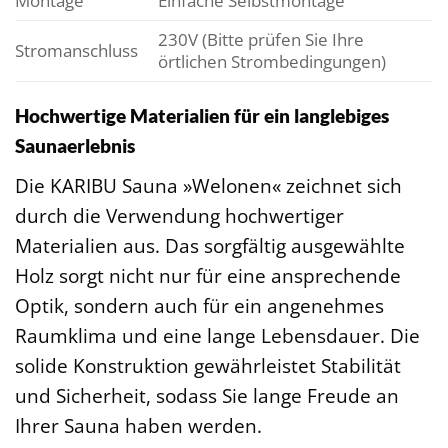
Montage
Einfache Selbstmontage
230V (Bitte prüfen Sie Ihre
Stromanschluss
örtlichen Strombedingungen)
Hochwertige Materialien für ein langlebiges
Saunaerlebnis
Die KARIBU Sauna »Welonen« zeichnet sich
durch die Verwendung hochwertiger
Materialien aus. Das sorgfältig ausgewählte
Holz sorgt nicht nur für eine ansprechende
Optik, sondern auch für ein angenehmes
Raumklima und eine lange Lebensdauer. Die
solide Konstruktion gewährleistet Stabilität
und Sicherheit, sodass Sie lange Freude an
Ihrer Sauna haben werden.