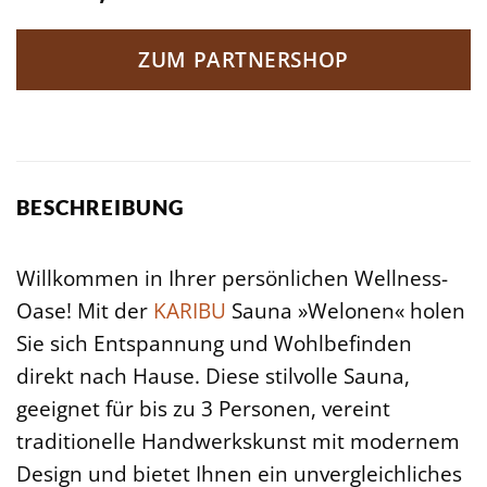
ZUM PARTNERSHOP
BESCHREIBUNG
Willkommen in Ihrer persönlichen Wellness-
Oase! Mit der
KARIBU
Sauna »Welonen« holen
Sie sich Entspannung und Wohlbefinden
direkt nach Hause. Diese stilvolle Sauna,
geeignet für bis zu 3 Personen, vereint
traditionelle Handwerkskunst mit modernem
Design und bietet Ihnen ein unvergleichliches