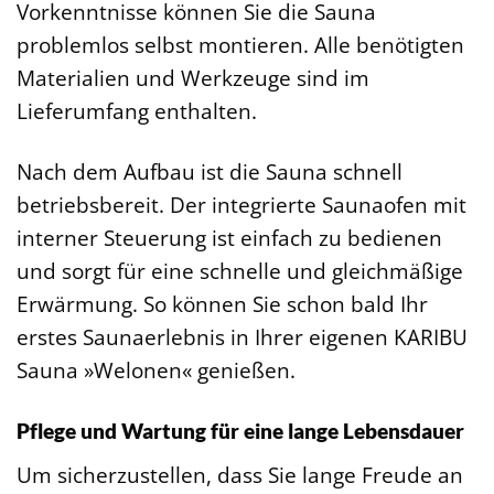
Vorkenntnisse können Sie die Sauna
problemlos selbst montieren. Alle benötigten
Materialien und Werkzeuge sind im
Lieferumfang enthalten.
Nach dem Aufbau ist die Sauna schnell
betriebsbereit. Der integrierte Saunaofen mit
interner Steuerung ist einfach zu bedienen
und sorgt für eine schnelle und gleichmäßige
Erwärmung. So können Sie schon bald Ihr
erstes Saunaerlebnis in Ihrer eigenen KARIBU
Sauna »Welonen« genießen.
Pflege und Wartung für eine lange Lebensdauer
Um sicherzustellen, dass Sie lange Freude an