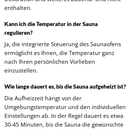
enthalten.
Kann ich die Temperatur in der Sauna
regulieren?
Ja, die integrierte Steuerung des Saunaofens
ermöglicht es Ihnen, die Temperatur ganz
nach Ihren persönlichen Vorlieben
einzustellen.
Wie lange dauert es, bis die Sauna aufgeheizt ist?
Die Aufheizzeit hängt von der
Umgebungstemperatur und den individuellen
Einstellungen ab. In der Regel dauert es etwa
30-45 Minuten, bis die Sauna die gewünschte