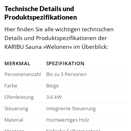
Technische Details und
Produktspezifikationen
Hier finden Sie alle wichtigen technischen
Details und Produktspezifikationen der
KARIBU Sauna »Welonen« im Überblick:
MERKMAL
SPEZIFIKATION
Personenanzahl
Bis zu 3 Personen
Farbe
Beige
Ofenleistung
3.6 kW
Steuerung
Integrierte Steuerung
Material
Hochwertiges Holz