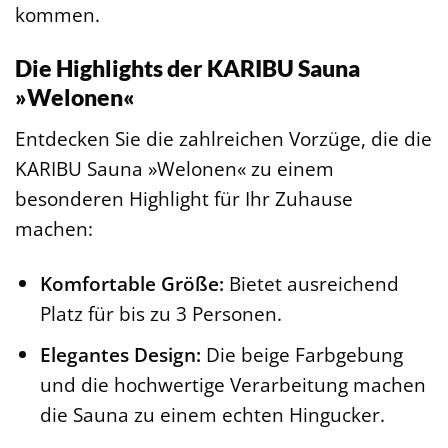
kommen.
Die Highlights der KARIBU Sauna
»Welonen«
Entdecken Sie die zahlreichen Vorzüge, die die
KARIBU Sauna »Welonen« zu einem
besonderen Highlight für Ihr Zuhause
machen:
Komfortable Größe:
Bietet ausreichend
Platz für bis zu 3 Personen.
Elegantes Design:
Die beige Farbgebung
und die hochwertige Verarbeitung machen
die Sauna zu einem echten Hingucker.