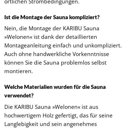
örtlichen Strombedingungen.
Ist die Montage der Sauna kompliziert?
Nein, die Montage der KARIBU Sauna
»Welonen« ist dank der detaillierten
Montageanleitung einfach und unkompliziert.
Auch ohne handwerkliche Vorkenntnisse
können Sie die Sauna problemlos selbst
montieren.
Welche Materialien wurden für die Sauna
verwendet?
Die KARIBU Sauna »Welonen« ist aus
hochwertigem Holz gefertigt, das für seine
Langlebigkeit und sein angenehmes