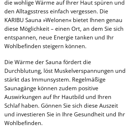
die wohlige Wärme auf Ihrer Haut spüren und
den Alltagsstress einfach vergessen. Die
KARIBU Sauna »Welonen« bietet Ihnen genau
diese Möglichkeit – einen Ort, an dem Sie sich
entspannen, neue Energie tanken und Ihr
Wohlbefinden steigern können.
Die Wärme der Sauna fördert die
Durchblutung, löst Muskelverspannungen und
stärkt das Immunsystem. Regelmäßige
Saunagänge können zudem positive
Auswirkungen auf Ihr Hautbild und Ihren
Schlaf haben. Gönnen Sie sich diese Auszeit
und investieren Sie in Ihre Gesundheit und Ihr
Wohlbefinden.