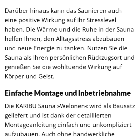
Darüber hinaus kann das Saunieren auch
eine positive Wirkung auf Ihr Stresslevel
haben. Die Wärme und die Ruhe in der Sauna
helfen Ihnen, den Alltagsstress abzubauen
und neue Energie zu tanken. Nutzen Sie die
Sauna als Ihren persönlichen Rückzugsort und
genießen Sie die wohltuende Wirkung auf
Körper und Geist.
Einfache Montage und Inbetriebnahme
Die KARIBU Sauna »Welonen« wird als Bausatz
geliefert und ist dank der detaillierten
Montageanleitung einfach und unkompliziert
aufzubauen. Auch ohne handwerkliche