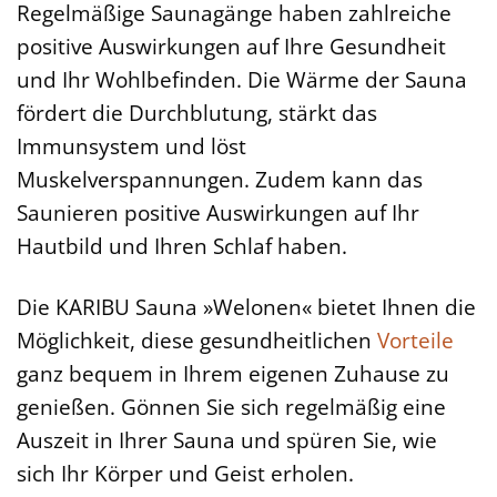
Regelmäßige Saunagänge haben zahlreiche
positive Auswirkungen auf Ihre Gesundheit
und Ihr Wohlbefinden. Die Wärme der Sauna
fördert die Durchblutung, stärkt das
Immunsystem und löst
Muskelverspannungen. Zudem kann das
Saunieren positive Auswirkungen auf Ihr
Hautbild und Ihren Schlaf haben.
Die KARIBU Sauna »Welonen« bietet Ihnen die
Möglichkeit, diese gesundheitlichen
Vorteile
ganz bequem in Ihrem eigenen Zuhause zu
genießen. Gönnen Sie sich regelmäßig eine
Auszeit in Ihrer Sauna und spüren Sie, wie
sich Ihr Körper und Geist erholen.