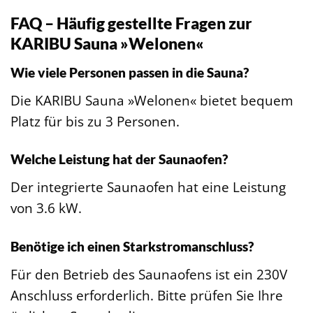
FAQ – Häufig gestellte Fragen zur
KARIBU Sauna »Welonen«
Wie viele Personen passen in die Sauna?
Die KARIBU Sauna »Welonen« bietet bequem
Platz für bis zu 3 Personen.
Welche Leistung hat der Saunaofen?
Der integrierte Saunaofen hat eine Leistung
von 3.6 kW.
Benötige ich einen Starkstromanschluss?
Für den Betrieb des Saunaofens ist ein 230V
Anschluss erforderlich. Bitte prüfen Sie Ihre