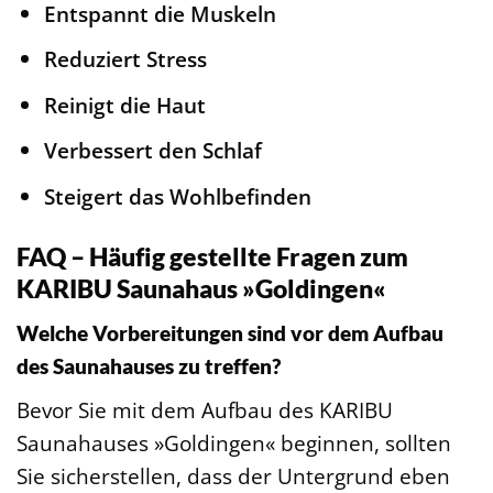
Entspannt die Muskeln
Reduziert Stress
Reinigt die Haut
Verbessert den Schlaf
Steigert das Wohlbefinden
FAQ – Häufig gestellte Fragen zum
KARIBU Saunahaus »Goldingen«
Welche Vorbereitungen sind vor dem Aufbau
des Saunahauses zu treffen?
Bevor Sie mit dem Aufbau des KARIBU
Saunahauses »Goldingen« beginnen, sollten
Sie sicherstellen, dass der Untergrund eben