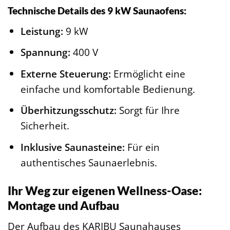
Technische Details des 9 kW Saunaofens:
Leistung:
9 kW
Spannung:
400 V
Externe Steuerung:
Ermöglicht eine
einfache und komfortable Bedienung.
Überhitzungsschutz:
Sorgt für Ihre
Sicherheit.
Inklusive Saunasteine:
Für ein
authentisches Saunaerlebnis.
Ihr Weg zur eigenen Wellness-Oase:
Montage und Aufbau
Der Aufbau des KARIBU Saunahauses