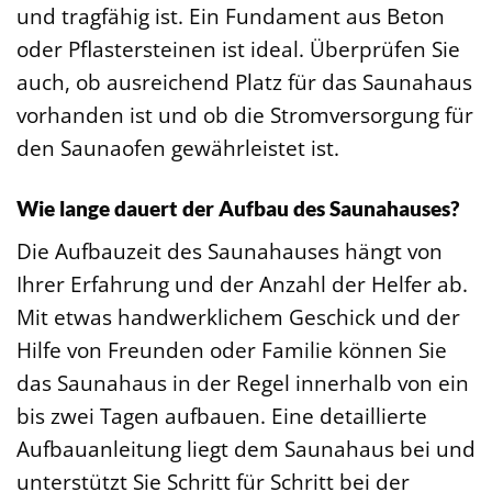
und tragfähig ist. Ein Fundament aus Beton
oder Pflastersteinen ist ideal. Überprüfen Sie
auch, ob ausreichend Platz für das Saunahaus
vorhanden ist und ob die Stromversorgung für
den Saunaofen gewährleistet ist.
Wie lange dauert der Aufbau des Saunahauses?
Die Aufbauzeit des Saunahauses hängt von
Ihrer Erfahrung und der Anzahl der Helfer ab.
Mit etwas handwerklichem Geschick und der
Hilfe von Freunden oder Familie können Sie
das Saunahaus in der Regel innerhalb von ein
bis zwei Tagen aufbauen. Eine detaillierte
Aufbauanleitung liegt dem Saunahaus bei und
unterstützt Sie Schritt für Schritt bei der