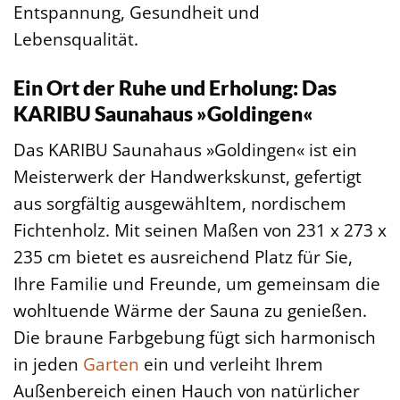
Entspannung, Gesundheit und
Lebensqualität.
Ein Ort der Ruhe und Erholung: Das
KARIBU Saunahaus »Goldingen«
Das KARIBU Saunahaus »Goldingen« ist ein
Meisterwerk der Handwerkskunst, gefertigt
aus sorgfältig ausgewähltem, nordischem
Fichtenholz. Mit seinen Maßen von 231 x 273 x
235 cm bietet es ausreichend Platz für Sie,
Ihre Familie und Freunde, um gemeinsam die
wohltuende Wärme der Sauna zu genießen.
Die braune Farbgebung fügt sich harmonisch
in jeden
Garten
ein und verleiht Ihrem
Außenbereich einen Hauch von natürlicher