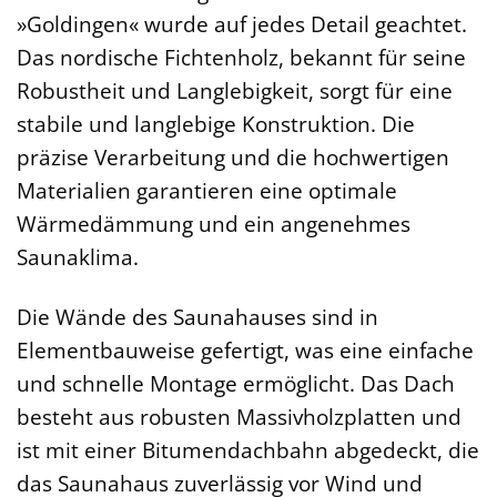
»Goldingen« wurde auf jedes Detail geachtet.
Das nordische Fichtenholz, bekannt für seine
Robustheit und Langlebigkeit, sorgt für eine
stabile und langlebige Konstruktion. Die
präzise Verarbeitung und die hochwertigen
Materialien garantieren eine optimale
Wärmedämmung und ein angenehmes
Saunaklima.
Die Wände des Saunahauses sind in
Elementbauweise gefertigt, was eine einfache
und schnelle Montage ermöglicht. Das Dach
besteht aus robusten Massivholzplatten und
ist mit einer Bitumendachbahn abgedeckt, die
das Saunahaus zuverlässig vor Wind und