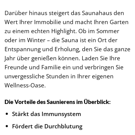
Darüber hinaus steigert das Saunahaus den
Wert Ihrer Immobilie und macht Ihren Garten
zu einem echten Highlight. Ob im Sommer
oder im Winter – die Sauna ist ein Ort der
Entspannung und Erholung, den Sie das ganze
Jahr über genießen können. Laden Sie Ihre
Freunde und Familie ein und verbringen Sie
unvergessliche Stunden in Ihrer eigenen
Wellness-Oase.
Die Vorteile des Saunierens im Überblick:
Stärkt das Immunsystem
Fördert die Durchblutung