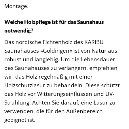
Montage.
Welche Holzpflege ist für das Saunahaus
notwendig?
Das nordische Fichtenholz des KARIBU
Saunahauses »Goldingen« ist von Natur aus
robust und langlebig. Um die Lebensdauer
des Saunahauses zu verlängern, empfehlen
wir, das Holz regelmäßig mit einer
Holzschutzlasur zu behandeln. Diese schützt
das Holz vor Witterungseinflüssen und UV-
Strahlung. Achten Sie darauf, eine Lasur zu
verwenden, die für den Außenbereich
geeignet ist.