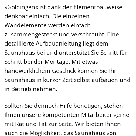
»Goldingen« ist dank der Elementbauweise
denkbar einfach. Die einzelnen
Wandelemente werden einfach
zusammengesteckt und verschraubt. Eine
detaillierte Aufbauanleitung liegt dem
Saunahaus bei und unterstützt Sie Schritt für
Schritt bei der Montage. Mit etwas
handwerklichem Geschick können Sie Ihr
Saunahaus in kurzer Zeit selbst aufbauen und
in Betrieb nehmen.
Sollten Sie dennoch Hilfe benötigen, stehen
Ihnen unsere kompetenten Mitarbeiter gerne
mit Rat und Tat zur Seite. Wir bieten Ihnen
auch die Möglichkeit, das Saunahaus von