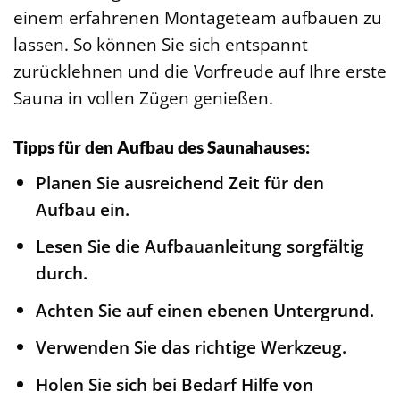
einem erfahrenen Montageteam aufbauen zu
lassen. So können Sie sich entspannt
zurücklehnen und die Vorfreude auf Ihre erste
Sauna in vollen Zügen genießen.
Tipps für den Aufbau des Saunahauses:
Planen Sie ausreichend Zeit für den
Aufbau ein.
Lesen Sie die Aufbauanleitung sorgfältig
durch.
Achten Sie auf einen ebenen Untergrund.
Verwenden Sie das richtige Werkzeug.
Holen Sie sich bei Bedarf Hilfe von