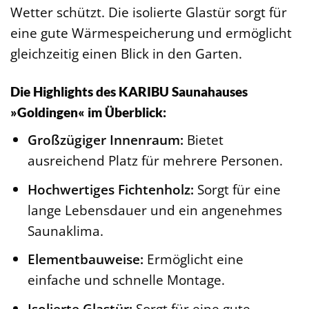
Wetter schützt. Die isolierte Glastür sorgt für
eine gute Wärmespeicherung und ermöglicht
gleichzeitig einen Blick in den Garten.
Die Highlights des KARIBU Saunahauses
»Goldingen« im Überblick:
Großzügiger Innenraum:
Bietet
ausreichend Platz für mehrere Personen.
Hochwertiges Fichtenholz:
Sorgt für eine
lange Lebensdauer und ein angenehmes
Saunaklima.
Elementbauweise:
Ermöglicht eine
einfache und schnelle Montage.
Isolierte Glastür:
Sorgt für eine gute