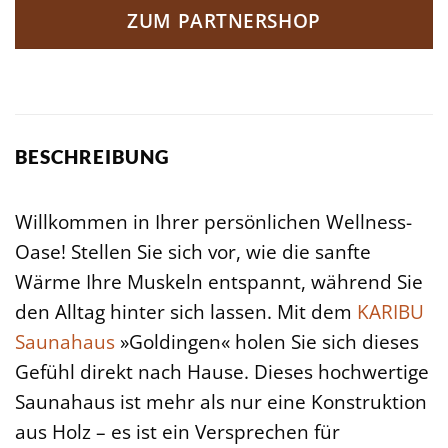
ZUM PARTNERSHOP
BESCHREIBUNG
Willkommen in Ihrer persönlichen Wellness-
Oase! Stellen Sie sich vor, wie die sanfte
Wärme Ihre Muskeln entspannt, während Sie
den Alltag hinter sich lassen. Mit dem
KARIBU
Saunahaus
»Goldingen« holen Sie sich dieses
Gefühl direkt nach Hause. Dieses hochwertige
Saunahaus ist mehr als nur eine Konstruktion
aus Holz – es ist ein Versprechen für