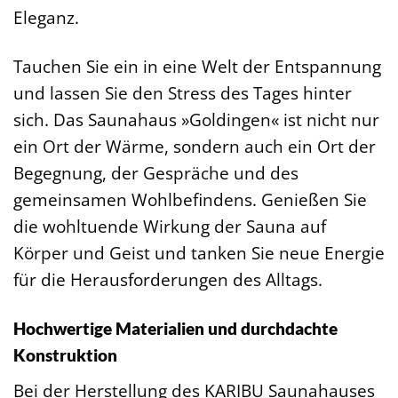
Eleganz.
Tauchen Sie ein in eine Welt der Entspannung
und lassen Sie den Stress des Tages hinter
sich. Das Saunahaus »Goldingen« ist nicht nur
ein Ort der Wärme, sondern auch ein Ort der
Begegnung, der Gespräche und des
gemeinsamen Wohlbefindens. Genießen Sie
die wohltuende Wirkung der Sauna auf
Körper und Geist und tanken Sie neue Energie
für die Herausforderungen des Alltags.
Hochwertige Materialien und durchdachte
Konstruktion
Bei der Herstellung des KARIBU Saunahauses