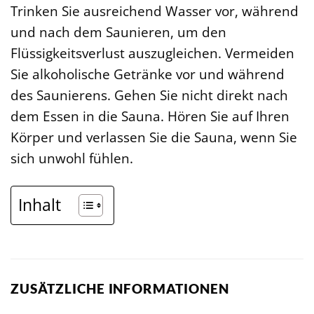
Trinken Sie ausreichend Wasser vor, während
und nach dem Saunieren, um den
Flüssigkeitsverlust auszugleichen. Vermeiden
Sie alkoholische Getränke vor und während
des Saunierens. Gehen Sie nicht direkt nach
dem Essen in die Sauna. Hören Sie auf Ihren
Körper und verlassen Sie die Sauna, wenn Sie
sich unwohl fühlen.
Inhalt
ZUSÄTZLICHE INFORMATIONEN