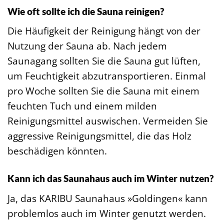
Wie oft sollte ich die Sauna reinigen?
Die Häufigkeit der Reinigung hängt von der
Nutzung der Sauna ab. Nach jedem
Saunagang sollten Sie die Sauna gut lüften,
um Feuchtigkeit abzutransportieren. Einmal
pro Woche sollten Sie die Sauna mit einem
feuchten Tuch und einem milden
Reinigungsmittel auswischen. Vermeiden Sie
aggressive Reinigungsmittel, die das Holz
beschädigen könnten.
Kann ich das Saunahaus auch im Winter nutzen?
Ja, das KARIBU Saunahaus »Goldingen« kann
problemlos auch im Winter genutzt werden.