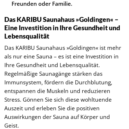
Freunden oder Familie.
Das KARIBU Saunahaus »Goldingen« –
Eine Investition in Ihre Gesundheit und
Lebensqualität
Das KARIBU Saunahaus »Goldingen« ist mehr
als nur eine Sauna – es ist eine Investition in
Ihre Gesundheit und Lebensqualität.
Regelmäßige Saunagänge stärken das
Immunsystem, fördern die Durchblutung,
entspannen die Muskeln und reduzieren
Stress. Gönnen Sie sich diese wohltuende
Auszeit und erleben Sie die positiven
Auswirkungen der Sauna auf Körper und
Geist.