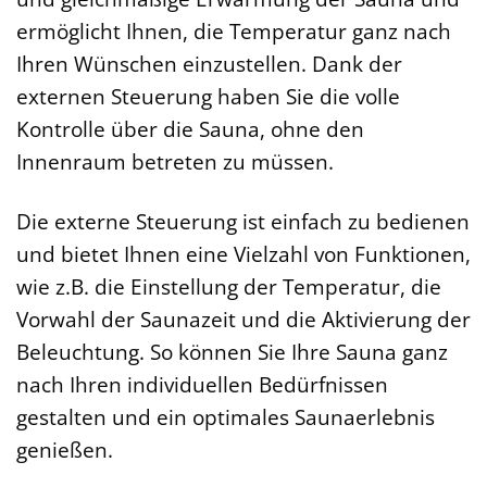
ermöglicht Ihnen, die Temperatur ganz nach
Ihren Wünschen einzustellen. Dank der
externen Steuerung haben Sie die volle
Kontrolle über die Sauna, ohne den
Innenraum betreten zu müssen.
Die externe Steuerung ist einfach zu bedienen
und bietet Ihnen eine Vielzahl von Funktionen,
wie z.B. die Einstellung der Temperatur, die
Vorwahl der Saunazeit und die Aktivierung der
Beleuchtung. So können Sie Ihre Sauna ganz
nach Ihren individuellen Bedürfnissen
gestalten und ein optimales Saunaerlebnis
genießen.