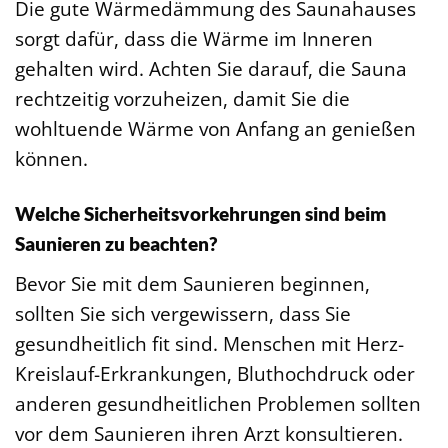
Die gute Wärmedämmung des Saunahauses
sorgt dafür, dass die Wärme im Inneren
gehalten wird. Achten Sie darauf, die Sauna
rechtzeitig vorzuheizen, damit Sie die
wohltuende Wärme von Anfang an genießen
können.
Welche Sicherheitsvorkehrungen sind beim
Saunieren zu beachten?
Bevor Sie mit dem Saunieren beginnen,
sollten Sie sich vergewissern, dass Sie
gesundheitlich fit sind. Menschen mit Herz-
Kreislauf-Erkrankungen, Bluthochdruck oder
anderen gesundheitlichen Problemen sollten
vor dem Saunieren ihren Arzt konsultieren.