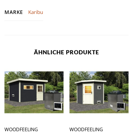
MARKE
Karibu
ÄHNLICHE PRODUKTE
WOODFEELING
WOODFEELING