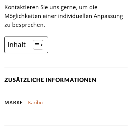
Kontaktieren Sie uns gerne, um die
Möglichkeiten einer individuellen Anpassung
zu besprechen.
Inhalt
ZUSÄTZLICHE INFORMATIONEN
MARKE
Karibu