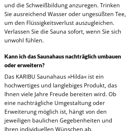
und die Schweißbildung anzuregen. Trinken
Sie ausreichend Wasser oder ungesüßten Tee,
um den Flüssigkeitsverlust auszugleichen.
Verlassen Sie die Sauna sofort, wenn Sie sich
unwohl fühlen.
Kann ich das Saunahaus nachträglich umbauen
oder erweitern?
Das KARIBU Saunahaus »Hilda« ist ein
hochwertiges und langlebiges Produkt, das
Ihnen viele Jahre Freude bereiten wird. Ob
eine nachträgliche Umgestaltung oder
Erweiterung möglich ist, hängt von den
jeweiligen baulichen Gegebenheiten und
Ihren individuellen Wünschen ab.