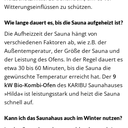
Witterungseinflüssen zu schützen.
Wie lange dauert es, bis die Sauna aufgeheizt ist?
Die Aufheizzeit der Sauna hängt von
verschiedenen Faktoren ab, wie z.B. der
Außentemperatur, der Größe der Sauna und
der Leistung des Ofens. In der Regel dauert es
etwa 30 bis 60 Minuten, bis die Sauna die
gewünschte Temperatur erreicht hat. Der
9
kW Bio-Kombi-Ofen
des KARIBU Saunahauses
»Hilda« ist leistungsstark und heizt die Sauna
schnell auf.
Kann ich das Saunahaus auch im Winter nutzen?