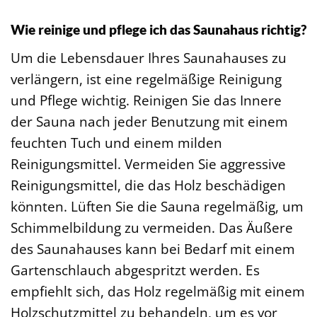
Wie reinige und pflege ich das Saunahaus richtig?
Um die Lebensdauer Ihres Saunahauses zu
verlängern, ist eine regelmäßige Reinigung
und Pflege wichtig. Reinigen Sie das Innere
der Sauna nach jeder Benutzung mit einem
feuchten Tuch und einem milden
Reinigungsmittel. Vermeiden Sie aggressive
Reinigungsmittel, die das Holz beschädigen
könnten. Lüften Sie die Sauna regelmäßig, um
Schimmelbildung zu vermeiden. Das Äußere
des Saunahauses kann bei Bedarf mit einem
Gartenschlauch abgespritzt werden. Es
empfiehlt sich, das Holz regelmäßig mit einem
Holzschutzmittel zu behandeln, um es vor