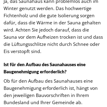
Ja, das Saunahaus kann problemlos auch im
Winter genutzt werden. Das hochwertige
Fichtenholz und die gute Isolierung sorgen
dafür, dass die Wärme in der Sauna gehalten
wird. Achten Sie jedoch darauf, dass die
Sauna vor dem Aufheizen trocken ist und dass
die Lüftungsschlitze nicht durch Schnee oder
Eis verstopft sind.
Ist für den Aufbau des Saunahauses eine
Baugenehmigung erforderlich?
Ob für den Aufbau des Saunahauses eine
Baugenehmigung erforderlich ist, hängt von
den jeweiligen Bauvorschriften in Ihrem
Bundesland und Ihrer Gemeinde ab.