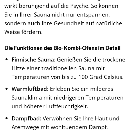
wirkt beruhigend auf die Psyche. So können
Sie in Ihrer Sauna nicht nur entspannen,
sondern auch Ihre Gesundheit auf natürliche
Weise fördern.
Die Funktionen des Bio-Kombi-Ofens im Detail
Finnische Sauna:
Genießen Sie die trockene
Hitze einer traditionellen Sauna mit
Temperaturen von bis zu 100 Grad Celsius.
Warmluftbad:
Erleben Sie ein milderes
Saunaklima mit niedrigeren Temperaturen
und höherer Luftfeuchtigkeit.
Dampfbad:
Verwöhnen Sie Ihre Haut und
Atemwege mit wohltuendem Dampf.