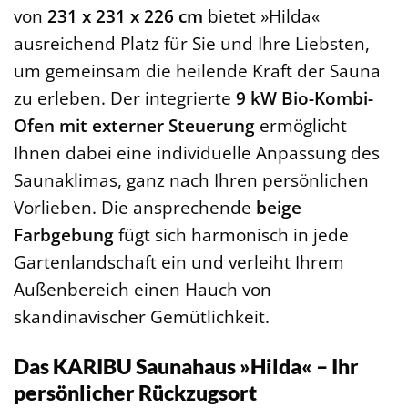
von
231 x 231 x 226 cm
bietet »Hilda«
ausreichend Platz für Sie und Ihre Liebsten,
um gemeinsam die heilende Kraft der Sauna
zu erleben. Der integrierte
9 kW Bio-Kombi-
Ofen mit externer Steuerung
ermöglicht
Ihnen dabei eine individuelle Anpassung des
Saunaklimas, ganz nach Ihren persönlichen
Vorlieben. Die ansprechende
beige
Farbgebung
fügt sich harmonisch in jede
Gartenlandschaft ein und verleiht Ihrem
Außenbereich einen Hauch von
skandinavischer Gemütlichkeit.
Das KARIBU Saunahaus »Hilda« – Ihr
persönlicher Rückzugsort