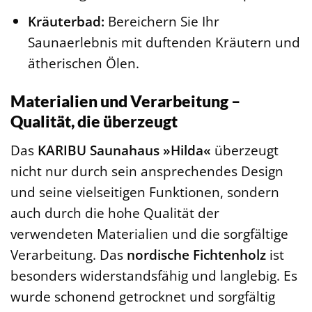
Kräuterbad:
Bereichern Sie Ihr
Saunaerlebnis mit duftenden Kräutern und
ätherischen Ölen.
Materialien und Verarbeitung –
Qualität, die überzeugt
Das
KARIBU Saunahaus »Hilda«
überzeugt
nicht nur durch sein ansprechendes Design
und seine vielseitigen Funktionen, sondern
auch durch die hohe Qualität der
verwendeten Materialien und die sorgfältige
Verarbeitung. Das
nordische Fichtenholz
ist
besonders widerstandsfähig und langlebig. Es
wurde schonend getrocknet und sorgfältig