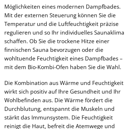
Möglichkeiten eines modernen Dampfbades.
Mit der externen Steuerung können Sie die
Temperatur und die Luftfeuchtigkeit präzise
regulieren und so Ihr individuelles Saunaklima
schaffen. Ob Sie die trockene Hitze einer
finnischen Sauna bevorzugen oder die
wohltuende Feuchtigkeit eines Dampfbades –
mit dem Bio-Kombi-Ofen haben Sie die Wahl.
Die Kombination aus Wärme und Feuchtigkeit
wirkt sich positiv auf Ihre Gesundheit und Ihr
Wohlbefinden aus. Die Wärme fördert die
Durchblutung, entspannt die Muskeln und
stärkt das Immunsystem. Die Feuchtigkeit
reinigt die Haut, befreit die Atemwege und