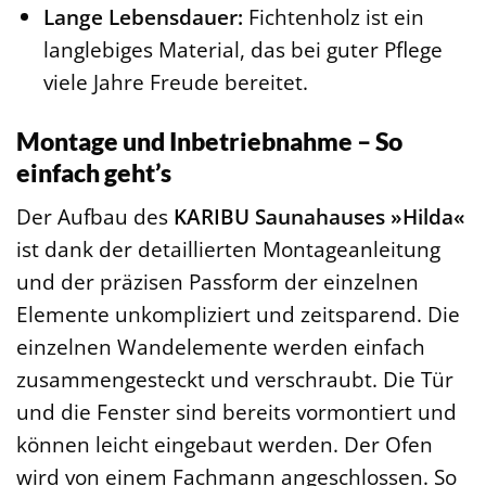
Lange Lebensdauer:
Fichtenholz ist ein
langlebiges Material, das bei guter Pflege
viele Jahre Freude bereitet.
Montage und Inbetriebnahme – So
einfach geht’s
Der Aufbau des
KARIBU Saunahauses »Hilda«
ist dank der detaillierten Montageanleitung
und der präzisen Passform der einzelnen
Elemente unkompliziert und zeitsparend. Die
einzelnen Wandelemente werden einfach
zusammengesteckt und verschraubt. Die Tür
und die Fenster sind bereits vormontiert und
können leicht eingebaut werden. Der Ofen
wird von einem Fachmann angeschlossen. So