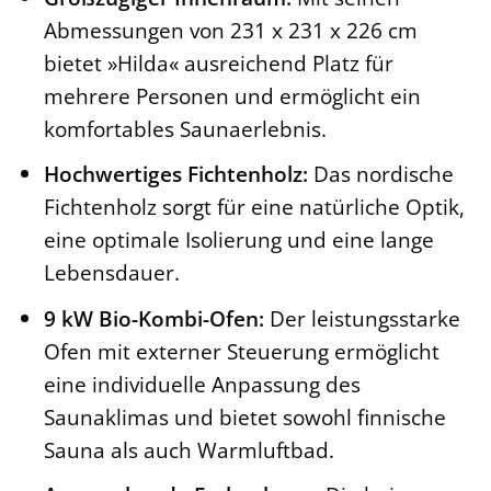
Abmessungen von 231 x 231 x 226 cm
bietet »Hilda« ausreichend Platz für
mehrere Personen und ermöglicht ein
komfortables Saunaerlebnis.
Hochwertiges Fichtenholz:
Das nordische
Fichtenholz sorgt für eine natürliche Optik,
eine optimale Isolierung und eine lange
Lebensdauer.
9 kW Bio-Kombi-Ofen:
Der leistungsstarke
Ofen mit externer Steuerung ermöglicht
eine individuelle Anpassung des
Saunaklimas und bietet sowohl finnische
Sauna als auch Warmluftbad.