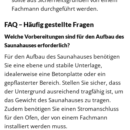
Fachmann durchgeführt werden.
FAQ – Häufig gestellte Fragen
Welche Vorbereitungen sind für den Aufbau des
Saunahauses erforderlich?
Für den Aufbau des Saunahauses benötigen
Sie eine ebene und stabile Unterlage,
idealerweise eine Betonplatte oder ein
gepflasterter Bereich. Stellen Sie sicher, dass
der Untergrund ausreichend tragfähig ist, um
das Gewicht des Saunahauses zu tragen.
Zudem benötigen Sie einen Stromanschluss
für den Ofen, der von einem Fachmann
installiert werden muss.