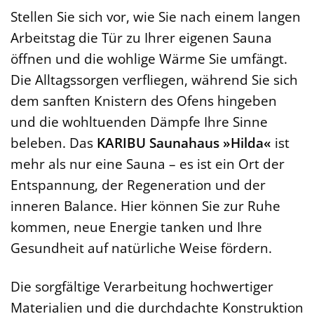
Stellen Sie sich vor, wie Sie nach einem langen
Arbeitstag die Tür zu Ihrer eigenen Sauna
öffnen und die wohlige Wärme Sie umfängt.
Die Alltagssorgen verfliegen, während Sie sich
dem sanften Knistern des Ofens hingeben
und die wohltuenden Dämpfe Ihre Sinne
beleben. Das
KARIBU Saunahaus »Hilda«
ist
mehr als nur eine Sauna – es ist ein Ort der
Entspannung, der Regeneration und der
inneren Balance. Hier können Sie zur Ruhe
kommen, neue Energie tanken und Ihre
Gesundheit auf natürliche Weise fördern.
Die sorgfältige Verarbeitung hochwertiger
Materialien und die durchdachte Konstruktion