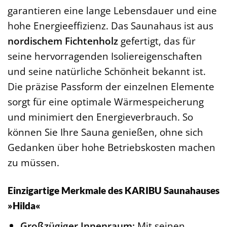
garantieren eine lange Lebensdauer und eine
hohe Energieeffizienz. Das Saunahaus ist aus
nordischem Fichtenholz
gefertigt, das für
seine hervorragenden Isoliereigenschaften
und seine natürliche Schönheit bekannt ist.
Die präzise Passform der einzelnen Elemente
sorgt für eine optimale Wärmespeicherung
und minimiert den Energieverbrauch. So
können Sie Ihre Sauna genießen, ohne sich
Gedanken über hohe Betriebskosten machen
zu müssen.
Einzigartige Merkmale des KARIBU Saunahauses
»Hilda«
Großzügiger Innenraum:
Mit seinen