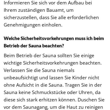
Informieren Sie sich vor dem Aufbau bei
Ihrem zuständigen Bauamt, um
sicherzustellen, dass Sie alle erforderlichen
Genehmigungen einholen.
Welche Sicherheitsvorkehrungen muss ich beim
Betrieb der Sauna beachten?
Beim Betrieb der Sauna sollten Sie einige
wichtige Sicherheitsvorkehrungen beachten.
Verlassen Sie die Sauna niemals
unbeaufsichtigt und lassen Sie Kinder nicht
ohne Aufsicht in die Sauna. Tragen Sie in der
Sauna keine Schmuckstücke oder Uhren, da
diese sich stark erhitzen können. Duschen Sie
vor dem Saunagang, um die Haut zu reinigen