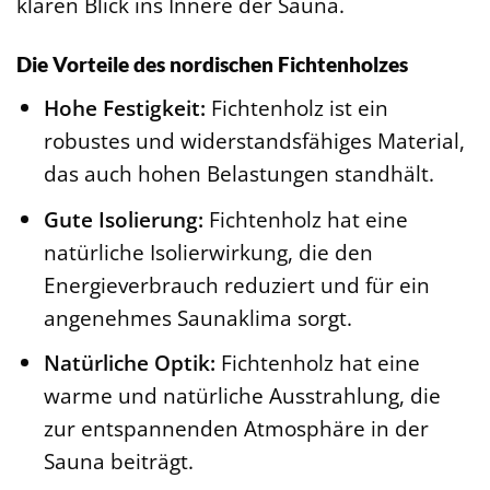
klaren Blick ins Innere der Sauna.
Die Vorteile des nordischen Fichtenholzes
Hohe Festigkeit:
Fichtenholz ist ein
robustes und widerstandsfähiges Material,
das auch hohen Belastungen standhält.
Gute Isolierung:
Fichtenholz hat eine
natürliche Isolierwirkung, die den
Energieverbrauch reduziert und für ein
angenehmes Saunaklima sorgt.
Natürliche Optik:
Fichtenholz hat eine
warme und natürliche Ausstrahlung, die
zur entspannenden Atmosphäre in der
Sauna beiträgt.