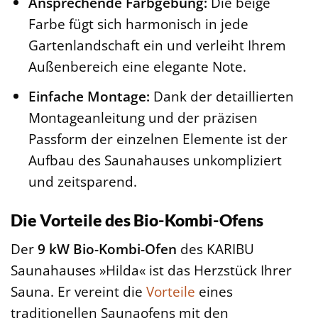
Ansprechende Farbgebung:
Die beige
Farbe fügt sich harmonisch in jede
Gartenlandschaft ein und verleiht Ihrem
Außenbereich eine elegante Note.
Einfache Montage:
Dank der detaillierten
Montageanleitung und der präzisen
Passform der einzelnen Elemente ist der
Aufbau des Saunahauses unkompliziert
und zeitsparend.
Die Vorteile des Bio-Kombi-Ofens
Der
9 kW Bio-Kombi-Ofen
des KARIBU
Saunahauses »Hilda« ist das Herzstück Ihrer
Sauna. Er vereint die
Vorteile
eines
traditionellen Saunaofens mit den