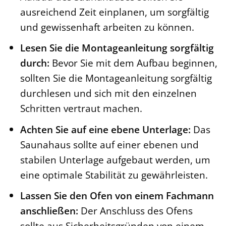
ausreichend Zeit einplanen, um sorgfältig
und gewissenhaft arbeiten zu können.
Lesen Sie die Montageanleitung sorgfältig
durch:
Bevor Sie mit dem Aufbau beginnen,
sollten Sie die Montageanleitung sorgfältig
durchlesen und sich mit den einzelnen
Schritten vertraut machen.
Achten Sie auf eine ebene Unterlage:
Das
Saunahaus sollte auf einer ebenen und
stabilen Unterlage aufgebaut werden, um
eine optimale Stabilität zu gewährleisten.
Lassen Sie den Ofen von einem Fachmann
anschließen:
Der Anschluss des Ofens
sollte aus Sicherheitsgründen von einem