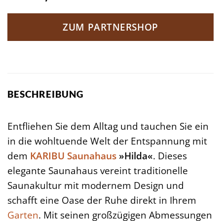
ZUM PARTNERSHOP
BESCHREIBUNG
Entfliehen Sie dem Alltag und tauchen Sie ein
in die wohltuende Welt der Entspannung mit
dem
KARIBU
Saunahaus
»Hilda«
. Dieses
elegante Saunahaus vereint traditionelle
Saunakultur mit modernem Design und
schafft eine Oase der Ruhe direkt in Ihrem
Garten
. Mit seinen großzügigen Abmessungen