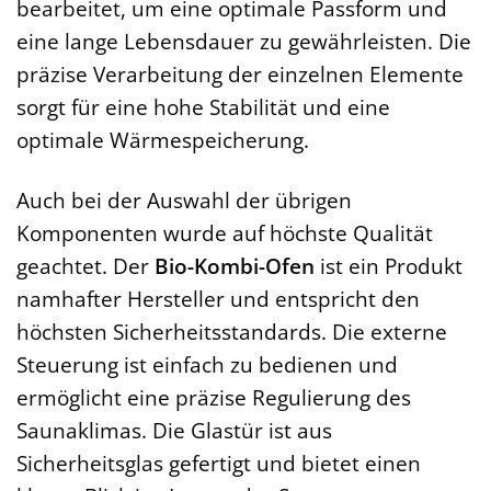
bearbeitet, um eine optimale Passform und
eine lange Lebensdauer zu gewährleisten. Die
präzise Verarbeitung der einzelnen Elemente
sorgt für eine hohe Stabilität und eine
optimale Wärmespeicherung.
Auch bei der Auswahl der übrigen
Komponenten wurde auf höchste Qualität
geachtet. Der
Bio-Kombi-Ofen
ist ein Produkt
namhafter Hersteller und entspricht den
höchsten Sicherheitsstandards. Die externe
Steuerung ist einfach zu bedienen und
ermöglicht eine präzise Regulierung des
Saunaklimas. Die Glastür ist aus
Sicherheitsglas gefertigt und bietet einen