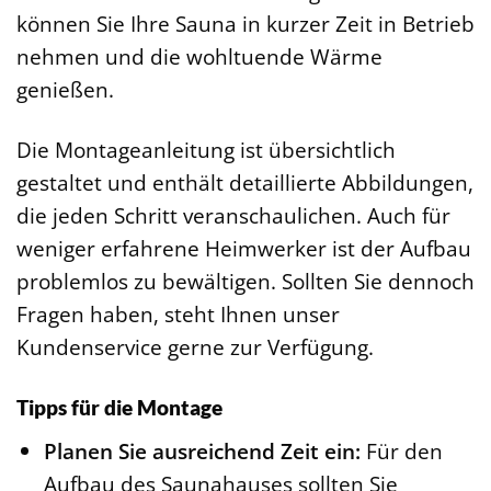
können Sie Ihre Sauna in kurzer Zeit in Betrieb
nehmen und die wohltuende Wärme
genießen.
Die Montageanleitung ist übersichtlich
gestaltet und enthält detaillierte Abbildungen,
die jeden Schritt veranschaulichen. Auch für
weniger erfahrene Heimwerker ist der Aufbau
problemlos zu bewältigen. Sollten Sie dennoch
Fragen haben, steht Ihnen unser
Kundenservice gerne zur Verfügung.
Tipps für die Montage
Planen Sie ausreichend Zeit ein:
Für den
Aufbau des Saunahauses sollten Sie