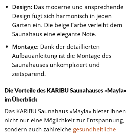
Design:
Das moderne und ansprechende
Design fügt sich harmonisch in jeden
Garten ein. Die beige Farbe verleiht dem
Saunahaus eine elegante Note.
Montage:
Dank der detaillierten
Aufbauanleitung ist die Montage des
Saunahauses unkompliziert und
zeitsparend.
Die Vorteile des KARIBU Saunahauses »Mayla«
im Überblick
Das KARIBU Saunahaus »Mayla« bietet Ihnen
nicht nur eine Möglichkeit zur Entspannung,
sondern auch zahlreiche
gesundheitliche