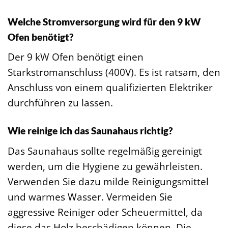
Welche Stromversorgung wird für den 9 kW
Ofen benötigt?
Der 9 kW Ofen benötigt einen
Starkstromanschluss (400V). Es ist ratsam, den
Anschluss von einem qualifizierten Elektriker
durchführen zu lassen.
Wie reinige ich das Saunahaus richtig?
Das Saunahaus sollte regelmäßig gereinigt
werden, um die Hygiene zu gewährleisten.
Verwenden Sie dazu milde Reinigungsmittel
und warmes Wasser. Vermeiden Sie
aggressive Reiniger oder Scheuermittel, da
diese das Holz beschädigen können. Die