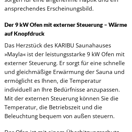
ansprechendes Erscheinungsbild.
Der 9 kW Ofen mit externer Steuerung – Wärme
auf Knopfdruck
Das Herzstück des KARIBU Saunahauses
»Mayla« ist der leistungsstarke 9 kW Ofen mit
externer Steuerung. Er sorgt für eine schnelle
und gleichmäßige Erwärmung der Sauna und
ermöglicht es Ihnen, die Temperatur
individuell an Ihre Bedürfnisse anzupassen.
Mit der externen Steuerung können Sie die
Temperatur, die Betriebszeit und die
Beleuchtung bequem von außen steuern.