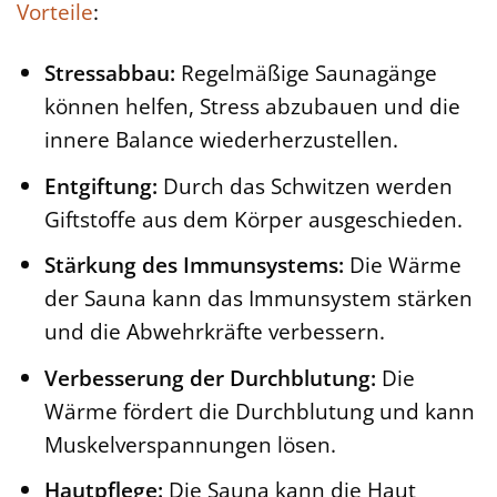
Vorteile
:
Stressabbau:
Regelmäßige Saunagänge
können helfen, Stress abzubauen und die
innere Balance wiederherzustellen.
Entgiftung:
Durch das Schwitzen werden
Giftstoffe aus dem Körper ausgeschieden.
Stärkung des Immunsystems:
Die Wärme
der Sauna kann das Immunsystem stärken
und die Abwehrkräfte verbessern.
Verbesserung der Durchblutung:
Die
Wärme fördert die Durchblutung und kann
Muskelverspannungen lösen.
Hautpflege:
Die Sauna kann die Haut