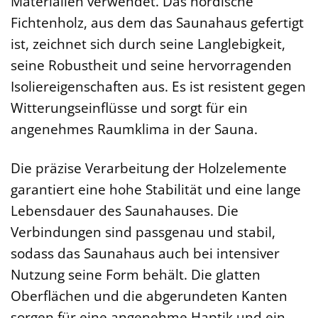
Materialien verwendet. Das nordische
Fichtenholz, aus dem das Saunahaus gefertigt
ist, zeichnet sich durch seine Langlebigkeit,
seine Robustheit und seine hervorragenden
Isoliereigenschaften aus. Es ist resistent gegen
Witterungseinflüsse und sorgt für ein
angenehmes Raumklima in der Sauna.
Die präzise Verarbeitung der Holzelemente
garantiert eine hohe Stabilität und eine lange
Lebensdauer des Saunahauses. Die
Verbindungen sind passgenau und stabil,
sodass das Saunahaus auch bei intensiver
Nutzung seine Form behält. Die glatten
Oberflächen und die abgerundeten Kanten
sorgen für eine angenehme Haptik und ein