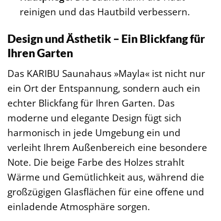
reinigen und das Hautbild verbessern.
Design und Ästhetik – Ein Blickfang für
Ihren Garten
Das KARIBU Saunahaus »Mayla« ist nicht nur
ein Ort der Entspannung, sondern auch ein
echter Blickfang für Ihren Garten. Das
moderne und elegante Design fügt sich
harmonisch in jede Umgebung ein und
verleiht Ihrem Außenbereich eine besondere
Note. Die beige Farbe des Holzes strahlt
Wärme und Gemütlichkeit aus, während die
großzügigen Glasflächen für eine offene und
einladende Atmosphäre sorgen.