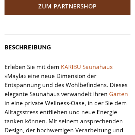
ZUM PARTNERSHOP
BESCHREIBUNG
Erleben Sie mit dem
KARIBU
Saunahaus
»Mayla« eine neue Dimension der
Entspannung und des Wohlbefindens. Dieses
elegante Saunahaus verwandelt Ihren
Garten
in eine private Wellness-Oase, in der Sie dem
Alltagsstress entfliehen und neue Energie
tanken können. Mit seinem ansprechenden
Design, der hochwertigen Verarbeitung und