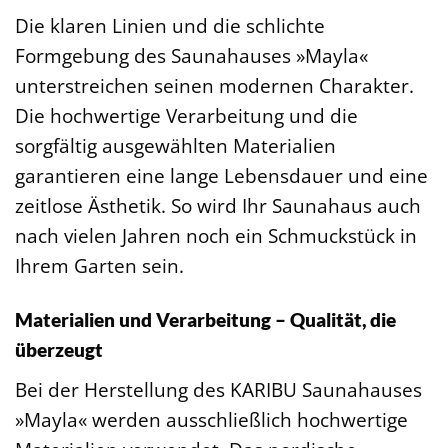
Die klaren Linien und die schlichte
Formgebung des Saunahauses »Mayla«
unterstreichen seinen modernen Charakter.
Die hochwertige Verarbeitung und die
sorgfältig ausgewählten Materialien
garantieren eine lange Lebensdauer und eine
zeitlose Ästhetik. So wird Ihr Saunahaus auch
nach vielen Jahren noch ein Schmuckstück in
Ihrem Garten sein.
Materialien und Verarbeitung – Qualität, die
überzeugt
Bei der Herstellung des KARIBU Saunahauses
»Mayla« werden ausschließlich hochwertige