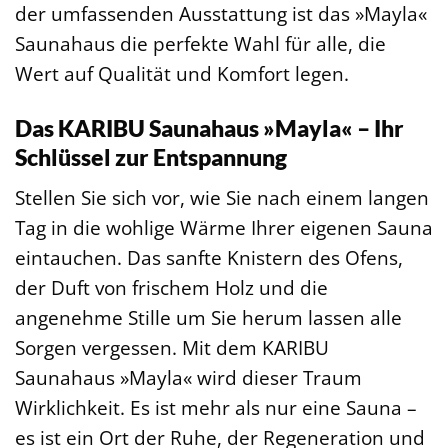
der umfassenden Ausstattung ist das »Mayla«
Saunahaus die perfekte Wahl für alle, die
Wert auf Qualität und Komfort legen.
Das KARIBU Saunahaus »Mayla« – Ihr
Schlüssel zur Entspannung
Stellen Sie sich vor, wie Sie nach einem langen
Tag in die wohlige Wärme Ihrer eigenen Sauna
eintauchen. Das sanfte Knistern des Ofens,
der Duft von frischem Holz und die
angenehme Stille um Sie herum lassen alle
Sorgen vergessen. Mit dem KARIBU
Saunahaus »Mayla« wird dieser Traum
Wirklichkeit. Es ist mehr als nur eine Sauna –
es ist ein Ort der Ruhe, der Regeneration und