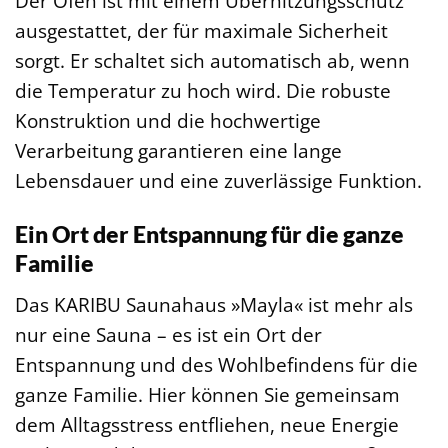
Der Ofen ist mit einem Überhitzungsschutz
ausgestattet, der für maximale Sicherheit
sorgt. Er schaltet sich automatisch ab, wenn
die Temperatur zu hoch wird. Die robuste
Konstruktion und die hochwertige
Verarbeitung garantieren eine lange
Lebensdauer und eine zuverlässige Funktion.
Ein Ort der Entspannung für die ganze
Familie
Das KARIBU Saunahaus »Mayla« ist mehr als
nur eine Sauna – es ist ein Ort der
Entspannung und des Wohlbefindens für die
ganze Familie. Hier können Sie gemeinsam
dem Alltagsstress entfliehen, neue Energie