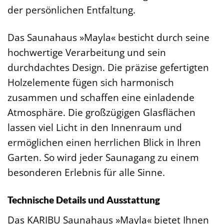
der persönlichen Entfaltung.
Das Saunahaus »Mayla« besticht durch seine
hochwertige Verarbeitung und sein
durchdachtes Design. Die präzise gefertigten
Holzelemente fügen sich harmonisch
zusammen und schaffen eine einladende
Atmosphäre. Die großzügigen Glasflächen
lassen viel Licht in den Innenraum und
ermöglichen einen herrlichen Blick in Ihren
Garten. So wird jeder Saunagang zu einem
besonderen Erlebnis für alle Sinne.
Technische Details und Ausstattung
Das KARIBU Saunahaus »Mayla« bietet Ihnen