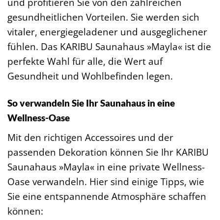
und profitieren Sie von den zahlreichen
gesundheitlichen Vorteilen. Sie werden sich
vitaler, energiegeladener und ausgeglichener
fühlen. Das KARIBU Saunahaus »Mayla« ist die
perfekte Wahl für alle, die Wert auf
Gesundheit und Wohlbefinden legen.
So verwandeln Sie Ihr Saunahaus in eine
Wellness-Oase
Mit den richtigen Accessoires und der
passenden Dekoration können Sie Ihr KARIBU
Saunahaus »Mayla« in eine private Wellness-
Oase verwandeln. Hier sind einige Tipps, wie
Sie eine entspannende Atmosphäre schaffen
können: