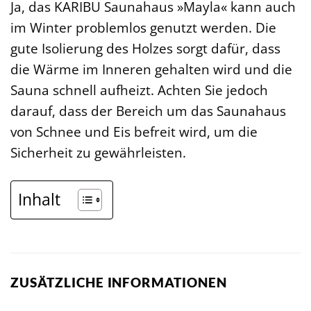
Ja, das KARIBU Saunahaus »Mayla« kann auch
im Winter problemlos genutzt werden. Die
gute Isolierung des Holzes sorgt dafür, dass
die Wärme im Inneren gehalten wird und die
Sauna schnell aufheizt. Achten Sie jedoch
darauf, dass der Bereich um das Saunahaus
von Schnee und Eis befreit wird, um die
Sicherheit zu gewährleisten.
Inhalt
ZUSÄTZLICHE INFORMATIONEN