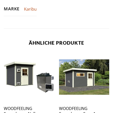
MARKE
Karibu
ÄHNLICHE PRODUKTE
WOODFEELING
WOODFEELING