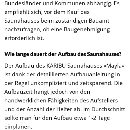
Bundesländer und Kommunen abhängig. Es
empfiehlt sich, vor dem Kauf des
Saunahauses beim zuständigen Bauamt
nachzufragen, ob eine Baugenehmigung
erforderlich ist.
Wie lange dauert der Aufbau des Saunahauses?
Der Aufbau des KARIBU Saunahauses »Mayla«
ist dank der detaillierten Aufbauanleitung in
der Regel unkompliziert und zeitsparend. Die
Aufbauzeit hängt jedoch von den
handwerklichen Fähigkeiten des Aufstellers
und der Anzahl der Helfer ab. Im Durchschnitt
sollte man für den Aufbau etwa 1-2 Tage
einplanen.