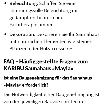
Beleuchtung:
Schaffen Sie eine
stimmungsvolle Beleuchtung mit
gedämpften Lichtern oder
Farbtherapielampen.
Dekoration:
Dekorieren Sie Ihr Saunahaus
mit natürlichen Elementen wie Steinen,
Pflanzen oder Holzaccessoires.
FAQ – Häufig gestellte Fragen zum
KARIBU Saunahaus »Mayla«
Ist eine Baugenehmigung für das Saunahaus
»Mayla« erforderlich?
Die Notwendigkeit einer Baugenehmigung ist
von den jeweiligen Bauvorschriften der