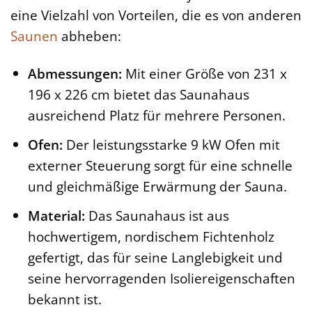
eine Vielzahl von Vorteilen, die es von anderen
Saunen
abheben:
Abmessungen:
Mit einer Größe von 231 x
196 x 226 cm bietet das Saunahaus
ausreichend Platz für mehrere Personen.
Ofen:
Der leistungsstarke 9 kW Ofen mit
externer Steuerung sorgt für eine schnelle
und gleichmäßige Erwärmung der Sauna.
Material:
Das Saunahaus ist aus
hochwertigem, nordischem Fichtenholz
gefertigt, das für seine Langlebigkeit und
seine hervorragenden Isoliereigenschaften
bekannt ist.