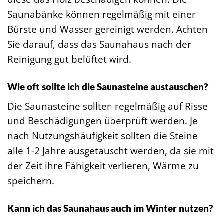
Saunabänke können regelmäßig mit einer
Bürste und Wasser gereinigt werden. Achten
Sie darauf, dass das Saunahaus nach der
Reinigung gut belüftet wird.
Wie oft sollte ich die Saunasteine austauschen?
Die Saunasteine sollten regelmäßig auf Risse
und Beschädigungen überprüft werden. Je
nach Nutzungshäufigkeit sollten die Steine
alle 1-2 Jahre ausgetauscht werden, da sie mit
der Zeit ihre Fähigkeit verlieren, Wärme zu
speichern.
Kann ich das Saunahaus auch im Winter nutzen?