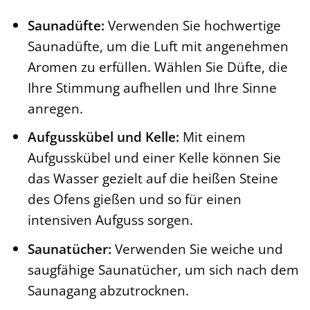
Saunadüfte:
Verwenden Sie hochwertige
Saunadüfte, um die Luft mit angenehmen
Aromen zu erfüllen. Wählen Sie Düfte, die
Ihre Stimmung aufhellen und Ihre Sinne
anregen.
Aufgusskübel und Kelle:
Mit einem
Aufgusskübel und einer Kelle können Sie
das Wasser gezielt auf die heißen Steine
des Ofens gießen und so für einen
intensiven Aufguss sorgen.
Saunatücher:
Verwenden Sie weiche und
saugfähige Saunatücher, um sich nach dem
Saunagang abzutrocknen.