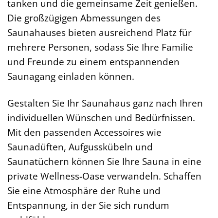
tanken und die gemeinsame Zeit genießen.
Die großzügigen Abmessungen des
Saunahauses bieten ausreichend Platz für
mehrere Personen, sodass Sie Ihre Familie
und Freunde zu einem entspannenden
Saunagang einladen können.
Gestalten Sie Ihr Saunahaus ganz nach Ihren
individuellen Wünschen und Bedürfnissen.
Mit den passenden Accessoires wie
Saunadüften, Aufgusskübeln und
Saunatüchern können Sie Ihre Sauna in eine
private Wellness-Oase verwandeln. Schaffen
Sie eine Atmosphäre der Ruhe und
Entspannung, in der Sie sich rundum