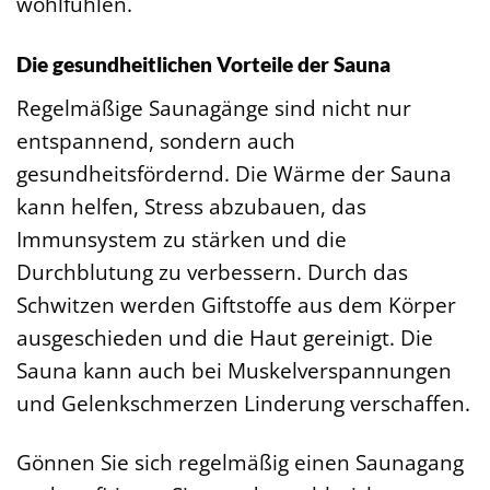
wohlfühlen.
Die gesundheitlichen Vorteile der Sauna
Regelmäßige Saunagänge sind nicht nur
entspannend, sondern auch
gesundheitsfördernd. Die Wärme der Sauna
kann helfen, Stress abzubauen, das
Immunsystem zu stärken und die
Durchblutung zu verbessern. Durch das
Schwitzen werden Giftstoffe aus dem Körper
ausgeschieden und die Haut gereinigt. Die
Sauna kann auch bei Muskelverspannungen
und Gelenkschmerzen Linderung verschaffen.
Gönnen Sie sich regelmäßig einen Saunagang