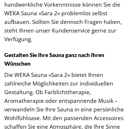
handwerkliche Vorkenntnisse können Sie die
WEKA Sauna »Sara 2« problemlos selbst
aufbauen. Sollten Sie dennoch Fragen haben,
steht Ihnen unser Kundenservice gerne zur
Verfügung.
Gestalten Sie Ihre Sauna ganz nach Ihren
Wünschen
Die WEKA Sauna »Sara 2« bietet Ihnen
zahlreiche Möglichkeiten zur individuellen
Gestaltung. Ob Farblichttherapie,
Aromatherapie oder entspannende Musik –
verwandeln Sie Ihre Sauna in eine persönliche
Wohlfühloase. Mit den passenden Accessoires
schaffen Sie eine Atmosphäre, die Ihre Sinne