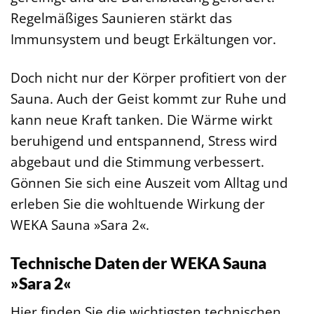
Regelmäßiges Saunieren stärkt das
Immunsystem und beugt Erkältungen vor.
Doch nicht nur der Körper profitiert von der
Sauna. Auch der Geist kommt zur Ruhe und
kann neue Kraft tanken. Die Wärme wirkt
beruhigend und entspannend, Stress wird
abgebaut und die Stimmung verbessert.
Gönnen Sie sich eine Auszeit vom Alltag und
erleben Sie die wohltuende Wirkung der
WEKA Sauna »Sara 2«.
Technische Daten der WEKA Sauna
»Sara 2«
Hier finden Sie die wichtigsten technischen