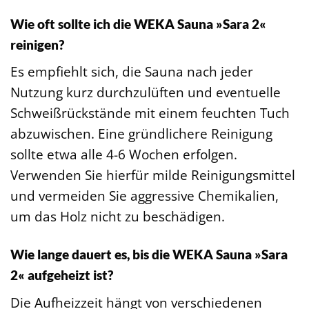
Wie oft sollte ich die WEKA Sauna »Sara 2«
reinigen?
Es empfiehlt sich, die Sauna nach jeder
Nutzung kurz durchzulüften und eventuelle
Schweißrückstände mit einem feuchten Tuch
abzuwischen. Eine gründlichere Reinigung
sollte etwa alle 4-6 Wochen erfolgen.
Verwenden Sie hierfür milde Reinigungsmittel
und vermeiden Sie aggressive Chemikalien,
um das Holz nicht zu beschädigen.
Wie lange dauert es, bis die WEKA Sauna »Sara
2« aufgeheizt ist?
Die Aufheizzeit hängt von verschiedenen