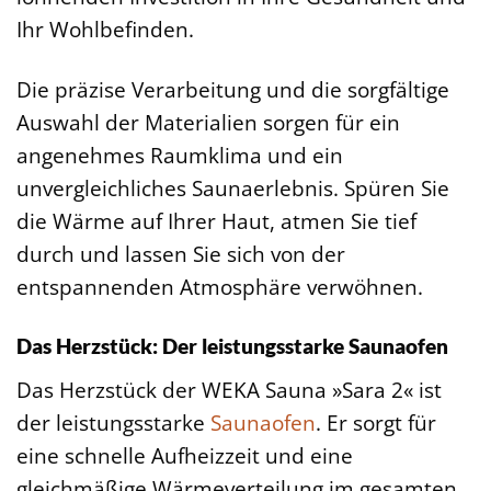
Ihr Wohlbefinden.
Die präzise Verarbeitung und die sorgfältige
Auswahl der Materialien sorgen für ein
angenehmes Raumklima und ein
unvergleichliches Saunaerlebnis. Spüren Sie
die Wärme auf Ihrer Haut, atmen Sie tief
durch und lassen Sie sich von der
entspannenden Atmosphäre verwöhnen.
Das Herzstück: Der leistungsstarke Saunaofen
Das Herzstück der WEKA Sauna »Sara 2« ist
der leistungsstarke
Saunaofen
. Er sorgt für
eine schnelle Aufheizzeit und eine
gleichmäßige Wärmeverteilung im gesamten