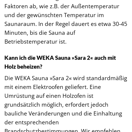
Faktoren ab, wie z.B. der Außentemperatur
und der gewünschten Temperatur im
Saunaraum. In der Regel dauert es etwa 30-45
Minuten, bis die Sauna auf
Betriebstemperatur ist.
Kann ich die WEKA Sauna »Sara 2« auch mit
Holz beheizen?
Die WEKA Sauna »Sara 2« wird standardmäßig
mit einem Elektroofen geliefert. Eine
Umrüstung auf einen Holzofen ist
grundsätzlich möglich, erfordert jedoch
bauliche Veränderungen und die Einhaltung
der entsprechenden
Brandschutzbestimmungen. Wir empfehlen,