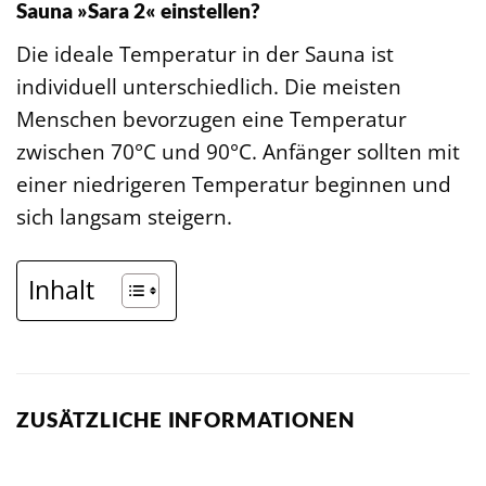
Sauna »Sara 2« einstellen?
Die ideale Temperatur in der Sauna ist
individuell unterschiedlich. Die meisten
Menschen bevorzugen eine Temperatur
zwischen 70°C und 90°C. Anfänger sollten mit
einer niedrigeren Temperatur beginnen und
sich langsam steigern.
Inhalt
ZUSÄTZLICHE INFORMATIONEN