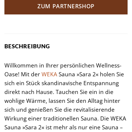
ZUM PARTNERSHOP
BESCHREIBUNG
Willkommen in Ihrer persönlichen Wellness-
Oase! Mit der
WEKA
Sauna »Sara 2« holen Sie
sich ein Stück skandinavische Entspannung
direkt nach Hause. Tauchen Sie ein in die
wohlige Wärme, lassen Sie den Alltag hinter
sich und genießen Sie die revitalisierende
Wirkung einer traditionellen Sauna. Die WEKA
Sauna »Sara 2« ist mehr als nur eine Sauna –