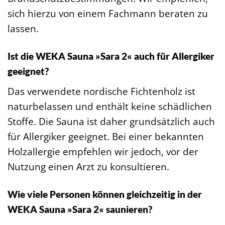
sich hierzu von einem Fachmann beraten zu
lassen.
Ist die WEKA Sauna »Sara 2« auch für Allergiker
geeignet?
Das verwendete nordische Fichtenholz ist
naturbelassen und enthält keine schädlichen
Stoffe. Die Sauna ist daher grundsätzlich auch
für Allergiker geeignet. Bei einer bekannten
Holzallergie empfehlen wir jedoch, vor der
Nutzung einen Arzt zu konsultieren.
Wie viele Personen können gleichzeitig in der
WEKA Sauna »Sara 2« saunieren?