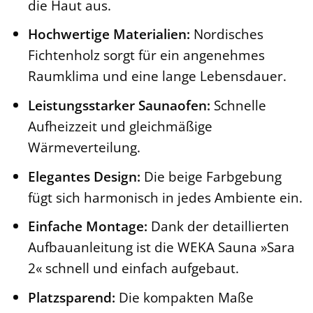
die Haut aus.
Hochwertige Materialien:
Nordisches
Fichtenholz sorgt für ein angenehmes
Raumklima und eine lange Lebensdauer.
Leistungsstarker Saunaofen:
Schnelle
Aufheizzeit und gleichmäßige
Wärmeverteilung.
Elegantes Design:
Die beige Farbgebung
fügt sich harmonisch in jedes Ambiente ein.
Einfache Montage:
Dank der detaillierten
Aufbauanleitung ist die WEKA Sauna »Sara
2« schnell und einfach aufgebaut.
Platzsparend:
Die kompakten Maße