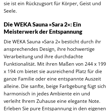
sie ist ein Rückzugsort für Körper, Geist und
Seele.
Die WEKA Sauna »Sara 2«: Ein
Meisterwerk der Entspannung
Die WEKA Sauna »Sara 2« besticht durch ihr
ansprechendes Design, ihre hochwertige
Verarbeitung und ihre durchdachte
Funktionalität. Mit ihren Maßen von 244 x 199
x 194 cm bietet sie ausreichend Platz für die
ganze Familie oder eine entspannte Auszeit
alleine. Die sanfte, beige Farbgebung fügt sich
harmonisch in jedes Ambiente ein und
verleiht Ihrem Zuhause eine elegante Note.
Erleben Sie pure Entspannung in den eigenen