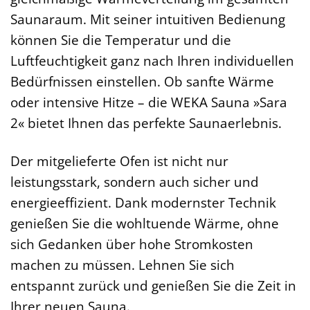
Saunaraum. Mit seiner intuitiven Bedienung
können Sie die Temperatur und die
Luftfeuchtigkeit ganz nach Ihren individuellen
Bedürfnissen einstellen. Ob sanfte Wärme
oder intensive Hitze – die WEKA Sauna »Sara
2« bietet Ihnen das perfekte Saunaerlebnis.
Der mitgelieferte Ofen ist nicht nur
leistungsstark, sondern auch sicher und
energieeffizient. Dank modernster Technik
genießen Sie die wohltuende Wärme, ohne
sich Gedanken über hohe Stromkosten
machen zu müssen. Lehnen Sie sich
entspannt zurück und genießen Sie die Zeit in
Ihrer neuen Sauna.