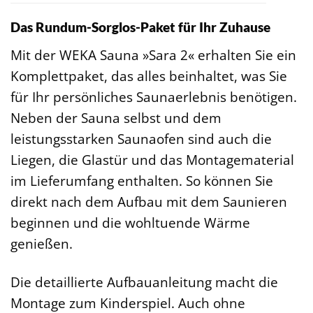
Das Rundum-Sorglos-Paket für Ihr Zuhause
Mit der WEKA Sauna »Sara 2« erhalten Sie ein
Komplettpaket, das alles beinhaltet, was Sie
für Ihr persönliches Saunaerlebnis benötigen.
Neben der Sauna selbst und dem
leistungsstarken Saunaofen sind auch die
Liegen, die Glastür und das Montagematerial
im Lieferumfang enthalten. So können Sie
direkt nach dem Aufbau mit dem Saunieren
beginnen und die wohltuende Wärme
genießen.
Die detaillierte Aufbauanleitung macht die
Montage zum Kinderspiel. Auch ohne