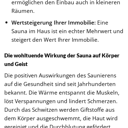
ermöglichen den Einbau auch in kleineren
Räumen.
Wertsteigerung Ihrer Immobilie:
Eine
Sauna im Haus ist ein echter Mehrwert und
steigert den Wert Ihrer Immobilie.
Die wohltuende Wirkung der Sauna auf Körper
und Geist
Die positiven Auswirkungen des Saunierens
auf die Gesundheit sind seit Jahrhunderten
bekannt. Die Wärme entspannt die Muskeln,
löst Verspannungen und lindert Schmerzen.
Durch das Schwitzen werden Giftstoffe aus
dem Körper ausgeschwemmt, die Haut wird
gereinigt und die Durchblutung gefördert.