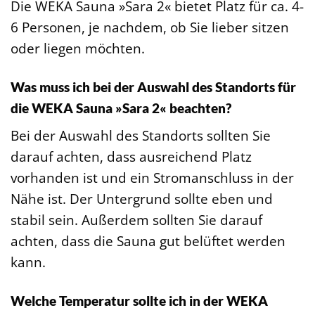
Die WEKA Sauna »Sara 2« bietet Platz für ca. 4-
6 Personen, je nachdem, ob Sie lieber sitzen
oder liegen möchten.
Was muss ich bei der Auswahl des Standorts für
die WEKA Sauna »Sara 2« beachten?
Bei der Auswahl des Standorts sollten Sie
darauf achten, dass ausreichend Platz
vorhanden ist und ein Stromanschluss in der
Nähe ist. Der Untergrund sollte eben und
stabil sein. Außerdem sollten Sie darauf
achten, dass die Sauna gut belüftet werden
kann.
Welche Temperatur sollte ich in der WEKA