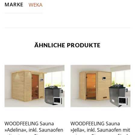
MARKE
WEKA
ÄHNLICHE PRODUKTE
WOODFEELING Sauna
WOODFEELING Sauna
»Adelina«, inkl. Saunaofen
»Jella«, inkl. Saunaofen mit