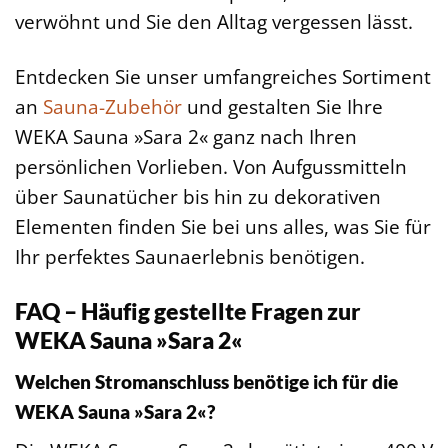
verwöhnt und Sie den Alltag vergessen lässt.
Entdecken Sie unser umfangreiches Sortiment
an
Sauna-Zubehör
und gestalten Sie Ihre
WEKA Sauna »Sara 2« ganz nach Ihren
persönlichen Vorlieben. Von Aufgussmitteln
über Saunatücher bis hin zu dekorativen
Elementen finden Sie bei uns alles, was Sie für
Ihr perfektes Saunaerlebnis benötigen.
FAQ – Häufig gestellte Fragen zur
WEKA Sauna »Sara 2«
Welchen Stromanschluss benötige ich für die
WEKA Sauna »Sara 2«?