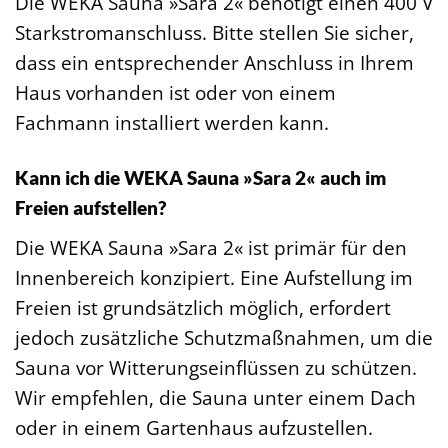
Die WEKA Sauna »Sara 2« benötigt einen 400 V
Starkstromanschluss. Bitte stellen Sie sicher,
dass ein entsprechender Anschluss in Ihrem
Haus vorhanden ist oder von einem
Fachmann installiert werden kann.
Kann ich die WEKA Sauna »Sara 2« auch im
Freien aufstellen?
Die WEKA Sauna »Sara 2« ist primär für den
Innenbereich konzipiert. Eine Aufstellung im
Freien ist grundsätzlich möglich, erfordert
jedoch zusätzliche Schutzmaßnahmen, um die
Sauna vor Witterungseinflüssen zu schützen.
Wir empfehlen, die Sauna unter einem Dach
oder in einem Gartenhaus aufzustellen.