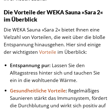
Die Vorteile der WEKA Sauna »Sara 2«
im Überblick
Die WEKA Sauna »Sara 2« bietet Ihnen eine
Vielzahl von Vorteilen, die weit über die bloße
Entspannung hinausgehen. Hier sind einige
der wichtigsten
Vorteile
im Überblick:
Entspannung pur:
Lassen Sie den
Alltagsstress hinter sich und tauchen Sie
ein in die wohltuende Wärme.
Gesundheitliche Vorteile
:
Regelmäßiges
Saunieren stärkt das Immunsystem, fördert
die Durchblutung und wirkt sich positiv auf