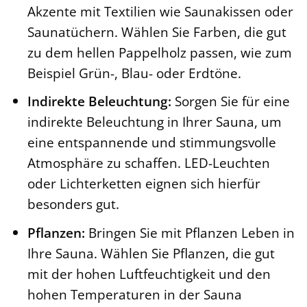
Akzente mit Textilien wie Saunakissen oder
Saunatüchern. Wählen Sie Farben, die gut
zu dem hellen Pappelholz passen, wie zum
Beispiel Grün-, Blau- oder Erdtöne.
Indirekte Beleuchtung:
Sorgen Sie für eine
indirekte Beleuchtung in Ihrer Sauna, um
eine entspannende und stimmungsvolle
Atmosphäre zu schaffen. LED-Leuchten
oder Lichterketten eignen sich hierfür
besonders gut.
Pflanzen:
Bringen Sie mit Pflanzen Leben in
Ihre Sauna. Wählen Sie Pflanzen, die gut
mit der hohen Luftfeuchtigkeit und den
hohen Temperaturen in der Sauna