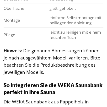
Oberfläche
glatt, gehobelt
einfache Selbstmontage mit
Montage
beiliegender Anleitung
leicht zu reinigen mit einem
Pflege
feuchten Tuch
Hinweis:
Die genauen Abmessungen können
je nach ausgewähltem Modell variieren. Bitte
beachten Sie die Produktbeschreibung des
jeweiligen Modells.
So integrieren Sie die WEKA Saunabank
perfekt in Ihre Sauna
Die WEKA Saunabank aus Pappelholz in