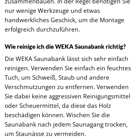
zusammenbauen. In der Regel benötigen Sie
nur wenige Werkzeuge und etwas
handwerkliches Geschick, um die Montage
erfolgreich durchzuführen.
Wie reinige ich die WEKA Saunabank richtig?
Die WEKA Saunabank lässt sich sehr einfach
reinigen. Verwenden Sie einfach ein feuchtes
Tuch, um Schweiß, Staub und andere
Verschmutzungen zu entfernen. Verwenden
Sie dabei keine aggressiven Reinigungsmittel
oder Scheuermittel, da diese das Holz
beschädigen können. Wischen Sie die
Saunabank nach jedem Saunagang trocken,
um Staunässe zu vermeiden.