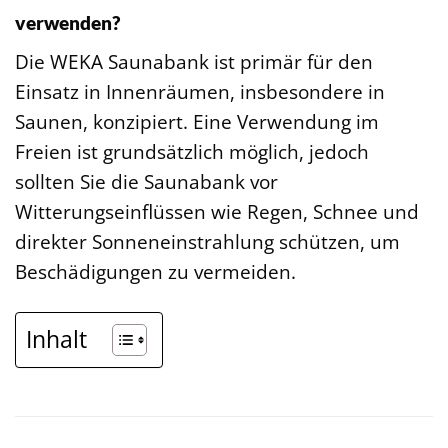
verwenden?
Die WEKA Saunabank ist primär für den
Einsatz in Innenräumen, insbesondere in
Saunen, konzipiert. Eine Verwendung im
Freien ist grundsätzlich möglich, jedoch
sollten Sie die Saunabank vor
Witterungseinflüssen wie Regen, Schnee und
direkter Sonneneinstrahlung schützen, um
Beschädigungen zu vermeiden.
Inhalt