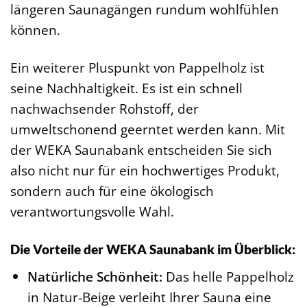
längeren Saunagängen rundum wohlfühlen
können.
Ein weiterer Pluspunkt von Pappelholz ist
seine Nachhaltigkeit. Es ist ein schnell
nachwachsender Rohstoff, der
umweltschonend geerntet werden kann. Mit
der WEKA Saunabank entscheiden Sie sich
also nicht nur für ein hochwertiges Produkt,
sondern auch für eine ökologisch
verantwortungsvolle Wahl.
Die Vorteile der WEKA Saunabank im Überblick:
Natürliche Schönheit:
Das helle Pappelholz
in Natur-Beige verleiht Ihrer Sauna eine