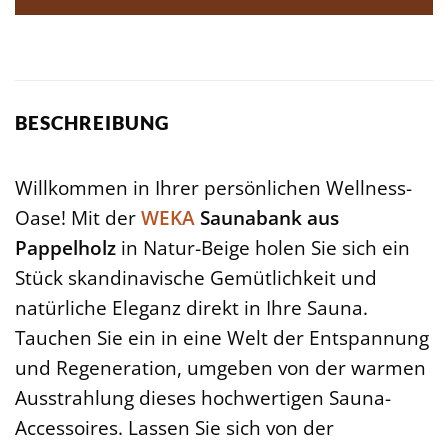
BESCHREIBUNG
Willkommen in Ihrer persönlichen Wellness-
Oase! Mit der
WEKA
Saunabank aus
Pappelholz
in Natur-Beige holen Sie sich ein
Stück skandinavische Gemütlichkeit und
natürliche Eleganz direkt in Ihre Sauna.
Tauchen Sie ein in eine Welt der Entspannung
und Regeneration, umgeben von der warmen
Ausstrahlung dieses hochwertigen Sauna-
Accessoires. Lassen Sie sich von der