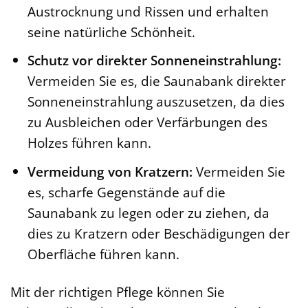
Austrocknung und Rissen und erhalten
seine natürliche Schönheit.
Schutz vor direkter Sonneneinstrahlung:
Vermeiden Sie es, die Saunabank direkter
Sonneneinstrahlung auszusetzen, da dies
zu Ausbleichen oder Verfärbungen des
Holzes führen kann.
Vermeidung von Kratzern:
Vermeiden Sie
es, scharfe Gegenstände auf die
Saunabank zu legen oder zu ziehen, da
dies zu Kratzern oder Beschädigungen der
Oberfläche führen kann.
Mit der richtigen Pflege können Sie