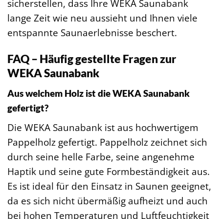
sicherstellen, dass Ihre WEKA Saunabank
lange Zeit wie neu aussieht und Ihnen viele
entspannte Saunaerlebnisse beschert.
FAQ – Häufig gestellte Fragen zur
WEKA Saunabank
Aus welchem Holz ist die WEKA Saunabank
gefertigt?
Die WEKA Saunabank ist aus hochwertigem
Pappelholz gefertigt. Pappelholz zeichnet sich
durch seine helle Farbe, seine angenehme
Haptik und seine gute Formbeständigkeit aus.
Es ist ideal für den Einsatz in Saunen geeignet,
da es sich nicht übermäßig aufheizt und auch
bei hohen Temperaturen und Luftfeuchtigkeit