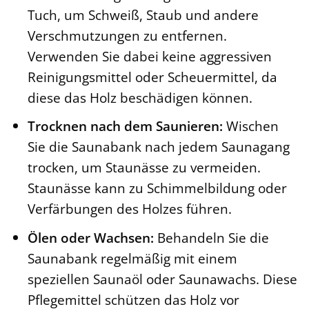
Tuch, um Schweiß, Staub und andere
Verschmutzungen zu entfernen.
Verwenden Sie dabei keine aggressiven
Reinigungsmittel oder Scheuermittel, da
diese das Holz beschädigen können.
Trocknen nach dem Saunieren:
Wischen
Sie die Saunabank nach jedem Saunagang
trocken, um Staunässe zu vermeiden.
Staunässe kann zu Schimmelbildung oder
Verfärbungen des Holzes führen.
Ölen oder Wachsen:
Behandeln Sie die
Saunabank regelmäßig mit einem
speziellen Saunaöl oder Saunawachs. Diese
Pflegemittel schützen das Holz vor