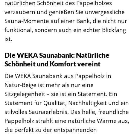
natürlichen Schönheit des Pappelholzes
verzaubern und genießen Sie unvergessliche
Sauna-Momente auf einer Bank, die nicht nur
funktional, sondern auch ein echter Blickfang
ist.
Die WEKA Saunabank: Natürliche
Schönheit und Komfort vereint
Die WEKA Saunabank aus Pappelholz in
Natur-Beige ist mehr als nur eine
Sitzgelegenheit – sie ist ein Statement. Ein
Statement für Qualität, Nachhaltigkeit und ein
stilvolles Saunaerlebnis. Das helle, freundliche
Pappelholz strahlt eine natürliche Wärme aus,
die perfekt zu der entspannenden