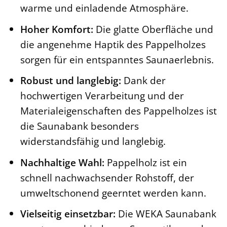
warme und einladende Atmosphäre.
Hoher Komfort:
Die glatte Oberfläche und
die angenehme Haptik des Pappelholzes
sorgen für ein entspanntes Saunaerlebnis.
Robust und langlebig:
Dank der
hochwertigen Verarbeitung und der
Materialeigenschaften des Pappelholzes ist
die Saunabank besonders
widerstandsfähig und langlebig.
Nachhaltige Wahl:
Pappelholz ist ein
schnell nachwachsender Rohstoff, der
umweltschonend geerntet werden kann.
Vielseitig einsetzbar:
Die WEKA Saunabank