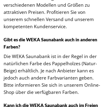
verschiedenen Modellen und Größen zu
attraktiven Preisen. Profitieren Sie von
unserem schnellen Versand und unserem
kompetenten Kundenservice.
Gibt es die WEKA Saunabank auch in anderen
Farben?
Die WEKA Saunabank ist in der Regel in der
natürlichen Farbe des Pappelholzes (Natur-
Beige) erhältlich. Je nach Anbieter kann es
jedoch auch andere Farbvarianten geben.
Bitte informieren Sie sich in unserem Online-
Shop über die verfügbaren Farben.
Kann ich die WEKA Saunabank auch im Freien