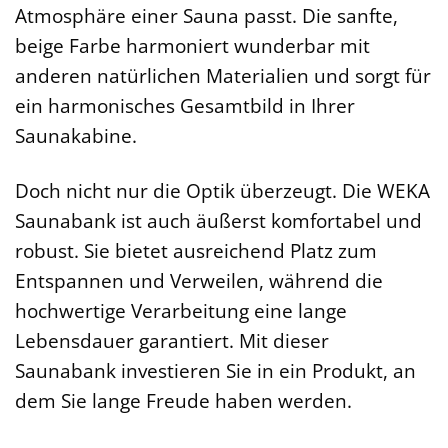
Atmosphäre einer Sauna passt. Die sanfte,
beige Farbe harmoniert wunderbar mit
anderen natürlichen Materialien und sorgt für
ein harmonisches Gesamtbild in Ihrer
Saunakabine.
Doch nicht nur die Optik überzeugt. Die WEKA
Saunabank ist auch äußerst komfortabel und
robust. Sie bietet ausreichend Platz zum
Entspannen und Verweilen, während die
hochwertige Verarbeitung eine lange
Lebensdauer garantiert. Mit dieser
Saunabank investieren Sie in ein Produkt, an
dem Sie lange Freude haben werden.