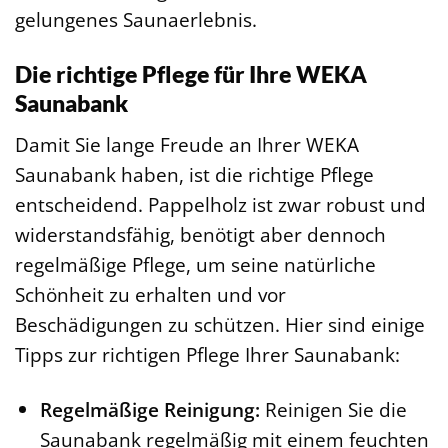
gelungenes Saunaerlebnis.
Die richtige Pflege für Ihre WEKA
Saunabank
Damit Sie lange Freude an Ihrer WEKA
Saunabank haben, ist die richtige Pflege
entscheidend. Pappelholz ist zwar robust und
widerstandsfähig, benötigt aber dennoch
regelmäßige Pflege, um seine natürliche
Schönheit zu erhalten und vor
Beschädigungen zu schützen. Hier sind einige
Tipps zur richtigen Pflege Ihrer Saunabank:
Regelmäßige Reinigung:
Reinigen Sie die
Saunabank regelmäßig mit einem feuchten