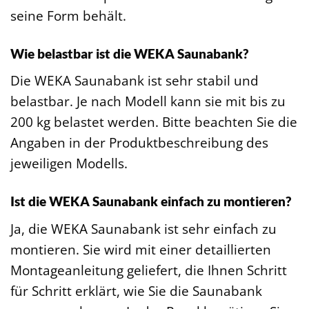
seine Form behält.
Wie belastbar ist die WEKA Saunabank?
Die WEKA Saunabank ist sehr stabil und
belastbar. Je nach Modell kann sie mit bis zu
200 kg belastet werden. Bitte beachten Sie die
Angaben in der Produktbeschreibung des
jeweiligen Modells.
Ist die WEKA Saunabank einfach zu montieren?
Ja, die WEKA Saunabank ist sehr einfach zu
montieren. Sie wird mit einer detaillierten
Montageanleitung geliefert, die Ihnen Schritt
für Schritt erklärt, wie Sie die Saunabank