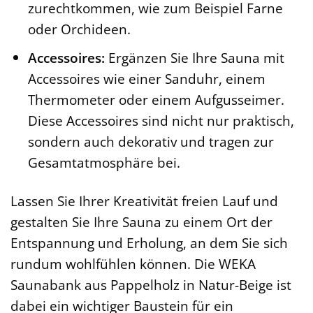
zurechtkommen, wie zum Beispiel Farne
oder Orchideen.
Accessoires:
Ergänzen Sie Ihre Sauna mit
Accessoires wie einer Sanduhr, einem
Thermometer oder einem Aufgusseimer.
Diese Accessoires sind nicht nur praktisch,
sondern auch dekorativ und tragen zur
Gesamtatmosphäre bei.
Lassen Sie Ihrer Kreativität freien Lauf und
gestalten Sie Ihre Sauna zu einem Ort der
Entspannung und Erholung, an dem Sie sich
rundum wohlfühlen können. Die WEKA
Saunabank aus Pappelholz in Natur-Beige ist
dabei ein wichtiger Baustein für ein