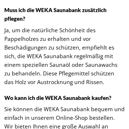
Muss ich die WEKA Saunabank zusätzlich
pflegen?
Ja, um die natürliche Schönheit des
Pappelholzes zu erhalten und vor
Beschädigungen zu schützen, empfiehlt es
sich, die WEKA Saunabank regelmäßig mit
einem speziellen Saunaöl oder Saunawachs
zu behandeln. Diese Pflegemittel schützen
das Holz vor Austrocknung und Rissen.
Wo kann ich die WEKA Saunabank kaufen?
Sie können die WEKA Saunabank bequem und
einfach in unserem Online-Shop bestellen.
Wir bieten Ihnen eine große Auswahl an