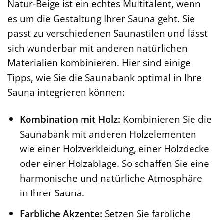
Natur-Beige ist ein echtes Multitalent, wenn
es um die Gestaltung Ihrer Sauna geht. Sie
passt zu verschiedenen Saunastilen und lässt
sich wunderbar mit anderen natürlichen
Materialien kombinieren. Hier sind einige
Tipps, wie Sie die Saunabank optimal in Ihre
Sauna integrieren können:
Kombination mit Holz:
Kombinieren Sie die
Saunabank mit anderen Holzelementen
wie einer Holzverkleidung, einer Holzdecke
oder einer Holzablage. So schaffen Sie eine
harmonische und natürliche Atmosphäre
in Ihrer Sauna.
Farbliche Akzente:
Setzen Sie farbliche