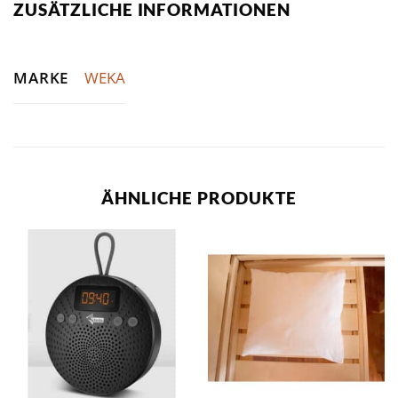
ZUSÄTZLICHE INFORMATIONEN
MARKE
WEKA
ÄHNLICHE PRODUKTE