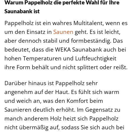
Warum Pappelholz die perfekte Wahl für Ihre
Saunabank ist
Pappelholz ist ein wahres Multitalent, wenn es
um den Einsatz in
Saunen
geht. Es ist leicht,
aber dennoch stabil und formbeständig. Das
bedeutet, dass die WEKA Saunabank auch bei
hohen Temperaturen und Luftfeuchtigkeit
ihre Form behält und nicht splittert oder reißt.
Darüber hinaus ist Pappelholz sehr
angenehm auf der Haut. Es fühlt sich warm
und weich an, was den Komfort beim
Saunieren deutlich erhöht. Im Gegensatz zu
manch anderem Holz heizt sich Pappelholz
nicht übermäßig auf, sodass Sie sich auch bei