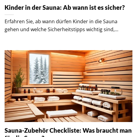
Kinder in der Sauna: Ab wann ist es sicher?
Erfahren Sie, ab wann dürfen Kinder in die Sauna
gehen und welche Sicherheitstipps wichtig sind,...
Sauna-Zubehör Checkliste: Was braucht man