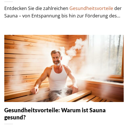
Entdecken Sie die zahlreichen
Gesundheitsvorteile
der
Sauna – von Entspannung bis hin zur Förderung des...
Gesundheitsvorteile: Warum ist Sauna
gesund?