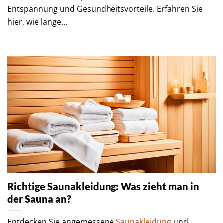
Entspannung und Gesundheitsvorteile. Erfahren Sie
hier, wie lange...
Richtige Saunakleidung: Was zieht man in
der Sauna an?
Entdecken Sie angemessene
Saunakleidung
und