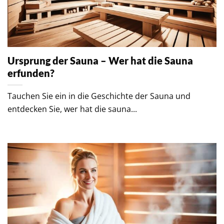
Ursprung der Sauna – Wer hat die Sauna
erfunden?
Tauchen Sie ein in die Geschichte der Sauna und
entdecken Sie, wer hat die sauna...