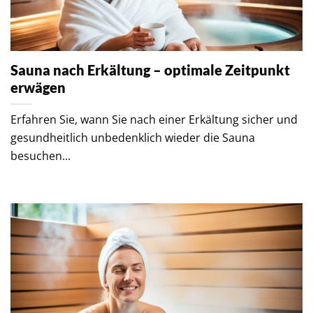
Sauna nach Erkältung – optimale Zeitpunkt
erwägen
Erfahren Sie, wann Sie nach einer Erkältung sicher und
gesundheitlich unbedenklich wieder die Sauna
besuchen...