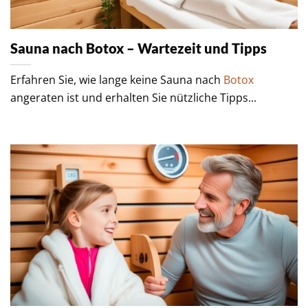
Sauna nach Botox – Wartezeit und Tipps
Erfahren Sie, wie lange keine Sauna nach
Botox
angeraten ist und erhalten Sie nützliche Tipps...