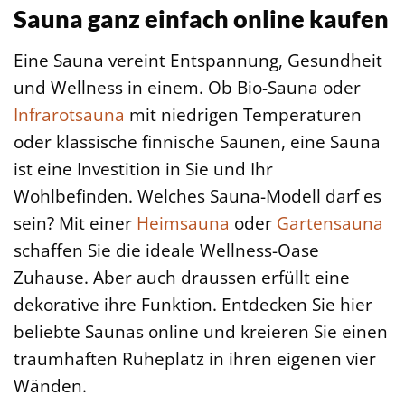
Sauna ganz einfach online kaufen
Eine Sauna vereint Entspannung, Gesundheit
und Wellness in einem. Ob Bio-Sauna oder
Infrarotsauna
mit niedrigen Temperaturen
oder klassische finnische Saunen, eine Sauna
ist eine Investition in Sie und Ihr
Wohlbefinden. Welches Sauna-Modell darf es
sein? Mit einer
Heimsauna
oder
Gartensauna
schaffen Sie die ideale Wellness-Oase
Zuhause. Aber auch draussen erfüllt eine
dekorative ihre Funktion. Entdecken Sie hier
beliebte Saunas online und kreieren Sie einen
traumhaften Ruheplatz in ihren eigenen vier
Wänden.