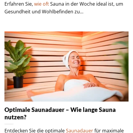
Erfahren Sie,
wie oft
Sauna in der Woche ideal ist, um
Gesundheit und Wohlbefinden zu...
Optimale Saunadauer – Wie lange Sauna
nutzen?
Entdecken Sie die optimale
Saunadauer
für maximale