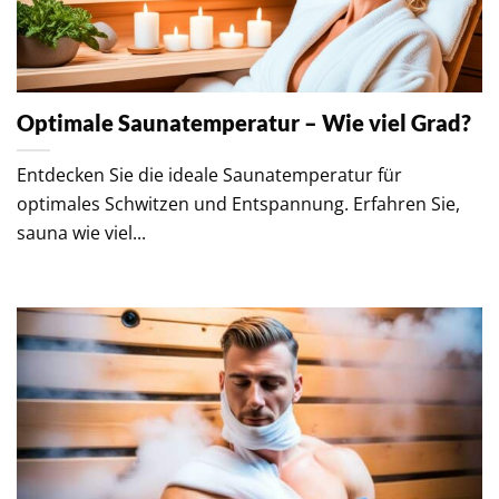
Optimale Saunatemperatur – Wie viel Grad?
Entdecken Sie die ideale Saunatemperatur für
optimales Schwitzen und Entspannung. Erfahren Sie,
sauna wie viel...