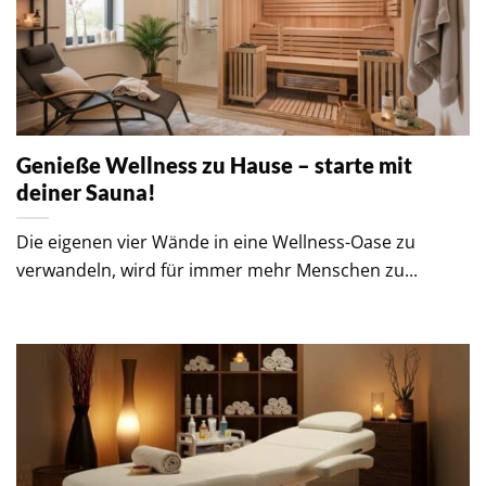
Genieße Wellness zu Hause – starte mit
deiner Sauna!
Die eigenen vier Wände in eine Wellness-Oase zu
verwandeln, wird für immer mehr Menschen zu...