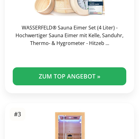
WASSERFELD® Sauna Eimer Set (4 Liter) -
Hochwertiger Sauna Eimer mit Kelle, Sanduhr,
Thermo- & Hygrometer - Hitzeb ...
ZUM TOP ANGEBOT »
#3