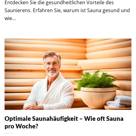
Entdecken Sie die gesundheitlichen Vorteile des
Saunierens. Erfahren Sie, warum ist Sauna gesund und
wie...
Optimale Saunahäufigkeit – Wie oft Sauna
pro Woche?