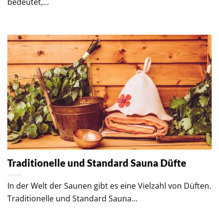
bedeutet,...
Traditionelle und Standard Sauna Düfte
In der Welt der Saunen gibt es eine Vielzahl von Düften.
Traditionelle und Standard Sauna...