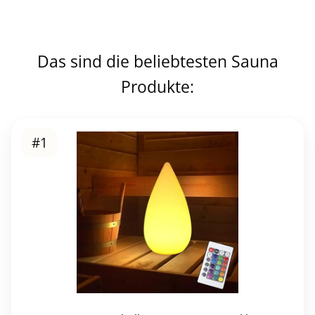
Das sind die beliebtesten Sauna
Produkte:
#1