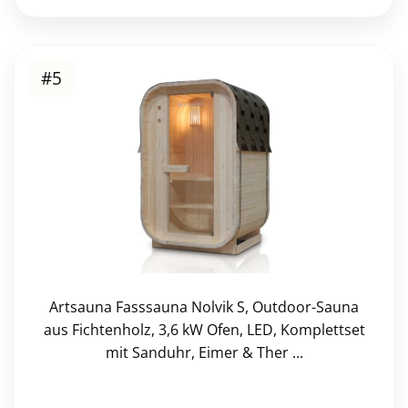
#5
Artsauna Fasssauna Nolvik S, Outdoor-Sauna
aus Fichtenholz, 3,6 kW Ofen, LED, Komplettset
mit Sanduhr, Eimer & Ther ...