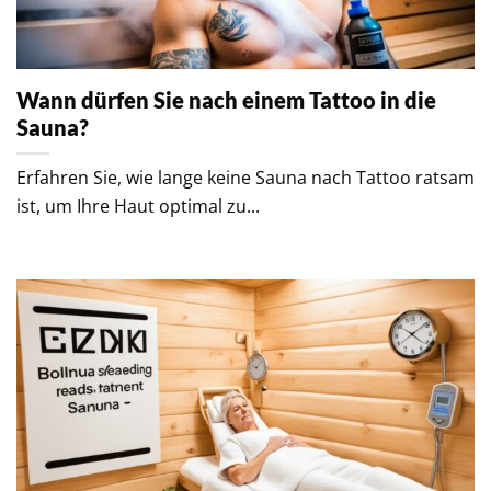
Wann dürfen Sie nach einem Tattoo in die
Sauna?
Erfahren Sie, wie lange keine Sauna nach Tattoo ratsam
ist, um Ihre Haut optimal zu...