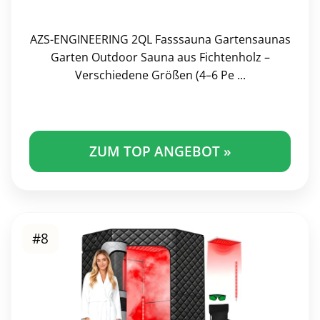
AZS-ENGINEERING 2QL Fasssauna Gartensaunas
Garten Outdoor Sauna aus Fichtenholz –
Verschiedene Größen (4–6 Pe ...
ZUM TOP ANGEBOT »
#8