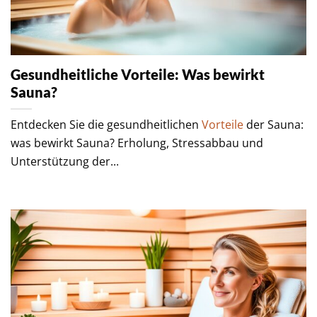
Gesundheitliche Vorteile: Was bewirkt
Sauna?
Entdecken Sie die gesundheitlichen
Vorteile
der Sauna:
was bewirkt Sauna? Erholung, Stressabbau und
Unterstützung der...