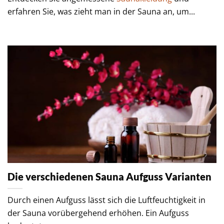
erfahren Sie, was zieht man in der Sauna an, um...
Die verschiedenen Sauna Aufguss Varianten
Durch einen Aufguss lässt sich die Luftfeuchtigkeit in
der Sauna vorübergehend erhöhen. Ein Aufguss