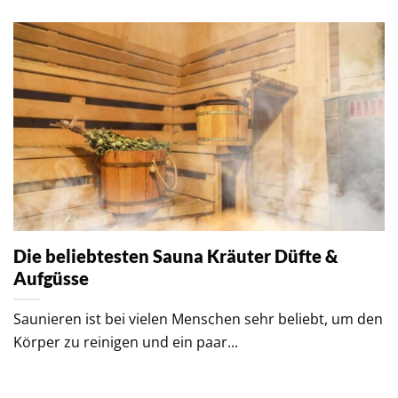
Die beliebtesten Sauna Kräuter Düfte &
Aufgüsse
Saunieren ist bei vielen Menschen sehr beliebt, um den
Körper zu reinigen und ein paar...