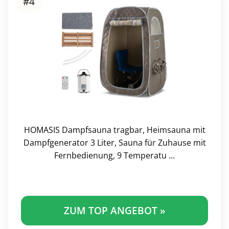
#4
HOMASIS Dampfsauna tragbar, Heimsauna mit
Dampfgenerator 3 Liter, Sauna für Zuhause mit
Fernbedienung, 9 Temperatu ...
ZUM TOP ANGEBOT »