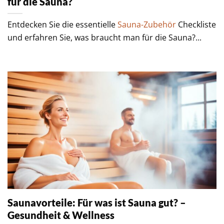
für die Sauna?
Entdecken Sie die essentielle
Sauna-Zubehör
Checkliste
und erfahren Sie, was braucht man für die Sauna?...
Saunavorteile: Für was ist Sauna gut? –
Gesundheit & Wellness