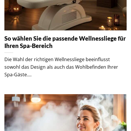
So wählen Sie die passende Wellnessliege für
Ihren Spa-Bereich
Die Wahl der richtigen Wellnessliege beeinflusst
sowohl das Design als auch das Wohlbefinden Ihrer
Spa-Gäste....