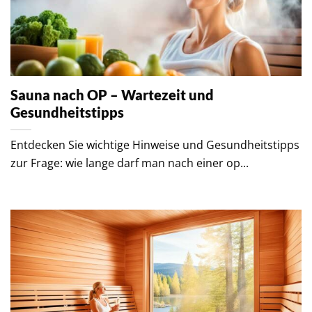
Sauna nach OP – Wartezeit und
Gesundheitstipps
Entdecken Sie wichtige Hinweise und Gesundheitstipps
zur Frage: wie lange darf man nach einer op...