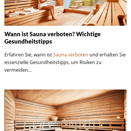
Wann ist Sauna verboten? Wichtige
Gesundheitstipps
Erfahren Sie, wann ist
Sauna verboten
und erhalten Sie
essenzielle Gesundheitstipps, um Risiken zu
vermeiden...