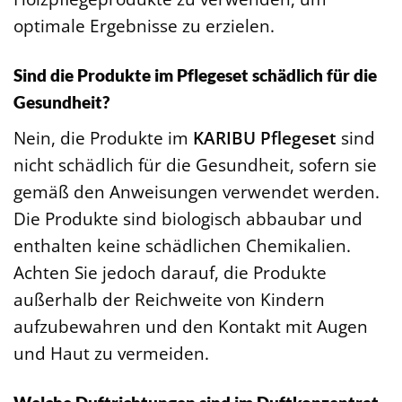
optimale Ergebnisse zu erzielen.
Sind die Produkte im Pflegeset schädlich für die
Gesundheit?
Nein, die Produkte im
KARIBU Pflegeset
sind
nicht schädlich für die Gesundheit, sofern sie
gemäß den Anweisungen verwendet werden.
Die Produkte sind biologisch abbaubar und
enthalten keine schädlichen Chemikalien.
Achten Sie jedoch darauf, die Produkte
außerhalb der Reichweite von Kindern
aufzubewahren und den Kontakt mit Augen
und Haut zu vermeiden.