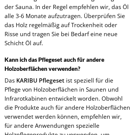
der Sauna. In der Regel empfehlen wir, das Öl
alle 3-6 Monate aufzutragen. Überprüfen Sie
das Holz regelmäßig auf Trockenheit oder
Risse und tragen Sie bei Bedarf eine neue
Schicht Öl auf.
Kann ich das Pflegeset auch für andere
Holzoberflächen verwenden?
Das
KARIBU Pflegeset
ist speziell für die
Pflege von Holzoberflächen in Saunen und
Infrarotkabinen entwickelt worden. Obwohl
die Produkte auch für andere Holzoberflächen
verwendet werden können, empfehlen wir,
für andere Anwendungen spezielle
Holzpflegeprodukte zu verwenden, um