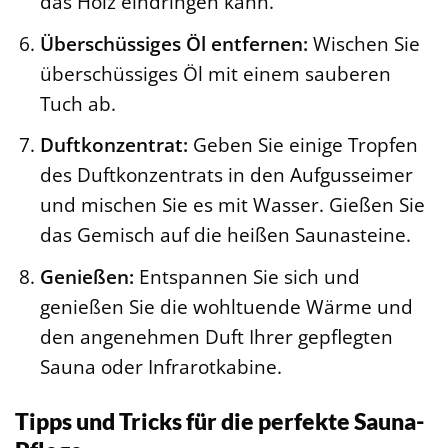
das Holz eindringen kann.
Überschüssiges Öl entfernen:
Wischen Sie
überschüssiges Öl mit einem sauberen
Tuch ab.
Duftkonzentrat:
Geben Sie einige Tropfen
des Duftkonzentrats in den Aufgusseimer
und mischen Sie es mit Wasser. Gießen Sie
das Gemisch auf die heißen Saunasteine.
Genießen:
Entspannen Sie sich und
genießen Sie die wohltuende Wärme und
den angenehmen Duft Ihrer gepflegten
Sauna oder Infrarotkabine.
Tipps und Tricks für die perfekte Sauna-