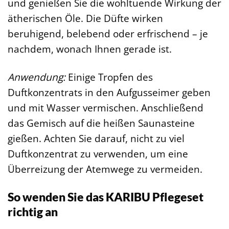
und genießen Sie die wohltuende Wirkung der
ätherischen Öle. Die Düfte wirken
beruhigend, belebend oder erfrischend – je
nachdem, wonach Ihnen gerade ist.
Anwendung:
Einige Tropfen des
Duftkonzentrats in den Aufgusseimer geben
und mit Wasser vermischen. Anschließend
das Gemisch auf die heißen Saunasteine
gießen. Achten Sie darauf, nicht zu viel
Duftkonzentrat zu verwenden, um eine
Überreizung der Atemwege zu vermeiden.
So wenden Sie das KARIBU Pflegeset
richtig an