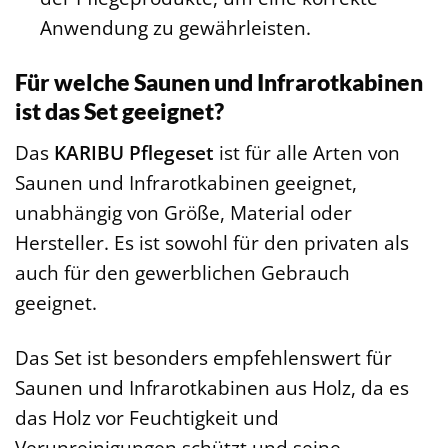
Anwendung zu gewährleisten.
Für welche Saunen und Infrarotkabinen
ist das Set geeignet?
Das
KARIBU Pflegeset
ist für alle Arten von
Saunen und Infrarotkabinen geeignet,
unabhängig von Größe, Material oder
Hersteller. Es ist sowohl für den privaten als
auch für den gewerblichen Gebrauch
geeignet.
Das Set ist besonders empfehlenswert für
Saunen und Infrarotkabinen aus Holz, da es
das Holz vor Feuchtigkeit und
Verunreinigungen schützt und seine