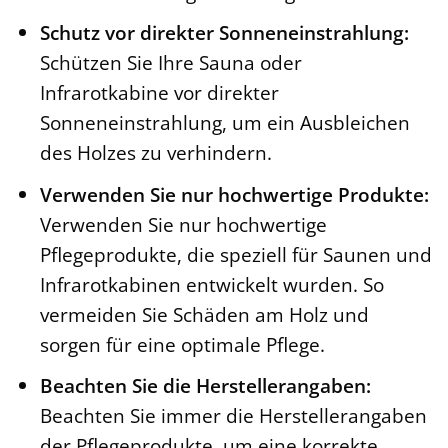
Schutz vor direkter Sonneneinstrahlung:
Schützen Sie Ihre Sauna oder
Infrarotkabine vor direkter
Sonneneinstrahlung, um ein Ausbleichen
des Holzes zu verhindern.
Verwenden Sie nur hochwertige Produkte:
Verwenden Sie nur hochwertige
Pflegeprodukte, die speziell für Saunen und
Infrarotkabinen entwickelt wurden. So
vermeiden Sie Schäden am Holz und
sorgen für eine optimale Pflege.
Beachten Sie die Herstellerangaben:
Beachten Sie immer die Herstellerangaben
der Pflegeprodukte, um eine korrekte