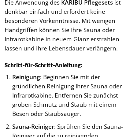
Die Anwendung des
KARIBU Pflegesets
ist
denkbar einfach und erfordert keine
besonderen Vorkenntnisse. Mit wenigen
Handgriffen können Sie Ihre Sauna oder
Infrarotkabine in neuem Glanz erstrahlen
lassen und ihre Lebensdauer verlängern.
Schritt-für-Schritt-Anleitung:
Reinigung:
Beginnen Sie mit der
gründlichen Reinigung Ihrer Sauna oder
Infrarotkabine. Entfernen Sie zunächst
groben Schmutz und Staub mit einem
Besen oder Staubsauger.
Sauna-Reiniger:
Sprühen Sie den Sauna-
Reiniger auf die zu reinigenden