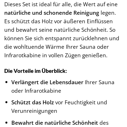
Dieses Set ist ideal für alle, die Wert auf eine
natürliche und schonende Reinigung
legen.
Es schützt das Holz vor äußeren Einflüssen
und bewahrt seine natürliche Schönheit. So
können Sie sich entspannt zurücklehnen und
die wohltuende Wärme Ihrer Sauna oder
Infrarotkabine in vollen Zügen genießen.
Die Vorteile im Überblick:
Verlängert die Lebensdauer
Ihrer Sauna
oder Infrarotkabine
Schützt das Holz
vor Feuchtigkeit und
Verunreinigungen
Bewahrt die natürliche Schönheit
des