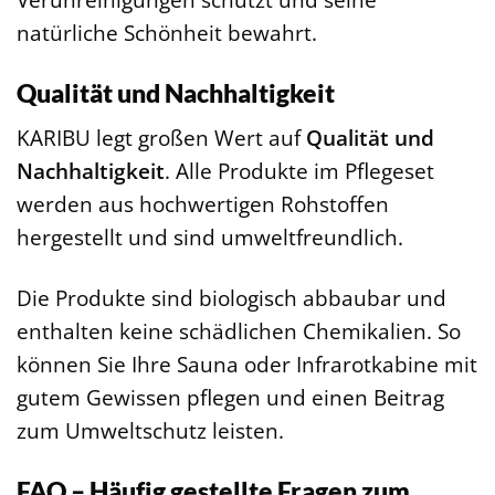
natürliche Schönheit bewahrt.
Qualität und Nachhaltigkeit
KARIBU legt großen Wert auf
Qualität und
Nachhaltigkeit
. Alle Produkte im Pflegeset
werden aus hochwertigen Rohstoffen
hergestellt und sind umweltfreundlich.
Die Produkte sind biologisch abbaubar und
enthalten keine schädlichen Chemikalien. So
können Sie Ihre Sauna oder Infrarotkabine mit
gutem Gewissen pflegen und einen Beitrag
zum Umweltschutz leisten.
FAQ – Häufig gestellte Fragen zum