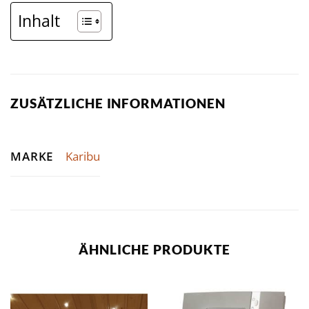
Inhalt
ZUSÄTZLICHE INFORMATIONEN
MARKE
Karibu
ÄHNLICHE PRODUKTE