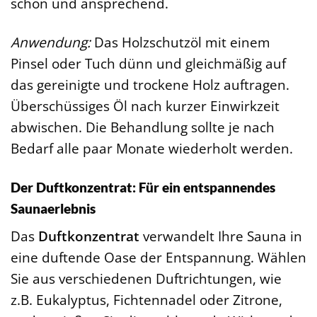
schön und ansprechend.
Anwendung:
Das Holzschutzöl mit einem
Pinsel oder Tuch dünn und gleichmäßig auf
das gereinigte und trockene Holz auftragen.
Überschüssiges Öl nach kurzer Einwirkzeit
abwischen. Die Behandlung sollte je nach
Bedarf alle paar Monate wiederholt werden.
Der Duftkonzentrat: Für ein entspannendes
Saunaerlebnis
Das
Duftkonzentrat
verwandelt Ihre Sauna in
eine duftende Oase der Entspannung. Wählen
Sie aus verschiedenen Duftrichtungen, wie
z.B. Eukalyptus, Fichtennadel oder Zitrone,