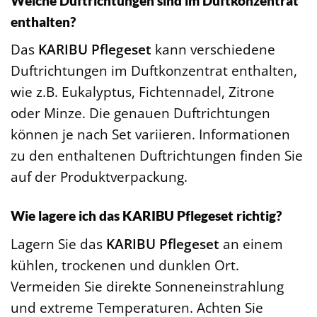
Welche Duftrichtungen sind im Duftkonzentrat
enthalten?
Das
KARIBU Pflegeset
kann verschiedene
Duftrichtungen im Duftkonzentrat enthalten,
wie z.B. Eukalyptus, Fichtennadel, Zitrone
oder Minze. Die genauen Duftrichtungen
können je nach Set variieren. Informationen
zu den enthaltenen Duftrichtungen finden Sie
auf der Produktverpackung.
Wie lagere ich das KARIBU Pflegeset richtig?
Lagern Sie das
KARIBU Pflegeset
an einem
kühlen, trockenen und dunklen Ort.
Vermeiden Sie direkte Sonneneinstrahlung
und extreme Temperaturen. Achten Sie