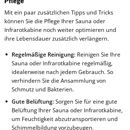
Pflege
Mit ein paar zusätzlichen Tipps und Tricks
können Sie die Pflege Ihrer Sauna oder
Infrarotkabine noch weiter optimieren und
ihre Lebensdauer zusätzlich verlängern.
Regelmäßige Reinigung:
Reinigen Sie Ihre
Sauna oder Infrarotkabine regelmäßig,
idealerweise nach jedem Gebrauch. So
verhindern Sie die Ansammlung von
Schmutz und Bakterien.
Gute Belüftung:
Sorgen Sie für eine gute
Belüftung Ihrer Sauna oder Infrarotkabine,
um Feuchtigkeit abzutransportieren und
Schimmelbildung vorzubeugen.