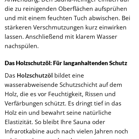
die zu reinigenden Oberflächen aufsprühen
und mit einem feuchten Tuch abwischen. Bei
stärkeren Verschmutzungen kurz einwirken
lassen. Anschließend mit klarem Wasser
nachspülen.
Das Holzschutzöl: Für langanhaltenden Schutz
Das
Holzschutzöl
bildet eine
wasserabweisende Schutzschicht auf dem
Holz, die es vor Feuchtigkeit, Rissen und
Verfärbungen schützt. Es dringt tief in das
Holz ein und bewahrt seine natürliche
Elastizität. So bleibt Ihre Sauna oder
Infrarotkabine auch nach vielen Jahren noch