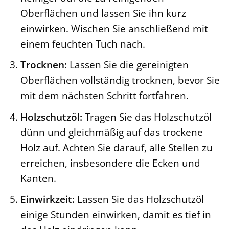
Oberflächen und lassen Sie ihn kurz
einwirken. Wischen Sie anschließend mit
einem feuchten Tuch nach.
Trocknen:
Lassen Sie die gereinigten
Oberflächen vollständig trocknen, bevor Sie
mit dem nächsten Schritt fortfahren.
Holzschutzöl:
Tragen Sie das Holzschutzöl
dünn und gleichmäßig auf das trockene
Holz auf. Achten Sie darauf, alle Stellen zu
erreichen, insbesondere die Ecken und
Kanten.
Einwirkzeit:
Lassen Sie das Holzschutzöl
einige Stunden einwirken, damit es tief in