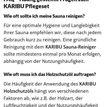
KARIBU Pflegeset
Wie oft sollte ich meine Sauna reinigen?
Für eine optimale Hygiene und Langlebigkeit
Ihrer Sauna empfehlen wir, diese nach jedem
Gebrauch kurz zu reinigen. Eine gründliche
Reinigung mit dem
KARIBU Sauna-Reiniger
sollte mindestens einmal pro Monat erfolgen,
abhängig von der Nutzungshäufigkeit.
Wie oft muss ich das Holzschutzöl auftragen?
Die Häufigkeit der Anwendung des
KARIBU
Holzschutzöls
hängt von verschiedenen
Faktoren ab, wie z.B. der Holzart, der
Luftfeuchtigkeit und der Nutzungshäufigkeit