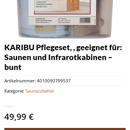
KARIBU Pflegeset, , geeignet für:
Saunen und Infrarotkabinen –
bunt
Artikelnummer:
4010090799537
Kategorie:
Saunazubehör
49,99
€