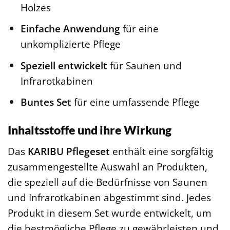
Holzes
Einfache Anwendung
für eine
unkomplizierte Pflege
Speziell entwickelt
für Saunen und
Infrarotkabinen
Buntes Set
für eine umfassende Pflege
Inhaltsstoffe und ihre Wirkung
Das
KARIBU Pflegeset
enthält eine sorgfältig
zusammengestellte Auswahl an Produkten,
die speziell auf die Bedürfnisse von Saunen
und Infrarotkabinen abgestimmt sind. Jedes
Produkt in diesem Set wurde entwickelt, um
die bestmögliche Pflege zu gewährleisten und