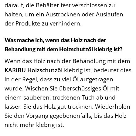
darauf, die Behälter fest verschlossen zu
halten, um ein Austrocknen oder Auslaufen
der Produkte zu verhindern.
Was mache ich, wenn das Holz nach der
Behandlung mit dem Holzschutzöl klebrig ist?
Wenn das Holz nach der Behandlung mit dem
KARIBU Holzschutzöl
klebrig ist, bedeutet dies
in der Regel, dass zu viel Öl aufgetragen
wurde. Wischen Sie überschüssiges Öl mit
einem sauberen, trockenen Tuch ab und
lassen Sie das Holz gut trocknen. Wiederholen
Sie den Vorgang gegebenenfalls, bis das Holz
nicht mehr klebrig ist.