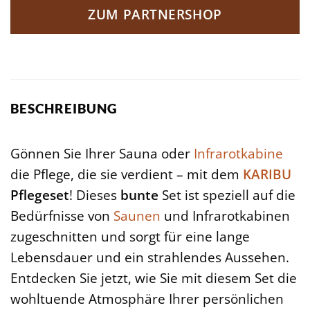
ZUM PARTNERSHOP
BESCHREIBUNG
Gönnen Sie Ihrer Sauna oder
Infrarotkabine
die Pflege, die sie verdient – mit dem
KARIBU
Pflegeset
! Dieses
bunte
Set ist speziell auf die
Bedürfnisse von
Saunen
und Infrarotkabinen
zugeschnitten und sorgt für eine lange
Lebensdauer und ein strahlendes Aussehen.
Entdecken Sie jetzt, wie Sie mit diesem Set die
wohltuende Atmosphäre Ihrer persönlichen