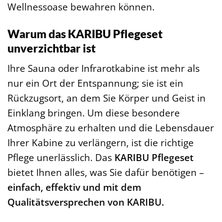
Wellnessoase bewahren können.
Warum das KARIBU Pflegeset
unverzichtbar ist
Ihre Sauna oder Infrarotkabine ist mehr als
nur ein Ort der Entspannung; sie ist ein
Rückzugsort, an dem Sie Körper und Geist in
Einklang bringen. Um diese besondere
Atmosphäre zu erhalten und die Lebensdauer
Ihrer Kabine zu verlängern, ist die richtige
Pflege unerlässlich. Das
KARIBU Pflegeset
bietet Ihnen alles, was Sie dafür benötigen –
einfach, effektiv und mit dem
Qualitätsversprechen von KARIBU.