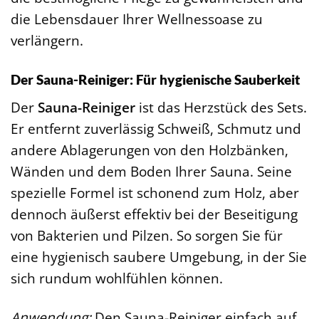
die Lebensdauer Ihrer Wellnessoase zu
verlängern.
Der Sauna-Reiniger: Für hygienische Sauberkeit
Der
Sauna-Reiniger
ist das Herzstück des Sets.
Er entfernt zuverlässig Schweiß, Schmutz und
andere Ablagerungen von den Holzbänken,
Wänden und dem Boden Ihrer Sauna. Seine
spezielle Formel ist schonend zum Holz, aber
dennoch äußerst effektiv bei der Beseitigung
von Bakterien und Pilzen. So sorgen Sie für
eine hygienisch saubere Umgebung, in der Sie
sich rundum wohlfühlen können.
Anwendung:
Den Sauna-Reiniger einfach auf